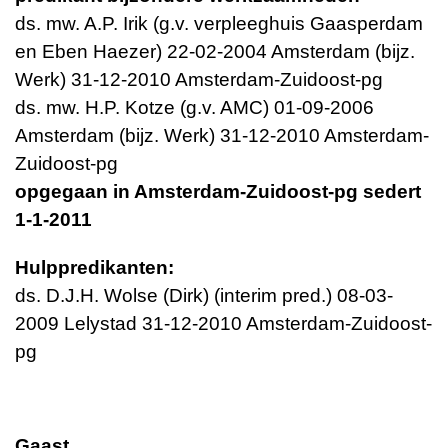
ds. mw. A.P. Irik (g.v. verpleeghuis Gaasperdam
en Eben Haezer) 22-02-2004 Amsterdam (bijz.
Werk) 31-12-2010 Amsterdam-Zuidoost-pg
ds. mw. H.P. Kotze (g.v. AMC) 01-09-2006
Amsterdam (bijz. Werk) 31-12-2010 Amsterdam-
Zuidoost-pg
opgegaan in Amsterdam-Zuidoost-pg sedert
1-1-2011
Hulppredikanten:
ds. D.J.H. Wolse (Dirk) (interim pred.) 08-03-
2009 Lelystad 31-12-2010 Amsterdam-Zuidoost-
pg
Gaast