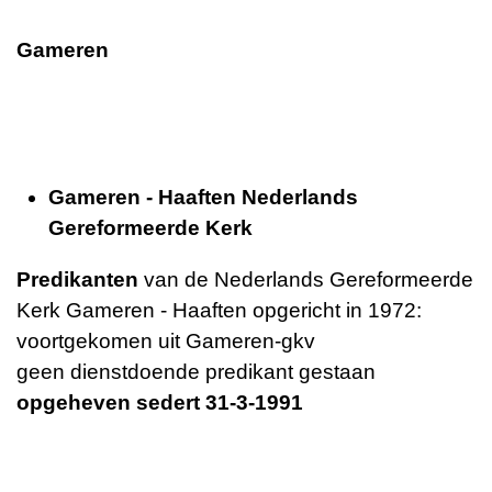
Gameren
Gameren - Haaften Nederlands
Gereformeerde Kerk
Predikanten
van de Nederlands Gereformeerde
Kerk Gameren - Haaften opgericht in 1972:
voortgekomen uit Gameren-gkv
geen dienstdoende predikant gestaan
opgeheven sedert 31-3-1991