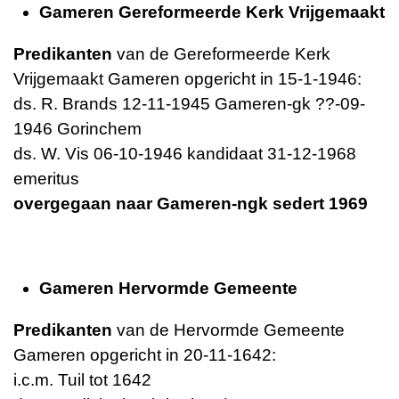
Gameren Gereformeerde Kerk Vrijgemaakt
Predikanten
van de Gereformeerde Kerk
Vrijgemaakt Gameren opgericht in 15-1-1946:
ds. R. Brands 12-11-1945 Gameren-gk ??-09-
1946 Gorinchem
ds. W. Vis 06-10-1946 kandidaat 31-12-1968
emeritus
overgegaan naar Gameren-ngk sedert 1969
Gameren Hervormde Gemeente
Predikanten
van de Hervormde Gemeente
Gameren opgericht in 20-11-1642:
i.c.m. Tuil tot 1642