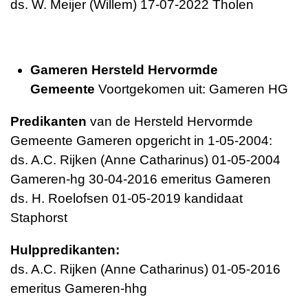
ds. W. Meijer (Willem) 17-07-2022 Tholen
Gameren Hersteld Hervormde
Gemeente
Voortgekomen uit: Gameren HG
Predikanten
van de Hersteld Hervormde
Gemeente Gameren opgericht in 1-05-2004:
ds. A.C. Rijken (Anne Catharinus) 01-05-2004
Gameren-hg 30-04-2016 emeritus Gameren
ds. H. Roelofsen 01-05-2019 kandidaat
Staphorst
Hulppredikanten:
ds. A.C. Rijken (Anne Catharinus) 01-05-2016
emeritus Gameren-hhg