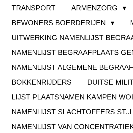
TRANSPORT
ARMENZORG
BEWONERS BOERDERIJEN
UITWERKING NAMENLIJST BEGR
NAMENLIJST BEGRAAFPLAATS G
NAMENLIJST ALGEMENE BEGRAA
BOKKENRIJDERS
DUITSE MILI
LIJST PLAATSNAMEN KAMPEN WOI
NAMENLIJST SLACHTOFFERS ST..
NAMENLIJST VAN CONCENTRATIE