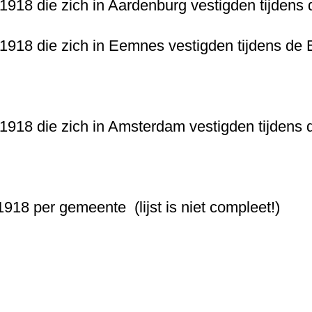
-1918 die zich in Aardenburg vestigden tijdens
-1918 die zich in Eemnes vestigden tijdens de
-1918 die zich in Amsterdam vestigden tijdens
1918 per gemeente (lijst is niet compleet!)