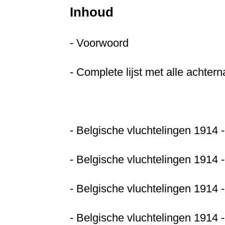
Inhoud
- Voorwoord
- Complete lijst met alle achte
- Belgische vluchtelingen 1914 
- Belgische vluchtelingen 1914 
- Belgische vluchtelingen 1914 
- Belgische vluchtelingen 1914 