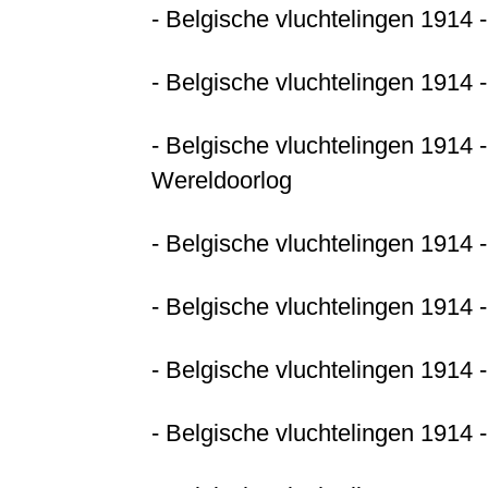
- Belgische vluchtelingen 1914 
- Belgische vluchtelingen 1914 
- Belgische vluchtelingen 1914 
Wereldoorlog
- Belgische vluchtelingen 1914 
- Belgische vluchtelingen 1914 
- Belgische vluchtelingen 1914 
- Belgische vluchtelingen 1914 