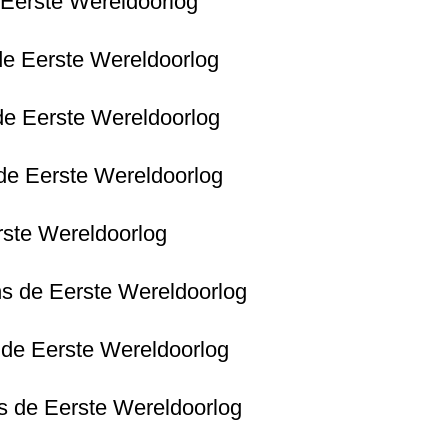
e Eerste Wereldoorlog
 de Eerste Wereldoorlog
 de Eerste Wereldoorlog
s de Eerste Wereldoorlog
erste Wereldoorlog
ens de Eerste Wereldoorlog
s de Eerste Wereldoorlog
ns de Eerste Wereldoorlog