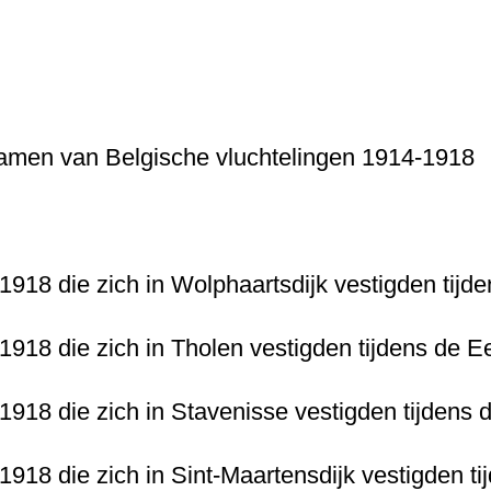
rnamen van Belgische vluchtelingen 1914-1918
-1918 die zich in Wolphaartsdijk vestigden tij
-1918 die zich in Tholen vestigden tijdens de 
-1918 die zich in Stavenisse vestigden tijdens
-1918 die zich in Sint-Maartensdijk vestigden t