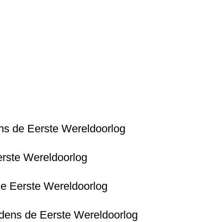
dens de Eerste Wereldoorlog
Eerste Wereldoorlog
 de Eerste Wereldoorlog
ijdens de Eerste Wereldoorlog