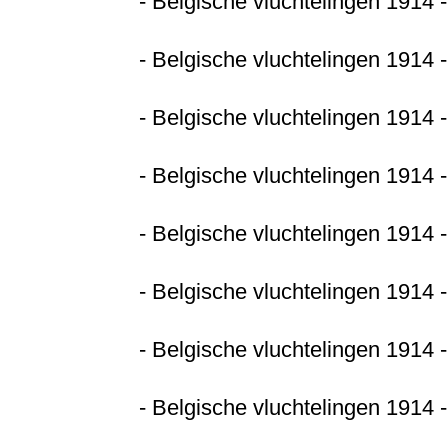
- Belgische vluchtelingen 1914 
- Belgische vluchtelingen 1914 
- Belgische vluchtelingen 1914 
- Belgische vluchtelingen 1914 -
- Belgische vluchtelingen 1914 
- Belgische vluchtelingen 1914 
- Belgische vluchtelingen 1914 
- Belgische vluchtelingen 1914 