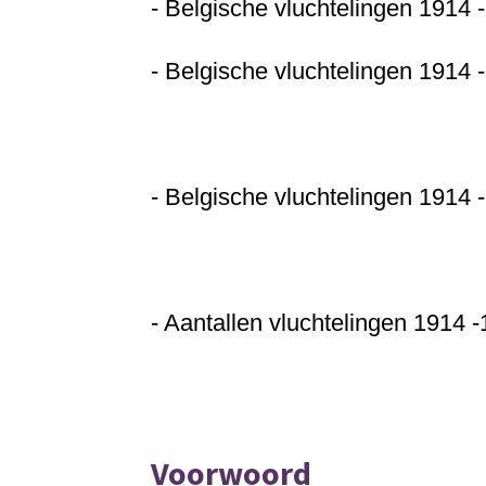
- Belgische vluchtelingen 1914 
- Belgische vluchtelingen 1914 
- Belgische vluchtelingen 1914 
- Aantallen vluchtelingen 1914 -
Voorwoord