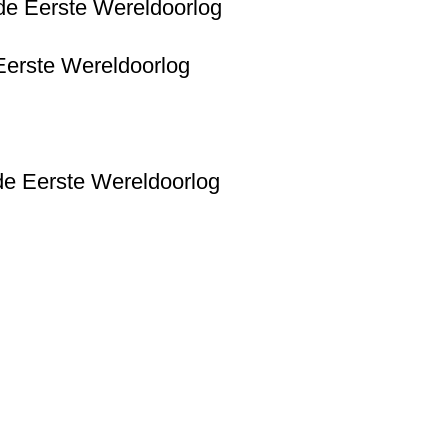
 de Eerste Wereldoorlog
 Eerste Wereldoorlog
 de Eerste Wereldoorlog