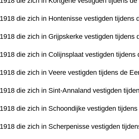
-1918 die zich in Kortgene vestigden tijdens d
-1918 die zich in Hontenisse vestigden tijdens
-1918 die zich in Grijpskerke vestigden tijdens
1918 die zich in Colijnsplaat vestigden tijden
-1918 die zich in Veere vestigden tijdens de E
-1918 die zich in Sint-Annaland vestigden tijd
-1918 die zich in Schoondijke vestigden tijden
-1918 die zich in Scherpenisse vestigden tijde