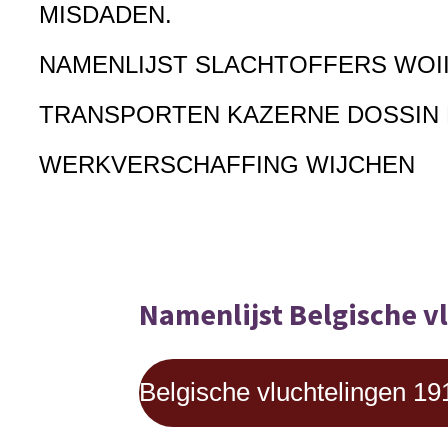
MISDADEN.
NAMENLIJST SLACHTOFFERS WOI
TRANSPORTEN KAZERNE DOSSIN
WERKVERSCHAFFING WIJCHEN
Namenlijst Belgische v
Belgische vluchtelingen 1