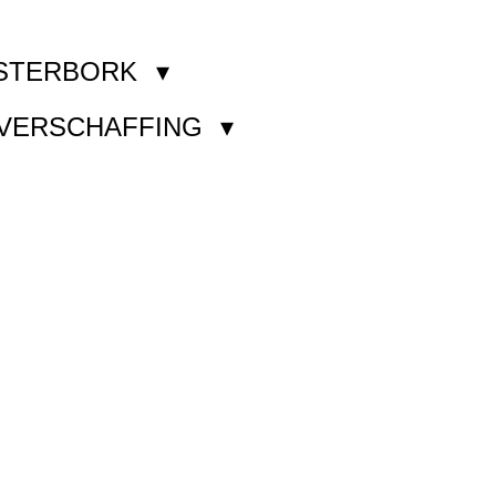
STERBORK
KVERSCHAFFING