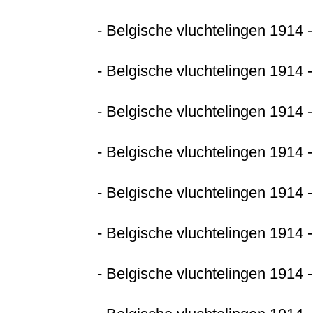
- Belgische vluchtelingen 1914 -
- Belgische vluchtelingen 1914 
- Belgische vluchtelingen 1914 -
- Belgische vluchtelingen 1914 
- Belgische vluchtelingen 1914 
- Belgische vluchtelingen 1914 
- Belgische vluchtelingen 1914 