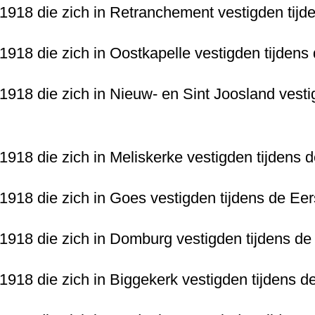
-1918 die zich in Retranchement vestigden tij
-1918 die zich in Oostkapelle vestigden tijden
-1918 die zich in Nieuw- en Sint Joosland vesti
-1918 die zich in Meliskerke vestigden tijdens
-1918 die zich in Goes vestigden tijdens de Ee
-1918 die zich in Domburg vestigden tijdens d
-1918 die zich in Biggekerk vestigden tijdens 