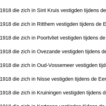
1918 die zich in Sint Kruis vestigden tijdens 
-1918 die zich in Ritthem vestigden tijdens de
1918 die zich in Poortvliet vestigden tijdens d
-1918 die zich in Ovezande vestigden tijdens 
-1918 die zich in Oud-Vossemeer vestigden tij
-1918 die zich in Nisse vestigden tijdens de E
-1918 die zich in Kruiningen vestigden tijdens