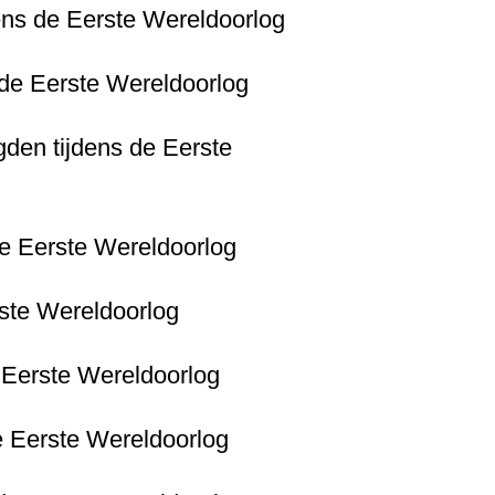
dens de Eerste Wereldoorlog
s de Eerste Wereldoorlog
gden tijdens de Eerste
 de Eerste Wereldoorlog
rste Wereldoorlog
e Eerste Wereldoorlog
de Eerste Wereldoorlog