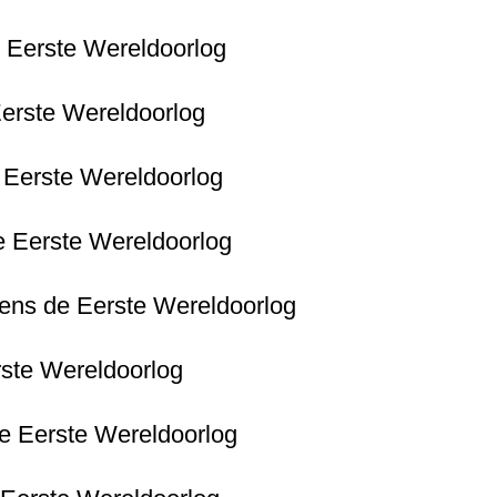
de Eerste Wereldoorlog
 Eerste Wereldoorlog
e Eerste Wereldoorlog
de Eerste Wereldoorlog
dens de Eerste Wereldoorlog
erste Wereldoorlog
 de Eerste Wereldoorlog