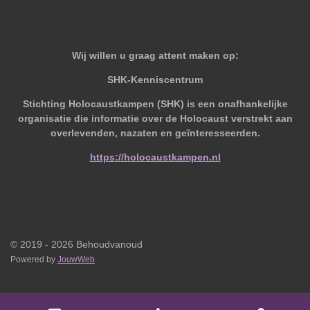
Wij willen u graag attent maken op:
SHK-Kenniscentrum
Stichting Holocaustkampen (SHK) is een onafhankelijke
organisatie die informatie over de Holocaust verstrekt aan
overlevenden, nazaten en geïnteresseerden.
https://holocaustkampen.nl
© 2019 - 2026 Behoudvanoud
Powered by
JouwWeb