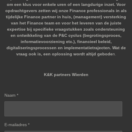
om een klus voor enkele uren of een langdurige inzet. Voor
opdrachtgevers zetten wij onze Finance professionals in als
tijdelijke Finance partner in huis, (management) versterking
van het Finance team en voor het leveren van de juiste
expertise bij specifieke vraagstukken zoals ondersteuning
en ontwikkeling van de P&C cyclus (begrotingsproces,
informatievoorziening etc.), financieel beleid,
digitaliseringsprocessen en implementatietrajecten. Wat de
vraag ook is, een oplossing wordt altijd gebode
n.
K&K partners Wierden
Naam *
E-mailadres *