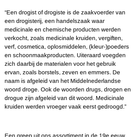
“Een drogist of drogiste is de zaakvoerder van
een drogisterij, een handelszaak waar
medicinale en chemische producten werden
verkocht, zoals medicinale kruiden, vergiften,
verf, cosmetica, oplosmiddelen, (kleur-)poeders
en schoonmaakproducten. Uiteraard voegden
zich daarbij de materialen voor het gebruik
ervan, zoals borstels, zeven en emmers. De
naam is afgeleid van het Middelnederlandse
woord droge. Ook de woorden drugs, drogen en
drogue zijn afgeleid van dit woord. Medicinale
kruiden werden vroeger vaak eerst gedroogd.”
Een greep uit ons assortiment in de 19e eeuw