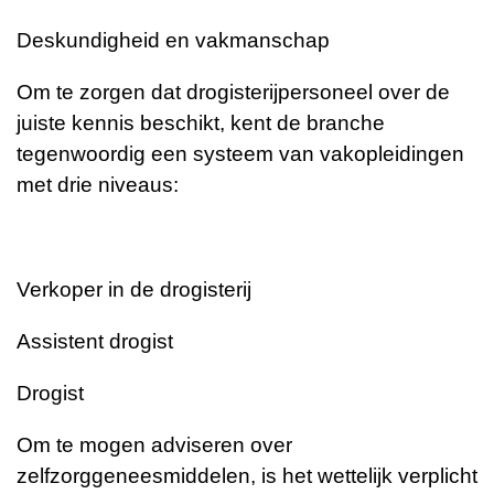
Deskundigheid en vakmanschap
Om te zorgen dat drogisterijpersoneel over de
juiste kennis beschikt, kent de branche
tegenwoordig een systeem van vakopleidingen
met drie niveaus:
Verkoper in de drogisterij
Assistent drogist
Drogist
Om te mogen adviseren over
zelfzorggeneesmiddelen, is het wettelijk verplicht