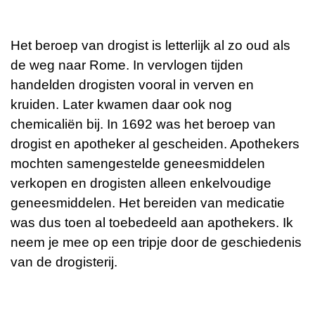
Het beroep van drogist is letterlijk al zo oud als
de weg naar Rome. In vervlogen tijden
handelden drogisten vooral in verven en
kruiden. Later kwamen daar ook nog
chemicaliën bij. In 1692 was het beroep van
drogist en apotheker al gescheiden. Apothekers
mochten samengestelde geneesmiddelen
verkopen en drogisten alleen enkelvoudige
geneesmiddelen. Het bereiden van medicatie
was dus toen al toebedeeld aan apothekers. Ik
neem je mee op een tripje door de geschiedenis
van de drogisterij.