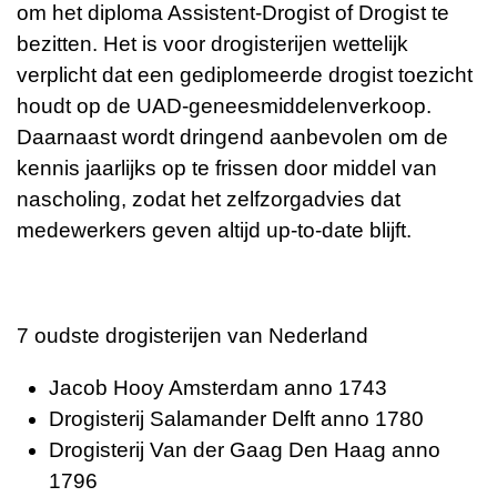
om het diploma Assistent-Drogist of Drogist te
bezitten. Het is voor drogisterijen wettelijk
verplicht dat een gediplomeerde drogist toezicht
houdt op de UAD-geneesmiddelenverkoop.
Daarnaast wordt dringend aanbevolen om de
kennis jaarlijks op te frissen door middel van
nascholing, zodat het zelfzorgadvies dat
medewerkers geven altijd up-to-date blijft.
7 oudste drogisterijen van Nederland
Jacob Hooy Amsterdam anno 1743
Drogisterij Salamander Delft anno 1780
Drogisterij Van der Gaag Den Haag anno
1796