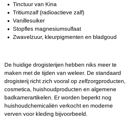
Tinctuur van Kina
Tritiumzalf (radioactieve zalf)
Vanillesuiker
Stopfles magnesiumsulfaat
Zwavelzuur, kleurpigmenten en bladgoud
De huidige drogisterijen hebben niks meer te
maken met de tijden van weleer. De standaard
drogisterij richt zich vooral op zelfzorgproducten,
cosmetica, huishoudproducten en algemene
badkamerartikelen. Er worden beperkt nog
huishoudchemicaliën verkocht en moderne
verven voor kleding bijvoorbeeld.