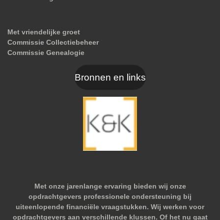
Met vriendelijke groet
Commissie Collectiebeheer
Commissie Genealogie
Bronnen en links
Met onze jarenlange ervaring bieden wij onze
opdrachtgevers professionele ondersteuning bij
uiteenlopende financiële vraagstukken. Wij werken voor
opdrachtgevers aan verschillende klussen. Of het nu gaat