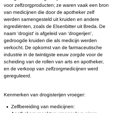
voor zelfzorgproducten; ze waren vaak een bron
van medicijnen die door de apotheker zelf
werden samengesteld uit kruiden en andere
ingrediënten, zoals de Elsenbitter uit Breda. De
naam 'drogist' is afgeleid van 'drogerijen',
gedroogde kruiden die als medicijn werden
verkocht. De opkomst van de farmaceutische
industrie in de twintigste eeuw zorgde voor de
scheiding van de rollen van arts en apotheker,
en de verkoop van zelfzorgmedicijnen werd
gereguleerd.
Kenmerken van drogisterijen vroeger:
Zelfbereiding van medicijnen: