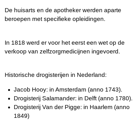
De huisarts en de apotheker werden aparte
beroepen met specifieke opleidingen.
In 1818 werd er voor het eerst een wet op de
verkoop van zelfzorgmedicijnen ingevoerd.
Historische drogisterijen in Nederland:
Jacob Hooy: in Amsterdam (anno 1743).
Drogisterij Salamander: in Delft (anno 1780).
Drogisterij Van der Pigge: in Haarlem (anno
1849)