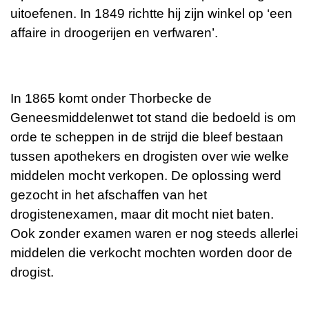
uitoefenen. In 1849 richtte hij zijn winkel op ‘een
affaire in droogerijen en verfwaren’.
In 1865 komt onder Thorbecke de
Geneesmiddelenwet tot stand die bedoeld is om
orde te scheppen in de strijd die bleef bestaan
tussen apothekers en drogisten over wie welke
middelen mocht verkopen. De oplossing werd
gezocht in het afschaffen van het
drogistenexamen, maar dit mocht niet baten.
Ook zonder examen waren er nog steeds allerlei
middelen die verkocht mochten worden door de
drogist.