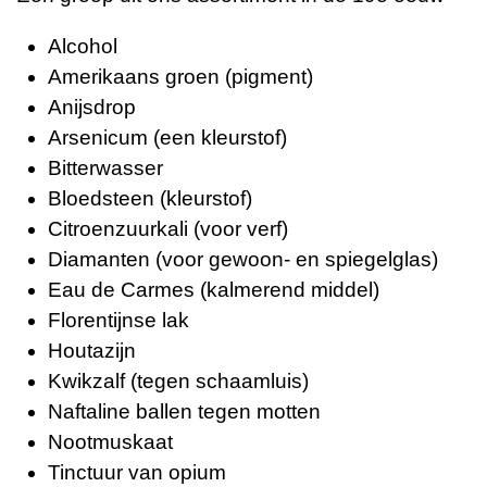
Alcohol
Amerikaans groen (pigment)
Anijsdrop
Arsenicum (een kleurstof)
Bitterwasser
Bloedsteen (kleurstof)
Citroenzuurkali (voor verf)
Diamanten (voor gewoon- en spiegelglas)
Eau de Carmes (kalmerend middel)
Florentijnse lak
Houtazijn
Kwikzalf (tegen schaamluis)
Naftaline ballen tegen motten
Nootmuskaat
Tinctuur van opium