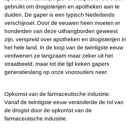
gebruikt om drogisterijen en apotheken aan te
duiden. De gaper is een typisch Nederlands
verschijnsel. Door de eeuwen heen moeten er
honderden van deze uithangborden geweest
zijn, verspreid over apotheken en drogisterijen in
het hele land. In de loop van de twintigste eeuw
verdwenen ze langzaam maar zeker uit het
straatbeeld, maar tot die tijd keken gapers
generatieslang op onze voorouders neer.
Opkomst van de farmaceutische industrie:
Vanaf de twintigste eeuw veranderde de rol van
de drogist door de opkomst van de
farmaceutische industrie.