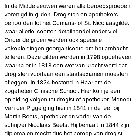
In de Middeleeuwen waren alle beroepsgroepen
verenigd in gilden. Drogisten en apothekers
behoorden tot het Comans- of St. Nicolaasgilde,
waar allerlei soorten detailhandel onder viel.
Onder de gilden werden ook speciale
vakopleidingen georganiseerd om het ambacht
te leren. Deze gilden werden in 1798 opgeheven
waarna er in 1818 een wet van kracht werd dat
drogisten voortaan een staatsexamen moesten
afleggen. In 1824 bestond in Haarlem de
zogeheten Clinische School. Hier kon je een
opleiding volgen tot drogist of apotheker. Meneer
Van der Pigge ging hier in 1841 in de leer bij
Martin Beets, apotheker en vader van de
schrijver Nicolaas Beets. Hij behaalt in 1844 zijn
diploma en mocht dus het beroep van drogist