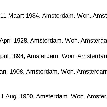
 Maart 1934, Amsterdam. Won. Amster
ril 1928, Amsterdam. Won. Amsterdam.
il 1894, Amsterdam. Won. Amsterdam. 
. 1908, Amsterdam. Won. Amsterdam. 
 Aug. 1900, Amsterdam. Won. Amsterd