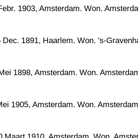
r. 1903, Amsterdam. Won. Amsterdam. 
ec. 1891, Haarlem. Won. 's-Gravenhag
i 1898, Amsterdam. Won. Amsterdam.
i 1905, Amsterdam. Won. Amsterdam. 
Maart 1910, Amsterdam. Won. Amsterd