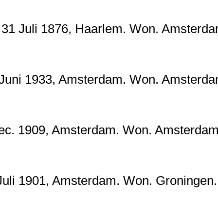
 Juli 1876, Haarlem. Won. Amsterdam. 
ni 1933, Amsterdam. Won. Amsterdam.
 1909, Amsterdam. Won. Amsterdam. †
li 1901, Amsterdam. Won. Groningen. 