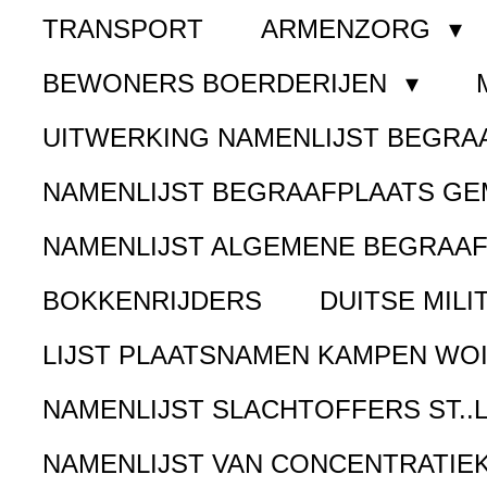
TRANSPORT
ARMENZORG
BEWONERS BOERDERIJEN
UITWERKING NAMENLIJST BEGR
NAMENLIJST BEGRAAFPLAATS G
NAMENLIJST ALGEMENE BEGRAA
BOKKENRIJDERS
DUITSE MILI
LIJST PLAATSNAMEN KAMPEN WOI
NAMENLIJST SLACHTOFFERS ST..
NAMENLIJST VAN CONCENTRATIE