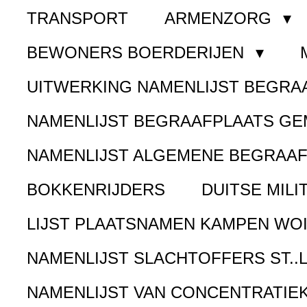
TRANSPORT
ARMENZORG
BEWONERS BOERDERIJEN
UITWERKING NAMENLIJST BEGR
NAMENLIJST BEGRAAFPLAATS G
NAMENLIJST ALGEMENE BEGRAA
BOKKENRIJDERS
DUITSE MILI
LIJST PLAATSNAMEN KAMPEN WOI
NAMENLIJST SLACHTOFFERS ST..
NAMENLIJST VAN CONCENTRATIE