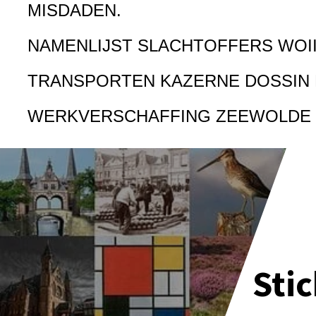
MISDADEN.
NAMENLIJST SLACHTOFFERS WOI
TRANSPORTEN KAZERNE DOSSIN
WERKVERSCHAFFING ZEEWOLDE
Sti