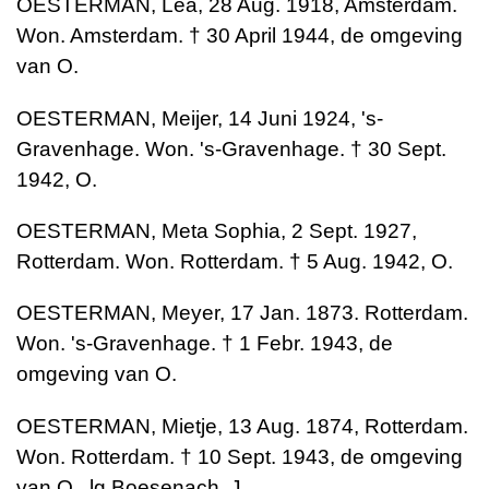
OESTERMAN, Lea, 28 Aug. 1918, Amsterdam.
Won. Amsterdam. † 30 April 1944, de omgeving
van O.
OESTERMAN, Meijer, 14 Juni 1924, 's-
Gravenhage. Won. 's-Gravenhage. † 30 Sept.
1942, O.
OESTERMAN, Meta Sophia, 2 Sept. 1927,
Rotterdam. Won. Rotterdam. † 5 Aug. 1942, O.
OESTERMAN, Meyer, 17 Jan. 1873. Rotterdam.
Won. 's-Gravenhage. † 1 Febr. 1943, de
omgeving van O.
OESTERMAN, Mietje, 13 Aug. 1874, Rotterdam.
Won. Rotterdam. † 10 Sept. 1943, de omgeving
van O., lg Boesenach, J.