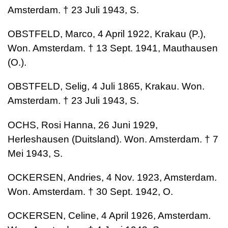
Amsterdam. † 23 Juli 1943, S.
OBSTFELD, Marco, 4 April 1922, Krakau (P.),
Won. Amsterdam. † 13 Sept. 1941, Mauthausen
(O.).
OBSTFELD, Selig, 4 Juli 1865, Krakau. Won.
Amsterdam. † 23 Juli 1943, S.
OCHS, Rosi Hanna, 26 Juni 1929,
Herleshausen (Duitsland). Won. Amsterdam. † 7
Mei 1943, S.
OCKERSEN, Andries, 4 Nov. 1923, Amsterdam.
Won. Amsterdam. † 30 Sept. 1942, O.
OCKERSEN, Celine, 4 April 1926, Amsterdam.