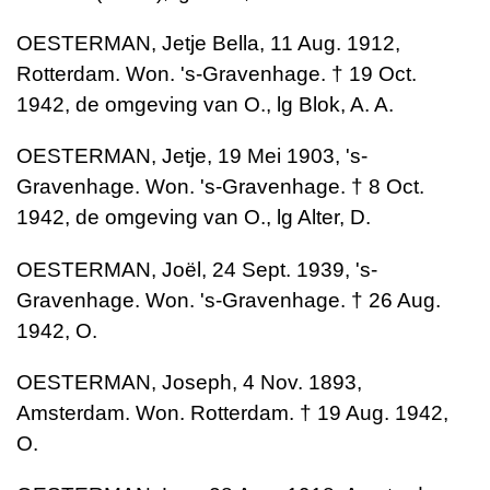
OESTERMAN, Jetje Bella, 11 Aug. 1912,
Rotterdam. Won. 's-Gravenhage. † 19 Oct.
1942, de omgeving van O., lg Blok, A. A.
OESTERMAN, Jetje, 19 Mei 1903, 's-
Gravenhage. Won. 's-Gravenhage. † 8 Oct.
1942, de omgeving van O., lg Alter, D.
OESTERMAN, Joël, 24 Sept. 1939, 's-
Gravenhage. Won. 's-Gravenhage. † 26 Aug.
1942, O.
OESTERMAN, Joseph, 4 Nov. 1893,
Amsterdam. Won. Rotterdam. † 19 Aug. 1942,
O.