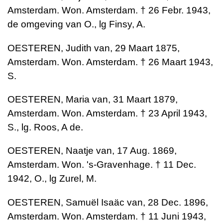
Amsterdam. Won. Amsterdam. † 26 Febr. 1943,
de omgeving van O., lg Finsy, A.
OESTEREN, Judith van, 29 Maart 1875,
Amsterdam. Won. Amsterdam. † 26 Maart 1943,
S.
OESTEREN, Maria van, 31 Maart 1879,
Amsterdam. Won. Amsterdam. † 23 April 1943,
S., lg. Roos, A de.
OESTEREN, Naatje van, 17 Aug. 1869,
Amsterdam. Won. 's-Gravenhage. † 11 Dec.
1942, O., lg Zurel, M.
OESTEREN, Samuël Isaäc van, 28 Dec. 1896,
Amsterdam. Won. Amsterdam. † 11 Juni 1943,