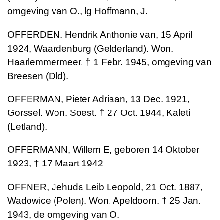
omgeving van O., lg Hoffmann, J.
OFFERDEN. Hendrik Anthonie van, 15 April
1924, Waardenburg (Gelderland). Won.
Haarlemmermeer. † 1 Febr. 1945, omgeving van
Breesen (Dld).
OFFERMAN, Pieter Adriaan, 13 Dec. 1921,
Gorssel. Won. Soest. † 27 Oct. 1944, Kaleti
(Letland).
OFFERMANN, Willem E, geboren 14 Oktober
1923, † 17 Maart 1942
OFFNER, Jehuda Leib Leopold, 21 Oct. 1887,
Wadowice (Polen). Won. Apeldoorn. † 25 Jan.
1943, de omgeving van O.