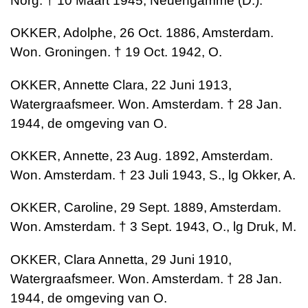
Norg. † 10 Maart 1945, Neuengamme (D.).
OKKER, Adolphe, 26 Oct. 1886, Amsterdam.
Won. Groningen. † 19 Oct. 1942, O.
OKKER, Annette Clara, 22 Juni 1913,
Watergraafsmeer. Won. Amsterdam. † 28 Jan.
1944, de omgeving van O.
OKKER, Annette, 23 Aug. 1892, Amsterdam.
Won. Amsterdam. † 23 Juli 1943, S., lg Okker, A.
OKKER, Caroline, 29 Sept. 1889, Amsterdam.
Won. Amsterdam. † 3 Sept. 1943, O., lg Druk, M.
OKKER, Clara Annetta, 29 Juni 1910,
Watergraafsmeer. Won. Amsterdam. † 28 Jan.
1944, de omgeving van O.