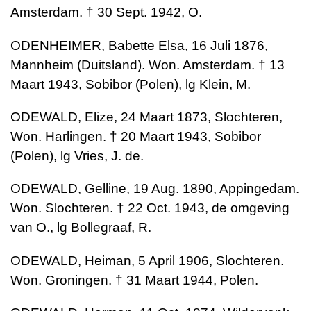
Amsterdam. † 30 Sept. 1942, O.
ODENHEIMER, Babette Elsa, 16 Juli 1876,
Mannheim (Duitsland). Won. Amsterdam. † 13
Maart 1943, Sobibor (Polen), lg Klein, M.
ODEWALD, Elize, 24 Maart 1873, Slochteren,
Won. Harlingen. † 20 Maart 1943, Sobibor
(Polen), lg Vries, J. de.
ODEWALD, Gelline, 19 Aug. 1890, Appingedam.
Won. Slochteren. † 22 Oct. 1943, de omgeving
van O., lg Bollegraaf, R.
ODEWALD, Heiman, 5 April 1906, Slochteren.
Won. Groningen. † 31 Maart 1944, Polen.