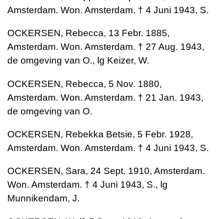
Amsterdam. Won. Amsterdam. † 4 Juni 1943, S.
OCKERSEN, Rebecca, 13 Febr. 1885,
Amsterdam. Won. Amsterdam. † 27 Aug. 1943,
de omgeving van O., lg Keizer, W.
OCKERSEN, Rebecca, 5 Nov. 1880,
Amsterdam. Won. Amsterdam. † 21 Jan. 1943,
de omgeving van O.
OCKERSEN, Rebekka Betsie, 5 Febr. 1928,
Amsterdam. Won. Amsterdam. † 4 Juni 1943, S.
OCKERSEN, Sara, 24 Sept. 1910, Amsterdam.
Won. Amsterdam. † 4 Juni 1943, S., lg
Munnikendam, J.