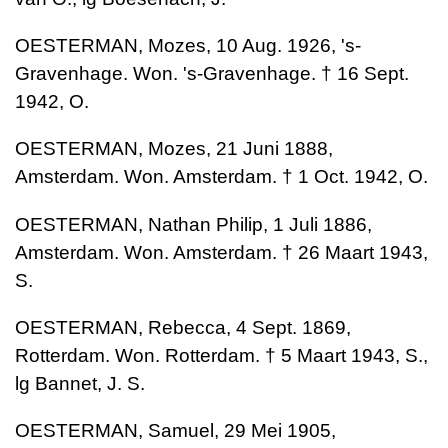
OESTERMAN, Mozes, 10 Aug. 1926, 's-
Gravenhage. Won. 's-Gravenhage. † 16 Sept.
1942, O.
OESTERMAN, Mozes, 21 Juni 1888,
Amsterdam. Won. Amsterdam. † 1 Oct. 1942, O.
OESTERMAN, Nathan Philip, 1 Juli 1886,
Amsterdam. Won. Amsterdam. † 26 Maart 1943,
S.
OESTERMAN, Rebecca, 4 Sept. 1869,
Rotterdam. Won. Rotterdam. † 5 Maart 1943, S.,
lg Bannet, J. S.
OESTERMAN, Samuel, 29 Mei 1905,