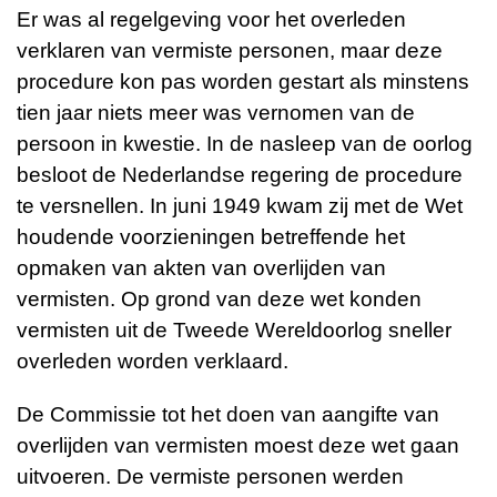
Er was al regelgeving voor het overleden
verklaren van vermiste personen, maar deze
procedure kon pas worden gestart als minstens
tien jaar niets meer was vernomen van de
persoon in kwestie. In de nasleep van de oorlog
besloot de Nederlandse regering de procedure
te versnellen. In juni 1949 kwam zij met de Wet
houdende voorzieningen betreffende het
opmaken van akten van overlijden van
vermisten. Op grond van deze wet konden
vermisten uit de Tweede Wereldoorlog sneller
overleden worden verklaard.
De Commissie tot het doen van aangifte van
overlijden van vermisten moest deze wet gaan
uitvoeren. De vermiste personen werden