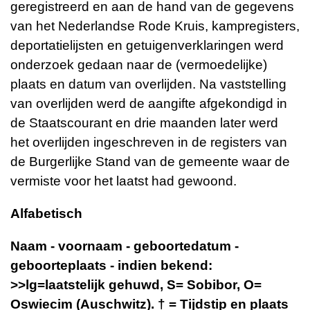
geregistreerd en aan de hand van de gegevens
van het Nederlandse Rode Kruis, kampregisters,
deportatielijsten en getuigenverklaringen werd
onderzoek gedaan naar de (vermoedelijke)
plaats en datum van overlijden. Na vaststelling
van overlijden werd de aangifte afgekondigd in
de Staatscourant en drie maanden later werd
het overlijden ingeschreven in de registers van
de Burgerlijke Stand van de gemeente waar de
vermiste voor het laatst had gewoond.
Alfabetisch
Naam - voornaam - geboortedatum -
geboorteplaats - indien bekend:
>>lg=laatstelijk gehuwd, S= Sobibor, O=
Oswiecim (Auschwitz). † = Tijdstip en plaats