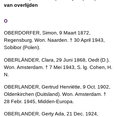
van overlijden
O
OBERDORFER, Simon, 9 Maart 1872,
Regensburg. Won. Naarden. † 30 April 1943,
Sobibor (Polen).
OBERLÄNDER, Clara, 29 Juni 1868, Oedt (D.).
Won. Amsterdam. † 7 Mei 1943, S. lg. Cohen, H.
N.
OBERLANDER, Gertrud Henriëtte, 9 Oct. 1902,
Oldenkirchen (Duitsland). Won. Amsterdam. †
28 Febr. 1945, Midden-Europa.
OBERLANDER, Gerty Ada, 21 Dec. 1924,