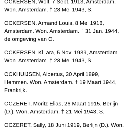
OCKERSEN, Wolf, 7 Sept. 1913, Amsterdam.
Won. Amsterdam. † 28 Mei 1943, S.
OCKERSEN. Armand Louis, 8 Mei 1918,
Amsterdam. Won. Amsterdam. † 31 Jan. 1944,
de omgeving van O.
OCKERSEN. Kl. ara, 5 Nov. 1939, Amsterdam.
Won. Amsterdam. † 28 Mei 1943, S.
OCKHUIJSEN, Albertus, 30 April 1899,
Hemmen. Won. Amsterdam. † 19 Maart 1944,
Frankrijk.
OCZERET, Moritz Elias, 26 Maart 1915, Berlijn
(D.). Won. Amsterdam. † 21 Mei 1943, S.
OCZERET, Sally, 18 Juni 1919, Berlijn (D.). Won.