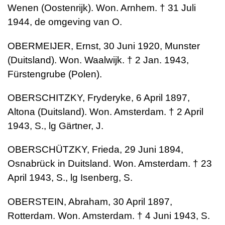
Wenen (Oostenrijk). Won. Arnhem. † 31 Juli
1944, de omgeving van O.
OBERMEIJER, Ernst, 30 Juni 1920, Munster
(Duitsland). Won. Waalwijk. † 2 Jan. 1943,
Fürstengrube (Polen).
OBERSCHITZKY, Fryderyke, 6 April 1897,
Altona (Duitsland). Won. Amsterdam. † 2 April
1943, S., lg Gärtner, J.
OBERSCHÜTZKY, Frieda, 29 Juni 1894,
Osnabrück in Duitsland. Won. Amsterdam. † 23
April 1943, S., lg Isenberg, S.
OBERSTEIN, Abraham, 30 April 1897,
Rotterdam. Won. Amsterdam. † 4 Juni 1943, S.