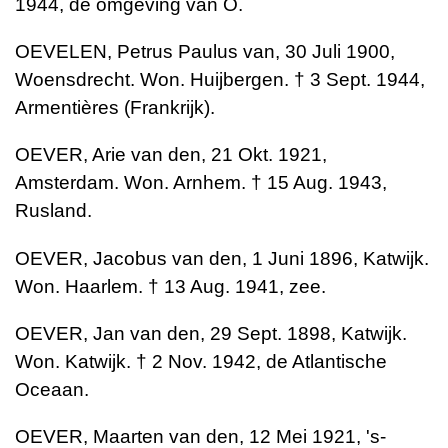
1944, de omgeving van O.
OEVELEN, Petrus Paulus van, 30 Juli 1900,
Woensdrecht. Won. Huijbergen. † 3 Sept. 1944,
Armentières (Frankrijk).
OEVER, Arie van den, 21 Okt. 1921,
Amsterdam. Won. Arnhem. † 15 Aug. 1943,
Rusland.
OEVER, Jacobus van den, 1 Juni 1896, Katwijk.
Won. Haarlem. † 13 Aug. 1941, zee.
OEVER, Jan van den, 29 Sept. 1898, Katwijk.
Won. Katwijk. † 2 Nov. 1942, de Atlantische
Oceaan.
OEVER, Maarten van den, 12 Mei 1921, 's-