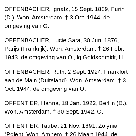
OFFENBACHER, Ignatz, 15 Sept. 1889, Furth
(D.). Won. Amsterdam. † 3 Oct. 1944, de
omgeving van O.
OFFENBACHER, Lucie Sara, 30 Juni 1876,
Parijs (Frankrijk). Won. Amsterdam. † 26 Febr.
1943, de omgeving van O., lg Goldschmidt, H.
OFFENBACHER, Ruth, 2 Sept. 1924, Frankfort
aan de Main (Duitsland). Won. Amsterdam. † 3
Oct. 1944, de omgeving van O.
OFFENTIER, Hanna, 18 Jan. 1923, Berlijn (D.).
Won. Amsterdam. † 30 Sept. 1942, O.
OFFENTIER, Taube, 21 Nov. 1891, Zolynia
(Polen). Won. Arnhem. † 26 Maart 1944, de