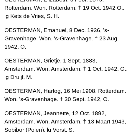
Rotterdam. Won. Rotterdam. † 19 Oct. 1942 O.,
lg Kets de Vries, S. H.
OESTERMAN, Emanuel, 8 Dec. 1936, 's-
Gravenhage. Won. 's-Gravenhage. † 23 Aug.
1942, O.
OESTERMAN, Grietje, 1 Sept. 1883,
Amsterdam. Won. Amsterdam. † 1 Oct. 1942, O.,
lg Druijf, M.
OESTERMAN, Hartog, 16 Mei 1908, Rotterdam.
Won. 's-Gravenhage. † 30 Sept. 1942, O.
OESTERMAN, Jeannette, 12 Oct. 1892,
Amsterdam. Won. Amsterdam. † 13 Maart 1943,
Sobibor (Polen), lg Vorst, S.