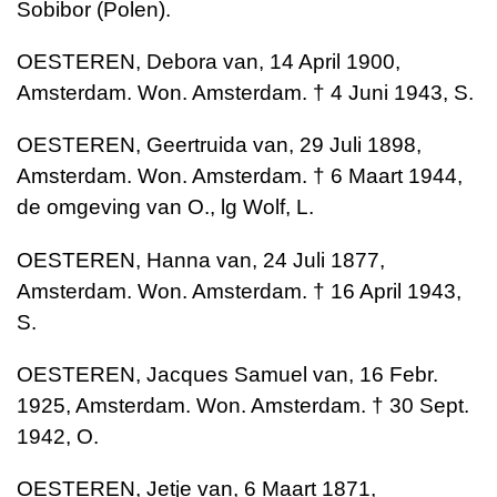
Sobibor (Polen).
OESTEREN, Debora van, 14 April 1900,
Amsterdam. Won. Amsterdam. † 4 Juni 1943, S.
OESTEREN, Geertruida van, 29 Juli 1898,
Amsterdam. Won. Amsterdam. † 6 Maart 1944,
de omgeving van O., lg Wolf, L.
OESTEREN, Hanna van, 24 Juli 1877,
Amsterdam. Won. Amsterdam. † 16 April 1943,
S.
OESTEREN, Jacques Samuel van, 16 Febr.
1925, Amsterdam. Won. Amsterdam. † 30 Sept.
1942, O.
OESTEREN, Jetje van, 6 Maart 1871,