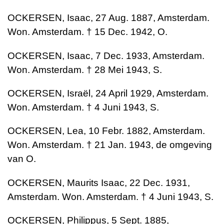
OCKERSEN, Isaac, 27 Aug. 1887, Amsterdam.
Won. Amsterdam. † 15 Dec. 1942, O.
OCKERSEN, Isaac, 7 Dec. 1933, Amsterdam.
Won. Amsterdam. † 28 Mei 1943, S.
OCKERSEN, Israël, 24 April 1929, Amsterdam.
Won. Amsterdam. † 4 Juni 1943, S.
OCKERSEN, Lea, 10 Febr. 1882, Amsterdam.
Won. Amsterdam. † 21 Jan. 1943, de omgeving
van O.
OCKERSEN, Maurits Isaac, 22 Dec. 1931,
Amsterdam. Won. Amsterdam. † 4 Juni 1943, S.
OCKERSEN, Philippus, 5 Sept. 1885,