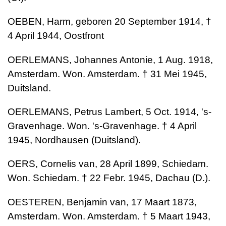
OEBEN, Harm, geboren 20 September 1914, †
4 April 1944, Oostfront
OERLEMANS, Johannes Antonie, 1 Aug. 1918,
Amsterdam. Won. Amsterdam. † 31 Mei 1945,
Duitsland.
OERLEMANS, Petrus Lambert, 5 Oct. 1914, 's-
Gravenhage. Won. 's-Gravenhage. † 4 April
1945, Nordhausen (Duitsland).
OERS, Cornelis van, 28 April 1899, Schiedam.
Won. Schiedam. † 22 Febr. 1945, Dachau (D.).
OESTEREN, Benjamin van, 17 Maart 1873,
Amsterdam. Won. Amsterdam. † 5 Maart 1943,