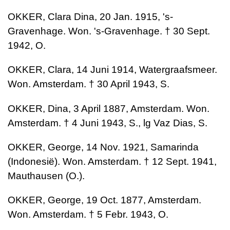
OKKER, Clara Dina, 20 Jan. 1915, 's-
Gravenhage. Won. 's-Gravenhage. † 30 Sept.
1942, O.
OKKER, Clara, 14 Juni 1914, Watergraafsmeer.
Won. Amsterdam. † 30 April 1943, S.
OKKER, Dina, 3 April 1887, Amsterdam. Won.
Amsterdam. † 4 Juni 1943, S., lg Vaz Dias, S.
OKKER, George, 14 Nov. 1921, Samarinda
(Indonesië). Won. Amsterdam. † 12 Sept. 1941,
Mauthausen (O.).
OKKER, George, 19 Oct. 1877, Amsterdam.
Won. Amsterdam. † 5 Febr. 1943, O.