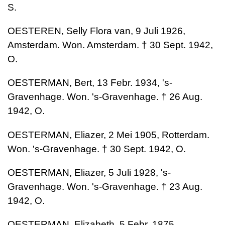
S.
OESTEREN, Selly Flora van, 9 Juli 1926,
Amsterdam. Won. Amsterdam. † 30 Sept. 1942,
O.
OESTERMAN, Bert, 13 Febr. 1934, 's-
Gravenhage. Won. 's-Gravenhage. † 26 Aug.
1942, O.
OESTERMAN, Eliazer, 2 Mei 1905, Rotterdam.
Won. 's-Gravenhage. † 30 Sept. 1942, O.
OESTERMAN, Eliazer, 5 Juli 1928, 's-
Gravenhage. Won. 's-Gravenhage. † 23 Aug.
1942, O.
OESTERMAN, Elizabeth, 5 Febr. 1875,