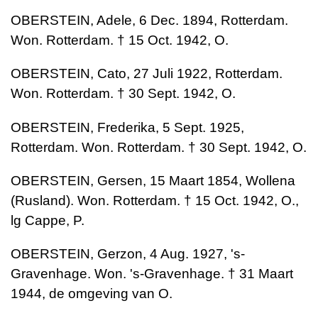
OBERSTEIN, Adele, 6 Dec. 1894, Rotterdam.
Won. Rotterdam. † 15 Oct. 1942, O.
OBERSTEIN, Cato, 27 Juli 1922, Rotterdam.
Won. Rotterdam. † 30 Sept. 1942, O.
OBERSTEIN, Frederika, 5 Sept. 1925,
Rotterdam. Won. Rotterdam. † 30 Sept. 1942, O.
OBERSTEIN, Gersen, 15 Maart 1854, Wollena
(Rusland). Won. Rotterdam. † 15 Oct. 1942, O.,
lg Cappe, P.
OBERSTEIN, Gerzon, 4 Aug. 1927, 's-
Gravenhage. Won. 's-Gravenhage. † 31 Maart
1944, de omgeving van O.