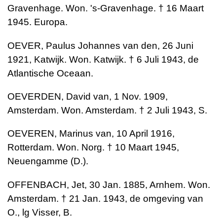
Gravenhage. Won. 's-Gravenhage. † 16 Maart
1945. Europa.
OEVER, Paulus Johannes van den, 26 Juni
1921, Katwijk. Won. Katwijk. † 6 Juli 1943, de
Atlantische Oceaan.
OEVERDEN, David van, 1 Nov. 1909,
Amsterdam. Won. Amsterdam. † 2 Juli 1943, S.
OEVEREN, Marinus van, 10 April 1916,
Rotterdam. Won. Norg. † 10 Maart 1945,
Neuengamme (D.).
OFFENBACH, Jet, 30 Jan. 1885, Arnhem. Won.
Amsterdam. † 21 Jan. 1943, de omgeving van
O., lg Visser, B.