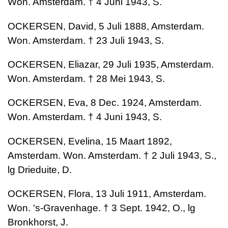
Won. Amsterdam. † 4 Juni 1943, S.
OCKERSEN, David, 5 Juli 1888, Amsterdam.
Won. Amsterdam. † 23 Juli 1943, S.
OCKERSEN, Eliazar, 29 Juli 1935, Amsterdam.
Won. Amsterdam. † 28 Mei 1943, S.
OCKERSEN, Eva, 8 Dec. 1924, Amsterdam.
Won. Amsterdam. † 4 Juni 1943, S.
OCKERSEN, Evelina, 15 Maart 1892,
Amsterdam. Won. Amsterdam. † 2 Juli 1943, S.,
lg Drieduite, D.
OCKERSEN, Flora, 13 Juli 1911, Amsterdam.
Won. 's-Gravenhage. † 3 Sept. 1942, O., lg
Bronkhorst, J.