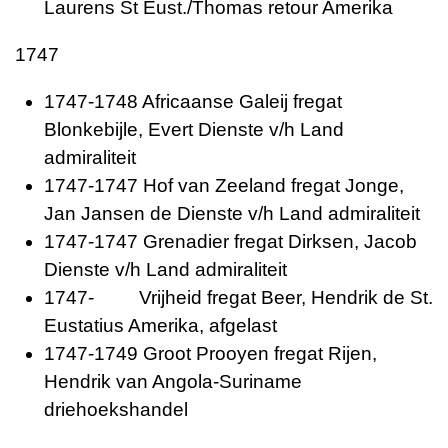
Laurens St Eust./Thomas retour Amerika
1747
1747-1748 Africaanse Galeij fregat
Blonkebijle, Evert Dienste v/h Land
admiraliteit
1747-1747 Hof van Zeeland fregat Jonge,
Jan Jansen de Dienste v/h Land admiraliteit
1747-1747 Grenadier fregat Dirksen, Jacob
Dienste v/h Land admiraliteit
1747- Vrijheid fregat Beer, Hendrik de St.
Eustatius Amerika, afgelast
1747-1749 Groot Prooyen fregat Rijen,
Hendrik van Angola-Suriname
driehoekshandel