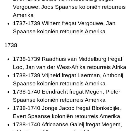
Vergouwe, Joos Spaanse koloniën retourreis
Amerika
1737-1739 Wilhem fregat Vergouwe, Jan
Spaanse koloniën retourreis Amerika
1738
1738-1739 Raadhuis van Middelburg fregat
Loo, Jan van der West-Afrika retourreis Afrika
1738-1739 Vrijheid fregat Laerman, Anthonij
Spaanse koloniën retourreis Amerika
1738-1740 Eendracht fregat Megen, Pieter
Spaanse koloniën retourreis Amerika
1738-1740 Jonge Jacob fregat Blonkebijle,
Evert Spaanse koloniën retourreis Amerika
1738-1740 Africaanse Galeij fregat Megem,