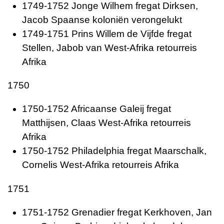
1749-1752 Jonge Wilhem fregat Dirksen,
Jacob Spaanse koloniën verongelukt
1749-1751 Prins Willem de Vijfde fregat
Stellen, Jabob van West-Afrika retourreis
Afrika
1750
1750-1752 Africaanse Galeij fregat
Matthijsen, Claas West-Afrika retourreis
Afrika
1750-1752 Philadelphia fregat Maarschalk,
Cornelis West-Afrika retourreis Afrika
1751
1751-1752 Grenadier fregat Kerkhoven, Jan