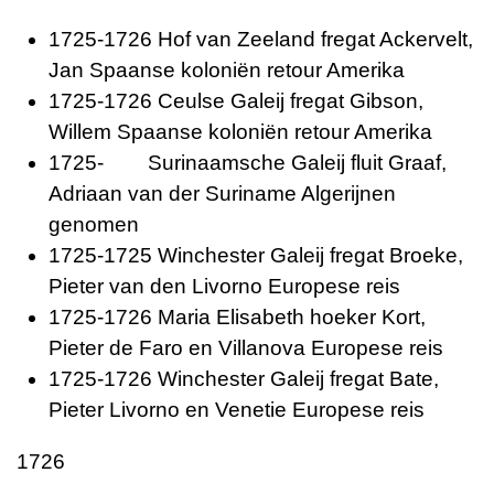
1725-1726 Hof van Zeeland fregat Ackervelt,
Jan Spaanse koloniën retour Amerika
1725-1726 Ceulse Galeij fregat Gibson,
Willem Spaanse koloniën retour Amerika
1725- Surinaamsche Galeij fluit Graaf,
Adriaan van der Suriname Algerijnen
genomen
1725-1725 Winchester Galeij fregat Broeke,
Pieter van den Livorno Europese reis
1725-1726 Maria Elisabeth hoeker Kort,
Pieter de Faro en Villanova Europese reis
1725-1726 Winchester Galeij fregat Bate,
Pieter Livorno en Venetie Europese reis
1726