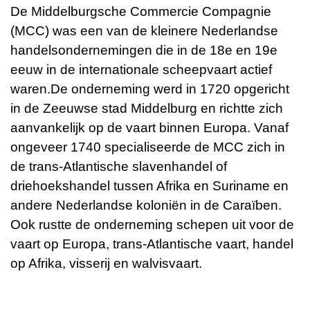
De Middelburgsche Commercie Compagnie
(MCC) was een van de kleinere Nederlandse
handelsondernemingen die in de 18e en 19e
eeuw in de internationale scheepvaart actief
waren.
De onderneming werd in 1720 opgericht
in de Zeeuwse stad Middelburg en richtte zich
aanvankelijk op de vaart binnen Europa. Vanaf
ongeveer 1740 specialiseerde de MCC zich in
de trans-Atlantische slavenhandel of
driehoekshandel tussen Afrika en Suriname en
andere Nederlandse koloniën in de Caraïben.
Ook rustte de onderneming schepen uit voor de
vaart op Europa, trans-Atlantische vaart, handel
op Afrika, visserij en walvisvaart.