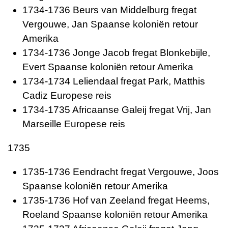
1734-1736 Beurs van Middelburg fregat
Vergouwe, Jan Spaanse koloniën retour
Amerika
1734-1736 Jonge Jacob fregat Blonkebijle,
Evert Spaanse koloniën retour Amerika
1734-1734 Leliendaal fregat Park, Matthis
Cadiz Europese reis
1734-1735 Africaanse Galeij fregat Vrij, Jan
Marseille Europese reis
1735
1735-1736 Eendracht fregat Vergouwe, Joos
Spaanse koloniën retour Amerika
1735-1736 Hof van Zeeland fregat Heems,
Roeland Spaanse koloniën retour Amerika