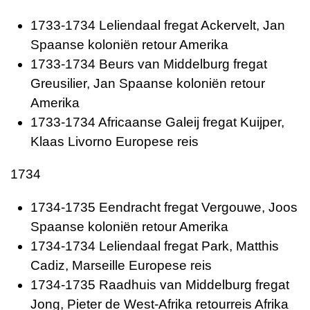
1733-1734 Leliendaal fregat Ackervelt, Jan
Spaanse koloniën retour Amerika
1733-1734 Beurs van Middelburg fregat
Greusilier, Jan Spaanse koloniën retour
Amerika
1733-1734 Africaanse Galeij fregat Kuijper,
Klaas Livorno Europese reis
1734
1734-1735 Eendracht fregat Vergouwe, Joos
Spaanse koloniën retour Amerika
1734-1734 Leliendaal fregat Park, Matthis
Cadiz, Marseille Europese reis
1734-1735 Raadhuis van Middelburg fregat
Jong, Pieter de West-Afrika retourreis Afrika