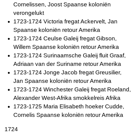
Cornelissen, Joost Spaanse koloniën
verongelukt
1723-1724 Victoria fregat Ackervelt, Jan
Spaanse koloniën retour Amerika
1723-1724 Ceulse Galeij fregat Gibson,
Willem Spaanse koloniën retour Amerika
1723-1724 Surinaamsche Galeij fluit Graaf,
Adriaan van der Suriname retour Amerika
1723-1724 Jonge Jacob fregat Greusilier,
Jan Spaanse koloniën retour Amerika
1723-1724 Winchester Galeij fregat Roeland,
Alexander West-Afrika smokkelreis Afrika
1723-1725 Maria Elisabeth hoeker Cudde,
Cornelis Spaanse koloniën retour Amerika
1724