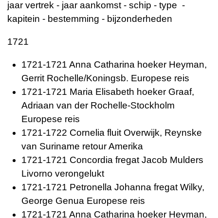
jaar vertrek - jaar aankomst - schip - type -
kapitein - bestemming - bijzonderheden
1721
1721-1721 Anna Catharina hoeker Heyman,
Gerrit Rochelle/Koningsb. Europese reis
1721-1721 Maria Elisabeth hoeker Graaf,
Adriaan van der Rochelle-Stockholm
Europese reis
1721-1722 Cornelia fluit Overwijk, Reynske
van Suriname retour Amerika
1721-1721 Concordia fregat Jacob Mulders
Livorno verongelukt
1721-1721 Petronella Johanna fregat Wilky,
George Genua Europese reis
1721-1721 Anna Catharina hoeker Heyman,