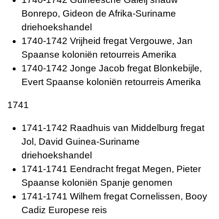
Bonrepo, Gideon de Afrika-Suriname
driehoekshandel
1740-1742 Vrijheid fregat Vergouwe, Jan
Spaanse koloniën retourreis Amerika
1740-1742 Jonge Jacob fregat Blonkebijle,
Evert Spaanse koloniën retourreis Amerika
1741
1741-1742 Raadhuis van Middelburg fregat
Jol, David Guinea-Suriname
driehoekshandel
1741-1741 Eendracht fregat Megen, Pieter
Spaanse koloniën Spanje genomen
1741-1741 Wilhem fregat Cornelissen, Booy
Cadiz Europese reis