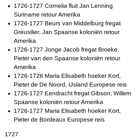
1726-1727 Cornelia fluit Jan Lenning
Suriname retour Amerika
1726-1727 Beurs van Middelburg fregat
Greusilier, Jan Spaanse koloniën retour
Amerika
1726-1727 Jonge Jacob fregat Broeke,
Pieter van den Spaanse koloniën retour
Amerika
1726-1726 Maria Elisabeth hoeker Kort,
Pieter de De Noord, IJsland Europese reis
1726-1727 Eendracht fregat Gibson, Willem
Spaanse koloniën retour Amerika
1726-1727 Maria Elisabeth hoeker Kort,
Pieter de Bordeaux Europese reis
1727