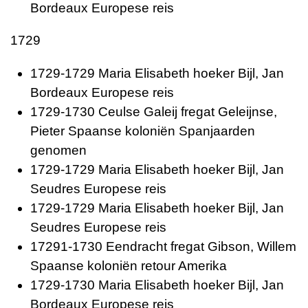
Bordeaux Europese reis
1729
1729-1729 Maria Elisabeth hoeker Bijl, Jan
Bordeaux Europese reis
1729-1730 Ceulse Galeij fregat Geleijnse,
Pieter Spaanse koloniën Spanjaarden
genomen
1729-1729 Maria Elisabeth hoeker Bijl, Jan
Seudres Europese reis
1729-1729 Maria Elisabeth hoeker Bijl, Jan
Seudres Europese reis
17291-1730 Eendracht fregat Gibson, Willem
Spaanse koloniën retour Amerika
1729-1730 Maria Elisabeth hoeker Bijl, Jan
Bordeaux Europese reis