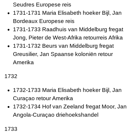
Seudres Europese reis
1731-1731 Maria Elisabeth hoeker Bijl, Jan
Bordeaux Europese reis
1731-1733 Raadhuis van Middelburg fregat
Jong, Pieter de West-Afrika retourreis Afrika
1731-1732 Beurs van Middelburg fregat
Greusilier, Jan Spaanse koloniën retour
Amerika
1732
1732-1733 Maria Elisabeth hoeker Bijl, Jan
Curaçao retour Amerika
1732-1734 Hof van Zeeland fregat Moor, Jan
Angola-Curaçao driehoekshandel
1733