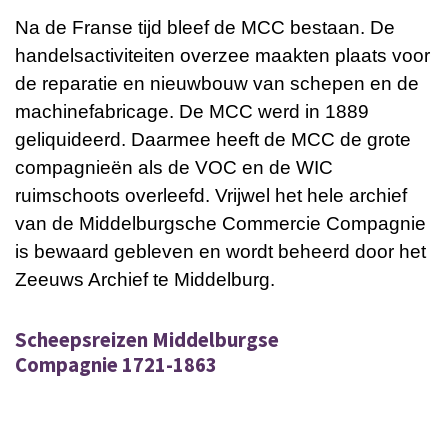
Na de Franse tijd bleef de MCC bestaan. De
handelsactiviteiten overzee maakten plaats voor
de reparatie en nieuwbouw van schepen en de
machinefabricage. De MCC werd in 1889
geliquideerd. Daarmee heeft de MCC de grote
compagnieën als de VOC en de WIC
ruimschoots overleefd. Vrijwel het hele archief
van de Middelburgsche Commercie Compagnie
is bewaard gebleven en wordt beheerd door het
Zeeuws Archief te Middelburg.
Scheepsreizen Middelburgse
Compagnie 1721-1863