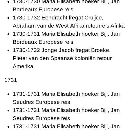
1730-1730 Maria Elisabeth hoeker Bijl, Jan
Bordeaux Europese reis
1730-1732 Eendracht fregat Cruijce,
Abraham van de West-Afrika retourreis Afrika
1730-1731 Maria Elisabeth hoeker Bijl, Jan
Bordeaux Europese reis
1730-1732 Jonge Jacob fregat Broeke,
Pieter van den Spaanse koloniën retour
Amerika
1731
1731-1731 Maria Elisabeth hoeker Bijl, Jan
Seudres Europese reis
1731-1731 Maria Elisabeth hoeker Bijl, Jan
Seudres Europese reis
1731-1731 Maria Elisabeth hoeker Bijl, Jan