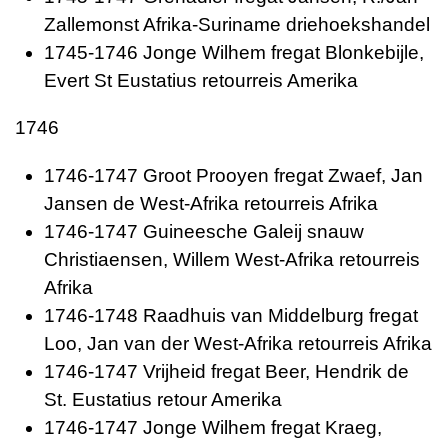
Zallemonst Afrika-Suriname driehoekshandel
1745-1746 Jonge Wilhem fregat Blonkebijle,
Evert St Eustatius retourreis Amerika
1746
1746-1747 Groot Prooyen fregat Zwaef, Jan
Jansen de West-Afrika retourreis Afrika
1746-1747 Guineesche Galeij snauw
Christiaensen, Willem West-Afrika retourreis
Afrika
1746-1748 Raadhuis van Middelburg fregat
Loo, Jan van der West-Afrika retourreis Afrika
1746-1747 Vrijheid fregat Beer, Hendrik de
St. Eustatius retour Amerika
1746-1747 Jonge Wilhem fregat Kraeg,