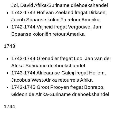
Jol, David Afrika-Suriname driehoekshandel
1742-1743 Hof van Zeeland fregat Dirksen,
Jacob Spaanse koloniën retour Amerika
1742-1744 Vrijheid fregat Vergouwe, Jan
Spaanse koloniën retour Amerika
1743
1743-1744 Grenadier fregat Loo, Jan van der
Afrika-Suriname driehoekshandel
1743-1744 Africaanse Galeij fregat Hollem,
Jacobus West-Afrika retourreis Afrika
1743-1745 Groot Prooyen fregat Bonrepo,
Gideon de Afrika-Suriname driehoekshandel
1744