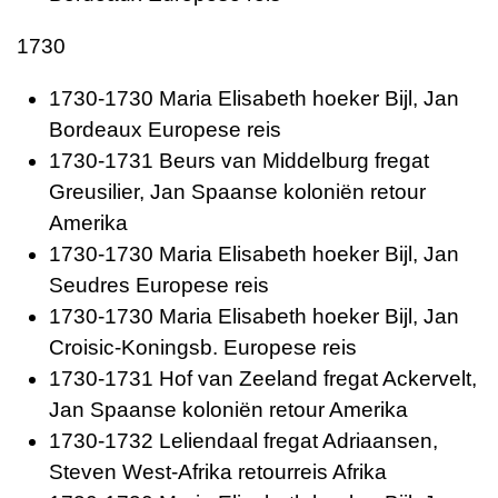
1730
1730-1730 Maria Elisabeth hoeker Bijl, Jan
Bordeaux Europese reis
1730-1731 Beurs van Middelburg fregat
Greusilier, Jan Spaanse koloniën retour
Amerika
1730-1730 Maria Elisabeth hoeker Bijl, Jan
Seudres Europese reis
1730-1730 Maria Elisabeth hoeker Bijl, Jan
Croisic-Koningsb. Europese reis
1730-1731 Hof van Zeeland fregat Ackervelt,
Jan Spaanse koloniën retour Amerika
1730-1732 Leliendaal fregat Adriaansen,
Steven West-Afrika retourreis Afrika