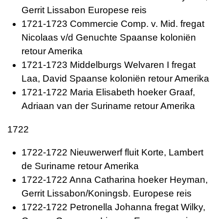
Gerrit Lissabon Europese reis
1721-1723 Commercie Comp. v. Mid. fregat
Nicolaas v/d Genuchte Spaanse koloniën
retour Amerika
1721-1723 Middelburgs Welvaren I fregat
Laa, David Spaanse koloniën retour Amerika
1721-1722 Maria Elisabeth hoeker Graaf,
Adriaan van der Suriname retour Amerika
1722
1722-1722 Nieuwerwerf fluit Korte, Lambert
de Suriname retour Amerika
1722-1722 Anna Catharina hoeker Heyman,
Gerrit Lissabon/Koningsb. Europese reis
1722-1722 Petronella Johanna fregat Wilky,