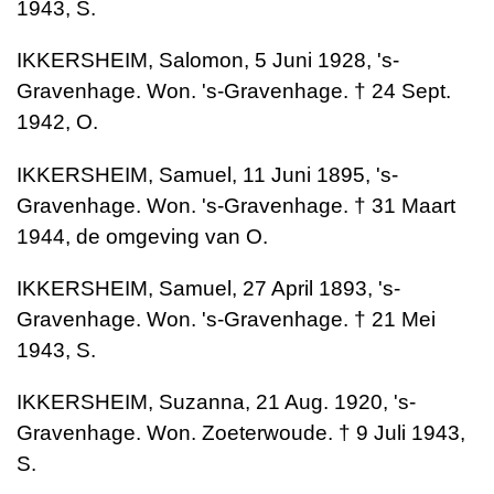
1943, S.
IKKERSHEIM, Salomon, 5 Juni 1928, 's-
Gravenhage. Won. 's-Gravenhage. † 24 Sept.
1942, O.
IKKERSHEIM, Samuel, 11 Juni 1895, 's-
Gravenhage. Won. 's-Gravenhage. † 31 Maart
1944, de omgeving van O.
IKKERSHEIM, Samuel, 27 April 1893, 's-
Gravenhage. Won. 's-Gravenhage. † 21 Mei
1943, S.
IKKERSHEIM, Suzanna, 21 Aug. 1920, 's-
Gravenhage. Won. Zoeterwoude. † 9 Juli 1943,
S.