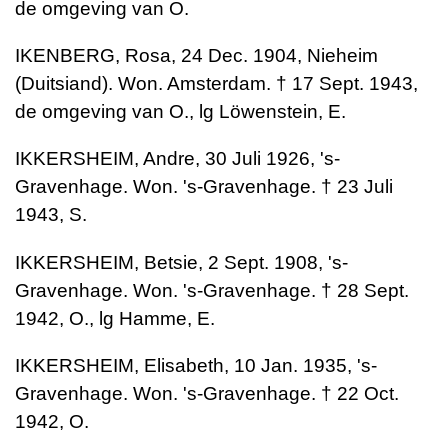
de omgeving van O.
IKENBERG, Rosa, 24 Dec. 1904, Nieheim
(Duitsiand). Won. Amsterdam. † 17 Sept. 1943,
de omgeving van O., lg Löwenstein, E.
IKKERSHEIM, Andre, 30 Juli 1926, 's-
Gravenhage. Won. 's-Gravenhage. † 23 Juli
1943, S.
IKKERSHEIM, Betsie, 2 Sept. 1908, 's-
Gravenhage. Won. 's-Gravenhage. † 28 Sept.
1942, O., lg Hamme, E.
IKKERSHEIM, Elisabeth, 10 Jan. 1935, 's-
Gravenhage. Won. 's-Gravenhage. † 22 Oct.
1942, O.