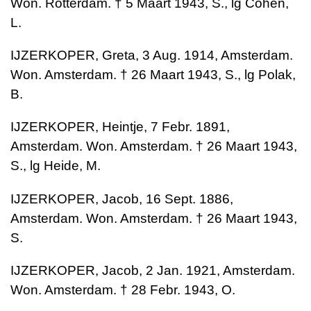
Won. Rotterdam. † 5 Maart 1943, S., lg Cohen,
L.
IJZERKOPER, Greta, 3 Aug. 1914, Amsterdam.
Won. Amsterdam. † 26 Maart 1943, S., lg Polak,
B.
IJZERKOPER, Heintje, 7 Febr. 1891,
Amsterdam. Won. Amsterdam. † 26 Maart 1943,
S., lg Heide, M.
IJZERKOPER, Jacob, 16 Sept. 1886,
Amsterdam. Won. Amsterdam. † 26 Maart 1943,
S.
IJZERKOPER, Jacob, 2 Jan. 1921, Amsterdam.
Won. Amsterdam. † 28 Febr. 1943, O.