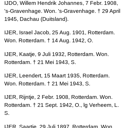
IJDO, Willem Hendrik Johannes, 7 Febr. 1908,
's-Gravenhage. Won. 's-Gravenhage. † 29 April
1945, Dachau (Duitsland).
IJER, Israel Jacob, 25 Aug. 1901, Rotterdam.
Won. Rotterdam. † 14 Aug. 1942, O.
IJER, Kaatje, 9 Juli 1932, Rotterdam. Won.
Rotterdam. † 21 Mei 1943, S.
IJER, Leendert, 15 Maart 1935, Rotterdam.
Won. Rotterdam. † 21 Mei 1943, S.
IJER, Rijntje, 2 Febr. 1908, Rotterdam. Won.
Rotterdam. † 21 Sept. 1942, O., lg Verheem, L.
S.
IJER, Saartje, 29 Juli 1897, Rotterdam. Won.