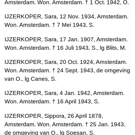
Amsterdam. Won. Amsterdam. † 1 Oct. 1942, O.
IJZERKOPER, Sara, 12 Nov. 1934, Amsterdam.
Won. Amsterdam. † 7 Mei 1943, S.
IJZERKOPER, Sara, 17 Jan. 1907, Amsterdam.
Won. Amsterdam. † 16 Juli 1943, S., lg Blits, M.
IJZERKOPER, Sara, 20 Oct. 1924, Amsterdam.
Won. Amsterdam. † 24 Sept. 1943, de omgeving
van O., lg Canes, S.
IJZERKOPER, Sara, 4 Jan. 1942, Amsterdam.
Won. Amsterdam. † 16 April 1943, S.
IJZERKOPER, Sippora, 26 April 1878,
Amsterdam. Won. Amsterdam. † 25 Jan. 1943,
de omgeving van O., lg Soesan, S.