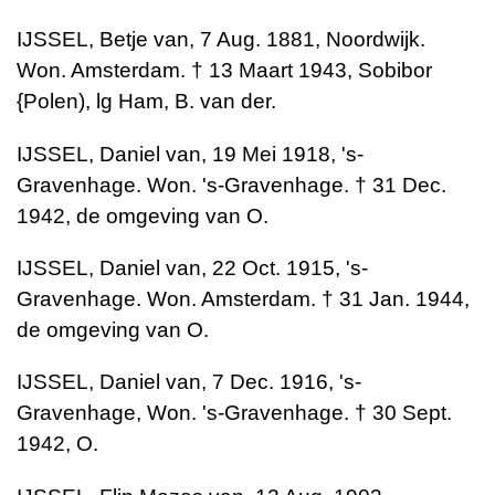
IJSSEL, Betje van, 7 Aug. 1881, Noordwijk.
Won. Amsterdam. † 13 Maart 1943, Sobibor
{Polen), lg Ham, B. van der.
IJSSEL, Daniel van, 19 Mei 1918, 's-
Gravenhage. Won. 's-Gravenhage. † 31 Dec.
1942, de omgeving van O.
IJSSEL, Daniel van, 22 Oct. 1915, 's-
Gravenhage. Won. Amsterdam. † 31 Jan. 1944,
de omgeving van O.
IJSSEL, Daniel van, 7 Dec. 1916, 's-
Gravenhage, Won. 's-Gravenhage. † 30 Sept.
1942, O.