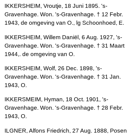
IKKERSHEIM, Vroutje, 18 Juni 1895. 's-
Gravenhage. Won. 's-Gravenhage. † 12 Febr.
1943, de omgeving van O., lg Schoonhoed, E.
IKKERSHEIM, Willem Daniël, 6 Aug. 1927, 's-
Gravenhage. Won. 's-Gravenhage. † 31 Maart
1944,. de omgeving van O.
IKKERSHEIM, Wolf, 26 Dec. 1898, 's-
Gravenhage. Won. 's-Gravenhage. † 31 Jan.
1943, O.
IKKERSMEIM, Hyman, 18 Oct. 1901, 's-
Gravenhage. Won. 's-Gravenhage. † 28 Febr.
1943, O.
ILGNER, Alfons Friedrich, 27 Aug. 1888, Posen