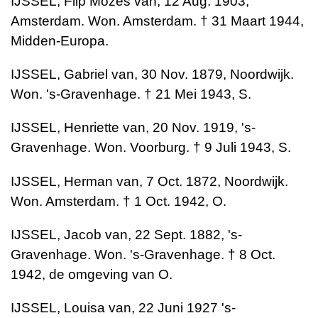
IJSSEL, Flip Mozes van, 12 Aug. 1903,
Amsterdam. Won. Amsterdam. † 31 Maart 1944,
Midden-Europa.
IJSSEL, Gabriel van, 30 Nov. 1879, Noordwijk.
Won. 's-Gravenhage. † 21 Mei 1943, S.
IJSSEL, Henriette van, 20 Nov. 1919, 's-
Gravenhage. Won. Voorburg. † 9 Juli 1943, S.
IJSSEL, Herman van, 7 Oct. 1872, Noordwijk.
Won. Amsterdam. † 1 Oct. 1942, O.
IJSSEL, Jacob van, 22 Sept. 1882, 's-
Gravenhage. Won. 's-Gravenhage. † 8 Oct.
1942, de omgeving van O.
IJSSEL, Louisa van, 22 Juni 1927 's-