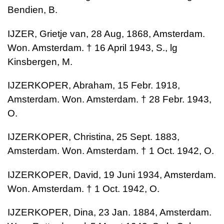
Bendien, B.
IJZER, Grietje van, 28 Aug, 1868, Amsterdam.
Won. Amsterdam. † 16 April 1943, S., lg
Kinsbergen, M.
IJZERKOPER, Abraham, 15 Febr. 1918,
Amsterdam. Won. Amsterdam. † 28 Febr. 1943,
O.
IJZERKOPER, Christina, 25 Sept. 1883,
Amsterdam. Won. Amsterdam. † 1 Oct. 1942, O.
IJZERKOPER, David, 19 Juni 1934, Amsterdam.
Won. Amsterdam. † 1 Oct. 1942, O.
IJZERKOPER, Dina, 23 Jan. 1884, Amsterdam.