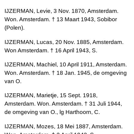
IJZERMAN, Levie, 3 Nov. 1870, Amsterdam.
Won. Amsterdam. † 13 Maart 1943, Sobibor
(Polen).
IJZERMAN, Lucas, 20 Nov. 1885, Amsterdam.
Won Amsterdam. † 16 April 1943, S.
IJZERMAN, Machiel, 10 April 1911, Amsterdam.
Won. Amsterdam. † 18 Jan. 1945, de omgeving
van O.
IJZERMAN, Marietje, 15 Sept. 1918,
Amsterdam. Won. Amsterdam. † 31 Juli 1944,
de omgeving van O., lg Harthoorn, C.
IJZERMAN, Mozes, 18 Mei 1887, Amsterdam.