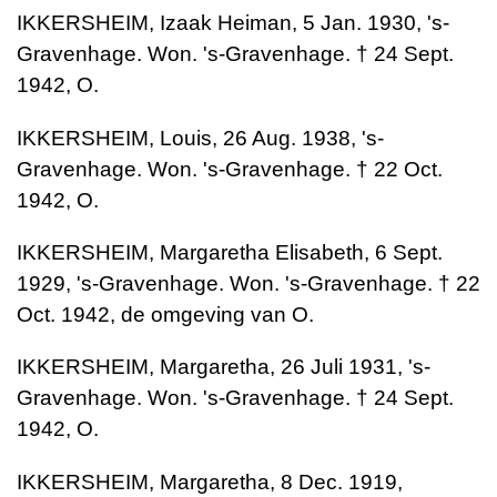
IKKERSHEIM, Izaak Heiman, 5 Jan. 1930, 's-
Gravenhage. Won. 's-Gravenhage. † 24 Sept.
1942, O.
IKKERSHEIM, Louis, 26 Aug. 1938, 's-
Gravenhage. Won. 's-Gravenhage. † 22 Oct.
1942, O.
IKKERSHEIM, Margaretha Elisabeth, 6 Sept.
1929, 's-Gravenhage. Won. 's-Gravenhage. † 22
Oct. 1942, de omgeving van O.
IKKERSHEIM, Margaretha, 26 Juli 1931, 's-
Gravenhage. Won. 's-Gravenhage. † 24 Sept.
1942, O.
IKKERSHEIM, Margaretha, 8 Dec. 1919,