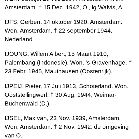
Amsterdam. † 15 Dec. 1942, O., lg Walvis, A.
IJFS, Gerben, 14 oktober 1920, Amsterdam.
Won. Amsterdam. † 22 september 1944,
Nederland.
IJOUNG, Willem Albert, 15 Maart 1910,
Palembang (Indonesië). Won. 's-Gravenhage. †
23 Febr. 1945, Mauthausen (Oostenrijk).
IJPEIJ, Pieter, 17 Juli 1913, Schoterland. Won.
Ooststellingwerf. † 30 Aug. 1944, Weimar-
Buchenwald (D.).
IJSEL, Max van, 23 Nov. 1939, Amsterdam.
Won. Amsterdam. † 2 Nov. 1942, de omgeving
van O.