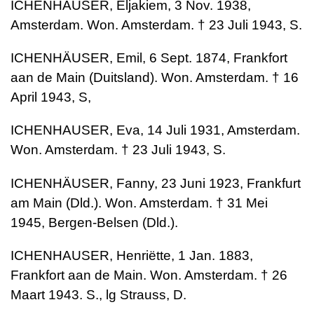
ICHENHAUSER, Eljakiem, 3 Nov. 1938,
Amsterdam. Won. Amsterdam. † 23 Juli 1943, S.
ICHENHÄUSER, Emil, 6 Sept. 1874, Frankfort
aan de Main (Duitsland). Won. Amsterdam. † 16
April 1943, S,
ICHENHAUSER, Eva, 14 Juli 1931, Amsterdam.
Won. Amsterdam. † 23 Juli 1943, S.
ICHENHÄUSER, Fanny, 23 Juni 1923, Frankfurt
am Main (Dld.). Won. Amsterdam. † 31 Mei
1945, Bergen-Belsen (Dld.).
ICHENHAUSER, Henriëtte, 1 Jan. 1883,
Frankfort aan de Main. Won. Amsterdam. † 26
Maart 1943. S., lg Strauss, D.