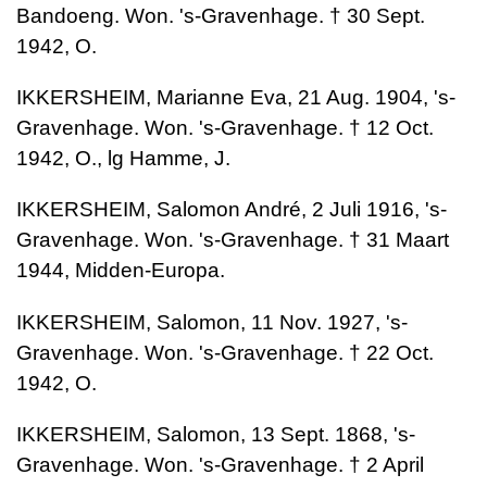
Bandoeng. Won. 's-Gravenhage. † 30 Sept.
1942, O.
IKKERSHEIM, Marianne Eva, 21 Aug. 1904, 's-
Gravenhage. Won. 's-Gravenhage. † 12 Oct.
1942, O., lg Hamme, J.
IKKERSHEIM, Salomon André, 2 Juli 1916, 's-
Gravenhage. Won. 's-Gravenhage. † 31 Maart
1944, Midden-Europa.
IKKERSHEIM, Salomon, 11 Nov. 1927, 's-
Gravenhage. Won. 's-Gravenhage. † 22 Oct.
1942, O.
IKKERSHEIM, Salomon, 13 Sept. 1868, 's-
Gravenhage. Won. 's-Gravenhage. † 2 April