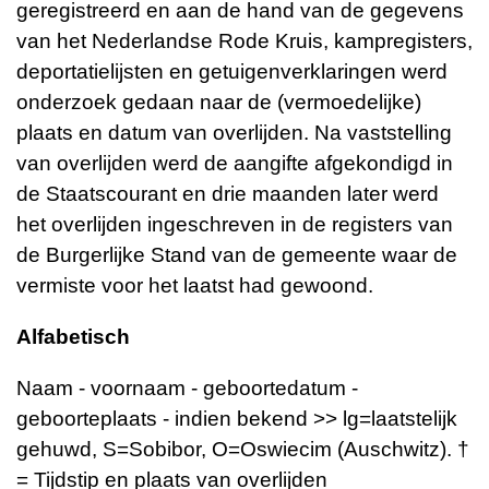
geregistreerd en aan de hand van de gegevens
van het Nederlandse Rode Kruis, kampregisters,
deportatielijsten en getuigenverklaringen werd
onderzoek gedaan naar de (vermoedelijke)
plaats en datum van overlijden. Na vaststelling
van overlijden werd de aangifte afgekondigd in
de Staatscourant en drie maanden later werd
het overlijden ingeschreven in de registers van
de Burgerlijke Stand van de gemeente waar de
vermiste voor het laatst had gewoond.
Alfabetisch
Naam - voornaam - geboortedatum -
geboorteplaats - indien bekend >> lg=laatstelijk
gehuwd, S=Sobibor, O=Oswiecim (Auschwitz). †
= Tijdstip en plaats van overlijden