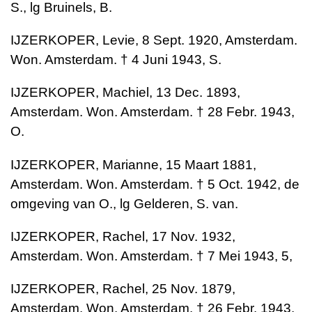
S., lg Bruinels, B.
IJZERKOPER, Levie, 8 Sept. 1920, Amsterdam.
Won. Amsterdam. † 4 Juni 1943, S.
IJZERKOPER, Machiel, 13 Dec. 1893,
Amsterdam. Won. Amsterdam. † 28 Febr. 1943,
O.
IJZERKOPER, Marianne, 15 Maart 1881,
Amsterdam. Won. Amsterdam. † 5 Oct. 1942, de
omgeving van O., lg Gelderen, S. van.
IJZERKOPER, Rachel, 17 Nov. 1932,
Amsterdam. Won. Amsterdam. † 7 Mei 1943, 5,
IJZERKOPER, Rachel, 25 Nov. 1879,
Amsterdam. Won. Amsterdam. † 26 Febr. 1943,