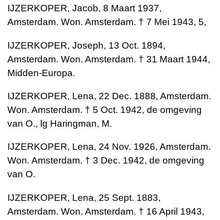
IJZERKOPER, Jacob, 8 Maart 1937,
Amsterdam. Won. Amsterdam. † 7 Mei 1943, 5,
IJZERKOPER, Joseph, 13 Oct. 1894,
Amsterdam. Won. Amsterdam. † 31 Maart 1944,
Midden-Europa.
IJZERKOPER, Lena, 22 Dec. 1888, Amsterdam.
Won. Amsterdam. † 5 Oct. 1942, de omgeving
van O., lg Haringman, M.
IJZERKOPER, Lena, 24 Nov. 1926, Amsterdam.
Won. Amsterdam. † 3 Dec. 1942, de omgeving
van O.
IJZERKOPER, Lena, 25 Sept. 1883,
Amsterdam. Won. Amsterdam. † 16 April 1943,