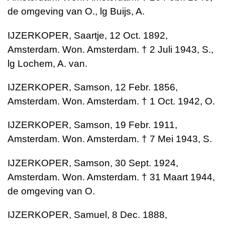
de omgeving van O., lg Buijs, A.
IJZERKOPER, Saartje, 12 Oct. 1892,
Amsterdam. Won. Amsterdam. † 2 Juli 1943, S.,
lg Lochem, A. van.
IJZERKOPER, Samson, 12 Febr. 1856,
Amsterdam. Won. Amsterdam. † 1 Oct. 1942, O.
IJZERKOPER, Samson, 19 Febr. 1911,
Amsterdam. Won. Amsterdam. † 7 Mei 1943, S.
IJZERKOPER, Samson, 30 Sept. 1924,
Amsterdam. Won. Amsterdam. † 31 Maart 1944,
de omgeving van O.
IJZERKOPER, Samuel, 8 Dec. 1888,