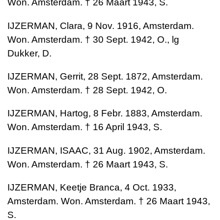
Won. Amsterdam. † 26 Maart 1943, S.
IJZERMAN, Clara, 9 Nov. 1916, Amsterdam.
Won. Amsterdam. † 30 Sept. 1942, O., lg
Dukker, D.
IJZERMAN, Gerrit, 28 Sept. 1872, Amsterdam.
Won. Amsterdam. † 28 Sept. 1942, O.
IJZERMAN, Hartog, 8 Febr. 1883, Amsterdam.
Won. Amsterdam. † 16 April 1943, S.
IJZERMAN, ISAAC, 31 Aug. 1902, Amsterdam.
Won. Amsterdam. † 26 Maart 1943, S.
IJZERMAN, Keetje Branca, 4 Oct. 1933,
Amsterdam. Won. Amsterdam. † 26 Maart 1943,
S.