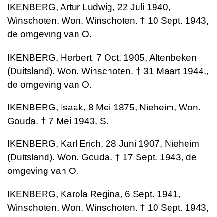
IKENBERG, Artur Ludwig, 22 Juli 1940,
Winschoten. Won. Winschoten. † 10 Sept. 1943,
de omgeving van O.
IKENBERG, Herbert, 7 Oct. 1905, Altenbeken
(Duitsland). Won. Winschoten. † 31 Maart 1944.,
de omgeving van O.
IKENBERG, Isaak, 8 Mei 1875, Nieheim, Won.
Gouda. † 7 Mei 1943, S.
IKENBERG, Karl Erich, 28 Juni 1907, Nieheim
(Duitsland). Won. Gouda. † 17 Sept. 1943, de
omgeving van O.
IKENBERG, Karola Regina, 6 Sept. 1941,
Winschoten. Won. Winschoten. † 10 Sept. 1943,