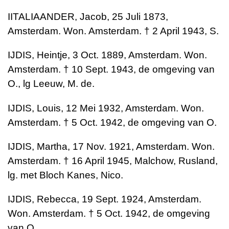
IITALIAANDER, Jacob, 25 Juli 1873,
Amsterdam. Won. Amsterdam. † 2 April 1943, S.
IJDIS, Heintje, 3 Oct. 1889, Amsterdam. Won.
Amsterdam. † 10 Sept. 1943, de omgeving van
O., lg Leeuw, M. de.
IJDIS, Louis, 12 Mei 1932, Amsterdam. Won.
Amsterdam. † 5 Oct. 1942, de omgeving van O.
IJDIS, Martha, 17 Nov. 1921, Amsterdam. Won.
Amsterdam. † 16 April 1945, Malchow, Rusland,
lg. met Bloch Kanes, Nico.
IJDIS, Rebecca, 19 Sept. 1924, Amsterdam.
Won. Amsterdam. † 5 Oct. 1942, de omgeving
van O.