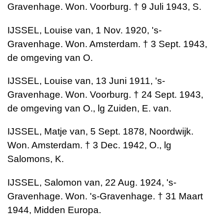
Gravenhage. Won. Voorburg. † 9 Juli 1943, S.
IJSSEL, Louise van, 1 Nov. 1920, 's-
Gravenhage. Won. Amsterdam. † 3 Sept. 1943,
de omgeving van O.
IJSSEL, Louise van, 13 Juni 1911, 's-
Gravenhage. Won. Voorburg. † 24 Sept. 1943,
de omgeving van O., lg Zuiden, E. van.
IJSSEL, Matje van, 5 Sept. 1878, Noordwijk.
Won. Amsterdam. † 3 Dec. 1942, O., lg
Salomons, K.
IJSSEL, Salomon van, 22 Aug. 1924, 's-
Gravenhage. Won. 's-Gravenhage. † 31 Maart
1944, Midden Europa.