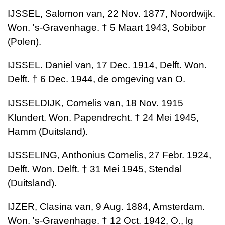
IJSSEL, Salomon van, 22 Nov. 1877, Noordwijk.
Won. 's-Gravenhage. † 5 Maart 1943, Sobibor
(Polen).
IJSSEL. Daniel van, 17 Dec. 1914, Delft. Won.
Delft. † 6 Dec. 1944, de omgeving van O.
IJSSELDIJK, Cornelis van, 18 Nov. 1915
Klundert. Won. Papendrecht. † 24 Mei 1945,
Hamm (Duitsland).
IJSSELING, Anthonius Cornelis, 27 Febr. 1924,
Delft. Won. Delft. † 31 Mei 1945, Stendal
(Duitsland).
IJZER, Clasina van, 9 Aug. 1884, Amsterdam.
Won. 's-Gravenhage. † 12 Oct. 1942, O., lg