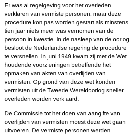
Er was al regelgeving voor het overleden
verklaren van vermiste personen, maar deze
procedure kon pas worden gestart als minstens
tien jaar niets meer was vernomen van de
persoon in kwestie. In de nasleep van de oorlog
besloot de Nederlandse regering de procedure
te versnellen. In juni 1949 kwam zij met de Wet
houdende voorzieningen betreffende het
opmaken van akten van overlijden van
vermisten. Op grond van deze wet konden
vermisten uit de Tweede Wereldoorlog sneller
overleden worden verklaard.
De Commissie tot het doen van aangifte van
overlijden van vermisten moest deze wet gaan
uitvoeren. De vermiste personen werden