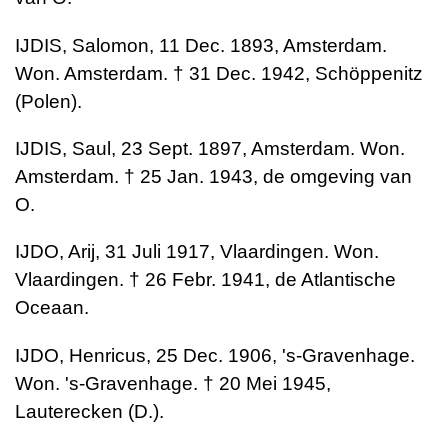
IJDIS, Salomon, 11 Dec. 1893, Amsterdam.
Won. Amsterdam. † 31 Dec. 1942, Schöppenitz
(Polen).
IJDIS, Saul, 23 Sept. 1897, Amsterdam. Won.
Amsterdam. † 25 Jan. 1943, de omgeving van
O.
IJDO, Arij, 31 Juli 1917, Vlaardingen. Won.
Vlaardingen. † 26 Febr. 1941, de Atlantische
Oceaan.
IJDO, Henricus, 25 Dec. 1906, 's-Gravenhage.
Won. 's-Gravenhage. † 20 Mei 1945,
Lauterecken (D.).