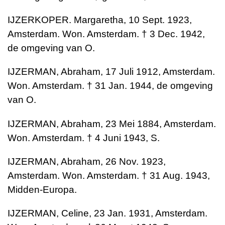
IJZERKOPER. Margaretha, 10 Sept. 1923,
Amsterdam. Won. Amsterdam. † 3 Dec. 1942,
de omgeving van O.
IJZERMAN, Abraham, 17 Juli 1912, Amsterdam.
Won. Amsterdam. † 31 Jan. 1944, de omgeving
van O.
IJZERMAN, Abraham, 23 Mei 1884, Amsterdam.
Won. Amsterdam. † 4 Juni 1943, S.
IJZERMAN, Abraham, 26 Nov. 1923,
Amsterdam. Won. Amsterdam. † 31 Aug. 1943,
Midden-Europa.
IJZERMAN, Celine, 23 Jan. 1931, Amsterdam.