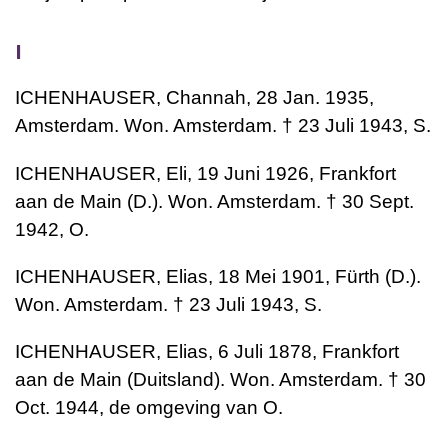
I
ICHENHAUSER, Channah, 28 Jan. 1935,
Amsterdam. Won. Amsterdam. † 23 Juli 1943, S.
ICHENHAUSER, Eli, 19 Juni 1926, Frankfort
aan de Main (D.). Won. Amsterdam. † 30 Sept.
1942, O.
ICHENHAUSER, Elias, 18 Mei 1901, Fürth (D.).
Won. Amsterdam. † 23 Juli 1943, S.
ICHENHAUSER, Elias, 6 Juli 1878, Frankfort
aan de Main (Duitsland). Won. Amsterdam. † 30
Oct. 1944, de omgeving van O.