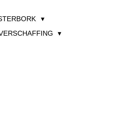
STERBORK
KVERSCHAFFING