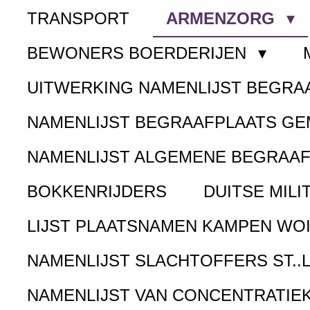
TRANSPORT
ARMENZORG
BEWONERS BOERDERIJEN
UITWERKING NAMENLIJST BEGR
NAMENLIJST BEGRAAFPLAATS G
NAMENLIJST ALGEMENE BEGRAA
BOKKENRIJDERS
DUITSE MILI
LIJST PLAATSNAMEN KAMPEN WOI
NAMENLIJST SLACHTOFFERS ST..
NAMENLIJST VAN CONCENTRATIE