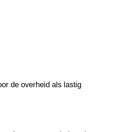
or de overheid als lastig