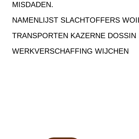
MISDADEN.
NAMENLIJST SLACHTOFFERS WOI
TRANSPORTEN KAZERNE DOSSIN
WERKVERSCHAFFING WIJCHEN