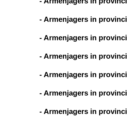
- Armenjagers in provinc
- Armenjagers in provinci
- Armenjagers in provinc
- Armenjagers in provinc
- Armenjagers in provinc
- Armenjagers in provinc
- Armenjagers in provinc