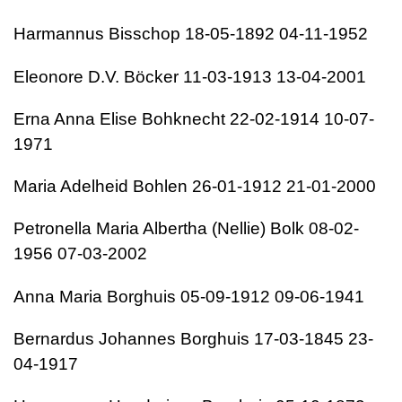
Harmannus Bisschop 18-05-1892 04-11-1952
Eleonore D.V. Böcker 11-03-1913 13-04-2001
Erna Anna Elise Bohknecht 22-02-1914 10-07-
1971
Maria Adelheid Bohlen 26-01-1912 21-01-2000
Petronella Maria Albertha (Nellie) Bolk 08-02-
1956 07-03-2002
Anna Maria Borghuis 05-09-1912 09-06-1941
Bernardus Johannes Borghuis 17-03-1845 23-
04-1917