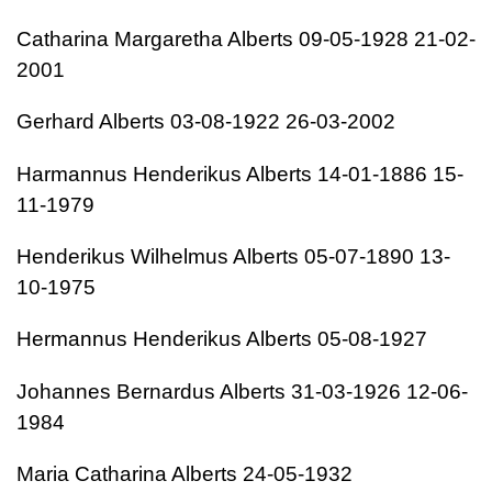
Catharina Margaretha Alberts 09-05-1928 21-02-
2001
Gerhard Alberts 03-08-1922 26-03-2002
Harmannus Henderikus Alberts 14-01-1886 15-
11-1979
Henderikus Wilhelmus Alberts 05-07-1890 13-
10-1975
Hermannus Henderikus Alberts 05-08-1927
Johannes Bernardus Alberts 31-03-1926 12-06-
1984
Maria Catharina Alberts 24-05-1932