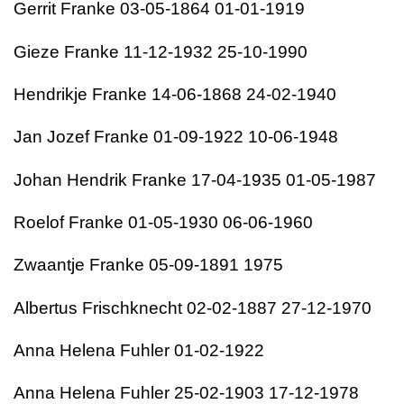
Gerrit Franke 03-05-1864 01-01-1919
Gieze Franke 11-12-1932 25-10-1990
Hendrikje Franke 14-06-1868 24-02-1940
Jan Jozef Franke 01-09-1922 10-06-1948
Johan Hendrik Franke 17-04-1935 01-05-1987
Roelof Franke 01-05-1930 06-06-1960
Zwaantje Franke 05-09-1891 1975
Albertus Frischknecht 02-02-1887 27-12-1970
Anna Helena Fuhler 01-02-1922
Anna Helena Fuhler 25-02-1903 17-12-1978