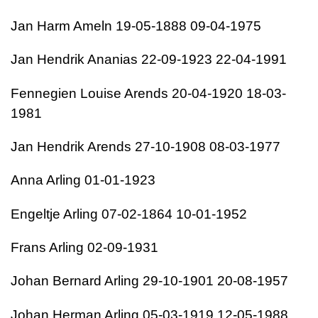
Jan Harm Ameln 19-05-1888 09-04-1975
Jan Hendrik Ananias 22-09-1923 22-04-1991
Fennegien Louise Arends 20-04-1920 18-03-
1981
Jan Hendrik Arends 27-10-1908 08-03-1977
Anna Arling 01-01-1923
Engeltje Arling 07-02-1864 10-01-1952
Frans Arling 02-09-1931
Johan Bernard Arling 29-10-1901 20-08-1957
Johan Herman Arling 05-03-1919 12-05-1988