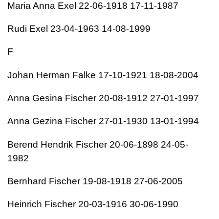
Maria Anna Exel 22-06-1918 17-11-1987
Rudi Exel 23-04-1963 14-08-1999
F
Johan Herman Falke 17-10-1921 18-08-2004
Anna Gesina Fischer 20-08-1912 27-01-1997
Anna Gezina Fischer 27-01-1930 13-01-1994
Berend Hendrik Fischer 20-06-1898 24-05-
1982
Bernhard Fischer 19-08-1918 27-06-2005
Heinrich Fischer 20-03-1916 30-06-1990