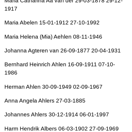
Maria Catharina Aa van der 29-03-1878 29-12-
1917
Maria Abelen 15-01-1912 27-10-1992
Maria Helena (Mia) Aehlen 08-11-1946
Johanna Agteren van 26-09-1877 20-04-1931
Bernhard Heinrich Ahlen 16-09-1911 07-10-
1986
Herman Ahlen 30-09-1949 02-09-1967
Anna Angela Ahlers 27-03-1885
Johannes Ahlers 30-12-1914 06-01-1997
Harm Hendrik Albers 06-03-1902 27-09-1969