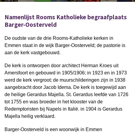
Namenlijst Rooms Katholieke begraafplaats
Barger-Oosterveld
De oudste van de drie Rooms-Katholieke kerken in
Emmen staat in de wijk Barger-Oosterveld; de pastorie is
aan de kerk vastgebouwd.
De kerk is ontworpen door architect Herman Kroes uit
Amersfoort en gebouwd in 1905/1906; in 1923 en in 1973
werd de kerk vergroot; de muurschilderingen zijn in 1938
aangebracht door Jacob Idema. De kerk is toegewijd aan
de heilige Gerardus Majella. St. Gerardus leefde van 1726
tot 1755 en was broeder in het klooster van de
Redemptoristen bij Napels in Italië. in 1904 is Gerardus
Majella heilig verklaard.
Barger-Oosterveld is een woonwijk in Emmen