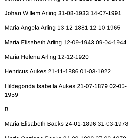
Johan Willem Arling 31-08-1933 14-07-1991
Maria Angela Arling 13-12-1881 12-10-1965
Maria Elisabeth Arling 12-09-1943 09-04-1944
Maria Helena Arling 12-12-1920
Henricus Aukes 21-11-1886 01-03-1922
Hildegonda Isabella Aukes 21-07-1879 02-05-
1959
B
Maria Elisabeth Backs 24-01-1896 31-03-1978