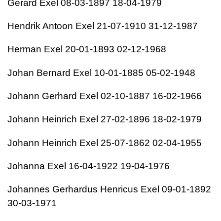
Gerard Exel 08-03-1897 18-04-1979
Hendrik Antoon Exel 21-07-1910 31-12-1987
Herman Exel 20-01-1893 02-12-1968
Johan Bernard Exel 10-01-1885 05-02-1948
Johann Gerhard Exel 02-10-1887 16-02-1966
Johann Heinrich Exel 27-02-1896 18-02-1979
Johann Heinrich Exel 25-07-1862 02-04-1955
Johanna Exel 16-04-1922 19-04-1976
Johannes Gerhardus Henricus Exel 09-01-1892
30-03-1971