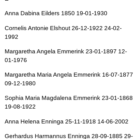
Anna Dabina Eilders 1850 19-01-1930
Cornelis Antonie Elshout 26-12-1922 24-02-
1992
Margaretha Angela Emmerink 23-01-1897 12-
01-1976
Margaretha Maria Angela Emmerink 16-07-1877
09-12-1980
Sophia Maria Magdalena Emmerink 23-01-1868
19-08-1922
Anna Helena Enninga 25-11-1918 14-06-2002
Gerhardus Harmannus Enninga 28-09-1885 29-