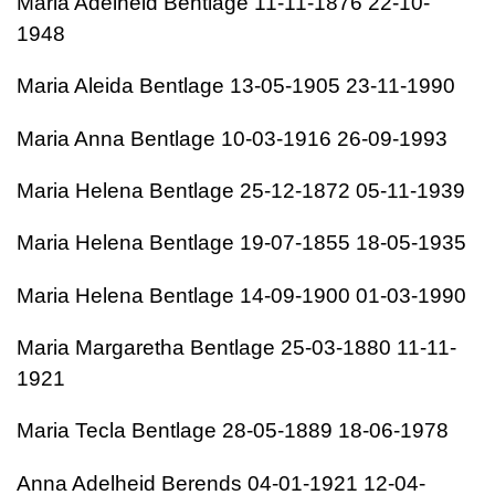
Maria Adelheid Bentlage 11-11-1876 22-10-
1948
Maria Aleida Bentlage 13-05-1905 23-11-1990
Maria Anna Bentlage 10-03-1916 26-09-1993
Maria Helena Bentlage 25-12-1872 05-11-1939
Maria Helena Bentlage 19-07-1855 18-05-1935
Maria Helena Bentlage 14-09-1900 01-03-1990
Maria Margaretha Bentlage 25-03-1880 11-11-
1921
Maria Tecla Bentlage 28-05-1889 18-06-1978
Anna Adelheid Berends 04-01-1921 12-04-