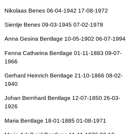
Nikolaas Benes 06-04-1942 17-08-1972
Sientje Benes 09-03-1945 07-02-1978
Anna Gesina Bentlage 10-05-1902 06-07-1994
Fenna Catharina Bentlage 01-11-1883 09-07-
1966
Gerhard Heinrich Bentlage 21-10-1866 08-02-
1940
Johan Bernhard Bentlage 12-07-1850 26-03-
1926
Maria Bentlage 18-01-1885 01-08-1971