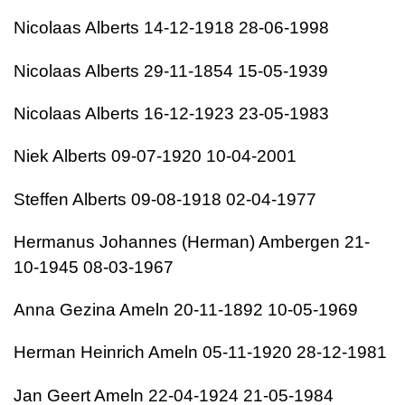
Nicolaas Alberts 14-12-1918 28-06-1998
Nicolaas Alberts 29-11-1854 15-05-1939
Nicolaas Alberts 16-12-1923 23-05-1983
Niek Alberts 09-07-1920 10-04-2001
Steffen Alberts 09-08-1918 02-04-1977
Hermanus Johannes (Herman) Ambergen 21-
10-1945 08-03-1967
Anna Gezina Ameln 20-11-1892 10-05-1969
Herman Heinrich Ameln 05-11-1920 28-12-1981
Jan Geert Ameln 22-04-1924 21-05-1984