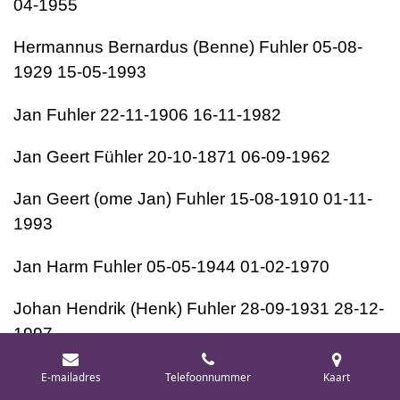
04-1955
Hermannus Bernardus (Benne) Fuhler 05-08-
1929 15-05-1993
Jan Fuhler 22-11-1906 16-11-1982
Jan Geert Fühler 20-10-1871 06-09-1962
Jan Geert (ome Jan) Fuhler 15-08-1910 01-11-
1993
Jan Harm Fuhler 05-05-1944 01-02-1970
Johan Hendrik (Henk) Fuhler 28-09-1931 28-12-
1997
Johan Herman Fuhler 11-12-1934 12-03-1997
E-mailadres
Telefoonnummer
Kaart