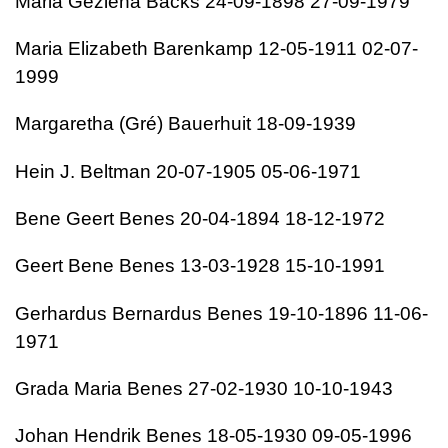
Maria Geziena Backs 24-09-1898 27-09-1979
Maria Elizabeth Barenkamp 12-05-1911 02-07-
1999
Margaretha (Gré) Bauerhuit 18-09-1939
Hein J. Beltman 20-07-1905 05-06-1971
Bene Geert Benes 20-04-1894 18-12-1972
Geert Bene Benes 13-03-1928 15-10-1991
Gerhardus Bernardus Benes 19-10-1896 11-06-
1971
Grada Maria Benes 27-02-1930 10-10-1943
Johan Hendrik Benes 18-05-1930 09-05-1996