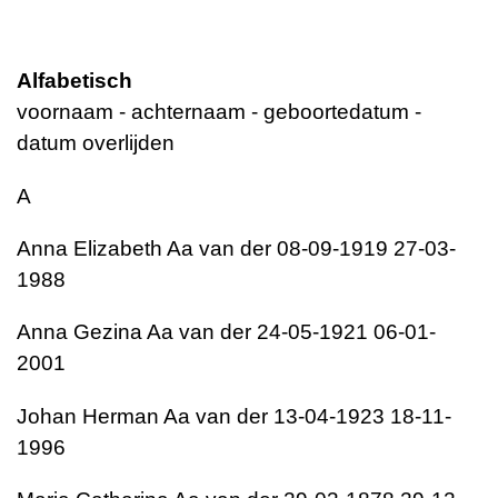
Alfabetisch
voornaam - achternaam - geboortedatum -
datum overlijden
A
Anna Elizabeth Aa van der 08-09-1919 27-03-
1988
Anna Gezina Aa van der 24-05-1921 06-01-
2001
Johan Herman Aa van der 13-04-1923 18-11-
1996