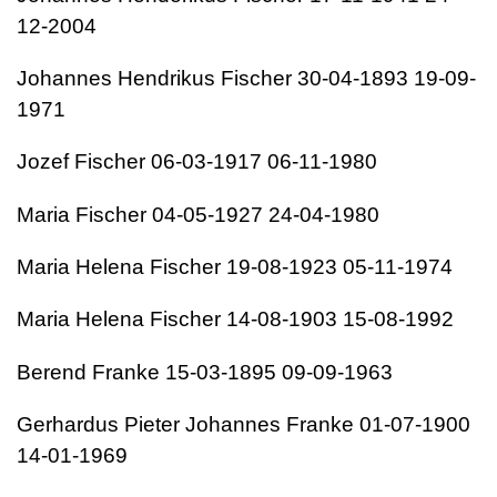
12-2004
Johannes Hendrikus Fischer 30-04-1893 19-09-
1971
Jozef Fischer 06-03-1917 06-11-1980
Maria Fischer 04-05-1927 24-04-1980
Maria Helena Fischer 19-08-1923 05-11-1974
Maria Helena Fischer 14-08-1903 15-08-1992
Berend Franke 15-03-1895 09-09-1963
Gerhardus Pieter Johannes Franke 01-07-1900
14-01-1969