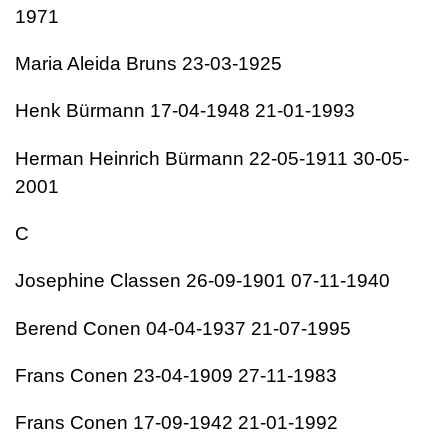
1971
Maria Aleida Bruns 23-03-1925
Henk Bürmann 17-04-1948 21-01-1993
Herman Heinrich Bürmann 22-05-1911 30-05-
2001
C
Josephine Classen 26-09-1901 07-11-1940
Berend Conen 04-04-1937 21-07-1995
Frans Conen 23-04-1909 27-11-1983
Frans Conen 17-09-1942 21-01-1992