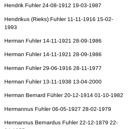
Hendrik Fuhler 24-08-1912 19-03-1987
Hendrikus (Rieks) Fuhler 11-11-1916 15-02-
1993
Herman Fuhler 14-11-1921 28-09-1986
Herman Fuhler 14-11-1921 28-09-1986
Herman Fuhler 29-06-1916 28-11-1977
Herman Fuhler 13-11-1938 13-04-2000
Herman Bernard Fühler 20-12-1914 01-10-1982
Hermannus Fuhler 06-05-1927 28-02-1979
Hermannus Bernardus Fuhler 22-12-1879 22-