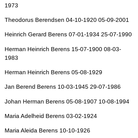
1973
Theodorus Berendsen 04-10-1920 05-09-2001
Heinrich Gerard Berens 07-01-1934 25-07-1990
Herman Heinrich Berens 15-07-1900 08-03-
1983
Herman Heinrich Berens 05-08-1929
Jan Berend Berens 10-03-1945 29-07-1986
Johan Herman Berens 05-08-1907 10-08-1994
Maria Adelheid Berens 03-02-1924
Maria Aleida Berens 10-10-1926