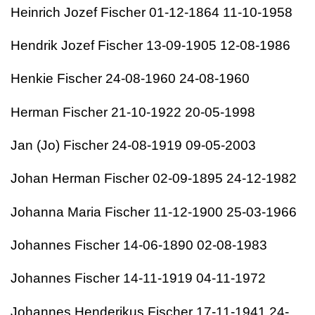
Heinrich Jozef Fischer 01-12-1864 11-10-1958
Hendrik Jozef Fischer 13-09-1905 12-08-1986
Henkie Fischer 24-08-1960 24-08-1960
Herman Fischer 21-10-1922 20-05-1998
Jan (Jo) Fischer 24-08-1919 09-05-2003
Johan Herman Fischer 02-09-1895 24-12-1982
Johanna Maria Fischer 11-12-1900 25-03-1966
Johannes Fischer 14-06-1890 02-08-1983
Johannes Fischer 14-11-1919 04-11-1972
Johannes Henderikus Fischer 17-11-1941 24-