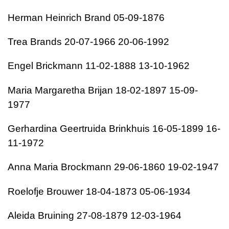
Herman Heinrich Brand 05-09-1876
Trea Brands 20-07-1966 20-06-1992
Engel Brickmann 11-02-1888 13-10-1962
Maria Margaretha Brijan 18-02-1897 15-09-
1977
Gerhardina Geertruida Brinkhuis 16-05-1899 16-
11-1972
Anna Maria Brockmann 29-06-1860 19-02-1947
Roelofje Brouwer 18-04-1873 05-06-1934
Aleida Bruining 27-08-1879 12-03-1964