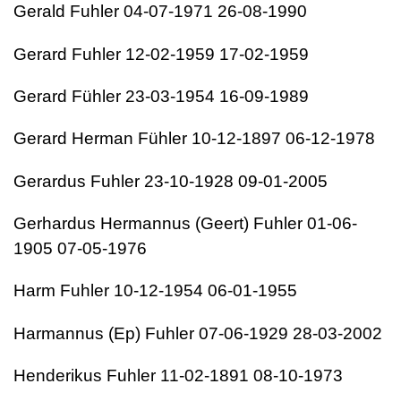
Gerald Fuhler 04-07-1971 26-08-1990
Gerard Fuhler 12-02-1959 17-02-1959
Gerard Fühler 23-03-1954 16-09-1989
Gerard Herman Fühler 10-12-1897 06-12-1978
Gerardus Fuhler 23-10-1928 09-01-2005
Gerhardus Hermannus (Geert) Fuhler 01-06-
1905 07-05-1976
Harm Fuhler 10-12-1954 06-01-1955
Harmannus (Ep) Fuhler 07-06-1929 28-03-2002
Henderikus Fuhler 11-02-1891 08-10-1973