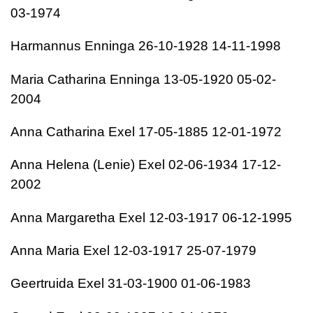
03-1974
Harmannus Enninga 26-10-1928 14-11-1998
Maria Catharina Enninga 13-05-1920 05-02-
2004
Anna Catharina Exel 17-05-1885 12-01-1972
Anna Helena (Lenie) Exel 02-06-1934 17-12-
2002
Anna Margaretha Exel 12-03-1917 06-12-1995
Anna Maria Exel 12-03-1917 25-07-1979
Geertruida Exel 31-03-1900 01-06-1983