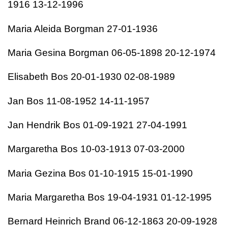
1916 13-12-1996
Maria Aleida Borgman 27-01-1936
Maria Gesina Borgman 06-05-1898 20-12-1974
Elisabeth Bos 20-01-1930 02-08-1989
Jan Bos 11-08-1952 14-11-1957
Jan Hendrik Bos 01-09-1921 27-04-1991
Margaretha Bos 10-03-1913 07-03-2000
Maria Gezina Bos 01-10-1915 15-01-1990
Maria Margaretha Bos 19-04-1931 01-12-1995
Bernard Heinrich Brand 06-12-1863 20-09-1928