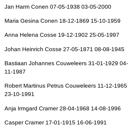
Jan Harm Conen 07-05-1938 03-05-2000
Maria Gesina Conen 18-12-1869 15-10-1959
Anna Helena Cosse 19-12-1902 25-05-1997
Johan Heinrich Cosse 27-05-1871 08-08-1945
Bastiaan Johannes Couweleers 31-01-1929 04-
11-1987
Robert Martinus Petrus Couweleers 11-12-1965
23-10-1991
Anja Irmgard Cramer 28-04-1968 14-08-1996
Casper Cramer 17-01-1915 16-06-1991