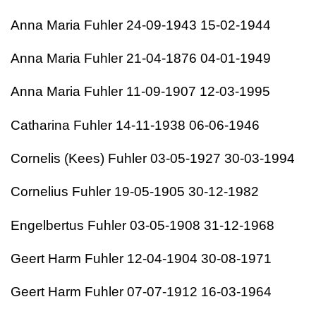
Anna Maria Fuhler 24-09-1943 15-02-1944
Anna Maria Fuhler 21-04-1876 04-01-1949
Anna Maria Fuhler 11-09-1907 12-03-1995
Catharina Fuhler 14-11-1938 06-06-1946
Cornelis (Kees) Fuhler 03-05-1927 30-03-1994
Cornelius Fuhler 19-05-1905 30-12-1982
Engelbertus Fuhler 03-05-1908 31-12-1968
Geert Harm Fuhler 12-04-1904 30-08-1971
Geert Harm Fuhler 07-07-1912 16-03-1964