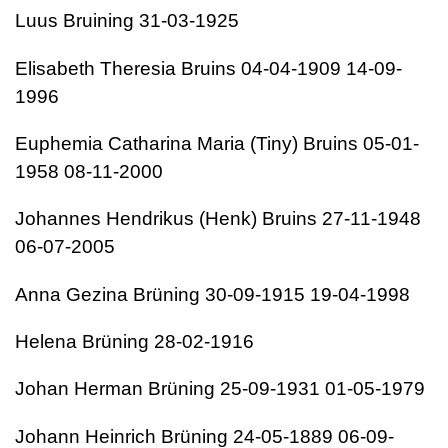
Luus Bruining 31-03-1925
Elisabeth Theresia Bruins 04-04-1909 14-09-
1996
Euphemia Catharina Maria (Tiny) Bruins 05-01-
1958 08-11-2000
Johannes Hendrikus (Henk) Bruins 27-11-1948
06-07-2005
Anna Gezina Brüning 30-09-1915 19-04-1998
Helena Brüning 28-02-1916
Johan Herman Brüning 25-09-1931 01-05-1979
Johann Heinrich Brüning 24-05-1889 06-09-