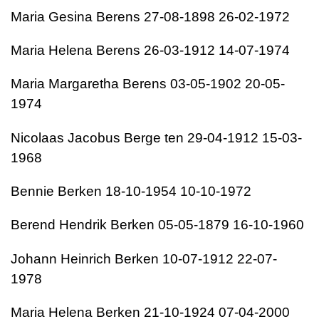
Maria Gesina Berens 27-08-1898 26-02-1972
Maria Helena Berens 26-03-1912 14-07-1974
Maria Margaretha Berens 03-05-1902 20-05-
1974
Nicolaas Jacobus Berge ten 29-04-1912 15-03-
1968
Bennie Berken 18-10-1954 10-10-1972
Berend Hendrik Berken 05-05-1879 16-10-1960
Johann Heinrich Berken 10-07-1912 22-07-
1978
Maria Helena Berken 21-10-1924 07-04-2000