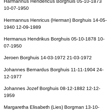
Harmannus Hendericus Borghuis 05-10-1873
10-07-1950
Hermannus Henricus (Herman) Borghuis 14-05-
1940 12-09-1989
Hermanus Hendrikus Borghuis 05-10-1878 10-
07-1950
Jeroen Borghuis 14-03-1972 21-03-1972
Johannes Bernardus Borghuis 11-11-1904 24-
12-1977
Johannes Jozef Borghuis 08-12-1882 12-12-
1959
Margaretha Elisabeth (Lies) Borgman 13-10-