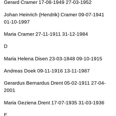
Gerard Cramer 17-08-1949 27-03-1952
Johan Heinrich (Hendrik) Cramer 09-07-1941
01-10-1997
Maria Cramer 27-11-1911 31-12-1984
D
Maria Helena Disen 23-03-1848 09-10-1915
Andreas Doek 09-11-1916 13-11-1987
Gerardus Bernardus Drent 05-02-1911 27-04-
2001
Maria Geziena Drent 17-07-1935 31-03-1936
E