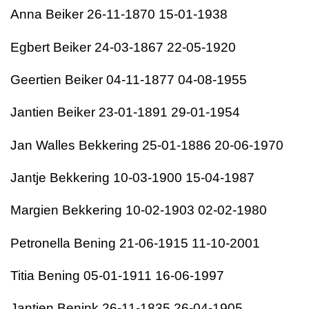
Anna Beiker 26-11-1870 15-01-1938
Egbert Beiker 24-03-1867 22-05-1920
Geertien Beiker 04-11-1877 04-08-1955
Jantien Beiker 23-01-1891 29-01-1954
Jan Walles Bekkering 25-01-1886 20-06-1970
Jantje Bekkering 10-03-1900 15-04-1987
Margien Bekkering 10-02-1903 02-02-1980
Petronella Bening 21-06-1915 11-10-2001
Titia Bening 05-01-1911 16-06-1997
Jantien Benink 26-11-1835 26-04-1905