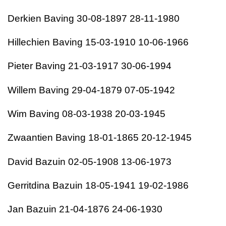
Derkien Baving 30-08-1897 28-11-1980
Hillechien Baving 15-03-1910 10-06-1966
Pieter Baving 21-03-1917 30-06-1994
Willem Baving 29-04-1879 07-05-1942
Wim Baving 08-03-1938 20-03-1945
Zwaantien Baving 18-01-1865 20-12-1945
David Bazuin 02-05-1908 13-06-1973
Gerritdina Bazuin 18-05-1941 19-02-1986
Jan Bazuin 21-04-1876 24-06-1930