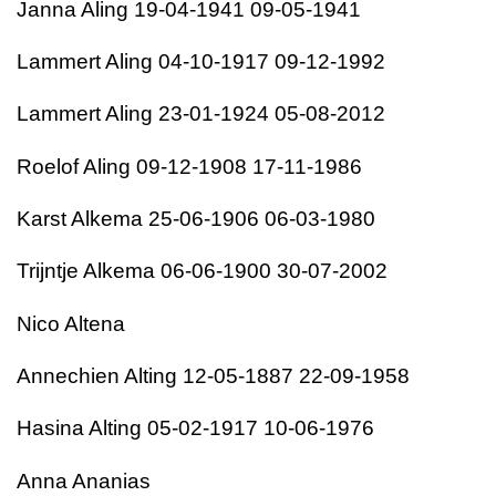
Janna Aling 19-04-1941 09-05-1941
Lammert Aling 04-10-1917 09-12-1992
Lammert Aling 23-01-1924 05-08-2012
Roelof Aling 09-12-1908 17-11-1986
Karst Alkema 25-06-1906 06-03-1980
Trijntje Alkema 06-06-1900 30-07-2002
Nico Altena
Annechien Alting 12-05-1887 22-09-1958
Hasina Alting 05-02-1917 10-06-1976
Anna Ananias