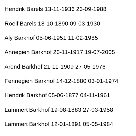
Hendrik Barels 13-11-1936 23-09-1988
Roelf Barels 18-10-1890 09-03-1930
Aly Barkhof 05-06-1951 11-02-1985
Annegien Barkhof 26-11-1917 19-07-2005
Arend Barkhof 21-11-1909 27-05-1976
Fennegien Barkhof 14-12-1880 03-01-1974
Hendrik Barkhof 05-06-1877 04-11-1961
Lammert Barkhof 19-08-1883 27-03-1958
Lammert Barkhof 12-01-1891 05-05-1984