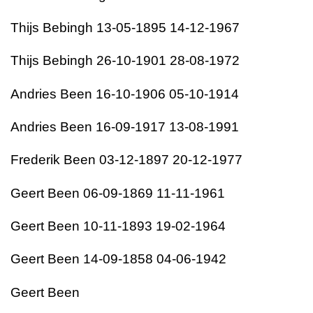
Thijs Bebingh 13-05-1895 14-12-1967
Thijs Bebingh 26-10-1901 28-08-1972
Andries Been 16-10-1906 05-10-1914
Andries Been 16-09-1917 13-08-1991
Frederik Been 03-12-1897 20-12-1977
Geert Been 06-09-1869 11-11-1961
Geert Been 10-11-1893 19-02-1964
Geert Been 14-09-1858 04-06-1942
Geert Been