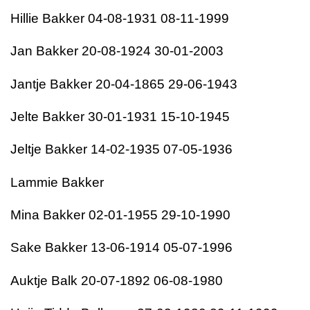
Hillie Bakker 04-08-1931 08-11-1999
Jan Bakker 20-08-1924 30-01-2003
Jantje Bakker 20-04-1865 29-06-1943
Jelte Bakker 30-01-1931 15-10-1945
Jeltje Bakker 14-02-1935 07-05-1936
Lammie Bakker
Mina Bakker 02-01-1955 29-10-1990
Sake Bakker 13-06-1914 05-07-1996
Auktje Balk 20-07-1892 06-08-1980