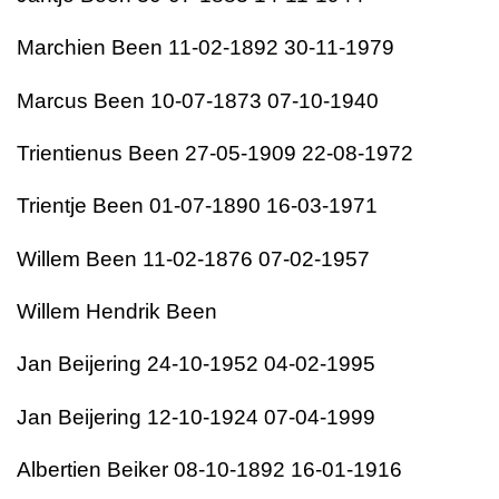
Marchien Been 11-02-1892 30-11-1979
Marcus Been 10-07-1873 07-10-1940
Trientienus Been 27-05-1909 22-08-1972
Trientje Been 01-07-1890 16-03-1971
Willem Been 11-02-1876 07-02-1957
Willem Hendrik Been
Jan Beijering 24-10-1952 04-02-1995
Jan Beijering 12-10-1924 07-04-1999
Albertien Beiker 08-10-1892 16-01-1916