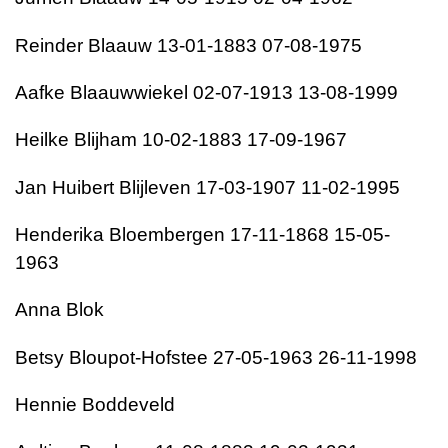
Reinder Blaauw 13-01-1883 07-08-1975
Aafke Blaauwwiekel 02-07-1913 13-08-1999
Heilke Blijham 10-02-1883 17-09-1967
Jan Huibert Blijleven 17-03-1907 11-02-1995
Henderika Bloembergen 17-11-1868 15-05-
1963
Anna Blok
Betsy Bloupot-Hofstee 27-05-1963 26-11-1998
Hennie Boddeveld