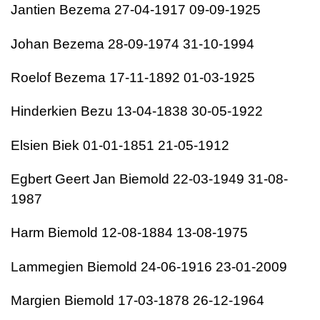
Jantien Bezema 27-04-1917 09-09-1925
Johan Bezema 28-09-1974 31-10-1994
Roelof Bezema 17-11-1892 01-03-1925
Hinderkien Bezu 13-04-1838 30-05-1922
Elsien Biek 01-01-1851 21-05-1912
Egbert Geert Jan Biemold 22-03-1949 31-08-
1987
Harm Biemold 12-08-1884 13-08-1975
Lammegien Biemold 24-06-1916 23-01-2009
Margien Biemold 17-03-1878 26-12-1964