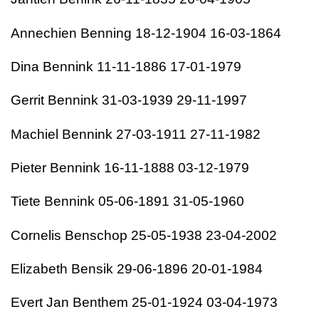
Annechien Benning 18-12-1904 16-03-1864
Dina Bennink 11-11-1886 17-01-1979
Gerrit Bennink 31-03-1939 29-11-1997
Machiel Bennink 27-03-1911 27-11-1982
Pieter Bennink 16-11-1888 03-12-1979
Tiete Bennink 05-06-1891 31-05-1960
Cornelis Benschop 25-05-1938 23-04-2002
Elizabeth Bensik 29-06-1896 20-01-1984
Evert Jan Benthem 25-01-1924 03-04-1973