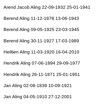
Arend Jacob Aling 22-09-1932 25-01-1941
Berend Aling 11-12-1878 13-06-1943
Berend Aling 09-05-1925 23-03-1945
Berend Aling 30-11-1927 17-03-1989
Heiltien Aling 11-03-1920 16-04-2010
Hendrik Aling 07-06-1894 29-09-1977
Hendrik Aling 26-11-1871 25-01-1951
Jan Aling 02-08-1839 10-09-1921
Jan Aling 04-05-1910 27-12-2001