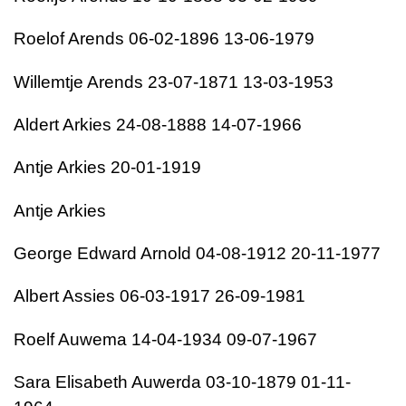
Roelof Arends 06-02-1896 13-06-1979
Willemtje Arends 23-07-1871 13-03-1953
Aldert Arkies 24-08-1888 14-07-1966
Antje Arkies 20-01-1919
Antje Arkies
George Edward Arnold 04-08-1912 20-11-1977
Albert Assies 06-03-1917 26-09-1981
Roelf Auwema 14-04-1934 09-07-1967
Sara Elisabeth Auwerda 03-10-1879 01-11-