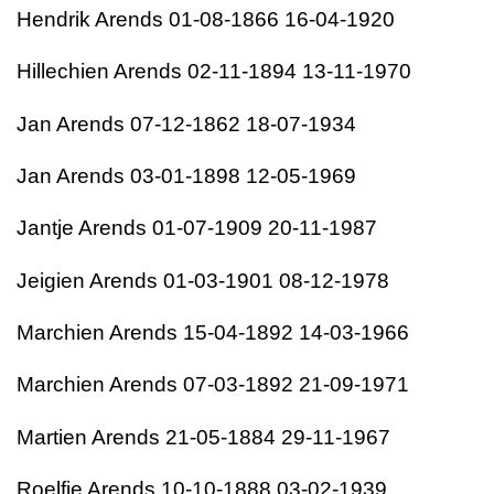
Hendrik Arends 01-08-1866 16-04-1920
Hillechien Arends 02-11-1894 13-11-1970
Jan Arends 07-12-1862 18-07-1934
Jan Arends 03-01-1898 12-05-1969
Jantje Arends 01-07-1909 20-11-1987
Jeigien Arends 01-03-1901 08-12-1978
Marchien Arends 15-04-1892 14-03-1966
Marchien Arends 07-03-1892 21-09-1971
Martien Arends 21-05-1884 29-11-1967
Roelfje Arends 10-10-1888 03-02-1939