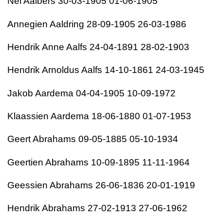
Nel Aalbers 30-03-1905 01-06-1905
Annegien Aaldring 28-09-1905 26-03-1986
Hendrik Anne Aalfs 24-04-1891 28-02-1903
Hendrik Arnoldus Aalfs 14-10-1861 24-03-1945
Jakob Aardema 04-04-1905 10-09-1972
Klaassien Aardema 18-06-1880 01-07-1953
Geert Abrahams 09-05-1885 05-10-1934
Geertien Abrahams 10-09-1895 11-11-1964
Geessien Abrahams 26-06-1836 20-01-1919
Hendrik Abrahams 27-02-1913 27-06-1962