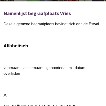
Namenlijst begraafplaats Vries
Deze algemene begraafplaats bevindt zich aan de Eswal
Alfabetisch
voornaam - achternaam - geboortedatum - datum
overlijden
A