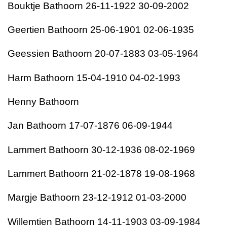
Bouktje Bathoorn 26-11-1922 30-09-2002
Geertien Bathoorn 25-06-1901 02-06-1935
Geessien Bathoorn 20-07-1883 03-05-1964
Harm Bathoorn 15-04-1910 04-02-1993
Henny Bathoorn
Jan Bathoorn 17-07-1876 06-09-1944
Lammert Bathoorn 30-12-1936 08-02-1969
Lammert Bathoorn 21-02-1878 19-08-1968
Margje Bathoorn 23-12-1912 01-03-2000
Willemtien Bathoorn 14-11-1903 03-09-1984