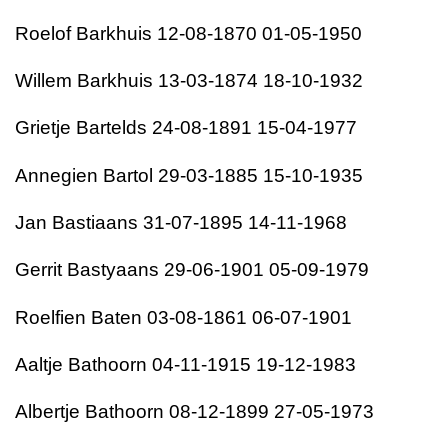
Roelof Barkhuis 12-08-1870 01-05-1950
Willem Barkhuis 13-03-1874 18-10-1932
Grietje Bartelds 24-08-1891 15-04-1977
Annegien Bartol 29-03-1885 15-10-1935
Jan Bastiaans 31-07-1895 14-11-1968
Gerrit Bastyaans 29-06-1901 05-09-1979
Roelfien Baten 03-08-1861 06-07-1901
Aaltje Bathoorn 04-11-1915 19-12-1983
Albertje Bathoorn 08-12-1899 27-05-1973