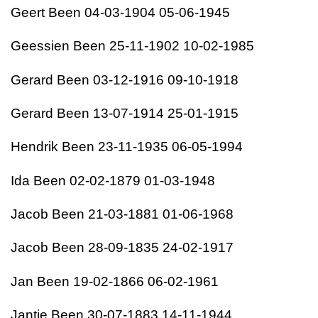
Geert Been 04-03-1904 05-06-1945
Geessien Been 25-11-1902 10-02-1985
Gerard Been 03-12-1916 09-10-1918
Gerard Been 13-07-1914 25-01-1915
Hendrik Been 23-11-1935 06-05-1994
Ida Been 02-02-1879 01-03-1948
Jacob Been 21-03-1881 01-06-1968
Jacob Been 28-09-1835 24-02-1917
Jan Been 19-02-1866 06-02-1961
Jantje Been 30-07-1883 14-11-1944