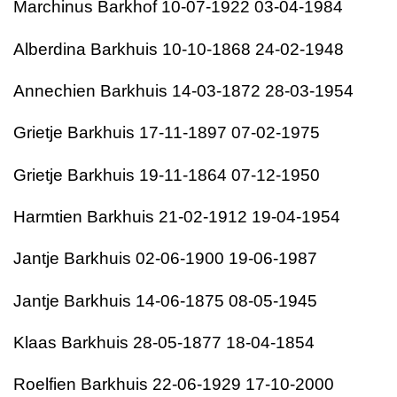
Marchinus Barkhof 10-07-1922 03-04-1984
Alberdina Barkhuis 10-10-1868 24-02-1948
Annechien Barkhuis 14-03-1872 28-03-1954
Grietje Barkhuis 17-11-1897 07-02-1975
Grietje Barkhuis 19-11-1864 07-12-1950
Harmtien Barkhuis 21-02-1912 19-04-1954
Jantje Barkhuis 02-06-1900 19-06-1987
Jantje Barkhuis 14-06-1875 08-05-1945
Klaas Barkhuis 28-05-1877 18-04-1854
Roelfien Barkhuis 22-06-1929 17-10-2000