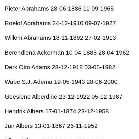
Pieter Abrahams 28-06-1886 11-09-1965
Roelof Abrahams 24-12-1910 09-07-1927
Willem Abrahams 18-11-1892 27-02-1913
Berendiena Ackerman 10-04-1885 28-04-1962
Derk Otto Adams 28-12-1918 03-05-1982
Wabe S.J. Adema 19-05-1943 28-06-2000
Geesiene Alberdine 23-12-1922 05-12-1987
Hendrik Albers 17-01-1874 23-12-1958
Jan Albers 13-01-1867 26-11-1959