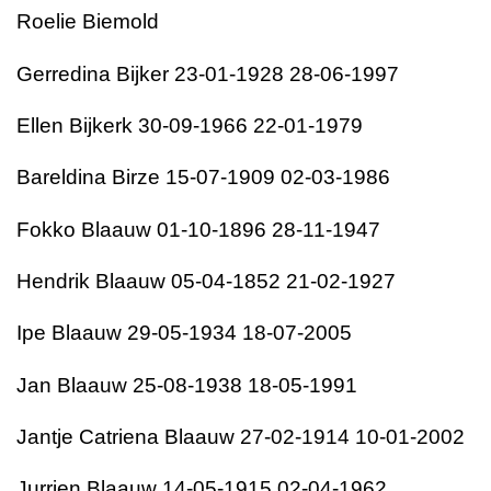
Roelie Biemold
Gerredina Bijker 23-01-1928 28-06-1997
Ellen Bijkerk 30-09-1966 22-01-1979
Bareldina Birze 15-07-1909 02-03-1986
Fokko Blaauw 01-10-1896 28-11-1947
Hendrik Blaauw 05-04-1852 21-02-1927
Ipe Blaauw 29-05-1934 18-07-2005
Jan Blaauw 25-08-1938 18-05-1991
Jantje Catriena Blaauw 27-02-1914 10-01-2002
Jurrien Blaauw 14-05-1915 02-04-1962