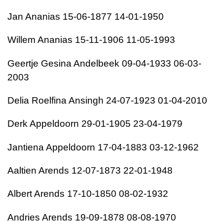
Jan Ananias 15-06-1877 14-01-1950
Willem Ananias 15-11-1906 11-05-1993
Geertje Gesina Andelbeek 09-04-1933 06-03-
2003
Delia Roelfina Ansingh 24-07-1923 01-04-2010
Derk Appeldoorn 29-01-1905 23-04-1979
Jantiena Appeldoorn 17-04-1883 03-12-1962
Aaltien Arends 12-07-1873 22-01-1948
Albert Arends 17-10-1850 08-02-1932
Andries Arends 19-09-1878 08-08-1970