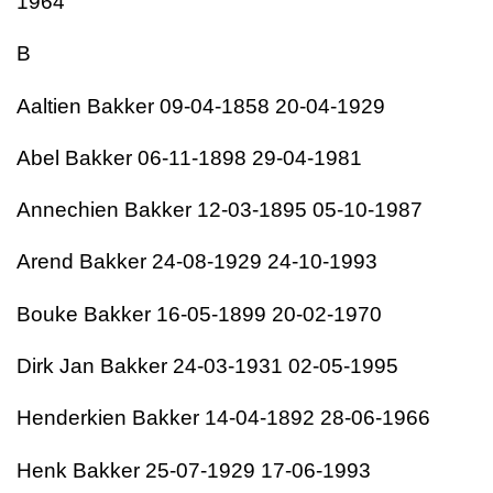
1964
B
Aaltien Bakker 09-04-1858 20-04-1929
Abel Bakker 06-11-1898 29-04-1981
Annechien Bakker 12-03-1895 05-10-1987
Arend Bakker 24-08-1929 24-10-1993
Bouke Bakker 16-05-1899 20-02-1970
Dirk Jan Bakker 24-03-1931 02-05-1995
Henderkien Bakker 14-04-1892 28-06-1966
Henk Bakker 25-07-1929 17-06-1993