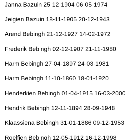
Janna Bazuin 25-12-1904 06-05-1974
Jeigien Bazuin 18-11-1905 20-12-1943
Arend Bebingh 21-12-1927 14-02-1972
Frederik Bebingh 02-12-1907 21-11-1980
Harm Bebingh 27-04-1897 24-03-1981
Harm Bebingh 11-10-1860 18-01-1920
Henderkien Bebingh 01-04-1915 16-03-2000
Hendrik Bebingh 12-11-1894 28-09-1948
Klaassiena Bebingh 31-01-1886 09-12-1953
Roelfien Bebingh 12-05-1912 16-12-1998