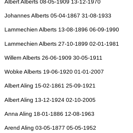
Albert Alberts 08-05-1909 13-12-1970
Johannes Alberts 05-04-1867 31-08-1933
Lammechien Alberts 13-08-1896 06-09-1990
Lammechien Alberts 27-10-1899 02-01-1981
Willem Alberts 26-06-1909 30-05-1911
Wobke Alberts 19-06-1920 01-01-2007
Albert Aling 15-02-1861 25-09-1921
Albert Aling 13-12-1924 02-10-2005
Anna Aling 18-01-1886 12-08-1963
Arend Aling 03-05-1877 05-05-1952