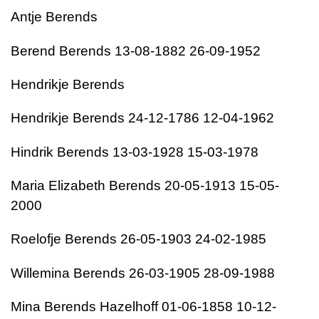
Antje Berends
Berend Berends 13-08-1882 26-09-1952
Hendrikje Berends
Hendrikje Berends 24-12-1786 12-04-1962
Hindrik Berends 13-03-1928 15-03-1978
Maria Elizabeth Berends 20-05-1913 15-05-
2000
Roelofje Berends 26-05-1903 24-02-1985
Willemina Berends 26-03-1905 28-09-1988
Mina Berends Hazelhoff 01-06-1858 10-12-