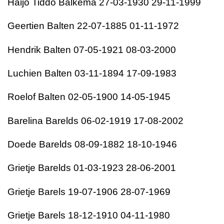
Haijo Tiddo Balkema 27-03-1930 29-11-1999
Geertien Balten 22-07-1885 01-11-1972
Hendrik Balten 07-05-1921 08-03-2000
Luchien Balten 03-11-1894 17-09-1983
Roelof Balten 02-05-1900 14-05-1945
Barelina Barelds 06-02-1919 17-08-2002
Doede Barelds 08-09-1882 18-10-1946
Grietje Barelds 01-03-1923 28-06-2001
Grietje Barels 19-07-1906 28-07-1969
Grietje Barels 18-12-1910 04-11-1980