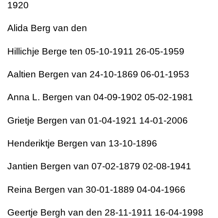
1920
Alida Berg van den
Hillichje Berge ten 05-10-1911 26-05-1959
Aaltien Bergen van 24-10-1869 06-01-1953
Anna L. Bergen van 04-09-1902 05-02-1981
Grietje Bergen van 01-04-1921 14-01-2006
Henderiktje Bergen van 13-10-1896
Jantien Bergen van 07-02-1879 02-08-1941
Reina Bergen van 30-01-1889 04-04-1966
Geertje Bergh van den 28-11-1911 16-04-1998