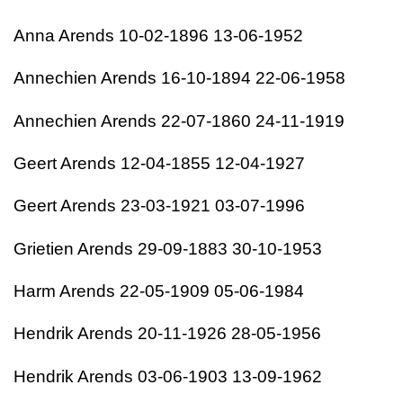
Anna Arends 10-02-1896 13-06-1952
Annechien Arends 16-10-1894 22-06-1958
Annechien Arends 22-07-1860 24-11-1919
Geert Arends 12-04-1855 12-04-1927
Geert Arends 23-03-1921 03-07-1996
Grietien Arends 29-09-1883 30-10-1953
Harm Arends 22-05-1909 05-06-1984
Hendrik Arends 20-11-1926 28-05-1956
Hendrik Arends 03-06-1903 13-09-1962