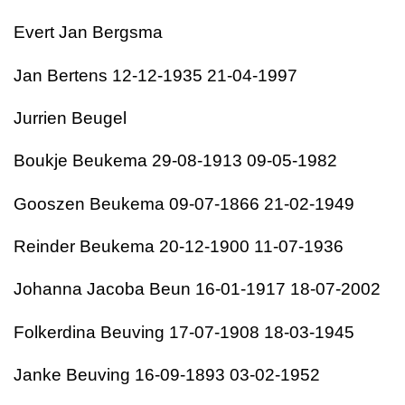
Evert Jan Bergsma
Jan Bertens 12-12-1935 21-04-1997
Jurrien Beugel
Boukje Beukema 29-08-1913 09-05-1982
Gooszen Beukema 09-07-1866 21-02-1949
Reinder Beukema 20-12-1900 11-07-1936
Johanna Jacoba Beun 16-01-1917 18-07-2002
Folkerdina Beuving 17-07-1908 18-03-1945
Janke Beuving 16-09-1893 03-02-1952