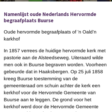
Namenlijst oude Nederlands Hervormde
begraafplaats Buurse
Oude hervormde begraafplaats of ’n Oald’n
karkhof
In 1857 verrees de huidige hervormde kerk met
pastorie aan de Alsteedseweg.
Uiteraard wilde
men ook in Buurse begraven worden. Voorheen
gebeurde dat
in Haaksbergen. Op 25 juli 1858
kreeg Buurse toestemming van de
gemeenteraad om
schuin achter de kerk een
kerkhof voor de Hervormde Gemeente van
Buurse aan te
leggen.
De grond voor het
kerkhof werd door de Hervormde Gemeente