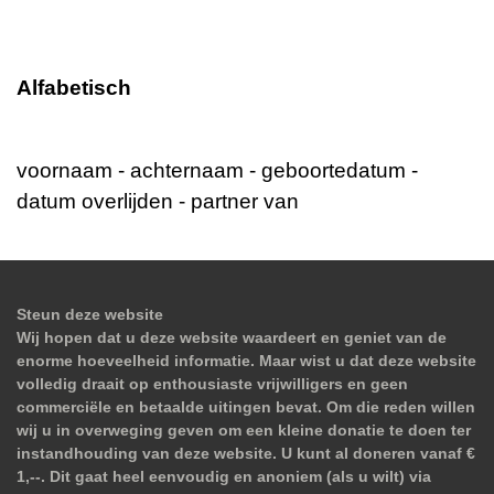
Alfabetisch
voornaam - achternaam - geboortedatum -
datum overlijden - partner van
Steun deze website
Wij hopen dat u deze website waardeert en geniet van de
enorme hoeveelheid informatie. Maar wist u dat deze website
volledig draait op enthousiaste vrijwilligers en geen
commerciële en betaalde uitingen bevat. Om die reden willen
wij u in overweging geven om een kleine donatie te doen ter
instandhouding van deze website. U kunt al doneren vanaf €
1,--. Dit gaat heel eenvoudig en anoniem (als u wilt) via