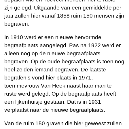
zijn gelegd. Uitgaande
van een gemiddelde per
jaar zullen hier vanaf 1858 ruim 150 mensen zijn
begraven.
In 1910 werd er een nieuwe hervormde
begraafplaats aangelegd. Pas na 1922 werd
er
alleen nog op de nieuwe begraafplaats
begraven. Op de oude begraafplaats is toen
nog
heel zelden iemand begraven. De laatste
begrafenis vond hier plaats in 1971,
toen
mevrouw Van Heek naast haar man te
ruste werd gelegd.
Op de begraafplaats heeft
een lijkenhuisje gestaan. Dat is in 1931
verplaatst naar de
nieuwe begraafplaats.
Van de ruim 150 graven die hier geweest zullen