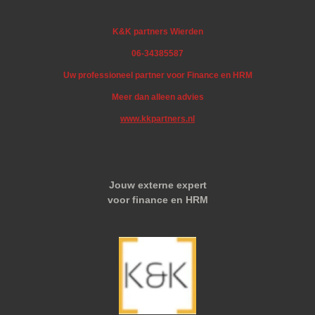
K&K partners Wierden
06-34385587
Uw professioneel partner voor Finance en HRM
Meer dan alleen advies
www.kkpartners.nl
Jouw externe expert
voor finance en HRM