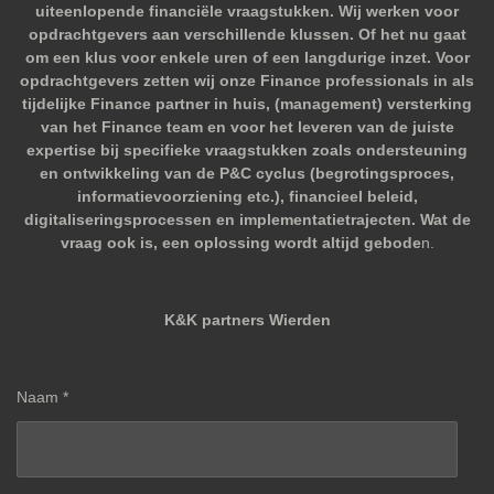
uiteenlopende financiële vraagstukken. Wij werken voor
opdrachtgevers aan verschillende klussen. Of het nu gaat
om een klus voor enkele uren of een langdurige inzet. Voor
opdrachtgevers zetten wij onze Finance professionals in als
tijdelijke Finance partner in huis, (management) versterking
van het Finance team en voor het leveren van de juiste
expertise bij specifieke vraagstukken zoals ondersteuning
en ontwikkeling van de P&C cyclus (begrotingsproces,
informatievoorziening etc.), financieel beleid,
digitaliseringsprocessen en implementatietrajecten. Wat de
vraag ook is, een oplossing wordt altijd gebode
n.
K&K partners Wierden
Naam *