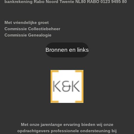
bankrekening Rabo Noord Twente NL80 RABO 0123 9495 80
Met vriendelijke groet
Commissie Collectiebeheer
Commissie Genealogie
Bronnen en links
Met onze jarenlange ervaring bieden wij onze
opdrachtgevers professionele ondersteuning bij