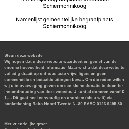
Schiermonnikoog
Namenlijst gemeentelijke begraafplaats
Schiermonnikoog
Steun deze website
Wij hopen dat u deze website waardeert en geniet van de
enorme hoeveelheid informatie. Maar wist u dat deze website
volledig draait op enthousiaste vrijwilligers en geen
commerciële en betaalde uitingen bevat. Om die reden willen
wij u in overweging geven om een kleine donatie te doen ter
instandhouding van deze website. U kunt al doneren vanaf €
1,--. Dit gaat heel eenvoudig en anoniem (als u wilt) via
bankrekening Rabo Noord Twente NL80 RABO 0123 9495 80
Met vriendelijke groet