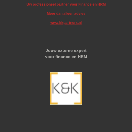
Uw professioneel partner voor Finance en HRM
Meer dan alleen advies
www.kkpartners.nl
Jouw externe expert
voor finance en HRM