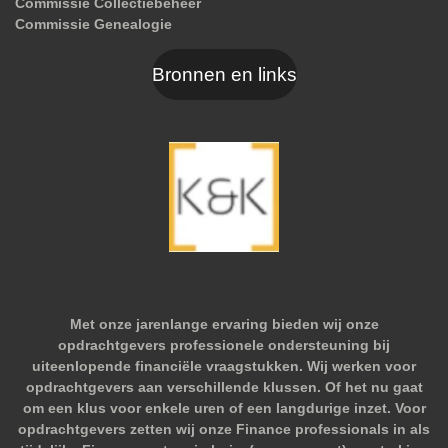
Commissie Collectiebeheer
Commissie Genealogie
Bronnen en links
Met onze jarenlange ervaring bieden wij onze
opdrachtgevers professionele ondersteuning bij
uiteenlopende financiële vraagstukken. Wij werken voor
opdrachtgevers aan verschillende klussen. Of het nu gaat
om een klus voor enkele uren of een langdurige inzet. Voor
opdrachtgevers zetten wij onze Finance professionals in als