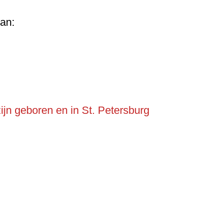
van:
ijn geboren en in St. Petersburg