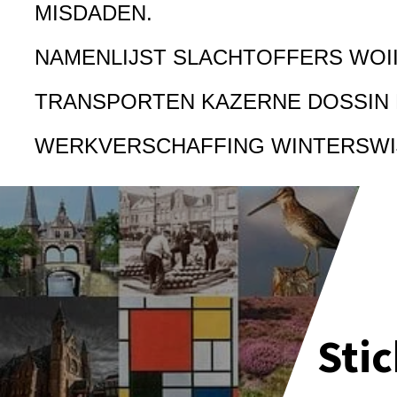
MISDADEN.
NAMENLIJST SLACHTOFFERS WOI
TRANSPORTEN KAZERNE DOSSIN
WERKVERSCHAFFING WINTERSWI
Sti