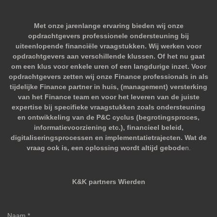
Met onze jarenlange ervaring bieden wij onze
opdrachtgevers professionele ondersteuning bij
uiteenlopende financiële vraagstukken. Wij werken voor
opdrachtgevers aan verschillende klussen. Of het nu gaat
om een klus voor enkele uren of een langdurige inzet. Voor
opdrachtgevers zetten wij onze Finance professionals in als
tijdelijke Finance partner in huis, (management) versterking
van het Finance team en voor het leveren van de juiste
expertise bij specifieke vraagstukken zoals ondersteuning
en ontwikkeling van de P&C cyclus (begrotingsproces,
informatievoorziening etc.), financieel beleid,
digitaliseringsprocessen en implementatietrajecten. Wat de
vraag ook is, een oplossing wordt altijd gebode
n.
K&K partners Wierden
Naam *