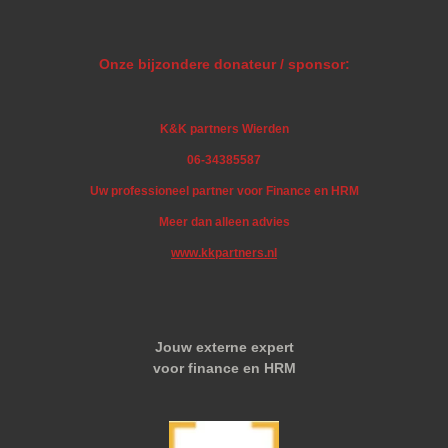
Onze bijzondere donateur / sponsor:
K&K partners Wierden
06-34385587
Uw professioneel partner voor Finance en HRM
Meer dan alleen advies
www.kkpartners.nl
Jouw externe expert
voor finance en HRM