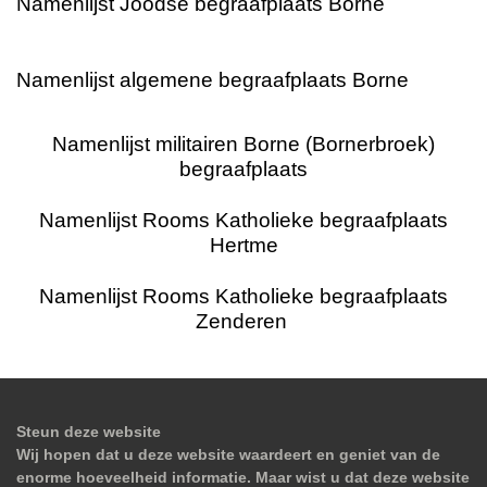
Namenlijst Joodse begraafplaats Borne
Namenlijst algemene begraafplaats Borne
Namenlijst militairen Borne (Bornerbroek)
begraafplaats
Namenlijst Rooms Katholieke begraafplaats
Hertme
Namenlijst Rooms Katholieke begraafplaats
Zenderen
Steun deze website
Wij hopen dat u deze website waardeert en geniet van de
enorme hoeveelheid informatie. Maar wist u dat deze website