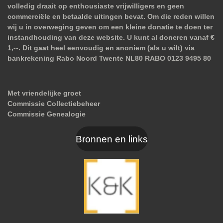
volledig draait op enthousiaste vrijwilligers en geen
commerciële en betaalde uitingen bevat. Om die reden willen
wij u in overweging geven om een kleine donatie te doen ter
instandhouding van deze website. U kunt al doneren vanaf €
1,--. Dit gaat heel eenvoudig en anoniem (als u wilt) via
bankrekening Rabo Noord Twente NL80 RABO 0123 9495 80
Met vriendelijke groet
Commissie Collectiebeheer
Commissie Genealogie
Bronnen en links