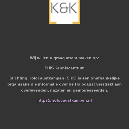
Wij willen u graag attent maken op:
SHK-Kenniscentrum
Stichting Holocaustkampen (SHK) is een onafhankelijke
organisatie die informatie over de Holocaust verstrekt aan
overlevenden, nazaten en geïnteresseerden.
https://holocaustkampen.nl