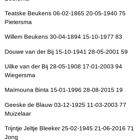
Teatske Beukens 06-02-1865 20-05-1940 75
Pietersma
Willem Beukens 30-04-1894 15-10-1977 83
Douwe van der Bij 15-10-1941 28-05-2001 59
Uilke van der Bij 28-05-1908 17-01-2003 94
Wiegersma
Maïmouna Binta 15-01-1996 28-08-2015 19
Geeske de Blauw 03-12-1925 11-03-2003 77
Muizelaar
Trijntje Jeltje Bleeker 25-02-1945 21-06-2016 71
Jong