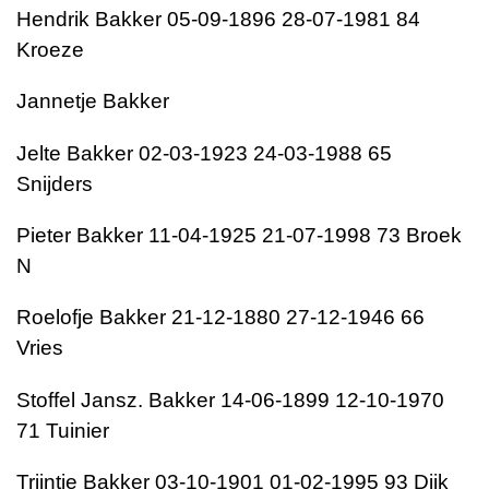
Hendrik Bakker 05-09-1896 28-07-1981 84
Kroeze
Jannetje Bakker
Jelte Bakker 02-03-1923 24-03-1988 65
Snijders
Pieter Bakker 11-04-1925 21-07-1998 73 Broek
N
Roelofje Bakker 21-12-1880 27-12-1946 66
Vries
Stoffel Jansz. Bakker 14-06-1899 12-10-1970
71 Tuinier
Trijntje Bakker 03-10-1901 01-02-1995 93 Dijk