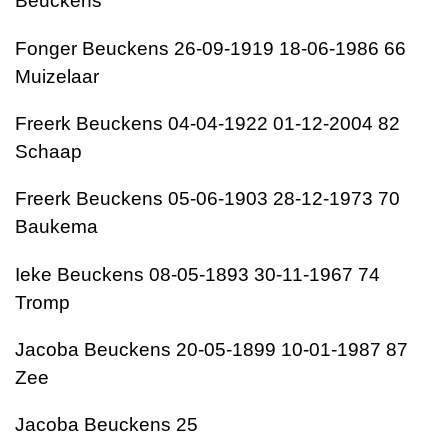
Beuckens
Fonger Beuckens 26-09-1919 18-06-1986 66
Muizelaar
Freerk Beuckens 04-04-1922 01-12-2004 82
Schaap
Freerk Beuckens 05-06-1903 28-12-1973 70
Baukema
Ieke Beuckens 08-05-1893 30-11-1967 74
Tromp
Jacoba Beuckens 20-05-1899 10-01-1987 87
Zee
Jacoba Beuckens 25