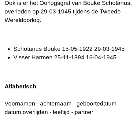
Ook is er het Oorlogsgraf van Bouke Schotanus,
overleden op 29-03-1945 tijdens de Tweede
Wereldoorlog.
Schotanus Bouke 15-05-1922 29-03-1945
Visser Harmen 25-11-1894 16-04-1945
Alfabetisch
Voornamen - achternaam - geboortedatum -
datum overlijden - leeftijd - partner