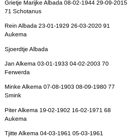
Grietje Marijke Albada 08-02-1944 29-09-2015
71 Schotanus
Rein Albada 23-01-1929 26-03-2020 91
Aukema
Sjoerdtje Albada
Jan Alkema 03-01-1933 04-02-2003 70
Ferwerda
Minke Alkema 07-08-1903 08-09-1980 77
Smink
Piter Alkema 19-02-1902 16-02-1971 68
Aukema
Tjitte Alkema 04-03-1961 05-03-1961