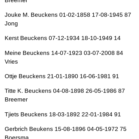
Breemer
Jouke M. Beuckens 01-02-1858 17-08-1945 87
Jong
Kerst Beuckens 07-12-1934 18-10-1949 14
Meine Beuckens 14-07-1923 03-07-2008 84
Vries
Ottje Beuckens 21-01-1890 16-06-1981 91
Titte K. Beuckens 04-08-1898 26-05-1986 87
Breemer
Tjiets Beuckens 18-03-1892 22-01-1984 91
Gerbrich Beukens 15-08-1896 04-05-1972 75
Boersma