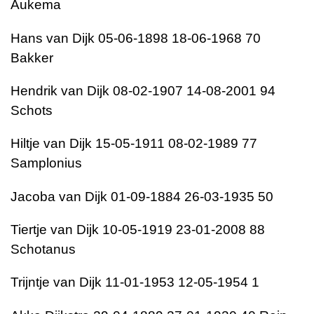
Aukema
Hans van Dijk 05-06-1898 18-06-1968 70
Bakker
Hendrik van Dijk 08-02-1907 14-08-2001 94
Schots
Hiltje van Dijk 15-05-1911 08-02-1989 77
Samplonius
Jacoba van Dijk 01-09-1884 26-03-1935 50
Tiertje van Dijk 10-05-1919 23-01-2008 88
Schotanus
Trijntje van Dijk 11-01-1953 12-05-1954 1