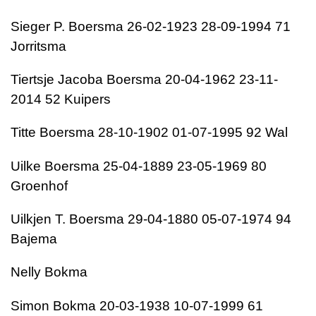
Sieger P. Boersma 26-02-1923 28-09-1994 71
Jorritsma
Tiertsje Jacoba Boersma 20-04-1962 23-11-
2014 52 Kuipers
Titte Boersma 28-10-1902 01-07-1995 92 Wal
Uilke Boersma 25-04-1889 23-05-1969 80
Groenhof
Uilkjen T. Boersma 29-04-1880 05-07-1974 94
Bajema
Nelly Bokma
Simon Bokma 20-03-1938 10-07-1999 61