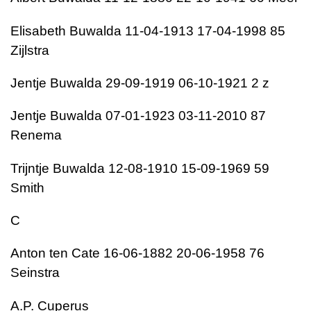
Elisabeth Buwalda 11-04-1913 17-04-1998 85
Zijlstra
Jentje Buwalda 29-09-1919 06-10-1921 2 z
Jentje Buwalda 07-01-1923 03-11-2010 87
Renema
Trijntje Buwalda 12-08-1910 15-09-1969 59
Smith
C
Anton ten Cate 16-06-1882 20-06-1958 76
Seinstra
A.P. Cuperus