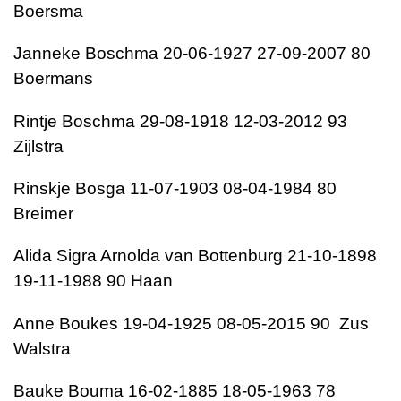
Boersma
Janneke Boschma 20-06-1927 27-09-2007 80
Boermans
Rintje Boschma 29-08-1918 12-03-2012 93
Zijlstra
Rinskje Bosga 11-07-1903 08-04-1984 80
Breimer
Alida Sigra Arnolda van Bottenburg 21-10-1898
19-11-1988 90 Haan
Anne Boukes 19-04-1925 08-05-2015 90 Zus
Walstra
Bauke Bouma 16-02-1885 18-05-1963 78