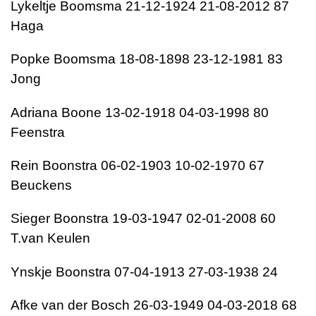
Lykeltje Boomsma 21-12-1924 21-08-2012 87
Haga
Popke Boomsma 18-08-1898 23-12-1981 83
Jong
Adriana Boone 13-02-1918 04-03-1998 80
Feenstra
Rein Boonstra 06-02-1903 10-02-1970 67
Beuckens
Sieger Boonstra 19-03-1947 02-01-2008 60
T.van Keulen
Ynskje Boonstra 07-04-1913 27-03-1938 24
Afke van der Bosch 26-03-1949 04-03-2018 68