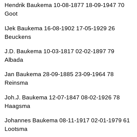
Hendrik Baukema 10-08-1877 18-09-1947 70
Goot
IJek Baukema 16-08-1902 17-05-1929 26
Beuckens
J.D. Baukema 10-03-1817 02-02-1897 79
Albada
Jan Baukema 28-09-1885 23-09-1964 78
Reinsma
Joh.J. Baukema 12-07-1847 08-02-1926 78
Haagsma
Johannes Baukema 08-11-1917 02-01-1979 61
Lootsma