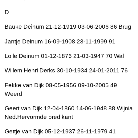
D
Bauke Deinum 21-12-1919 03-06-2006 86 Brug
Jantje Deinum 16-09-1908 23-11-1999 91
Lolle Deinum 01-12-1876 21-03-1947 70 Wal
Willem Henri Derks 30-10-1934 24-01-2011 76
Fekke van Dijk 08-05-1956 09-10-2005 49
Weerd
Geert van Dijk 12-04-1860 14-06-1948 88 Wijnia
Ned.Hervormde predikant
Gettje van Dijk 05-12-1937 26-11-1979 41