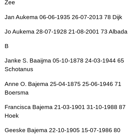
Zee
Jan Aukema 06-06-1935 26-07-2013 78 Dijk
Jo Aukema 28-07-1928 21-08-2001 73 Albada
B
Janke S. Baaijma 05-10-1878 24-03-1944 65
Schotanus
Anne O. Bajema 25-04-1875 25-06-1946 71
Boersma
Francisca Bajema 21-03-1901 31-10-1988 87
Hoek
Geeske Bajema 22-10-1905 15-07-1986 80