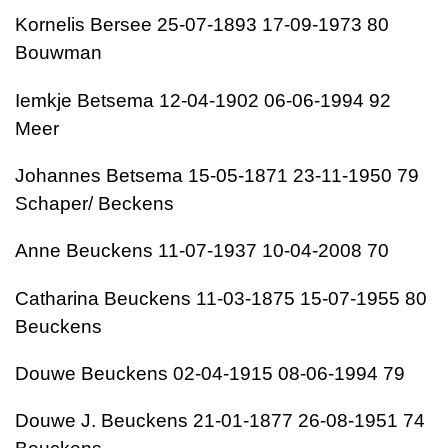
Kornelis Bersee 25-07-1893 17-09-1973 80
Bouwman
Iemkje Betsema 12-04-1902 06-06-1994 92
Meer
Johannes Betsema 15-05-1871 23-11-1950 79
Schaper/ Beckens
Anne Beuckens 11-07-1937 10-04-2008 70
Catharina Beuckens 11-03-1875 15-07-1955 80
Beuckens
Douwe Beuckens 02-04-1915 08-06-1994 79
Douwe J. Beuckens 21-01-1877 26-08-1951 74