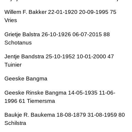
Willem F. Bakker 22-01-1920 20-09-1995 75
Vries
Grietje Balstra 26-10-1926 06-07-2015 88
Schotanus
Jentje Bandstra 25-10-1952 10-01-2000 47
Tuinier
Geeske Bangma
Geeske Rinske Bangma 14-05-1935 11-06-
1996 61 Tiemersma
Baukje R. Baukema 18-08-1879 31-08-1959 80
Schilstra