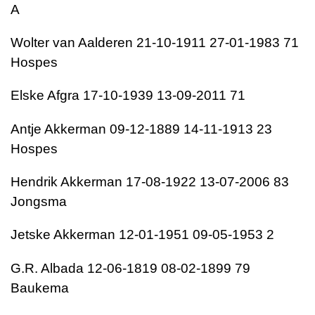
A
Wolter van Aalderen 21-10-1911 27-01-1983 71
Hospes
Elske Afgra 17-10-1939 13-09-2011 71
Antje Akkerman 09-12-1889 14-11-1913 23
Hospes
Hendrik Akkerman 17-08-1922 13-07-2006 83
Jongsma
Jetske Akkerman 12-01-1951 09-05-1953 2
G.R. Albada 12-06-1819 08-02-1899 79
Baukema