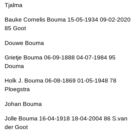
Tjalma
Bauke Cornelis Bouma 15-05-1934 09-02-2020
85 Goot
Douwe Bouma
Grietje Bouma 06-09-1888 04-07-1984 95
Douma
Holk J. Bouma 06-08-1869 01-05-1948 78
Ploegstra
Johan Bouma
Jolle Bouma 16-04-1918 18-04-2004 86 S.van
der Goot