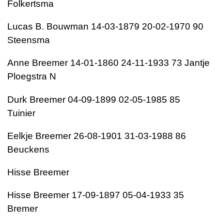
Folkertsma
Lucas B. Bouwman 14-03-1879 20-02-1970 90
Steensma
Anne Breemer 14-01-1860 24-11-1933 73 Jantje
Ploegstra N
Durk Breemer 04-09-1899 02-05-1985 85
Tuinier
Eelkje Breemer 26-08-1901 31-03-1988 86
Beuckens
Hisse Breemer
Hisse Breemer 17-09-1897 05-04-1933 35
Bremer