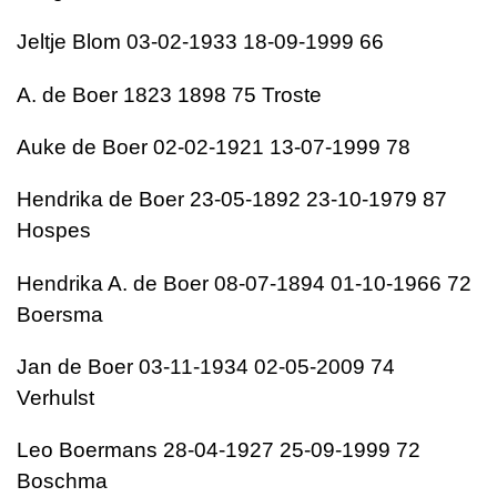
Jeltje Blom 03-02-1933 18-09-1999 66
A. de Boer 1823 1898 75 Troste
Auke de Boer 02-02-1921 13-07-1999 78
Hendrika de Boer 23-05-1892 23-10-1979 87
Hospes
Hendrika A. de Boer 08-07-1894 01-10-1966 72
Boersma
Jan de Boer 03-11-1934 02-05-2009 74
Verhulst
Leo Boermans 28-04-1927 25-09-1999 72
Boschma