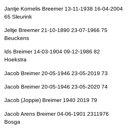
Jantje Kornelis Breemer 13-11-1938 16-04-2004
65 Sleurink
Jeltje Breemer 21-10-1890 23-07-1966 75
Beuckens
Ids Breimer 14-03-1904 09-12-1986 82
Hoekstra
Jacob Breimer 20-05-1946 23-05-2019 73
Jacob Breimer 20-05-1946 23-05-2020 74
Jacob (Joppie) Breimer 1940 2019 79
Jacob Arens Breimer 04-06-1901 2311976
Bosga