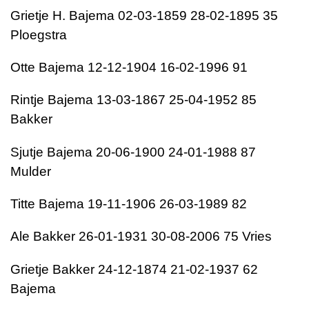
Grietje H. Bajema 02-03-1859 28-02-1895 35
Ploegstra
Otte Bajema 12-12-1904 16-02-1996 91
Rintje Bajema 13-03-1867 25-04-1952 85
Bakker
Sjutje Bajema 20-06-1900 24-01-1988 87
Mulder
Titte Bajema 19-11-1906 26-03-1989 82
Ale Bakker 26-01-1931 30-08-2006 75 Vries
Grietje Bakker 24-12-1874 21-02-1937 62
Bajema