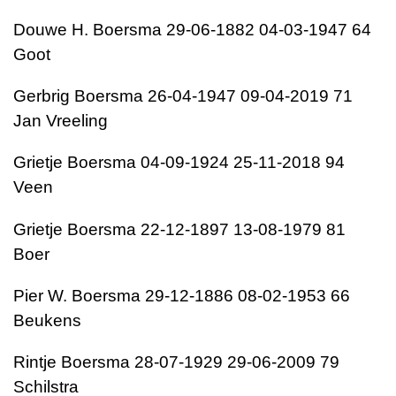
Douwe H. Boersma 29-06-1882 04-03-1947 64
Goot
Gerbrig Boersma 26-04-1947 09-04-2019 71
Jan Vreeling
Grietje Boersma 04-09-1924 25-11-2018 94
Veen
Grietje Boersma 22-12-1897 13-08-1979 81
Boer
Pier W. Boersma 29-12-1886 08-02-1953 66
Beukens
Rintje Boersma 28-07-1929 29-06-2009 79
Schilstra