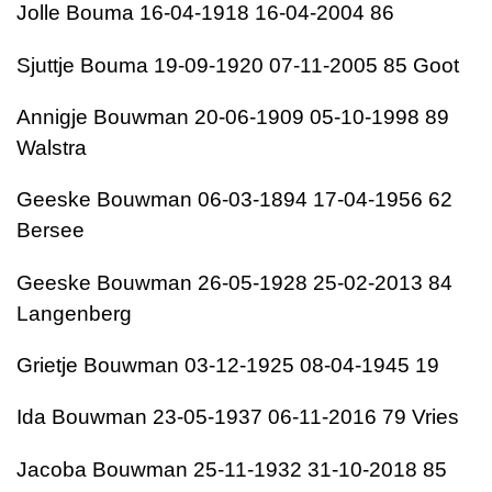
Jolle Bouma 16-04-1918 16-04-2004 86
Sjuttje Bouma 19-09-1920 07-11-2005 85 Goot
Annigje Bouwman 20-06-1909 05-10-1998 89
Walstra
Geeske Bouwman 06-03-1894 17-04-1956 62
Bersee
Geeske Bouwman 26-05-1928 25-02-2013 84
Langenberg
Grietje Bouwman 03-12-1925 08-04-1945 19
Ida Bouwman 23-05-1937 06-11-2016 79 Vries
Jacoba Bouwman 25-11-1932 31-10-2018 85