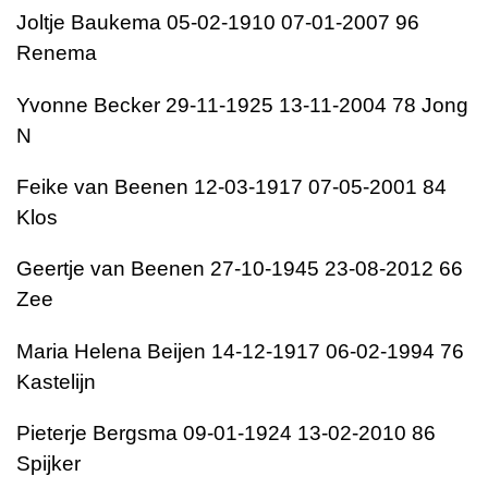
Joltje Baukema 05-02-1910 07-01-2007 96
Renema
Yvonne Becker 29-11-1925 13-11-2004 78 Jong
N
Feike van Beenen 12-03-1917 07-05-2001 84
Klos
Geertje van Beenen 27-10-1945 23-08-2012 66
Zee
Maria Helena Beijen 14-12-1917 06-02-1994 76
Kastelijn
Pieterje Bergsma 09-01-1924 13-02-2010 86
Spijker