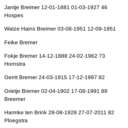
Jantje Breimer 12-01-1881 01-03-1927 46
Hospes
Watze Hains Breimer 03-08-1951 12-09-1951
Feike Bremer
Fokje Bremer 14-12-1888 24-02-1962 73
Hornstra
Gerrit Bremer 24-03-1915 17-12-1997 82
Grietje Bremer 02-04-1902 17-08-1991 89
Breemer
Harmke ten Brink 28-08-1928 27-07-2011 82
Ploegstra