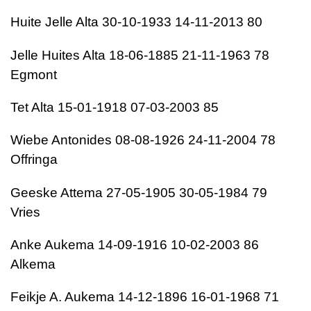
Huite Jelle Alta 30-10-1933 14-11-2013 80
Jelle Huites Alta 18-06-1885 21-11-1963 78
Egmont
Tet Alta 15-01-1918 07-03-2003 85
Wiebe Antonides 08-08-1926 24-11-2004 78
Offringa
Geeske Attema 27-05-1905 30-05-1984 79
Vries
Anke Aukema 14-09-1916 10-02-2003 86
Alkema
Feikje A. Aukema 14-12-1896 16-01-1968 71