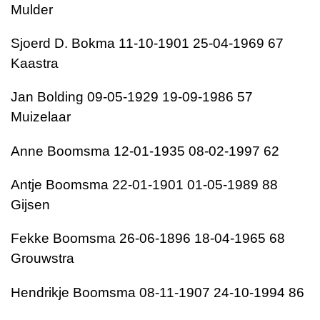
Mulder
Sjoerd D. Bokma 11-10-1901 25-04-1969 67
Kaastra
Jan Bolding 09-05-1929 19-09-1986 57
Muizelaar
Anne Boomsma 12-01-1935 08-02-1997 62
Antje Boomsma 22-01-1901 01-05-1989 88
Gijsen
Fekke Boomsma 26-06-1896 18-04-1965 68
Grouwstra
Hendrikje Boomsma 08-11-1907 24-10-1994 86