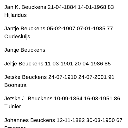
Jan K. Beuckens 21-04-1884 14-01-1968 83
Hijlaridus
Jantje Beuckens 05-02-1907 07-01-1985 77
Oudesluijs
Jantje Beuckens
Jeltje Beuckens 11-03-1901 20-04-1986 85
Jetske Beuckens 24-07-1910 24-07-2001 91
Boonstra
Jetske J. Beuckens 10-09-1864 16-03-1951 86
Tuinier
Johannes Beuckens 12-11-1882 30-03-1950 67