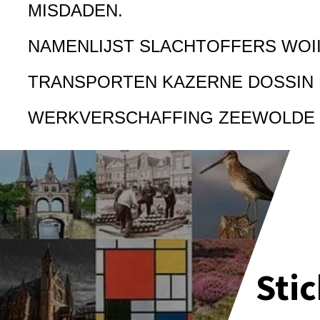
MISDADEN.
NAMENLIJST SLACHTOFFERS WOI
TRANSPORTEN KAZERNE DOSSIN
WERKVERSCHAFFING ZEEWOLDE
Sti