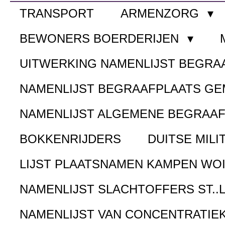
TRANSPORT
ARMENZORG
BEWONERS BOERDERIJEN
UITWERKING NAMENLIJST BEGR
NAMENLIJST BEGRAAFPLAATS G
NAMENLIJST ALGEMENE BEGRAA
BOKKENRIJDERS
DUITSE MILI
LIJST PLAATSNAMEN KAMPEN WOI
NAMENLIJST SLACHTOFFERS ST..
NAMENLIJST VAN CONCENTRATIE