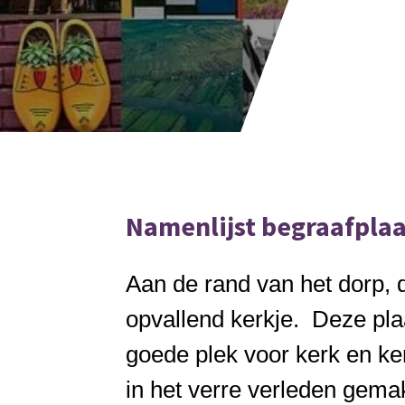
Namenlijst begraafplaa
Aan de rand van het dorp, 
opvallend kerkje. Deze pla
goede plek voor kerk en ke
in het verre verleden gemak