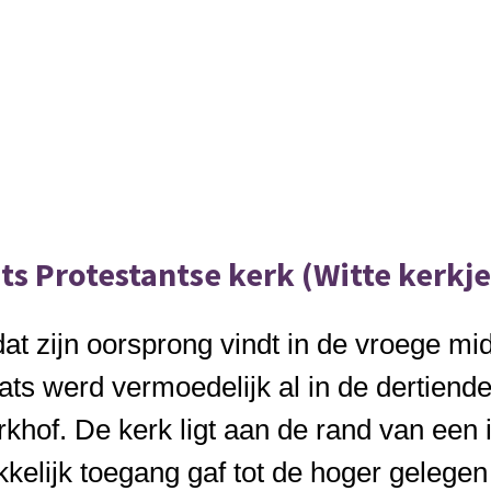
ts Protestantse kerk (Witte kerkje
dat zijn oorsprong vindt in de vroege m
ats werd vermoedelijk al in de dertien
rkhof. De kerk ligt aan de rand van een
kelijk toegang gaf tot de hoger gelegen