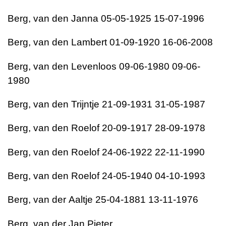
Berg, van den
Janna
05-05-1925
15-07-1996
Berg, van den
Lambert
01-09-1920
16-06-2008
Berg, van den
Levenloos
09-06-1980
09-06-
1980
Berg, van den
Trijntje
21-09-1931
31-05-1987
Berg, van den
Roelof
20-09-1917
28-09-1978
Berg, van den
Roelof
24-06-1922
22-11-1990
Berg, van den
Roelof
24-05-1940
04-10-1993
Berg, van der
Aaltje
25-04-1881
13-11-1976
Berg, van der
Jan Pieter