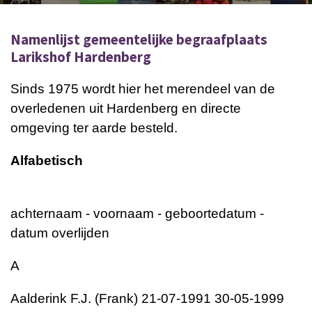
Namenlijst gemeentelijke begraafplaats
Larikshof Hardenberg
Sinds 1975 wordt hier het merendeel van de
overledenen uit Hardenberg en directe
omgeving ter aarde besteld.
Alfabetisch
achternaam - voornaam - geboortedatum -
datum overlijden
A
Aalderink
F.J. (Frank)
21-07-1991
30-05-1999