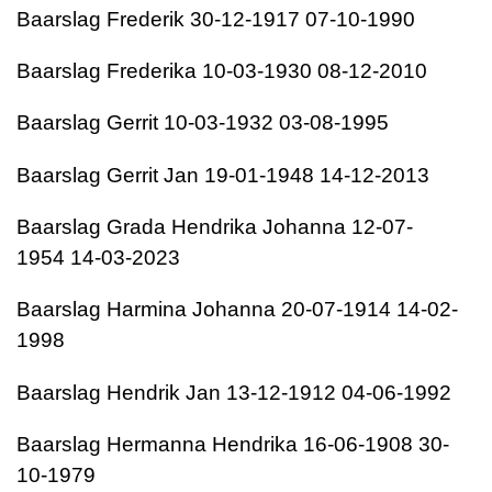
Baarslag
Frederik
30-12-1917
07-10-1990
Baarslag
Frederika
10-03-1930
08-12-2010
Baarslag
Gerrit
10-03-1932
03-08-1995
Baarslag
Gerrit Jan
19-01-1948
14-12-2013
Baarslag
Grada Hendrika Johanna
12-07-
1954
14-03-2023
Baarslag
Harmina Johanna
20-07-1914
14-02-
1998
Baarslag
Hendrik Jan
13-12-1912
04-06-1992
Baarslag
Hermanna Hendrika
16-06-1908
30-
10-1979