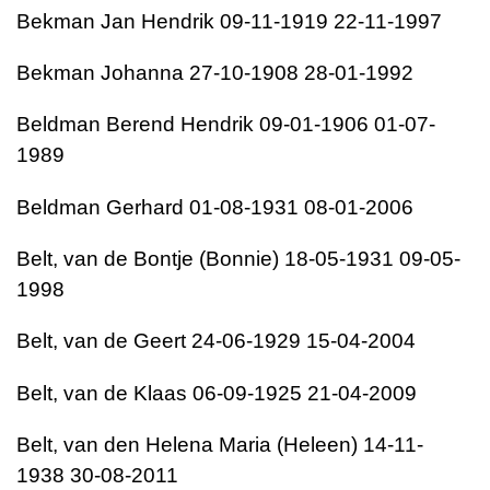
Bekman
Jan Hendrik
09-11-1919
22-11-1997
Bekman
Johanna
27-10-1908
28-01-1992
Beldman
Berend Hendrik
09-01-1906
01-07-
1989
Beldman
Gerhard
01-08-1931
08-01-2006
Belt, van de
Bontje (Bonnie)
18-05-1931
09-05-
1998
Belt, van de
Geert
24-06-1929
15-04-2004
Belt, van de
Klaas
06-09-1925
21-04-2009
Belt, van den
Helena Maria (Heleen)
14-11-
1938
30-08-2011