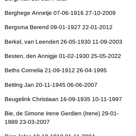
Berghege
Annetje
07-06-1916
27-10-2009
Bergsma
Berend
09-01-1927
22-01-2012
Berkel, van
Leendert
26-05-1930
11-09-2003
Besten, den
Annigje
01-02-1930
25-05-2022
Beths
Cornelia
21-09-1912
26-04-1995
Betting
Jan
20-11-1945
06-06-2007
Beugelink
Christiaan
16-09-1935
10-11-1997
Bie, de
Simone Irene Gerdien (Irene)
29-01-
1989
23-03-2007