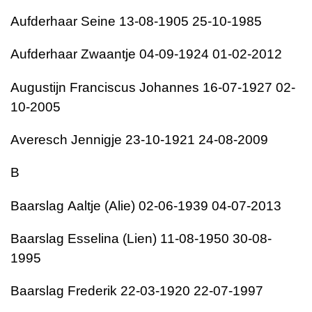
Aufderhaar
Seine
13-08-1905
25-10-1985
Aufderhaar
Zwaantje
04-09-1924
01-02-2012
Augustijn
Franciscus Johannes
16-07-1927
02-
10-2005
Averesch
Jennigje
23-10-1921
24-08-2009
B
Baarslag
Aaltje (Alie)
02-06-1939
04-07-2013
Baarslag
Esselina (Lien)
11-08-1950
30-08-
1995
Baarslag
Frederik
22-03-1920
22-07-1997