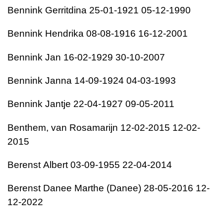
Bennink
Gerritdina
25-01-1921
05-12-1990
Bennink
Hendrika
08-08-1916
16-12-2001
Bennink
Jan
16-02-1929
30-10-2007
Bennink
Janna
14-09-1924
04-03-1993
Bennink
Jantje
22-04-1927
09-05-2011
Benthem, van
Rosamarijn
12-02-2015
12-02-
2015
Berenst
Albert
03-09-1955
22-04-2014
Berenst
Danee Marthe (Danee)
28-05-2016
12-
12-2022