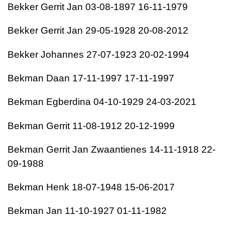
Bekker
Gerrit Jan
03-08-1897
16-11-1979
Bekker
Gerrit Jan
29-05-1928
20-08-2012
Bekker
Johannes
27-07-1923
20-02-1994
Bekman
Daan
17-11-1997
17-11-1997
Bekman
Egberdina
04-10-1929
24-03-2021
Bekman
Gerrit
11-08-1912
20-12-1999
Bekman
Gerrit Jan Zwaantienes
14-11-1918
22-
09-1988
Bekman
Henk
18-07-1948
15-06-2017
Bekman
Jan
11-10-1927
01-11-1982