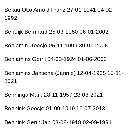
Beltau
Otto Arnold Franz
27-01-1941
04-02-
1992
Bendijk
Bernhard
25-03-1950
06-01-2002
Benjamin
Geesje
05-11-1909
30-01-2006
Benjamins
Gerrit
04-03-1924
01-06-2006
Benjamins
Jantiena (Jannie)
12-04-1935
15-11-
2021
Benninga
Mark
28-11-1957
23-08-2021
Bennink
Geesje
01-09-1919
19-07-2013
Bennink
Gerrit Jan
03-08-1918
02-09-1991