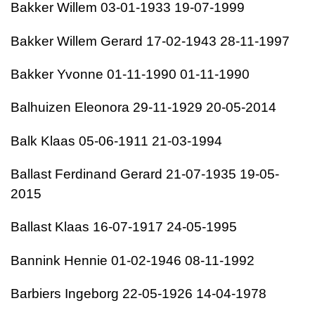
Bakker
Willem
03-01-1933
19-07-1999
Bakker
Willem Gerard
17-02-1943
28-11-1997
Bakker
Yvonne
01-11-1990
01-11-1990
Balhuizen
Eleonora
29-11-1929
20-05-2014
Balk
Klaas
05-06-1911
21-03-1994
Ballast
Ferdinand Gerard
21-07-1935
19-05-
2015
Ballast
Klaas
16-07-1917
24-05-1995
Bannink
Hennie
01-02-1946
08-11-1992
Barbiers
Ingeborg
22-05-1926
14-04-1978