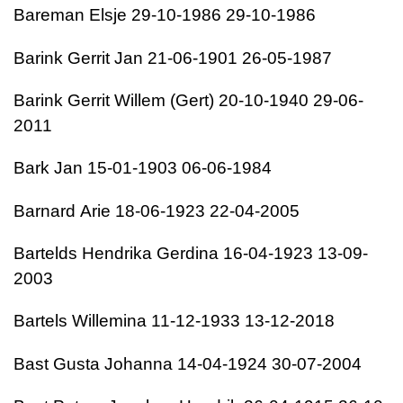
Bareman
Elsje
29-10-1986
29-10-1986
Barink
Gerrit Jan
21-06-1901
26-05-1987
Barink
Gerrit Willem (Gert)
20-10-1940
29-06-
2011
Bark
Jan
15-01-1903
06-06-1984
Barnard
Arie
18-06-1923
22-04-2005
Bartelds
Hendrika Gerdina
16-04-1923
13-09-
2003
Bartels
Willemina
11-12-1933
13-12-2018
Bast
Gusta Johanna
14-04-1924
30-07-2004