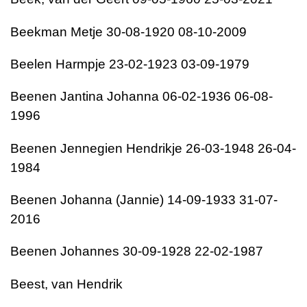
Beekman
Metje
30-08-1920
08-10-2009
Beelen
Harmpje
23-02-1923
03-09-1979
Beenen
Jantina Johanna
06-02-1936
06-08-
1996
Beenen
Jennegien Hendrikje
26-03-1948
26-04-
1984
Beenen
Johanna (Jannie)
14-09-1933
31-07-
2016
Beenen
Johannes
30-09-1928
22-02-1987
Beest, van
Hendrik