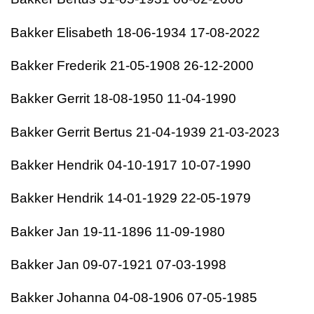
Bakker
Elisabeth
18-06-1934
17-08-2022
Bakker
Frederik
21-05-1908
26-12-2000
Bakker
Gerrit
18-08-1950
11-04-1990
Bakker
Gerrit Bertus
21-04-1939
21-03-2023
Bakker
Hendrik
04-10-1917
10-07-1990
Bakker
Hendrik
14-01-1929
22-05-1979
Bakker
Jan
19-11-1896
11-09-1980
Bakker
Jan
09-07-1921
07-03-1998
Bakker
Johanna
04-08-1906
07-05-1985