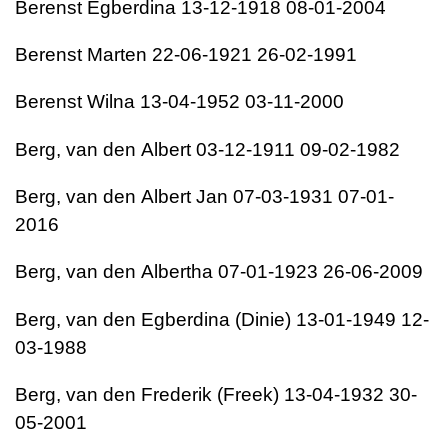
Berenst
Egberdina
13-12-1918
08-01-2004
Berenst
Marten
22-06-1921
26-02-1991
Berenst
Wilna
13-04-1952
03-11-2000
Berg, van den
Albert
03-12-1911
09-02-1982
Berg, van den
Albert Jan
07-03-1931
07-01-
2016
Berg, van den
Albertha
07-01-1923
26-06-2009
Berg, van den
Egberdina (Dinie)
13-01-1949
12-
03-1988
Berg, van den
Frederik (Freek)
13-04-1932
30-
05-2001