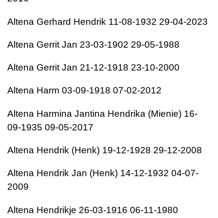
Altena
Gerhard Hendrik
11-08-1932
29-04-2023
Altena
Gerrit Jan
23-03-1902
29-05-1988
Altena
Gerrit Jan
21-12-1918
23-10-2000
Altena
Harm
03-09-1918
07-02-2012
Altena
Harmina Jantina Hendrika (Mienie)
16-
09-1935
09-05-2017
Altena
Hendrik (Henk)
19-12-1928
29-12-2008
Altena
Hendrik Jan (Henk)
14-12-1932
04-07-
2009
Altena
Hendrikje
26-03-1916
06-11-1980