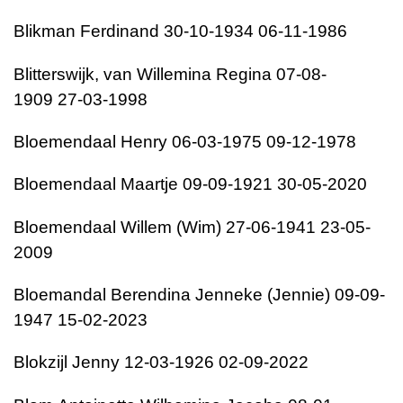
Blikman
Ferdinand
30-10-1934
06-11-1986
Blitterswijk, van
Willemina Regina
07-08-
1909
27-03-1998
Bloemendaal
Henry
06-03-1975
09-12-1978
Bloemendaal
Maartje
09-09-1921
30-05-2020
Bloemendaal
Willem (Wim)
27-06-1941
23-05-
2009
Bloemandal
Berendina Jenneke (Jennie)
09-09-
1947
15-02-2023
Blokzijl
Jenny
12-03-1926
02-09-2022