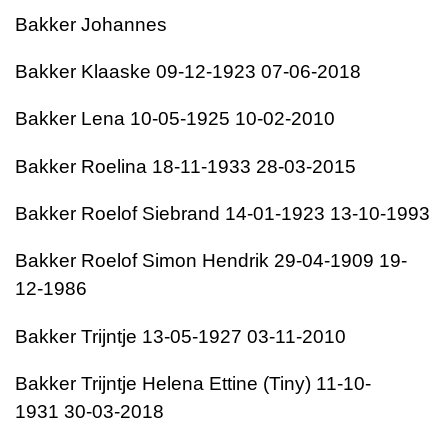
Bakker
Johannes
Bakker
Klaaske
09-12-1923
07-06-2018
Bakker
Lena
10-05-1925
10-02-2010
Bakker
Roelina
18-11-1933
28-03-2015
Bakker
Roelof Siebrand
14-01-1923
13-10-1993
Bakker
Roelof Simon Hendrik
29-04-1909
19-
12-1986
Bakker
Trijntje
13-05-1927
03-11-2010
Bakker
Trijntje Helena Ettine (Tiny)
11-10-
1931
30-03-2018