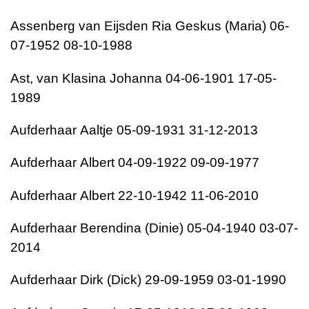
Assenberg van Eijsden
Ria Geskus (Maria)
06-
07-1952
08-10-1988
Ast, van
Klasina Johanna
04-06-1901
17-05-
1989
Aufderhaar
Aaltje
05-09-1931
31-12-2013
Aufderhaar
Albert
04-09-1922
09-09-1977
Aufderhaar
Albert
22-10-1942
11-06-2010
Aufderhaar
Berendina (Dinie)
05-04-1940
03-07-
2014
Aufderhaar
Dirk (Dick)
29-09-1959
03-01-1990