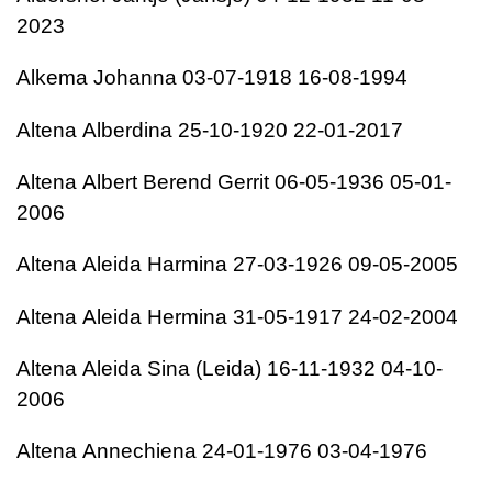
2023
Alkema
Johanna
03-07-1918
16-08-1994
Altena
Alberdina
25-10-1920
22-01-2017
Altena
Albert Berend Gerrit
06-05-1936
05-01-
2006
Altena
Aleida Harmina
27-03-1926
09-05-2005
Altena
Aleida Hermina
31-05-1917
24-02-2004
Altena
Aleida Sina (Leida)
16-11-1932
04-10-
2006
Altena
Annechiena
24-01-1976
03-04-1976