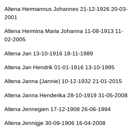
Altena
Hermannus Johannes
21-12-1926
20-03-
2001
Altena
Hermina Maria Johanna
11-08-1913
11-
02-2005
Altena
Jan
13-10-1916
18-11-1989
Altena
Jan Hendrik
01-01-1916
13-10-1995
Altena
Janna (Jannie)
10-12-1932
21-01-2015
Altena
Janna Henderika
28-10-1919
31-05-2008
Altena
Jennegien
17-12-1908
26-06-1994
Altena
Jennigje
30-09-1906
16-04-2008