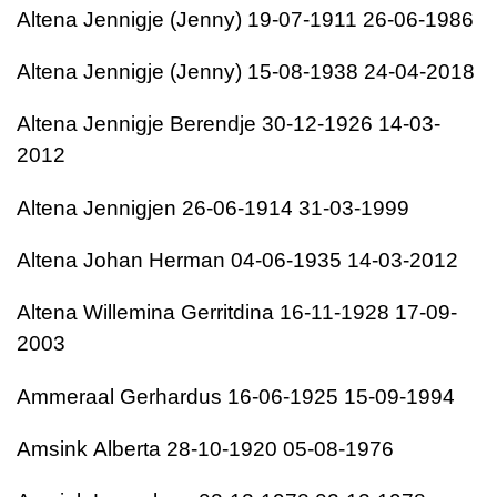
Altena
Jennigje (Jenny)
19-07-1911
26-06-1986
Altena
Jennigje (Jenny)
15-08-1938
24-04-2018
Altena
Jennigje Berendje
30-12-1926
14-03-
2012
Altena
Jennigjen
26-06-1914
31-03-1999
Altena
Johan Herman
04-06-1935
14-03-2012
Altena
Willemina Gerritdina
16-11-1928
17-09-
2003
Ammeraal
Gerhardus
16-06-1925
15-09-1994
Amsink
Alberta
28-10-1920
05-08-1976