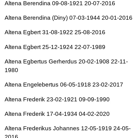
Altena
Berendina
09-08-1921
20-07-2016
Altena
Berendina (Diny)
07-03-1944
20-01-2016
Altena
Egbert
31-08-1922
25-08-2016
Altena
Egbert
25-12-1924
22-07-1989
Altena
Egbertus Gerherdus
20-02-1908
22-11-
1980
Altena
Engelebertus
06-05-1918
23-02-2017
Altena
Frederik
23-02-1921
09-09-1990
Altena
Frederik
17-04-1934
04-02-2020
Altena
Frederikus Johannes
12-05-1919
24-05-
2016