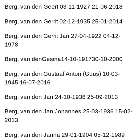
Berg, van den
Geert
03-11-1927
21-06-2018
Berg, van den
Gerrit
02-12-1935
25-01-2014
Berg, van den
Gerrit Jan
27-04-1922
04-12-
1978
Berg, van den
Gesina
14-10-1917
30-10-2000
Berg, van den
Gustaaf Anton (Guus)
10-03-
1945
16-07-2016
Berg, van den
Jan
24-10-1936
25-09-2013
Berg, van den
Jan Johannes
25-03-1936
15-02-
2013
Berg, van den
Janna
29-01-1904
05-12-1989