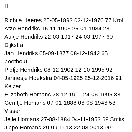
H
Richtje Heeres 25-05-1893 02-12-1970 77 Krol
Atze Hendriks 15-11-1905 25-01-1934 28
Aukje Hendriks 22-03-1917 24-03-1977 60
Dijkstra
Jan Hendriks 05-09-1877 08-12-1942 65
Zoethout
Pietje Hendriks 08-12-1902 12-10-1995 92
Jannesje Hoekstra 04-05-1925 25-12-2016 91
Keizer
Elizabeth Homans 28-12-1911 24-06-1995 83
Gerritje Homans 07-01-1888 06-08-1946 58
Visser
Jelle Homans 27-08-1884 04-11-1953 69 Smits
Jippe Homans 20-09-1913 22-03-2013 99