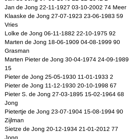
Jan de Jong 22-11-1927 03-10-2002 74 Meer
Klaaske de Jong 27-07-1923 23-06-1983 59
Vries
Lolke de Jong 06-11-1882 22-10-1975 92
Marten de Jong 18-06-1909 04-08-1999 90
Grasman
Marten Pieter de Jong 30-04-1974 24-09-1989
15
Pieter de Jong 25-05-1930 11-01-1933 2
Pieter de Jong 11-12-1930 20-10-1998 67
Pieter S. de Jong 27-03-1895 15-02-1964 68
Jong
Pietertje de Jong 23-07-1904 15-08-1994 90
Zijlman
Sietze de Jong 20-12-1934 21-01-2012 77
Jong