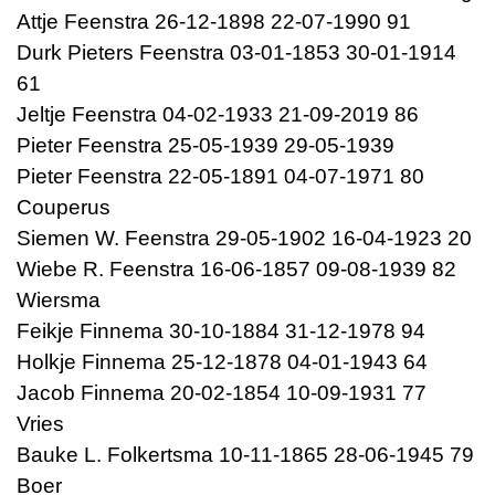
Attje Feenstra 26-12-1898 22-07-1990 91
Durk Pieters Feenstra 03-01-1853 30-01-1914
61
Jeltje Feenstra 04-02-1933 21-09-2019 86
Pieter Feenstra 25-05-1939 29-05-1939
Pieter Feenstra 22-05-1891 04-07-1971 80
Couperus
Siemen W. Feenstra 29-05-1902 16-04-1923 20
Wiebe R. Feenstra 16-06-1857 09-08-1939 82
Wiersma
Feikje Finnema 30-10-1884 31-12-1978 94
Holkje Finnema 25-12-1878 04-01-1943 64
Jacob Finnema 20-02-1854 10-09-1931 77
Vries
Bauke L. Folkertsma 10-11-1865 28-06-1945 79
Boer