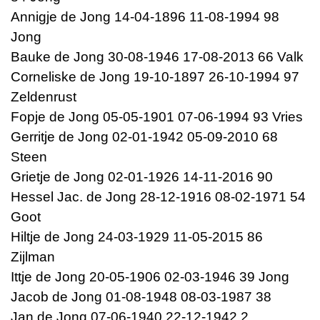
Annigje de Jong 14-04-1896 11-08-1994 98
Jong
Bauke de Jong 30-08-1946 17-08-2013 66 Valk
Corneliske de Jong 19-10-1897 26-10-1994 97
Zeldenrust
Fopje de Jong 05-05-1901 07-06-1994 93 Vries
Gerritje de Jong 02-01-1942 05-09-2010 68
Steen
Grietje de Jong 02-01-1926 14-11-2016 90
Hessel Jac. de Jong 28-12-1916 08-02-1971 54
Goot
Hiltje de Jong 24-03-1929 11-05-2015 86
Zijlman
Ittje de Jong 20-05-1906 02-03-1946 39 Jong
Jacob de Jong 01-08-1948 08-03-1987 38
Jan de Jong 07-06-1940 22-12-1942 2