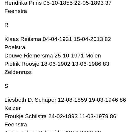
Hendrika Prins 05-10-1855 22-05-1893 37
Feenstra
R
Klaas Reitsma 04-04-1931 15-04-2013 82
Poelstra
Douwe Riemersma 25-10-1971 Molen
Pietrik Roosje 18-06-1902 13-06-1986 83
Zeldenrust
S
Liesbeth D. Schaper 12-08-1859 19-03-1946 86
Keizer
Froukje Schilstra 24-02-1893 11-03-1979 86
Feenstra