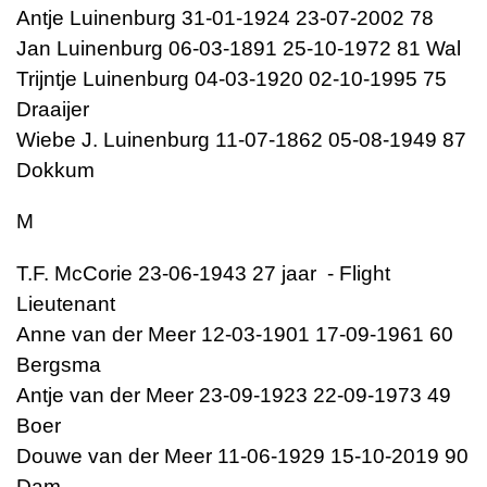
Antje Luinenburg 31-01-1924 23-07-2002 78
Jan Luinenburg 06-03-1891 25-10-1972 81 Wal
Trijntje Luinenburg 04-03-1920 02-10-1995 75
Draaijer
Wiebe J. Luinenburg 11-07-1862 05-08-1949 87
Dokkum
M
T.F. McCorie 23-06-1943 27 jaar - Flight
Lieutenant
Anne van der Meer 12-03-1901 17-09-1961 60
Bergsma
Antje van der Meer 23-09-1923 22-09-1973 49
Boer
Douwe van der Meer 11-06-1929 15-10-2019 90
Dam