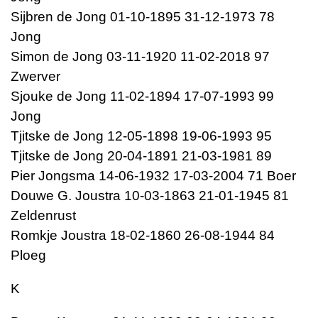
Sijbren de Jong 01-10-1895 31-12-1973 78
Jong
Simon de Jong 03-11-1920 11-02-2018 97
Zwerver
Sjouke de Jong 11-02-1894 17-07-1993 99
Jong
Tjitske de Jong 12-05-1898 19-06-1993 95
Tjitske de Jong 20-04-1891 21-03-1981 89
Pier Jongsma 14-06-1932 17-03-2004 71 Boer
Douwe G. Joustra 10-03-1863 21-01-1945 81
Zeldenrust
Romkje Joustra 18-02-1860 26-08-1944 84
Ploeg
K