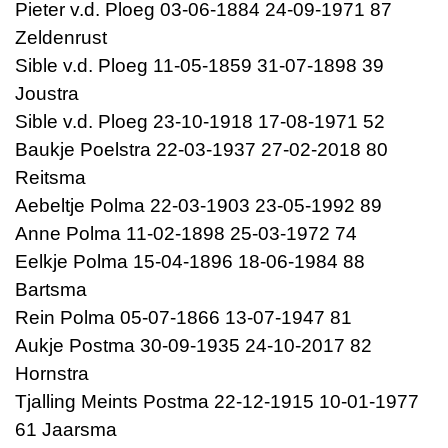
Pieter v.d. Ploeg 03-06-1884 24-09-1971 87
Zeldenrust
Sible v.d. Ploeg 11-05-1859 31-07-1898 39
Joustra
Sible v.d. Ploeg 23-10-1918 17-08-1971 52
Baukje Poelstra 22-03-1937 27-02-2018 80
Reitsma
Aebeltje Polma 22-03-1903 23-05-1992 89
Anne Polma 11-02-1898 25-03-1972 74
Eelkje Polma 15-04-1896 18-06-1984 88
Bartsma
Rein Polma 05-07-1866 13-07-1947 81
Aukje Postma 30-09-1935 24-10-2017 82
Hornstra
Tjalling Meints Postma 22-12-1915 10-01-1977
61 Jaarsma