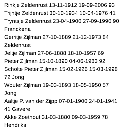
Rinkje Zeldenrust 13-11-1912 19-09-2006 93
Trijntje Zeldenrust 30-10-1934 10-04-1976 41
Tryntsje Zeldenrust 23-04-1900 27-09-1990 90
Franckena
Gerritje Zijlman 27-10-1889 21-12-1973 84
Zeldenrust
Jeltje Zijlman 27-06-1888 18-10-1957 69
Pieter Zijlman 15-10-1890 04-06-1983 92
Scholte Pieter Zijlman 15-02-1926 15-03-1998
72 Jong
Wouter Zijlman 19-03-1893 18-05-1950 57
Jong
Aaltje P. van der Zijpp 07-01-1900 24-01-1941
41 Gavere
Akke Zoethout 31-03-1880 09-03-1959 78
Hendriks