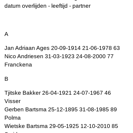
datum overlijden - leeftijd - partner
A
Jan Adriaan Ages 20-09-1914 21-06-1978 63
Nico Andriesen 31-03-1923 24-08-2000 77
Franckena
B
Tjitske Bakker 26-04-1921 24-07-1967 46
Visser
Gerben Bartsma 25-12-1895 31-08-1985 89
Polma
Wietske Bartsma 29-05-1925 12-10-2010 85