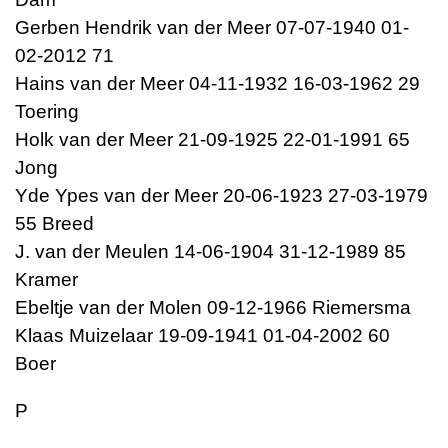
Gerben Hendrik van der Meer 07-07-1940 01-
02-2012 71
Hains van der Meer 04-11-1932 16-03-1962 29
Toering
Holk van der Meer 21-09-1925 22-01-1991 65
Jong
Yde Ypes van der Meer 20-06-1923 27-03-1979
55 Breed
J. van der Meulen 14-06-1904 31-12-1989 85
Kramer
Ebeltje van der Molen 09-12-1966 Riemersma
Klaas Muizelaar 19-09-1941 01-04-2002 60
Boer
P