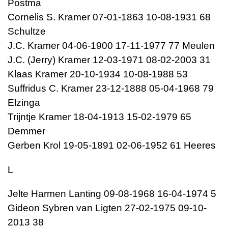
Postma
Cornelis S. Kramer 07-01-1863 10-08-1931 68
Schultze
J.C. Kramer 04-06-1900 17-11-1977 77 Meulen
J.C. (Jerry) Kramer 12-03-1971 08-02-2003 31
Klaas Kramer 20-10-1934 10-08-1988 53
Suffridus C. Kramer 23-12-1888 05-04-1968 79
Elzinga
Trijntje Kramer 18-04-1913 15-02-1979 65
Demmer
Gerben Krol 19-05-1891 02-06-1952 61 Heeres
L
Jelte Harmen Lanting 09-08-1968 16-04-1974 5
Gideon Sybren van Ligten 27-02-1975 09-10-
2013 38