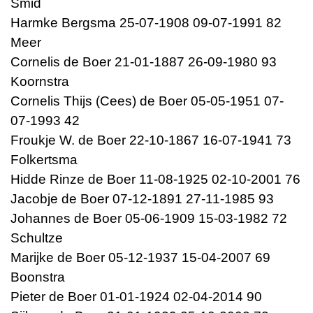
Smid
Harmke Bergsma 25-07-1908 09-07-1991 82
Meer
Cornelis de Boer 21-01-1887 26-09-1980 93
Koornstra
Cornelis Thijs (Cees) de Boer 05-05-1951 07-
07-1993 42
Froukje W. de Boer 22-10-1867 16-07-1941 73
Folkertsma
Hidde Rinze de Boer 11-08-1925 02-10-2001 76
Jacobje de Boer 07-12-1891 27-11-1985 93
Johannes de Boer 05-06-1909 15-03-1982 72
Schultze
Marijke de Boer 05-12-1937 15-04-2007 69
Boonstra
Pieter de Boer 01-01-1924 02-04-2014 90