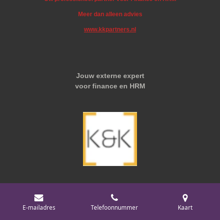
Meer dan alleen advies
www.kkpartners.nl
Jouw externe expert
voor finance en HRM
E-mailadres
Telefoonnummer
Kaart