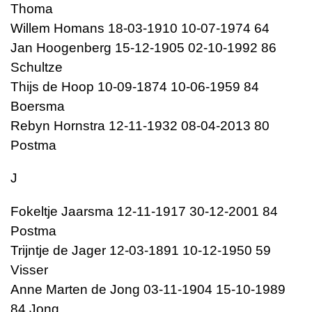
Thoma
Willem Homans 18-03-1910 10-07-1974 64
Jan Hoogenberg 15-12-1905 02-10-1992 86
Schultze
Thijs de Hoop 10-09-1874 10-06-1959 84
Boersma
Rebyn Hornstra 12-11-1932 08-04-2013 80
Postma
J
Fokeltje Jaarsma 12-11-1917 30-12-2001 84
Postma
Trijntje de Jager 12-03-1891 10-12-1950 59
Visser
Anne Marten de Jong 03-11-1904 15-10-1989
84 Jong