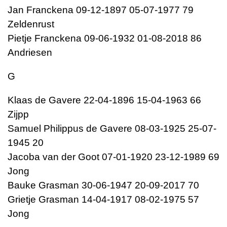
Jan Franckena 09-12-1897 05-07-1977 79
Zeldenrust
Pietje Franckena 09-06-1932 01-08-2018 86
Andriesen
G
Klaas de Gavere 22-04-1896 15-04-1963 66
Zijpp
Samuel Philippus de Gavere 08-03-1925 25-07-
1945 20
Jacoba van der Goot 07-01-1920 23-12-1989 69
Jong
Bauke Grasman 30-06-1947 20-09-2017 70
Grietje Grasman 14-04-1917 08-02-1975 57
Jong