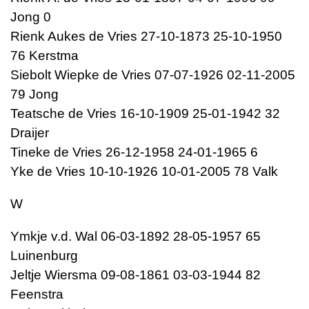
Jong 0
Rienk Aukes de Vries 27-10-1873 25-10-1950
76 Kerstma
Siebolt Wiepke de Vries 07-07-1926 02-11-2005
79 Jong
Teatsche de Vries 16-10-1909 25-01-1942 32
Draijer
Tineke de Vries 26-12-1958 24-01-1965 6
Yke de Vries 10-10-1926 10-01-2005 78 Valk
W
Ymkje v.d. Wal 06-03-1892 28-05-1957 65
Luinenburg
Jeltje Wiersma 09-08-1861 03-03-1944 82
Feenstra