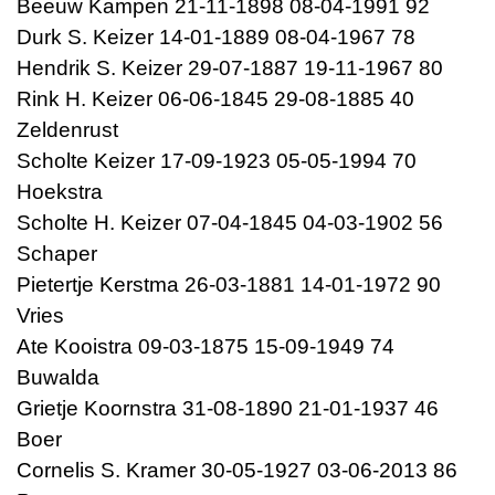
Beeuw Kampen 21-11-1898 08-04-1991 92
Durk S. Keizer 14-01-1889 08-04-1967 78
Hendrik S. Keizer 29-07-1887 19-11-1967 80
Rink H. Keizer 06-06-1845 29-08-1885 40
Zeldenrust
Scholte Keizer 17-09-1923 05-05-1994 70
Hoekstra
Scholte H. Keizer 07-04-1845 04-03-1902 56
Schaper
Pietertje Kerstma 26-03-1881 14-01-1972 90
Vries
Ate Kooistra 09-03-1875 15-09-1949 74
Buwalda
Grietje Koornstra 31-08-1890 21-01-1937 46
Boer
Cornelis S. Kramer 30-05-1927 03-06-2013 86