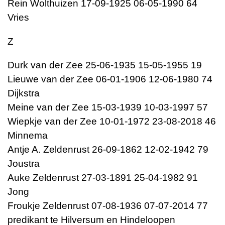
Rein Wolthuizen 17-09-1925 06-05-1990 64
Vries
Z
Durk van der Zee 25-06-1935 15-05-1955 19
Lieuwe van der Zee 06-01-1906 12-06-1980 74
Dijkstra
Meine van der Zee 15-03-1939 10-03-1997 57
Wiepkje van der Zee 10-01-1972 23-08-2018 46
Minnema
Antje A. Zeldenrust 26-09-1862 12-02-1942 79
Joustra
Auke Zeldenrust 27-03-1891 25-04-1982 91
Jong
Froukje Zeldenrust 07-08-1936 07-07-2014 77
predikant te Hilversum en Hindeloopen