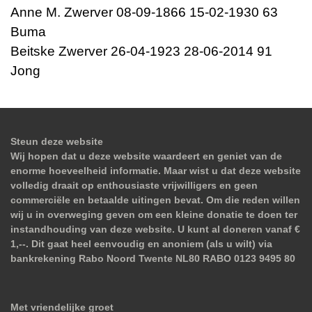
Anne M. Zwerver 08-09-1866 15-02-1930 63
Buma
Beitske Zwerver 26-04-1923 28-06-2014 91
Jong
Steun deze website
Wij hopen dat u deze website waardeert en geniet van de
enorme hoeveelheid informatie. Maar wist u dat deze website
volledig draait op enthousiaste vrijwilligers en geen
commerciële en betaalde uitingen bevat. Om die reden willen
wij u in overweging geven om een kleine donatie te doen ter
instandhouding van deze website. U kunt al doneren vanaf €
1,--. Dit gaat heel eenvoudig en anoniem (als u wilt) via
bankrekening Rabo Noord Twente NL80 RABO 0123 9495 80
Met vriendelijke groet