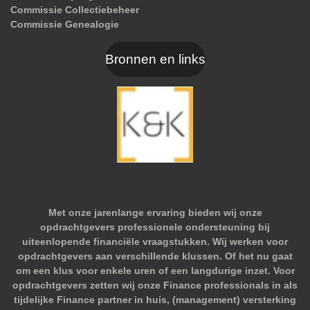
Commissie Collectiebeheer
Commissie Genealogie
Bronnen en links
Met onze jarenlange ervaring bieden wij onze
opdrachtgevers professionele ondersteuning bij
uiteenlopende financiële vraagstukken. Wij werken voor
opdrachtgevers aan verschillende klussen. Of het nu gaat
om een klus voor enkele uren of een langdurige inzet. Voor
opdrachtgevers zetten wij onze Finance professionals in als
tijdelijke Finance partner in huis, (management) versterking