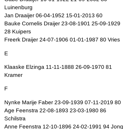
Luinenburg
Jan Draaijer 06-04-1952 15-01-2013 60
Bauke Cornelis Draijer 23-08-1901 25-09-1929
28 Kuipers
Freerk Draijer 24-07-1906 01-01-1987 80 Vries
E
Klaaske Elzinga 11-11-1888 26-09-1970 81
Kramer
F
Nynke Marije Faber 23-09-1939 07-11-2019 80
Age Feenstra 22-08-1893 23-03-1980 86
Schilstra
Anne Feenstra 12-10-1896 24-02-1991 94 Jong