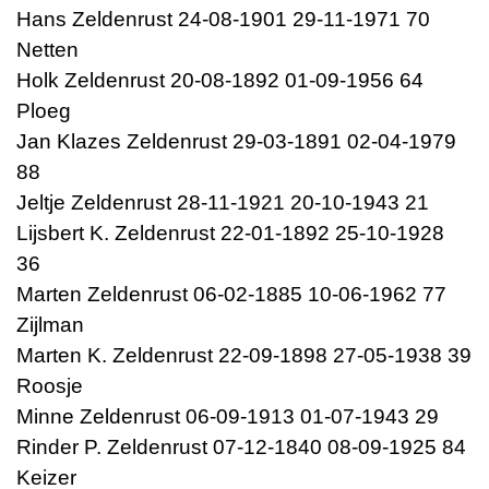
Hans Zeldenrust 24-08-1901 29-11-1971 70
Netten
Holk Zeldenrust 20-08-1892 01-09-1956 64
Ploeg
Jan Klazes Zeldenrust 29-03-1891 02-04-1979
88
Jeltje Zeldenrust 28-11-1921 20-10-1943 21
Lijsbert K. Zeldenrust 22-01-1892 25-10-1928
36
Marten Zeldenrust 06-02-1885 10-06-1962 77
Zijlman
Marten K. Zeldenrust 22-09-1898 27-05-1938 39
Roosje
Minne Zeldenrust 06-09-1913 01-07-1943 29
Rinder P. Zeldenrust 07-12-1840 08-09-1925 84
Keizer