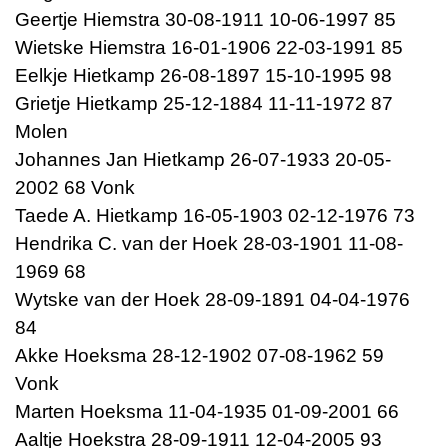
Geertje Hiemstra 30-08-1911 10-06-1997 85
Wietske Hiemstra 16-01-1906 22-03-1991 85
Eelkje Hietkamp 26-08-1897 15-10-1995 98
Grietje Hietkamp 25-12-1884 11-11-1972 87
Molen
Johannes Jan Hietkamp 26-07-1933 20-05-
2002 68 Vonk
Taede A. Hietkamp 16-05-1903 02-12-1976 73
Hendrika C. van der Hoek 28-03-1901 11-08-
1969 68
Wytske van der Hoek 28-09-1891 04-04-1976
84
Akke Hoeksma 28-12-1902 07-08-1962 59
Vonk
Marten Hoeksma 11-04-1935 01-09-2001 66
Aaltje Hoekstra 28-09-1911 12-04-2005 93