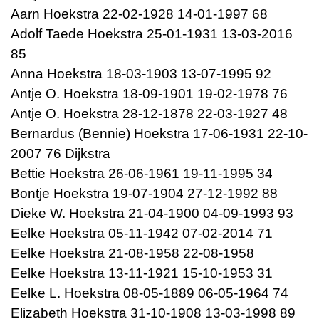
Aarn Hoekstra 22-02-1928 14-01-1997 68
Adolf Taede Hoekstra 25-01-1931 13-03-2016
85
Anna Hoekstra 18-03-1903 13-07-1995 92
Antje O. Hoekstra 18-09-1901 19-02-1978 76
Antje O. Hoekstra 28-12-1878 22-03-1927 48
Bernardus (Bennie) Hoekstra 17-06-1931 22-10-
2007 76 Dijkstra
Bettie Hoekstra 26-06-1961 19-11-1995 34
Bontje Hoekstra 19-07-1904 27-12-1992 88
Dieke W. Hoekstra 21-04-1900 04-09-1993 93
Eelke Hoekstra 05-11-1942 07-02-2014 71
Eelke Hoekstra 21-08-1958 22-08-1958
Eelke Hoekstra 13-11-1921 15-10-1953 31
Eelke L. Hoekstra 08-05-1889 06-05-1964 74
Elizabeth Hoekstra 31-10-1908 13-03-1998 89