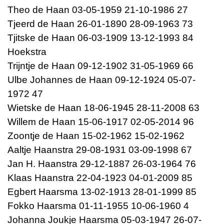
Theo de Haan 03-05-1959 21-10-1986 27
Tjeerd de Haan 26-01-1890 28-09-1963 73
Tjitske de Haan 06-03-1909 13-12-1993 84
Hoekstra
Trijntje de Haan 09-12-1902 31-05-1969 66
Ulbe Johannes de Haan 09-12-1924 05-07-
1972 47
Wietske de Haan 18-06-1945 28-11-2008 63
Willem de Haan 15-06-1917 02-05-2014 96
Zoontje de Haan 15-02-1962 15-02-1962
Aaltje Haanstra 29-08-1931 03-09-1998 67
Jan H. Haanstra 29-12-1887 26-03-1964 76
Klaas Haanstra 22-04-1923 04-01-2009 85
Egbert Haarsma 13-02-1913 28-01-1999 85
Fokko Haarsma 01-11-1955 10-06-1960 4
Johanna Joukje Haarsma 05-03-1947 26-07-