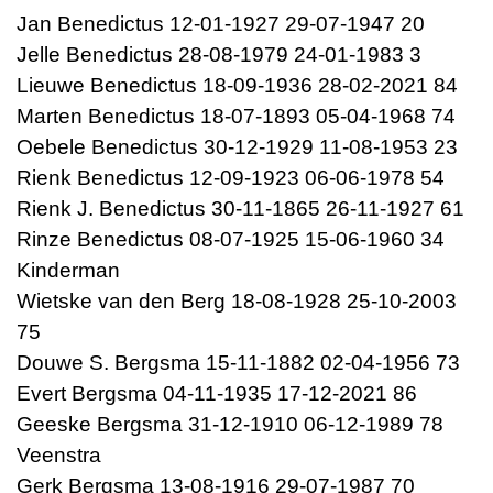
Jan Benedictus 12-01-1927 29-07-1947 20
Jelle Benedictus 28-08-1979 24-01-1983 3
Lieuwe Benedictus 18-09-1936 28-02-2021 84
Marten Benedictus 18-07-1893 05-04-1968 74
Oebele Benedictus 30-12-1929 11-08-1953 23
Rienk Benedictus 12-09-1923 06-06-1978 54
Rienk J. Benedictus 30-11-1865 26-11-1927 61
Rinze Benedictus 08-07-1925 15-06-1960 34
Kinderman
Wietske van den Berg 18-08-1928 25-10-2003
75
Douwe S. Bergsma 15-11-1882 02-04-1956 73
Evert Bergsma 04-11-1935 17-12-2021 86
Geeske Bergsma 31-12-1910 06-12-1989 78
Veenstra
Gerk Bergsma 13-08-1916 29-07-1987 70