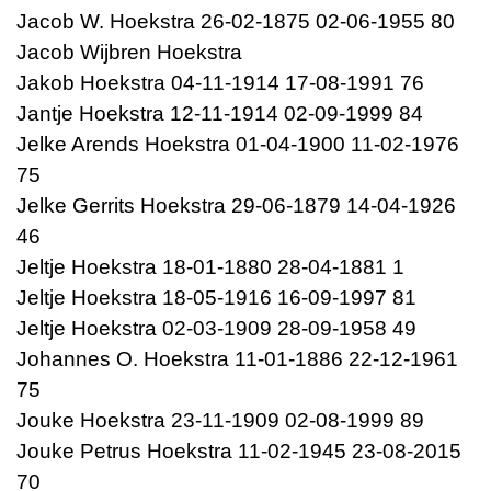
Jacob W. Hoekstra 26-02-1875 02-06-1955 80
Jacob Wijbren Hoekstra
Jakob Hoekstra 04-11-1914 17-08-1991 76
Jantje Hoekstra 12-11-1914 02-09-1999 84
Jelke Arends Hoekstra 01-04-1900 11-02-1976
75
Jelke Gerrits Hoekstra 29-06-1879 14-04-1926
46
Jeltje Hoekstra 18-01-1880 28-04-1881 1
Jeltje Hoekstra 18-05-1916 16-09-1997 81
Jeltje Hoekstra 02-03-1909 28-09-1958 49
Johannes O. Hoekstra 11-01-1886 22-12-1961
75
Jouke Hoekstra 23-11-1909 02-08-1999 89
Jouke Petrus Hoekstra 11-02-1945 23-08-2015
70