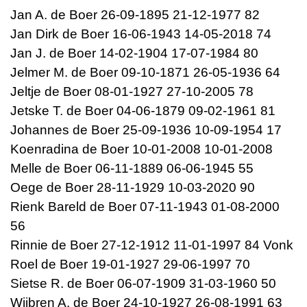
Jan A. de Boer 26-09-1895 21-12-1977 82
Jan Dirk de Boer 16-06-1943 14-05-2018 74
Jan J. de Boer 14-02-1904 17-07-1984 80
Jelmer M. de Boer 09-10-1871 26-05-1936 64
Jeltje de Boer 08-01-1927 27-10-2005 78
Jetske T. de Boer 04-06-1879 09-02-1961 81
Johannes de Boer 25-09-1936 10-09-1954 17
Koenradina de Boer 10-01-2008 10-01-2008
Melle de Boer 06-11-1889 06-06-1945 55
Oege de Boer 28-11-1929 10-03-2020 90
Rienk Bareld de Boer 07-11-1943 01-08-2000
56
Rinnie de Boer 27-12-1912 11-01-1997 84 Vonk
Roel de Boer 19-01-1927 29-06-1997 70
Sietse R. de Boer 06-07-1909 31-03-1960 50
Wijbren A. de Boer 24-10-1927 26-08-1991 63