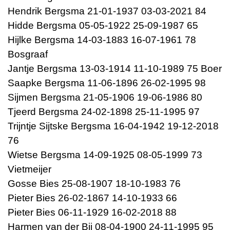
Hendrik Bergsma 21-01-1937 03-03-2021 84
Hidde Bergsma 05-05-1922 25-09-1987 65
Hijlke Bergsma 14-03-1883 16-07-1961 78
Bosgraaf
Jantje Bergsma 13-03-1914 11-10-1989 75 Boer
Saapke Bergsma 11-06-1896 26-02-1995 98
Sijmen Bergsma 21-05-1906 19-06-1986 80
Tjeerd Bergsma 24-02-1898 25-11-1995 97
Trijntje Sijtske Bergsma 16-04-1942 19-12-2018
76
Wietse Bergsma 14-09-1925 08-05-1999 73
Vietmeijer
Gosse Bies 25-08-1907 18-10-1983 76
Pieter Bies 26-02-1867 14-10-1933 66
Pieter Bies 06-11-1929 16-02-2018 88
Harmen van der Bij 08-04-1900 24-11-1995 95