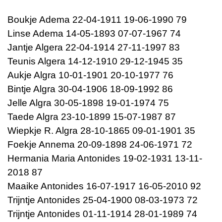
Boukje Adema 22-04-1911 19-06-1990 79
Linse Adema 14-05-1893 07-07-1967 74
Jantje Algera 22-04-1914 27-11-1997 83
Teunis Algera 14-12-1910 29-12-1945 35
Aukje Algra 10-01-1901 20-10-1977 76
Bintje Algra 30-04-1906 18-09-1992 86
Jelle Algra 30-05-1898 19-01-1974 75
Taede Algra 23-10-1899 15-07-1987 87
Wiepkje R. Algra 28-10-1865 09-01-1901 35
Foekje Annema 20-09-1898 24-06-1971 72
Hermania Maria Antonides 19-02-1931 13-11-
2018 87
Maaike Antonides 16-07-1917 16-05-2010 92
Trijntje Antonides 25-04-1900 08-03-1973 72
Trijntje Antonides 01-11-1914 28-01-1989 74