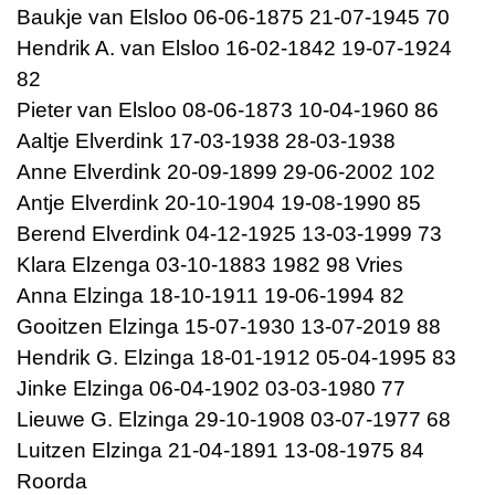
Baukje van Elsloo 06-06-1875 21-07-1945 70
Hendrik A. van Elsloo 16-02-1842 19-07-1924
82
Pieter van Elsloo 08-06-1873 10-04-1960 86
Aaltje Elverdink 17-03-1938 28-03-1938
Anne Elverdink 20-09-1899 29-06-2002 102
Antje Elverdink 20-10-1904 19-08-1990 85
Berend Elverdink 04-12-1925 13-03-1999 73
Klara Elzenga 03-10-1883 1982 98 Vries
Anna Elzinga 18-10-1911 19-06-1994 82
Gooitzen Elzinga 15-07-1930 13-07-2019 88
Hendrik G. Elzinga 18-01-1912 05-04-1995 83
Jinke Elzinga 06-04-1902 03-03-1980 77
Lieuwe G. Elzinga 29-10-1908 03-07-1977 68
Luitzen Elzinga 21-04-1891 13-08-1975 84
Roorda