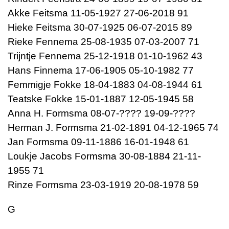
Akke Feitsma 11-05-1927 27-06-2018 91
Hieke Feitsma 30-07-1925 06-07-2015 89
Rieke Fennema 25-08-1935 07-03-2007 71
Trijntje Fennema 25-12-1918 01-10-1962 43
Hans Finnema 17-06-1905 05-10-1982 77
Femmigje Fokke 18-04-1883 04-08-1944 61
Teatske Fokke 15-01-1887 12-05-1945 58
Anna H. Formsma 08-07-???? 19-09-????
Herman J. Formsma 21-02-1891 04-12-1965 74
Jan Formsma 09-11-1886 16-01-1948 61
Loukje Jacobs Formsma 30-08-1884 21-11-
1955 71
Rinze Formsma 23-03-1919 20-08-1978 59
G