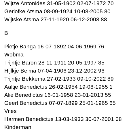
Wijtze Antonides 31-05-1902 02-07-1972 70
Gerlofke Atsma 08-09-1924 10-08-2005 80
Wijtske Atsma 27-11-1920 06-12-2008 88
B
Pietje Banga 16-07-1892 04-06-1969 76
Wobma
Trijntje Baron 28-11-1911 20-05-1997 85
Hijlkje Beima 07-04-1906 23-12-2002 96
Trijntje Bekkema 27-02-1933 09-10-2022 89
Aaltje Benedictus 26-02-1954 19-08-1955 1
Alie Benedictus 16-01-1958 23-01-2013 55
Geert Benedictus 07-07-1899 25-01-1965 65
Vries
Harmen Benedictus 13-03-1933 30-07-2001 68
Kinderman