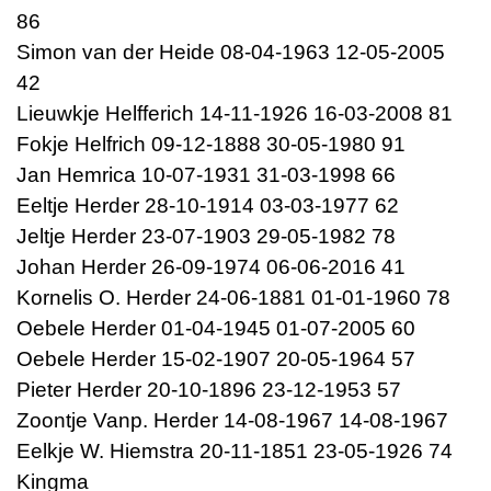
86
Simon van der Heide 08-04-1963 12-05-2005
42
Lieuwkje Helfferich 14-11-1926 16-03-2008 81
Fokje Helfrich 09-12-1888 30-05-1980 91
Jan Hemrica 10-07-1931 31-03-1998 66
Eeltje Herder 28-10-1914 03-03-1977 62
Jeltje Herder 23-07-1903 29-05-1982 78
Johan Herder 26-09-1974 06-06-2016 41
Kornelis O. Herder 24-06-1881 01-01-1960 78
Oebele Herder 01-04-1945 01-07-2005 60
Oebele Herder 15-02-1907 20-05-1964 57
Pieter Herder 20-10-1896 23-12-1953 57
Zoontje Vanp. Herder 14-08-1967 14-08-1967
Eelkje W. Hiemstra 20-11-1851 23-05-1926 74
Kingma