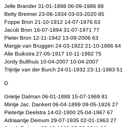
Jelle Brander 31-01-1898 06-09-1986 88
Betty Breimer 23-06-1934 03-03-2020 85
Foppe Bron 21-10-1912 14-07-1976 63
Jacob Bron 16-07-1894 31-07-1971 77
Pieter Bron 12-11-1942 13-09-2006 63
Margje van Bruggen 24-03-1922 21-10-1986 64
Alie Buikstra 27-05-1917 10-11-1992 75
Jordy Bulthuis 10-04-2007 10-04-2007
Trijntje van der Burch 24-01-1932 23-11-1983 51
D
Grietje Dalman 06-01-1888 15-07-1969 81
Mintje Jac. Dankert 06-04-1899 09-05-1926 27
Pietertje Deelstra 14-02-1900 25-04-1967 67
Adriaantje Deinum 29-07-1935 02-01-1963 27