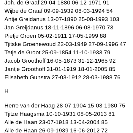
Joh. de Graaf 29-04-1880 06-12-1971 91
Wijbe de Graaf 09-09-1939 08-03-1994 54
Antje Greidanus 13-07-1890 25-08-1993 103
Jan Greijdanus 18-11-1896 06-08-1970 73
Pietje Groen 05-02-1911 17-05-1999 88
Tjitske Groenewoud 22-03-1949 27-09-1996 47
Tetje de Groot 25-09-1854 11-10-1933 79
Jacob Groothoff 16-05-1873 31-12-1965 92
Jantje Groothoff 31-01-1919 18-01-2005 85
Elisabeth Gunstra 27-03-1912 28-03-1988 76
H
Herre van der Haag 28-07-1904 15-03-1980 75
Tjitze Haagsma 10-10-1931 08-05-2013 81
Alle de Haan 23-07-1918 13-04-2004 85
Alle de Haan 26-09-1939 16-06-2012 72