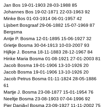
Jan Bos 19-01-1903 28-03-1988 85
Johannes Bos 19-02-1871 22-03-1963 92
Minke Bos 01-03-1914 06-01-1957 42
Lijsbert Bosgraaf 29-06-1882 15-07-1969 87
Bergsma
Antje P. Bosma 12-01-1895 15-06-1927 32
Grietje Bosma 30-04-1913 10-03-2007 93
Hijlkje J. Bosma 18-11-1883 28-12-1967 84
Hinke Maria Bosma 01-08-1921 27-01-2003 81
Jacob Bosma 19-01-1906 13-10-1926 20
Jacob Bosma 19-01-1906 13-10-1926 20
Jacob Petrus Bosma 01-11-1824 28-05-1886
61
Martje J. Bosma 23-08-1877 15-01-1954 76
Neeltje Bosma 23-08-1903 07-04-1996 92
Pier Daniã«l Bosma 23-09-1927 11-11-2002 75