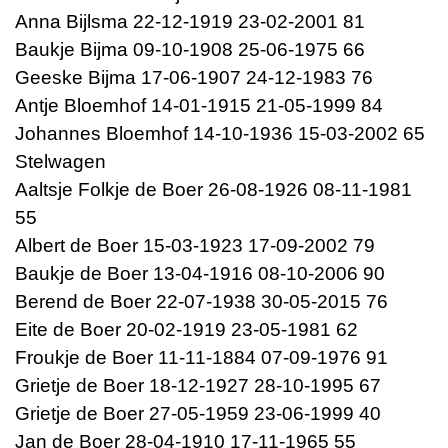
Anna Bijlsma 22-12-1919 23-02-2001 81
Baukje Bijma 09-10-1908 25-06-1975 66
Geeske Bijma 17-06-1907 24-12-1983 76
Antje Bloemhof 14-01-1915 21-05-1999 84
Johannes Bloemhof 14-10-1936 15-03-2002 65
Stelwagen
Aaltsje Folkje de Boer 26-08-1926 08-11-1981
55
Albert de Boer 15-03-1923 17-09-2002 79
Baukje de Boer 13-04-1916 08-10-2006 90
Berend de Boer 22-07-1938 30-05-2015 76
Eite de Boer 20-02-1919 23-05-1981 62
Froukje de Boer 11-11-1884 07-09-1976 91
Grietje de Boer 18-12-1927 28-10-1995 67
Grietje de Boer 27-05-1959 23-06-1999 40
Jan de Boer 28-04-1910 17-11-1965 55