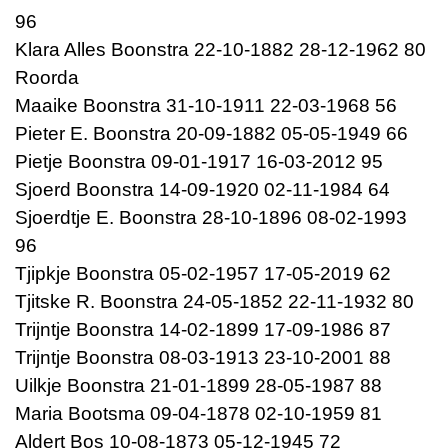
96
Klara Alles Boonstra 22-10-1882 28-12-1962 80
Roorda
Maaike Boonstra 31-10-1911 22-03-1968 56
Pieter E. Boonstra 20-09-1882 05-05-1949 66
Pietje Boonstra 09-01-1917 16-03-2012 95
Sjoerd Boonstra 14-09-1920 02-11-1984 64
Sjoerdtje E. Boonstra 28-10-1896 08-02-1993
96
Tjipkje Boonstra 05-02-1957 17-05-2019 62
Tjitske R. Boonstra 24-05-1852 22-11-1932 80
Trijntje Boonstra 14-02-1899 17-09-1986 87
Trijntje Boonstra 08-03-1913 23-10-2001 88
Uilkje Boonstra 21-01-1899 28-05-1987 88
Maria Bootsma 09-04-1878 02-10-1959 81
Aldert Bos 10-08-1873 05-12-1945 72