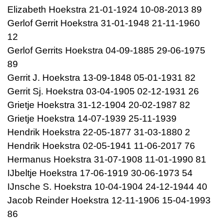
Elizabeth Hoekstra 21-01-1924 10-08-2013 89
Gerlof Gerrit Hoekstra 31-01-1948 21-11-1960
12
Gerlof Gerrits Hoekstra 04-09-1885 29-06-1975
89
Gerrit J. Hoekstra 13-09-1848 05-01-1931 82
Gerrit Sj. Hoekstra 03-04-1905 02-12-1931 26
Grietje Hoekstra 31-12-1904 20-02-1987 82
Grietje Hoekstra 14-07-1939 25-11-1939
Hendrik Hoekstra 22-05-1877 31-03-1880 2
Hendrik Hoekstra 02-05-1941 11-06-2017 76
Hermanus Hoekstra 31-07-1908 11-01-1990 81
IJbeltje Hoekstra 17-06-1919 30-06-1973 54
IJnsche S. Hoekstra 10-04-1904 24-12-1944 40
Jacob Reinder Hoekstra 12-11-1906 15-04-1993
86