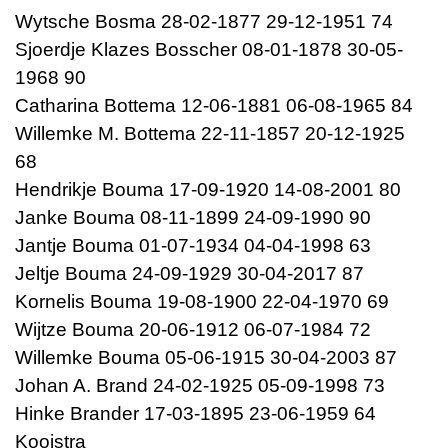
Wytsche Bosma 28-02-1877 29-12-1951 74
Sjoerdje Klazes Bosscher 08-01-1878 30-05-
1968 90
Catharina Bottema 12-06-1881 06-08-1965 84
Willemke M. Bottema 22-11-1857 20-12-1925
68
Hendrikje Bouma 17-09-1920 14-08-2001 80
Janke Bouma 08-11-1899 24-09-1990 90
Jantje Bouma 01-07-1934 04-04-1998 63
Jeltje Bouma 24-09-1929 30-04-2017 87
Kornelis Bouma 19-08-1900 22-04-1970 69
Wijtze Bouma 20-06-1912 06-07-1984 72
Willemke Bouma 05-06-1915 30-04-2003 87
Johan A. Brand 24-02-1925 05-09-1998 73
Hinke Brander 17-03-1895 23-06-1959 64
Kooistra