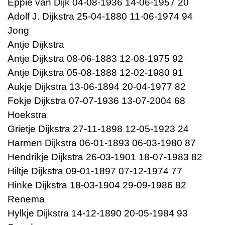
Eppie van Dijk 04-08-1936 14-06-1957 20
Adolf J. Dijkstra 25-04-1880 11-06-1974 94
Jong
Antje Dijkstra
Antje Dijkstra 08-06-1883 12-08-1975 92
Antje Dijkstra 05-08-1888 12-02-1980 91
Aukje Dijkstra 13-06-1894 20-04-1977 82
Fokje Dijkstra 07-07-1936 13-07-2004 68
Hoekstra
Grietje Dijkstra 27-11-1898 12-05-1923 24
Harmen Dijkstra 06-01-1893 06-03-1980 87
Hendrikje Dijkstra 26-03-1901 18-07-1983 82
Hiltje Dijkstra 09-01-1897 07-12-1974 77
Hinke Dijkstra 18-03-1904 29-09-1986 82
Renema
Hylkje Dijkstra 14-12-1890 20-05-1984 93