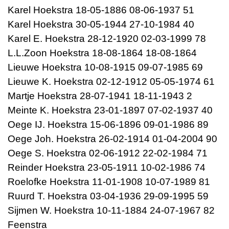
Karel Hoekstra 18-05-1886 08-06-1937 51
Karel Hoekstra 30-05-1944 27-10-1984 40
Karel E. Hoekstra 28-12-1920 02-03-1999 78
L.L.Zoon Hoekstra 18-08-1864 18-08-1864
Lieuwe Hoekstra 10-08-1915 09-07-1985 69
Lieuwe K. Hoekstra 02-12-1912 05-05-1974 61
Martje Hoekstra 28-07-1941 18-11-1943 2
Meinte K. Hoekstra 23-01-1897 07-02-1937 40
Oege IJ. Hoekstra 15-06-1896 09-01-1986 89
Oege Joh. Hoekstra 26-02-1914 01-04-2004 90
Oege S. Hoekstra 02-06-1912 22-02-1984 71
Reinder Hoekstra 23-05-1911 10-02-1986 74
Roelofke Hoekstra 11-01-1908 10-07-1989 81
Ruurd T. Hoekstra 03-04-1936 29-09-1995 59
Sijmen W. Hoekstra 10-11-1884 24-07-1967 82
Feenstra