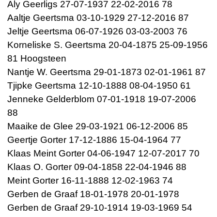
Aly Geerligs 27-07-1937 22-02-2016 78
Aaltje Geertsma 03-10-1929 27-12-2016 87
Jeltje Geertsma 06-07-1926 03-03-2003 76
Korneliske S. Geertsma 20-04-1875 25-09-1956
81 Hoogsteen
Nantje W. Geertsma 29-01-1873 02-01-1961 87
Tjipke Geertsma 12-10-1888 08-04-1950 61
Jenneke Gelderblom 07-01-1918 19-07-2006
88
Maaike de Glee 29-03-1921 06-12-2006 85
Geertje Gorter 17-12-1886 15-04-1964 77
Klaas Meint Gorter 04-06-1947 12-07-2017 70
Klaas O. Gorter 09-04-1858 22-04-1946 88
Meint Gorter 16-11-1888 12-02-1963 74
Gerben de Graaf 18-01-1978 20-01-1978
Gerben de Graaf 29-10-1914 19-03-1969 54