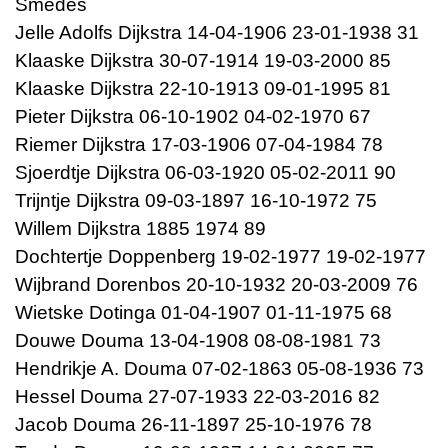
Smedes
Jelle Adolfs Dijkstra 14-04-1906 23-01-1938 31
Klaaske Dijkstra 30-07-1914 19-03-2000 85
Klaaske Dijkstra 22-10-1913 09-01-1995 81
Pieter Dijkstra 06-10-1902 04-02-1970 67
Riemer Dijkstra 17-03-1906 07-04-1984 78
Sjoerdtje Dijkstra 06-03-1920 05-02-2011 90
Trijntje Dijkstra 09-03-1897 16-10-1972 75
Willem Dijkstra 1885 1974 89
Dochtertje Doppenberg 19-02-1977 19-02-1977
Wijbrand Dorenbos 20-10-1932 20-03-2009 76
Wietske Dotinga 01-04-1907 01-11-1975 68
Douwe Douma 13-04-1908 08-08-1981 73
Hendrikje A. Douma 07-02-1863 05-08-1936 73
Hessel Douma 27-07-1933 22-03-2016 82
Jacob Douma 26-11-1897 25-10-1976 78