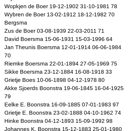
Wopkjen de Boer 19-12-1902 31-10-1981 78
Wybren de Boer 13-02-1912 18-12-1982 70
Bergsma
Zus de Boer 03-08-1939 22-03-2011 71
David Boersma 15-06-1931 15-03-1996 64
Jan Theunis Boersma 12-01-1914 06-06-1984
70
Riemke Boersma 22-01-1894 27-05-1969 75
Sikke Boersma 23-12-1884 16-08-1918 33
Grietje Boes 10-06-1898 04-12-1978 80
Akke Sjoerds Boonstra 19-06-1845 16-04-1925
79
Eelke E. Boonstra 16-09-1885 07-01-1983 97
Grietje E. Boonstra 23-02-1888 04-10-1962 74
Hinke Boonstra 04-12-1893 15-09-1992 98
Johannes K. Boonstra 15-12-1883 25-01-1980