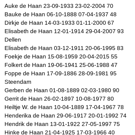
Auke de Haan 23-09-1933 23-02-2004 70
Bauke de Haan 06-10-1888 07-04-1937 48
Dirkje de Haan 14-03-1933 01-11-2000 67
Elisabeth de Haan 12-01-1914 29-04-2007 93
Dellen
Elisabeth de Haan 03-12-1911 20-06-1995 83
Foekje de Haan 15-08-1959 20-04-2015 55
Folkert de Haan 19-06-1941 25-06-1988 47
Foppe de Haan 17-09-1886 28-09-1981 95
Steendam
Gerben de Haan 01-08-1889 02-03-1980 90
Gerrit de Haan 26-02-1897 10-08-1977 80
Heiltje W. de Haan 10-04-1889 17-04-1967 78
Henderika de Haan 29-06-1917 20-01-1992 74
Hendrik de Haan 13-01-1922 27-05-1997 75
Hinke de Haan 21-04-1925 17-03-1966 40