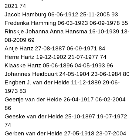
2021 74
Jacob Hamburg 06-06-1912 25-11-2005 93
Frederika Hamming 06-03-1923 06-09-1978 55
Rinskje Johanna Anna Hansma 16-10-1939 13-
08-2009 69
Antje Hartz 27-08-1887 06-09-1971 84
Herre Hartz 19-12-1902 21-07-1977 74
Klaaske Hartz 05-06-1896 04-05-1993 96
Johannes Heidbuurt 24-05-1904 23-06-1984 80
Engbert J. van der Heide 11-12-1889 29-06-
1973 83
Geertje van der Heide 26-04-1917 06-02-2004
86
Geeske van der Heide 25-10-1897 19-07-1972
74
Gerben van der Heide 27-05-1918 23-07-2004