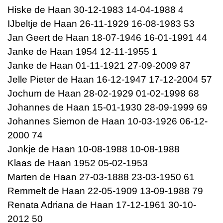
Hiske de Haan 30-12-1983 14-04-1988 4
IJbeltje de Haan 26-11-1929 16-08-1983 53
Jan Geert de Haan 18-07-1946 16-01-1991 44
Janke de Haan 1954 12-11-1955 1
Janke de Haan 01-11-1921 27-09-2009 87
Jelle Pieter de Haan 16-12-1947 17-12-2004 57
Jochum de Haan 28-02-1929 01-02-1998 68
Johannes de Haan 15-01-1930 28-09-1999 69
Johannes Siemon de Haan 10-03-1926 06-12-
2000 74
Jonkje de Haan 10-08-1988 10-08-1988
Klaas de Haan 1952 05-02-1953
Marten de Haan 27-03-1888 23-03-1950 61
Remmelt de Haan 22-05-1909 13-09-1988 79
Renata Adriana de Haan 17-12-1961 30-10-
2012 50