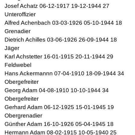
Josef Achatz 06-12-1917 19-12-1944 27
Unteroffizier
Alfred Achenbach 03-03-1926 05-10-1944 18
Grenadier
Dietrich Achilles 03-06-1926 26-09-1944 18
Jäger
Karl Achstetter 16-01-1915 20-11-1944 29
Feldwebel
Hans Ackermannn 07-04-1910 18-09-1944 34
Obergefreiter
Georg Adam 04-08-1910 10-10-1944 34
Obergefreiter
Gerhard Adam 06-12-1925 15-01-1945 19
Obergrenadier
Günther Adam 16-10-1926 05-04-1945 18
Hermann Adam 08-02-1915 10-05-1940 25