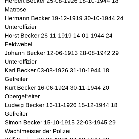
Herbert Becker 25-08-1926 18-10-1944 18
Matrose
Hermann Becker 19-12-1919 30-10-1944 24
Unteroffizier
Horst Becker 26-11-1919 14-01-1944 24
Feldwebel
Johann Becker 12-06-1913 28-08-1942 29
Unteroffizier
Karl Becker 03-08-1926 31-10-1944 18
Gefreiter
Kurt Becker 16-06-1924 30-11-1944 20
Obergefreiter
Ludwig Becker 16-11-1926 15-12-1944 18
Gefreiter
Simon Becker 15-10-1915 22-03-1945 29
Wachtmeister der Polizei