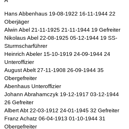
A
Hans Abbenhaus 19-08-1922 16-11-1944 22
Oberjäger
Alwin Abel 21-11-1925 21-11-1944 19 Gefreiter
Nikolaus Abel 22-08-1925 05-12-1944 19 SS-
Sturmscharführer
Heinrich Abeler 15-10-1919 24-09-1944 24
Unteroffizier
August Abelt 27-11-1908 26-09-1944 35
Obergefreiter
Abenhaus Unteroffizier
Johann Abrahamczyk 19-12-1917 03-12-1944
26 Gefreiter
Albert Abt 22-03-1912 24-01-1945 32 Gefreiter
Franz Achatz 06-04-1913 01-10-1944 31
Obergefreiter