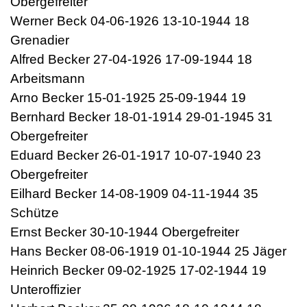
Obergefreiter
Werner Beck 04-06-1926 13-10-1944 18
Grenadier
Alfred Becker 27-04-1926 17-09-1944 18
Arbeitsmann
Arno Becker 15-01-1925 25-09-1944 19
Bernhard Becker 18-01-1914 29-01-1945 31
Obergefreiter
Eduard Becker 26-01-1917 10-07-1940 23
Obergefreiter
Eilhard Becker 14-08-1909 04-11-1944 35
Schütze
Ernst Becker 30-10-1944 Obergefreiter
Hans Becker 08-06-1919 01-10-1944 25 Jäger
Heinrich Becker 09-02-1925 17-02-1944 19
Unteroffizier