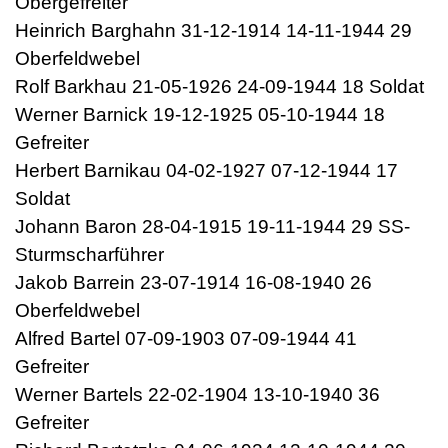
Obergefreiter
Heinrich Barghahn 31-12-1914 14-11-1944 29
Oberfeldwebel
Rolf Barkhau 21-05-1926 24-09-1944 18 Soldat
Werner Barnick 19-12-1925 05-10-1944 18
Gefreiter
Herbert Barnikau 04-02-1927 07-12-1944 17
Soldat
Johann Baron 28-04-1915 19-11-1944 29 SS-
Sturmscharführer
Jakob Barrein 23-07-1914 16-08-1940 26
Oberfeldwebel
Alfred Bartel 07-09-1903 07-09-1944 41
Gefreiter
Werner Bartels 22-02-1904 13-10-1940 36
Gefreiter