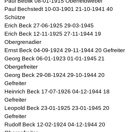
Paul Beblik 08-01-1915 Oberfeldwebel
Paul Bechstedt 10-03-1901 21-10-1941 40
Schütze
Erich Beck 27-06-1925 29-03-1945
Erich Beck 12-11-1925 27-11-1944 19
Obergrenadier
Ernst Beck 04-09-1924 29-11-1944 20 Gefreiter
Georg Beck 06-01-1923 01-01-1945 21
Obergefreiter
Georg Beck 29-08-1924 29-10-1944 20
Gefreiter
Heinrich Beck 17-07-1926 04-12-1944 18
Gefreiter
Leopold Beck 23-01-1925 23-01-1945 20
Gefreiter
Rudolf Beck 12-02-1924 04-12-1944 20