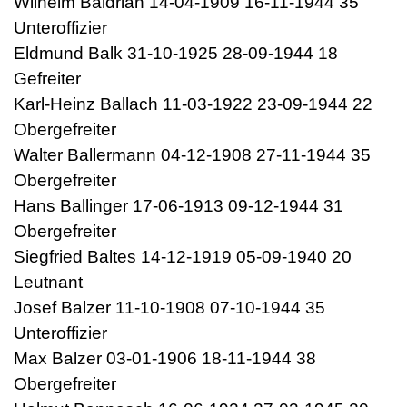
Wilhelm Baldrian 14-04-1909 16-11-1944 35
Unteroffizier
Eldmund Balk 31-10-1925 28-09-1944 18
Gefreiter
Karl-Heinz Ballach 11-03-1922 23-09-1944 22
Obergefreiter
Walter Ballermann 04-12-1908 27-11-1944 35
Obergefreiter
Hans Ballinger 17-06-1913 09-12-1944 31
Obergefreiter
Siegfried Baltes 14-12-1919 05-09-1940 20
Leutnant
Josef Balzer 11-10-1908 07-10-1944 35
Unteroffizier
Max Balzer 03-01-1906 18-11-1944 38
Obergefreiter