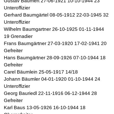
Gustav Baumert 27-06-1921 10-10-1944 23
Unteroffizier
Gerhard Baumgärtel 08-05-1912 22-03-1945 32
Unteroffizier
Wilhelm Baumgartner 26-10-1925 01-11-1944
19 Grenadier
Frans Baumgärtner 27-03-1920 17-02-1941 20
Gefreiter
Hans Baumgärtner 28-09-1926 07-10-1944 18
Gefreiter
Carel Bäumlein 25-05-1917 14/18
Johann Bäumler 04-01-1920 01-10-1944 24
Unteroffizier
Georg Bauriedl 22-11-1916 06-12-1944 28
Gefreiter
Karl Baus 13-05-1926 16-10-1944 18