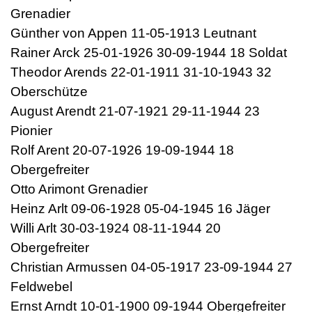
Grenadier
Günther von Appen 11-05-1913 Leutnant
Rainer Arck 25-01-1926 30-09-1944 18 Soldat
Theodor Arends 22-01-1911 31-10-1943 32
Oberschütze
August Arendt 21-07-1921 29-11-1944 23
Pionier
Rolf Arent 20-07-1926 19-09-1944 18
Obergefreiter
Otto Arimont Grenadier
Heinz Arlt 09-06-1928 05-04-1945 16 Jäger
Willi Arlt 30-03-1924 08-11-1944 20
Obergefreiter
Christian Armussen 04-05-1917 23-09-1944 27
Feldwebel
Ernst Arndt 10-01-1900 09-1944 Obergefreiter