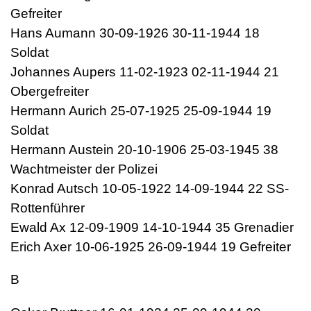
Gefreiter
Hans Aumann 30-09-1926 30-11-1944 18
Soldat
Johannes Aupers 11-02-1923 02-11-1944 21
Obergefreiter
Hermann Aurich 25-07-1925 25-09-1944 19
Soldat
Hermann Austein 20-10-1906 25-03-1945 38
Wachtmeister der Polizei
Konrad Autsch 10-05-1922 14-09-1944 22 SS-
Rottenführer
Ewald Ax 12-09-1909 14-10-1944 35 Grenadier
Erich Axer 10-06-1925 26-09-1944 19 Gefreiter
B