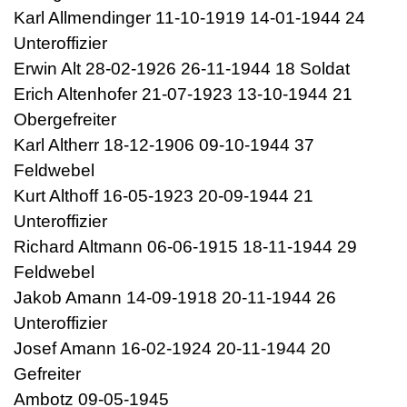
Karl Allmendinger 11-10-1919 14-01-1944 24
Unteroffizier
Erwin Alt 28-02-1926 26-11-1944 18 Soldat
Erich Altenhofer 21-07-1923 13-10-1944 21
Obergefreiter
Karl Altherr 18-12-1906 09-10-1944 37
Feldwebel
Kurt Althoff 16-05-1923 20-09-1944 21
Unteroffizier
Richard Altmann 06-06-1915 18-11-1944 29
Feldwebel
Jakob Amann 14-09-1918 20-11-1944 26
Unteroffizier
Josef Amann 16-02-1924 20-11-1944 20
Gefreiter
Ambotz 09-05-1945