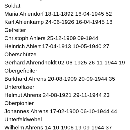
Soldat
Maria Ahlendorf 18-11-1892 16-04-1945 52
Karl Ahlenkamp 24-06-1926 16-04-1945 18
Gefreiter
Christoph Ahlers 25-12-1909 09-1944
Heinrich Ahlert 17-04-1913 10-05-1940 27
Oberschütze
Gerhard Ahrendholdt 02-06-1925 26-11-1944 19
Obergefreiter
Burkhard Ahrens 20-08-1909 20-09-1944 35
Unteroffizier
Helmut Ahrens 24-08-1921 29-11-1944 23
Oberpionier
Johannes Ahrens 17-02-1900 06-10-1944 44
Unterfeldwebel
Wilhelm Ahrens 14-10-1906 19-09-1944 37