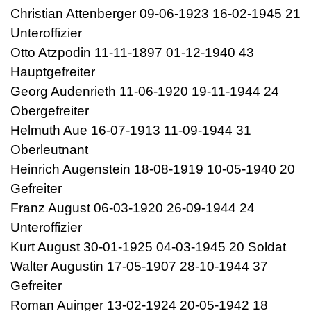
Christian Attenberger 09-06-1923 16-02-1945 21
Unteroffizier
Otto Atzpodin 11-11-1897 01-12-1940 43
Hauptgefreiter
Georg Audenrieth 11-06-1920 19-11-1944 24
Obergefreiter
Helmuth Aue 16-07-1913 11-09-1944 31
Oberleutnant
Heinrich Augenstein 18-08-1919 10-05-1940 20
Gefreiter
Franz August 06-03-1920 26-09-1944 24
Unteroffizier
Kurt August 30-01-1925 04-03-1945 20 Soldat
Walter Augustin 17-05-1907 28-10-1944 37
Gefreiter
Roman Auinger 13-02-1924 20-05-1942 18