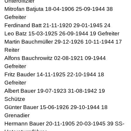
Unteroffizier
Mitrofan Batjuta 18-04-1906 25-09-1944 38
Gefreiter
Ferdinand Batt 21-11-1920 29-01-1945 24
Leo Batz 15-03-1925 26-09-1944 19 Gefreiter
Martin Bauchmüller 29-12-1926 10-11-1944 17
Reiter
Alfons Bauchrowitz 02-08-1921 09-1944
Gefreiter
Fritz Bauder 14-11-1925 22-10-1944 18
Gefreiter
Albert Bauer 19-07-1923 31-08-1942 19
Schütze
Günter Bauer 15-06-1926 29-10-1944 18
Grenadier
Hermann Bauer 20-11-1905 20-03-1945 39 SS-