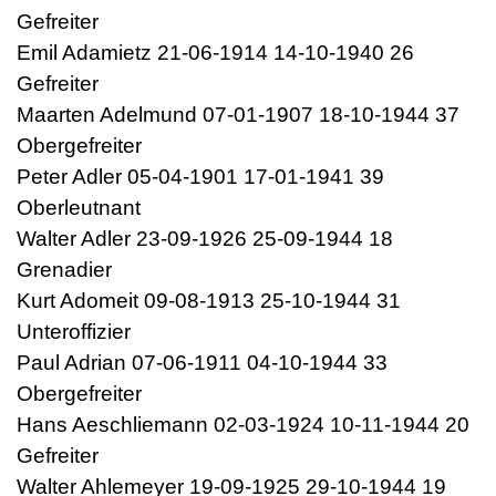
Gefreiter
Emil Adamietz 21-06-1914 14-10-1940 26
Gefreiter
Maarten Adelmund 07-01-1907 18-10-1944 37
Obergefreiter
Peter Adler 05-04-1901 17-01-1941 39
Oberleutnant
Walter Adler 23-09-1926 25-09-1944 18
Grenadier
Kurt Adomeit 09-08-1913 25-10-1944 31
Unteroffizier
Paul Adrian 07-06-1911 04-10-1944 33
Obergefreiter
Hans Aeschliemann 02-03-1924 10-11-1944 20
Gefreiter
Walter Ahlemeyer 19-09-1925 29-10-1944 19