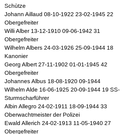
Schùtze
Johann Aillaud 08-10-1922 23-02-1945 22
Obergefreiter
Willi Alber 13-12-1910 09-06-1942 31
Obergefreiter
Wilhelm Albers 24-03-1926 25-09-1944 18
Kanonier
Georg Albert 27-11-1902 01-01-1945 42
Obergefreiter
Johannes Albus 18-08-1920 09-1944
Wilhelm Alde 16-06-1925 20-09-1944 19 SS-
Sturmscharführer
Albin Allegro 24-02-1911 18-09-1944 33
Oberwachtmeister der Polizei
Ewald Allerich 24-02-1913 11-05-1940 27
Obergefreiter