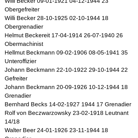
Willi Becker 09-01-1921 04-12-1944 23
Obergefreiter
Willi Becker 28-10-1925 02-10-1944 18
Obergrenadier
Helmut Beckereit 17-04-1914 26-07-1940 26
Obermachinist
Hellmut Beckmann 09-02-1906 08-05-1941 35
Unteroffizier
Johann Beckmann 22-10-1922 29-10-1944 22
Gefreiter
Johann Beckmann 20-09-1926 10-12-1944 18
Grenadier
Bernhard Becks 14-02-1927 1944 17 Grenadier
Rolf von Beczwarzowsky 23-02-1918 Leutnant
14/18
Walter Beer 24-01-1926 23-11-1944 18