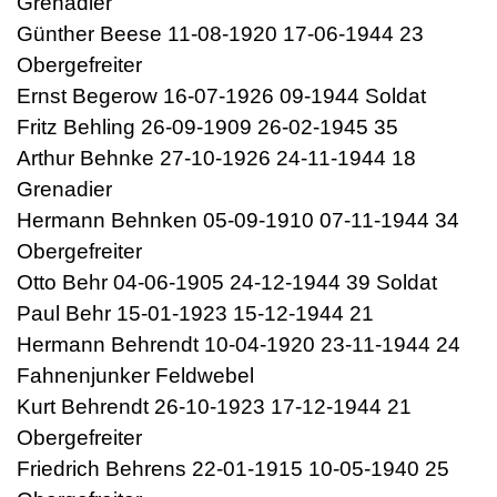
Grenadier
Günther Beese 11-08-1920 17-06-1944 23
Obergefreiter
Ernst Begerow 16-07-1926 09-1944 Soldat
Fritz Behling 26-09-1909 26-02-1945 35
Arthur Behnke 27-10-1926 24-11-1944 18
Grenadier
Hermann Behnken 05-09-1910 07-11-1944 34
Obergefreiter
Otto Behr 04-06-1905 24-12-1944 39 Soldat
Paul Behr 15-01-1923 15-12-1944 21
Hermann Behrendt 10-04-1920 23-11-1944 24
Fahnenjunker Feldwebel
Kurt Behrendt 26-10-1923 17-12-1944 21
Obergefreiter
Friedrich Behrens 22-01-1915 10-05-1940 25