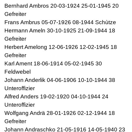
Bernhard Ambros 20-03-1924 25-01-1945 20
Gefreiter
Frans Ambrus 05-07-1926 08-1944 Schùtze
Hermann Ameln 30-10-1925 21-09-1944 18
Gefreiter
Herbert Amelong 12-06-1926 12-02-1945 18
Gefreiter
Karl Ament 18-06-1914 05-02-1945 30
Feldwebel
Johann Anderlik 04-06-1906 10-10-1944 38
Unteroffizier
Alfred Anders 19-02-1920 04-10-1944 24
Unteroffizier
Wolfgang Andrä 28-01-1926 02-12-1944 18
Gefreiter
Johann Andraschko 21-05-1916 14-05-1940 23