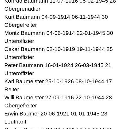
Konrad Baumann 11-07-1916 05-02-1945 28
Obergrenadier
Kurt Baumann 04-09-1914 06-11-1944 30
Obergefreiter
Moritz Baumann 04-06-1914 22-01-1945 30
Unteroffizier
Oskar Baumann 02-10-1919 19-11-1944 25
Unteroffizier
Peter Baumann 16-01-1924 26-03-1945 21
Unteroffizier
Karl Baumeister 25-10-1926 08-10-1944 17
Reiter
Willi Baumeister 27-09-1916 22-10-1944 28
Obergefreiter
Erwin Bäumer 20-06-1921 01-01-1945 23
Leutnant