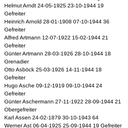
Helmut Arndt 24-05-1925 23-10-1944 19
Gefreiter
Heinrich Arnold 28-01-1908 07-10-1944 36
Gefreiter
Alfred Artmann 12-07-1922 15-02-1944 21
Gefreiter
Günter Artmann 28-03-1926 28-10-1944 18
Grenadier
Otto Asböck 25-03-1926 14-11-1944 18
Gefreiter
Hugo Asche 09-12-1919 09-10-1944 24
Gefreiter
Günter Aschermann 27-11-1922 28-09-1944 21
Obergefreiter
Karl Assen 24-02-1879 30-10-1943 64
Werner Ast 06-04-1925 25-09-1944 19 Gefreiter