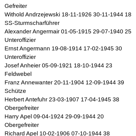
Gefreiter
Withold Andrzejewski 18-11-1926 30-11-1944 18
SS-Sturmscharführer
Alexander Angermair 01-05-1915 29-07-1940 25
Unteroffizier
Ernst Angermann 19-08-1914 17-02-1945 30
Unteroffizier
Josef Anheier 05-09-1921 18-10-1944 23
Feldwebel
Franz Annewanter 20-11-1904 12-09-1944 39
Schütze
Herbert Antefuhr 23-03-1907 17-04-1945 38
Obergefreiter
Harry Apel 09-04-1924 29-09-1944 20
Obergefreiter
Richard Apel 10-02-1906 07-10-1944 38