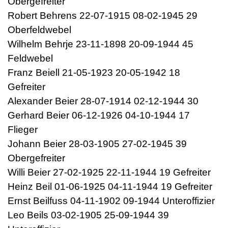
Obergefreiter
Robert Behrens 22-07-1915 08-02-1945 29
Oberfeldwebel
Wilhelm Behrje 23-11-1898 20-09-1944 45
Feldwebel
Franz Beiell 21-05-1923 20-05-1942 18
Gefreiter
Alexander Beier 28-07-1914 02-12-1944 30
Gerhard Beier 06-12-1926 04-10-1944 17
Flieger
Johann Beier 28-03-1905 27-02-1945 39
Obergefreiter
Willi Beier 27-02-1925 22-11-1944 19 Gefreiter
Heinz Beil 01-06-1925 04-11-1944 19 Gefreiter
Ernst Beilfuss 04-11-1902 09-1944 Unteroffizier
Leo Beils 03-02-1905 25-09-1944 39