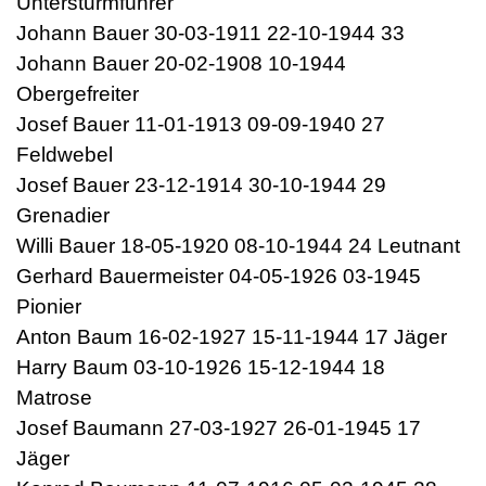
Untersturmführer
Johann Bauer 30-03-1911 22-10-1944 33
Johann Bauer 20-02-1908 10-1944
Obergefreiter
Josef Bauer 11-01-1913 09-09-1940 27
Feldwebel
Josef Bauer 23-12-1914 30-10-1944 29
Grenadier
Willi Bauer 18-05-1920 08-10-1944 24 Leutnant
Gerhard Bauermeister 04-05-1926 03-1945
Pionier
Anton Baum 16-02-1927 15-11-1944 17 Jäger
Harry Baum 03-10-1926 15-12-1944 18
Matrose
Josef Baumann 27-03-1927 26-01-1945 17
Jäger