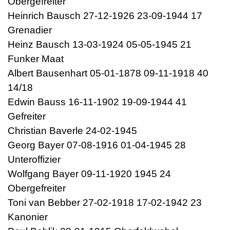
Obergefreiter
Heinrich Bausch 27-12-1926 23-09-1944 17
Grenadier
Heinz Bausch 13-03-1924 05-05-1945 21
Funker Maat
Albert Bausenhart 05-01-1878 09-11-1918 40
14/18
Edwin Bauss 16-11-1902 19-09-1944 41
Gefreiter
Christian Baverle 24-02-1945
Georg Bayer 07-08-1916 01-04-1945 28
Unteroffizier
Wolfgang Bayer 09-11-1920 1945 24
Obergefreiter
Toni van Bebber 27-02-1918 17-02-1942 23
Kanonier