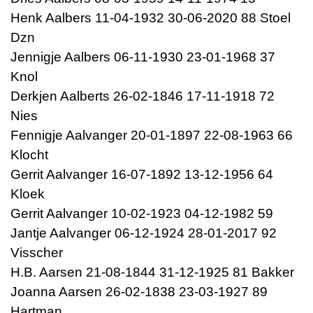
Henk Aalbers 11-04-1932 30-06-2020 88 Stoel
Dzn
Jennigje Aalbers 06-11-1930 23-01-1968 37
Knol
Derkjen Aalberts 26-02-1846 17-11-1918 72
Nies
Fennigje Aalvanger 20-01-1897 22-08-1963 66
Klocht
Gerrit Aalvanger 16-07-1892 13-12-1956 64
Kloek
Gerrit Aalvanger 10-02-1923 04-12-1982 59
Jantje Aalvanger 06-12-1924 28-01-2017 92
Visscher
H.B. Aarsen 21-08-1844 31-12-1925 81 Bakker
Joanna Aarsen 26-02-1838 23-03-1927 89
Hartman