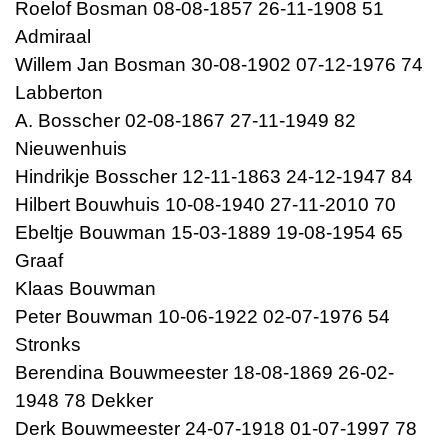
Roelof Bosman 08-08-1857 26-11-1908 51
Admiraal
Willem Jan Bosman 30-08-1902 07-12-1976 74
Labberton
A. Bosscher 02-08-1867 27-11-1949 82
Nieuwenhuis
Hindrikje Bosscher 12-11-1863 24-12-1947 84
Hilbert Bouwhuis 10-08-1940 27-11-2010 70
Ebeltje Bouwman 15-03-1889 19-08-1954 65
Graaf
Klaas Bouwman
Peter Bouwman 10-06-1922 02-07-1976 54
Stronks
Berendina Bouwmeester 18-08-1869 26-02-
1948 78 Dekker
Derk Bouwmeester 24-07-1918 01-07-1997 78