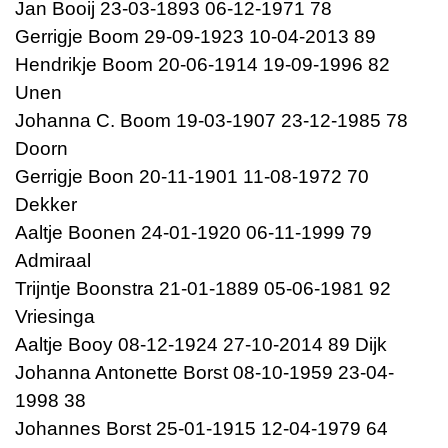
Jan Booij 23-03-1893 06-12-1971 78
Gerrigje Boom 29-09-1923 10-04-2013 89
Hendrikje Boom 20-06-1914 19-09-1996 82
Unen
Johanna C. Boom 19-03-1907 23-12-1985 78
Doorn
Gerrigje Boon 20-11-1901 11-08-1972 70
Dekker
Aaltje Boonen 24-01-1920 06-11-1999 79
Admiraal
Trijntje Boonstra 21-01-1889 05-06-1981 92
Vriesinga
Aaltje Booy 08-12-1924 27-10-2014 89 Dijk
Johanna Antonette Borst 08-10-1959 23-04-
1998 38
Johannes Borst 25-01-1915 12-04-1979 64