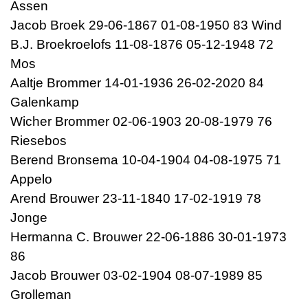
Assen
Jacob Broek 29-06-1867 01-08-1950 83 Wind
B.J. Broekroelofs 11-08-1876 05-12-1948 72
Mos
Aaltje Brommer 14-01-1936 26-02-2020 84
Galenkamp
Wicher Brommer 02-06-1903 20-08-1979 76
Riesebos
Berend Bronsema 10-04-1904 04-08-1975 71
Appelo
Arend Brouwer 23-11-1840 17-02-1919 78
Jonge
Hermanna C. Brouwer 22-06-1886 30-01-1973
86
Jacob Brouwer 03-02-1904 08-07-1989 85
Grolleman