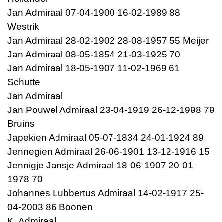
Jan Admiraal 07-04-1900 16-02-1989 88
Westrik
Jan Admiraal 28-02-1902 28-08-1957 55 Meijer
Jan Admiraal 08-05-1854 21-03-1925 70
Jan Admiraal 18-05-1907 11-02-1969 61
Schutte
Jan Admiraal
Jan Pouwel Admiraal 23-04-1919 26-12-1998 79
Bruins
Japekien Admiraal 05-07-1834 24-01-1924 89
Jennegien Admiraal 26-06-1901 13-12-1916 15
Jennigje Jansje Admiraal 18-06-1907 20-01-
1978 70
Johannes Lubbertus Admiraal 14-02-1917 25-
04-2003 86 Boonen
K. Admiraal