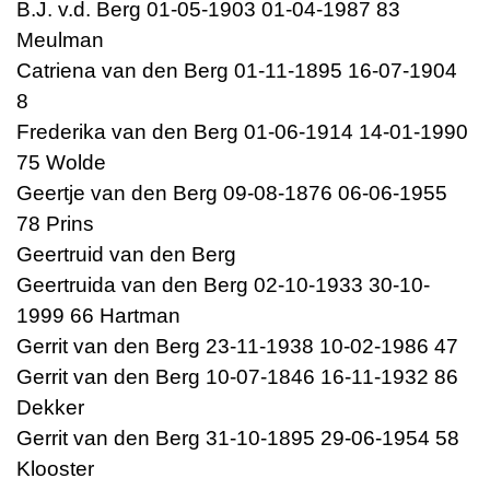
B.J. v.d. Berg 01-05-1903 01-04-1987 83
Meulman
Catriena van den Berg 01-11-1895 16-07-1904
8
Frederika van den Berg 01-06-1914 14-01-1990
75 Wolde
Geertje van den Berg 09-08-1876 06-06-1955
78 Prins
Geertruid van den Berg
Geertruida van den Berg 02-10-1933 30-10-
1999 66 Hartman
Gerrit van den Berg 23-11-1938 10-02-1986 47
Gerrit van den Berg 10-07-1846 16-11-1932 86
Dekker
Gerrit van den Berg 31-10-1895 29-06-1954 58
Klooster