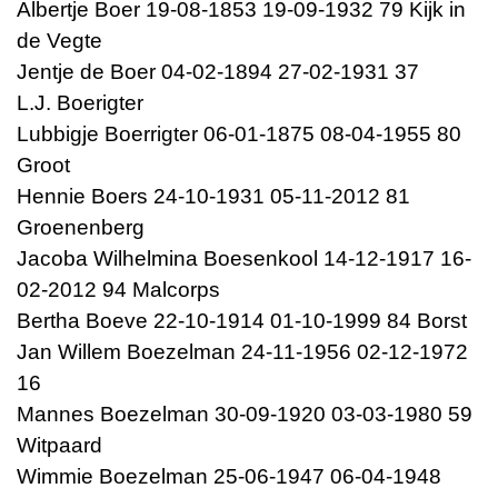
Albertje Boer 19-08-1853 19-09-1932 79 Kijk in
de Vegte
Jentje de Boer 04-02-1894 27-02-1931 37
L.J. Boerigter
Lubbigje Boerrigter 06-01-1875 08-04-1955 80
Groot
Hennie Boers 24-10-1931 05-11-2012 81
Groenenberg
Jacoba Wilhelmina Boesenkool 14-12-1917 16-
02-2012 94 Malcorps
Bertha Boeve 22-10-1914 01-10-1999 84 Borst
Jan Willem Boezelman 24-11-1956 02-12-1972
16
Mannes Boezelman 30-09-1920 03-03-1980 59
Witpaard
Wimmie Boezelman 25-06-1947 06-04-1948