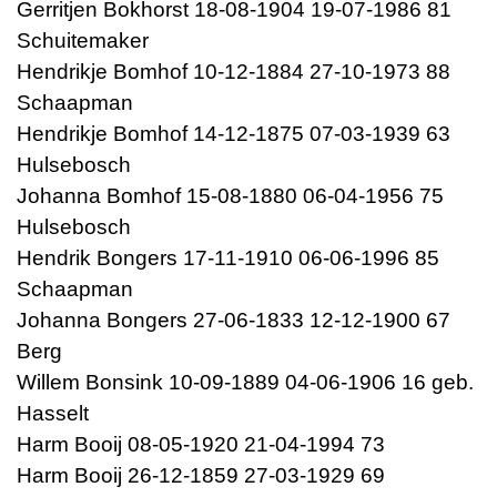
Gerritjen Bokhorst 18-08-1904 19-07-1986 81
Schuitemaker
Hendrikje Bomhof 10-12-1884 27-10-1973 88
Schaapman
Hendrikje Bomhof 14-12-1875 07-03-1939 63
Hulsebosch
Johanna Bomhof 15-08-1880 06-04-1956 75
Hulsebosch
Hendrik Bongers 17-11-1910 06-06-1996 85
Schaapman
Johanna Bongers 27-06-1833 12-12-1900 67
Berg
Willem Bonsink 10-09-1889 04-06-1906 16 geb.
Hasselt
Harm Booij 08-05-1920 21-04-1994 73
Harm Booij 26-12-1859 27-03-1929 69