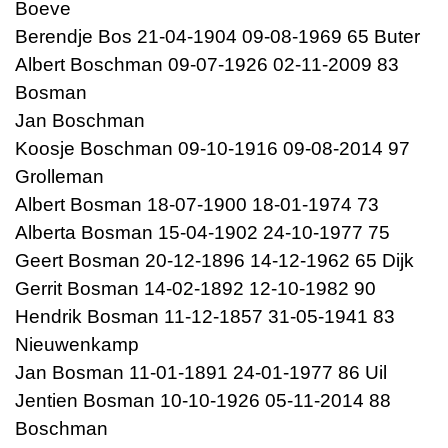
Boeve
Berendje Bos 21-04-1904 09-08-1969 65 Buter
Albert Boschman 09-07-1926 02-11-2009 83
Bosman
Jan Boschman
Koosje Boschman 09-10-1916 09-08-2014 97
Grolleman
Albert Bosman 18-07-1900 18-01-1974 73
Alberta Bosman 15-04-1902 24-10-1977 75
Geert Bosman 20-12-1896 14-12-1962 65 Dijk
Gerrit Bosman 14-02-1892 12-10-1982 90
Hendrik Bosman 11-12-1857 31-05-1941 83
Nieuwenkamp
Jan Bosman 11-01-1891 24-01-1977 86 Uil
Jentien Bosman 10-10-1926 05-11-2014 88
Boschman