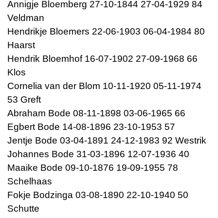
Annigje Bloemberg 27-10-1844 27-04-1929 84
Veldman
Hendrikje Bloemers 22-06-1903 06-04-1984 80
Haarst
Hendrik Bloemhof 16-07-1902 27-09-1968 66
Klos
Cornelia van der Blom 10-11-1920 05-11-1974
53 Greft
Abraham Bode 08-11-1898 03-06-1965 66
Egbert Bode 14-08-1896 23-10-1953 57
Jentje Bode 03-04-1891 24-12-1983 92 Westrik
Johannes Bode 31-03-1896 12-07-1936 40
Maaike Bode 09-10-1876 19-09-1955 78
Schelhaas
Fokje Bodzinga 03-08-1890 22-10-1940 50
Schutte