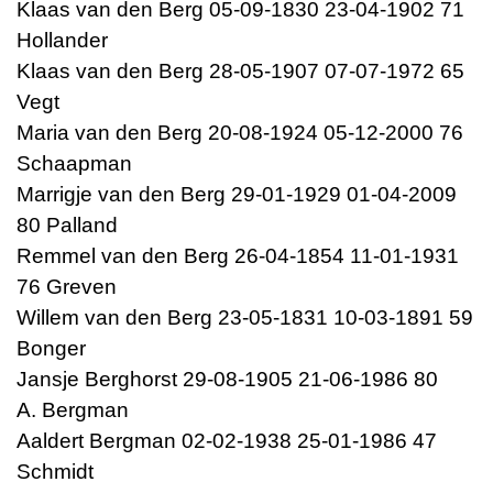
Klaas van den Berg 05-09-1830 23-04-1902 71
Hollander
Klaas van den Berg 28-05-1907 07-07-1972 65
Vegt
Maria van den Berg 20-08-1924 05-12-2000 76
Schaapman
Marrigje van den Berg 29-01-1929 01-04-2009
80 Palland
Remmel van den Berg 26-04-1854 11-01-1931
76 Greven
Willem van den Berg 23-05-1831 10-03-1891 59
Bonger
Jansje Berghorst 29-08-1905 21-06-1986 80
A. Bergman
Aaldert Bergman 02-02-1938 25-01-1986 47
Schmidt