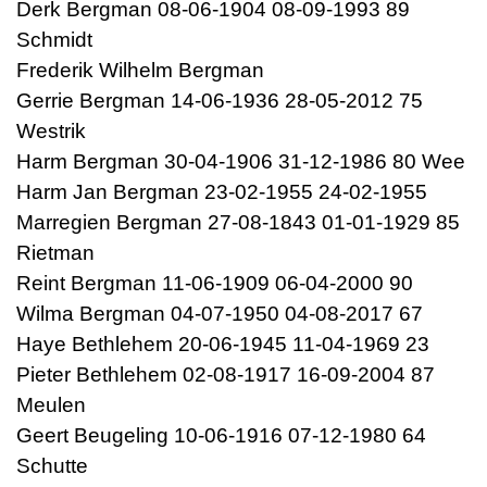
Derk Bergman 08-06-1904 08-09-1993 89
Schmidt
Frederik Wilhelm Bergman
Gerrie Bergman 14-06-1936 28-05-2012 75
Westrik
Harm Bergman 30-04-1906 31-12-1986 80 Wee
Harm Jan Bergman 23-02-1955 24-02-1955
Marregien Bergman 27-08-1843 01-01-1929 85
Rietman
Reint Bergman 11-06-1909 06-04-2000 90
Wilma Bergman 04-07-1950 04-08-2017 67
Haye Bethlehem 20-06-1945 11-04-1969 23
Pieter Bethlehem 02-08-1917 16-09-2004 87
Meulen
Geert Beugeling 10-06-1916 07-12-1980 64
Schutte