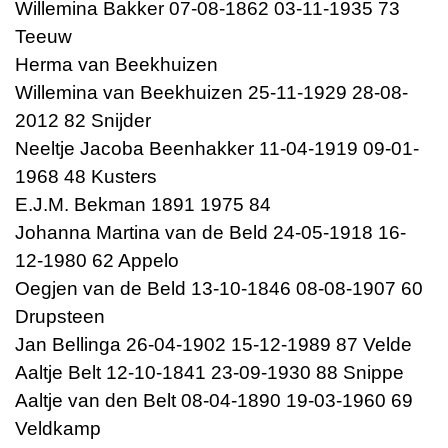
Willemina Bakker 07-08-1862 03-11-1935 73
Teeuw
Herma van Beekhuizen
Willemina van Beekhuizen 25-11-1929 28-08-
2012 82 Snijder
Neeltje Jacoba Beenhakker 11-04-1919 09-01-
1968 48 Kusters
E.J.M. Bekman 1891 1975 84
Johanna Martina van de Beld 24-05-1918 16-
12-1980 62 Appelo
Oegjen van de Beld 13-10-1846 08-08-1907 60
Drupsteen
Jan Bellinga 26-04-1902 15-12-1989 87 Velde
Aaltje Belt 12-10-1841 23-09-1930 88 Snippe
Aaltje van den Belt 08-04-1890 19-03-1960 69
Veldkamp