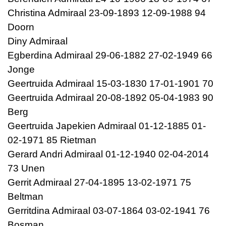
Christina Admiraal 23-09-1893 12-09-1988 94
Doorn
Diny Admiraal
Egberdina Admiraal 29-06-1882 27-02-1949 66
Jonge
Geertruida Admiraal 15-03-1830 17-01-1901 70
Geertruida Admiraal 20-08-1892 05-04-1983 90
Berg
Geertruida Japekien Admiraal 01-12-1885 01-
02-1971 85 Rietman
Gerard Andri Admiraal 01-12-1940 02-04-2014
73 Unen
Gerrit Admiraal 27-04-1895 13-02-1971 75
Beltman
Gerritdina Admiraal 03-07-1864 03-02-1941 76
Bosman