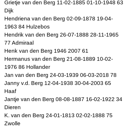
Grietje van den Berg 11-02-1885 01-10-1948 63
Dijk
Hendriena van den Berg 02-09-1878 19-04-
1963 84 Hulzebos
Hendrik van den Berg 26-07-1888 28-11-1965
77 Admiraal
Henk van den Berg 1946 2007 61
Hermanus van den Berg 21-08-1889 10-02-
1976 86 Hollander
Jan van den Berg 24-03-1939 06-03-2018 78
Janny v.d. Berg 12-04-1938 30-04-2003 65
Haaf
Jantje van den Berg 08-08-1887 16-02-1922 34
Dieren
K. van den Berg 24-01-1813 02-02-1888 75
Zwolle