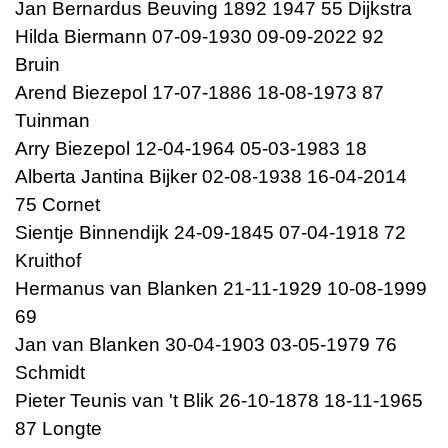
Jan Bernardus Beuving 1892 1947 55 Dijkstra
Hilda Biermann 07-09-1930 09-09-2022 92
Bruin
Arend Biezepol 17-07-1886 18-08-1973 87
Tuinman
Arry Biezepol 12-04-1964 05-03-1983 18
Alberta Jantina Bijker 02-08-1938 16-04-2014
75 Cornet
Sientje Binnendijk 24-09-1845 07-04-1918 72
Kruithof
Hermanus van Blanken 21-11-1929 10-08-1999
69
Jan van Blanken 30-04-1903 03-05-1979 76
Schmidt
Pieter Teunis van 't Blik 26-10-1878 18-11-1965
87 Longte