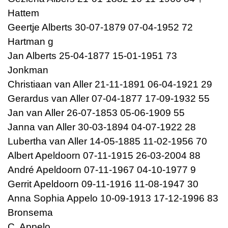
Hattem
Geertje Alberts 30-07-1879 07-04-1952 72
Hartman g
Jan Alberts 25-04-1877 15-01-1951 73
Jonkman
Christiaan van Aller 21-11-1891 06-04-1921 29
Gerardus van Aller 07-04-1877 17-09-1932 55
Jan van Aller 26-07-1853 05-06-1909 55
Janna van Aller 30-03-1894 04-07-1922 28
Lubertha van Aller 14-05-1885 11-02-1956 70
Albert Apeldoorn 07-11-1915 26-03-2004 88
André Apeldoorn 07-11-1967 04-10-1977 9
Gerrit Apeldoorn 09-11-1916 11-08-1947 30
Anna Sophia Appelo 10-09-1913 17-12-1996 83
Bronsema
C. Appelo