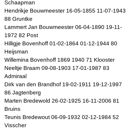
Schaapman
Hendrikje Bouwmeester 16-05-1855 11-07-1943
88 Gruntke
Lammert Jan Bouwmeester 06-04-1890 19-11-
1972 82 Post
Hilligje Bovenhoff 01-02-1864 01-12-1944 80
Heijsman
Willemina Bovenhoff 1869 1940 71 Klooster
Neeltje Braam 09-08-1903 17-01-1987 83
Admiraal
Dirk van den Brandhof 19-02-1911 19-12-1997
86 Jagtenberg
Marten Bredewold 26-02-1925 16-11-2006 81
Bruins
Teunis Bredewout 06-09-1932 02-12-1984 52
Visscher