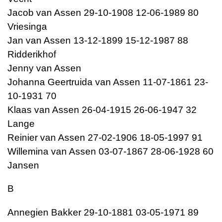
Jacob van Assen 29-10-1908 12-06-1989 80
Vriesinga
Jan van Assen 13-12-1899 15-12-1987 88
Ridderikhof
Jenny van Assen
Johanna Geertruida van Assen 11-07-1861 23-
10-1931 70
Klaas van Assen 26-04-1915 26-06-1947 32
Lange
Reinier van Assen 27-02-1906 18-05-1997 91
Willemina van Assen 03-07-1867 28-06-1928 60
Jansen
B
Annegien Bakker 29-10-1881 03-05-1971 89