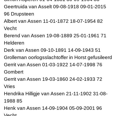
Geertruida van Asselt 09-08-1918 09-01-2015
96 Drupsteen
Albert van Assen 11-01-1872 18-07-1954 82
Vecht
Berend van Assen 19-08-1889 25-01-1961 71
Helderen
Derk van Assen 09-10-1891 14-09-1943 51
Grolleman oorlogsslachtoffer in Horst gefusileerd
Gerrit van Assen 01-03-1922 14-07-1998 76
Gombert
Gerrit van Assen 19-03-1860 24-02-1933 72
Vries
Hendrika Hilligje van Assen 21-11-1902 31-08-
1988 85
Henk van Assen 14-09-1904 05-09-2001 96
Vecht