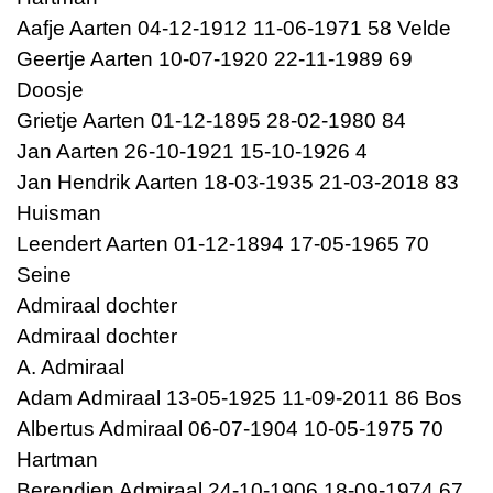
Aafje Aarten 04-12-1912 11-06-1971 58 Velde
Geertje Aarten 10-07-1920 22-11-1989 69
Doosje
Grietje Aarten 01-12-1895 28-02-1980 84
Jan Aarten 26-10-1921 15-10-1926 4
Jan Hendrik Aarten 18-03-1935 21-03-2018 83
Huisman
Leendert Aarten 01-12-1894 17-05-1965 70
Seine
Admiraal dochter
Admiraal dochter
A. Admiraal
Adam Admiraal 13-05-1925 11-09-2011 86 Bos
Albertus Admiraal 06-07-1904 10-05-1975 70
Hartman
Berendien Admiraal 24-10-1906 18-09-1974 67