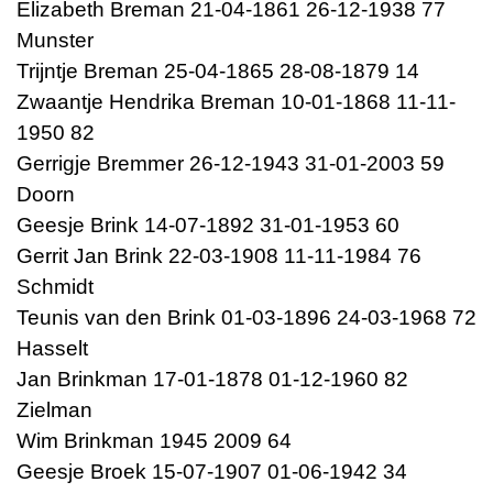
Elizabeth Breman 21-04-1861 26-12-1938 77
Munster
Trijntje Breman 25-04-1865 28-08-1879 14
Zwaantje Hendrika Breman 10-01-1868 11-11-
1950 82
Gerrigje Bremmer 26-12-1943 31-01-2003 59
Doorn
Geesje Brink 14-07-1892 31-01-1953 60
Gerrit Jan Brink 22-03-1908 11-11-1984 76
Schmidt
Teunis van den Brink 01-03-1896 24-03-1968 72
Hasselt
Jan Brinkman 17-01-1878 01-12-1960 82
Zielman
Wim Brinkman 1945 2009 64
Geesje Broek 15-07-1907 01-06-1942 34