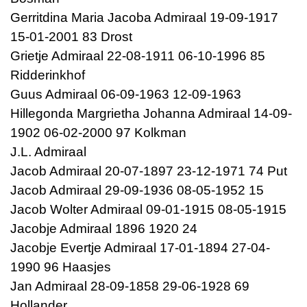
Gerritdina Maria Jacoba Admiraal 19-09-1917
15-01-2001 83 Drost
Grietje Admiraal 22-08-1911 06-10-1996 85
Ridderinkhof
Guus Admiraal 06-09-1963 12-09-1963
Hillegonda Margrietha Johanna Admiraal 14-09-
1902 06-02-2000 97 Kolkman
J.L. Admiraal
Jacob Admiraal 20-07-1897 23-12-1971 74 Put
Jacob Admiraal 29-09-1936 08-05-1952 15
Jacob Wolter Admiraal 09-01-1915 08-05-1915
Jacobje Admiraal 1896 1920 24
Jacobje Evertje Admiraal 17-01-1894 27-04-
1990 96 Haasjes
Jan Admiraal 28-09-1858 29-06-1928 69
Hollander