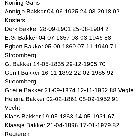
Koning Gans
Annigje Bakker 04-06-1925 24-03-2018 92
Kosters
Derk Bakker 28-09-1901 25-08-1904 2
E.G. Bakker 04-07-1857 08-03-1946 88
Egbert Bakker 05-09-1869 07-11-1940 71
Stroomberg
G. Bakker 14-05-1835 29-12-1905 70
Gerrit Bakker 16-11-1892 22-02-1985 92
Stroomberg
Grietje Bakker 21-09-1874 12-11-1962 88 Vegte
Helena Bakker 02-02-1861 08-09-1952 91
Vecht
Klaas Bakker 19-05-1863 14-05-1931 67
Klaasje Bakker 21-04-1896 17-01-1979 82
Regteren