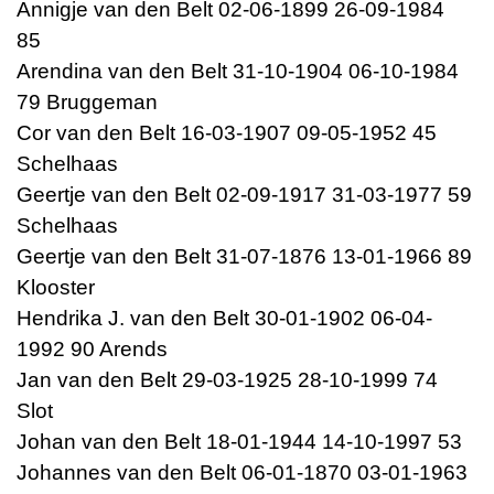
Annigje van den Belt 02-06-1899 26-09-1984
85
Arendina van den Belt 31-10-1904 06-10-1984
79 Bruggeman
Cor van den Belt 16-03-1907 09-05-1952 45
Schelhaas
Geertje van den Belt 02-09-1917 31-03-1977 59
Schelhaas
Geertje van den Belt 31-07-1876 13-01-1966 89
Klooster
Hendrika J. van den Belt 30-01-1902 06-04-
1992 90 Arends
Jan van den Belt 29-03-1925 28-10-1999 74
Slot
Johan van den Belt 18-01-1944 14-10-1997 53
Johannes van den Belt 06-01-1870 03-01-1963