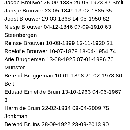
Jacob Brouwer 25-09-1835 29-06-1923 87 Smit
Jansje Brouwer 23-05-1849 13-02-1885 35
Joost Brouwer 29-03-1868 14-05-1950 82
Niesje Brouwer 04-12-1846 07-09-1910 63
Steenbergen
Reinse Brouwer 10-08-1899 13-11-1920 21
Roelofje Brouwer 10-07-1879 18-04-1954 74
Arie Bruggeman 13-08-1925 07-01-1996 70
Munster
Berend Bruggeman 10-01-1898 20-02-1978 80
Belt
Eduard Emiel de Bruin 13-10-1963 04-06-1967
3
Harm de Bruin 22-02-1934 08-04-2009 75
Jonkman
Berend Bruins 28-09-1922 23-09-2013 90