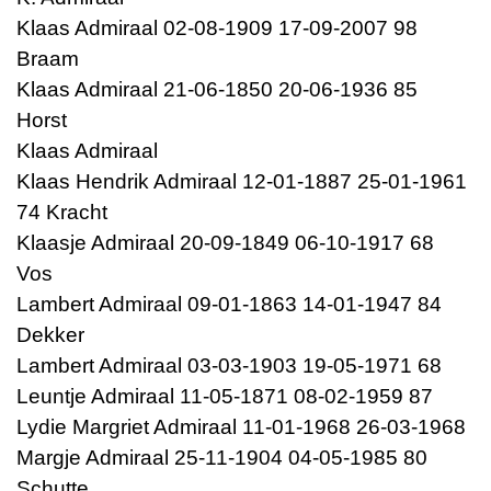
Klaas Admiraal 02-08-1909 17-09-2007 98
Braam
Klaas Admiraal 21-06-1850 20-06-1936 85
Horst
Klaas Admiraal
Klaas Hendrik Admiraal 12-01-1887 25-01-1961
74 Kracht
Klaasje Admiraal 20-09-1849 06-10-1917 68
Vos
Lambert Admiraal 09-01-1863 14-01-1947 84
Dekker
Lambert Admiraal 03-03-1903 19-05-1971 68
Leuntje Admiraal 11-05-1871 08-02-1959 87
Lydie Margriet Admiraal 11-01-1968 26-03-1968
Margje Admiraal 25-11-1904 04-05-1985 80
Schutte