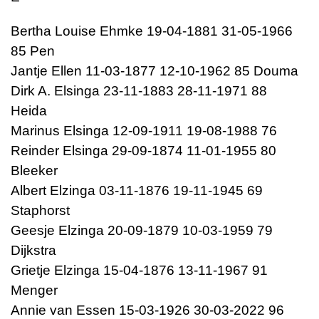
Bertha Louise Ehmke 19-04-1881 31-05-1966
85 Pen
Jantje Ellen 11-03-1877 12-10-1962 85 Douma
Dirk A. Elsinga 23-11-1883 28-11-1971 88
Heida
Marinus Elsinga 12-09-1911 19-08-1988 76
Reinder Elsinga 29-09-1874 11-01-1955 80
Bleeker
Albert Elzinga 03-11-1876 19-11-1945 69
Staphorst
Geesje Elzinga 20-09-1879 10-03-1959 79
Dijkstra
Grietje Elzinga 15-04-1876 13-11-1967 91
Menger
Annie van Essen 15-03-1926 30-03-2022 96