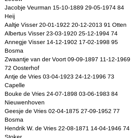
Jacobje Veurman 15-10-1889 29-05-1974 84
Heij
Aaltje Visser 20-01-1922 20-12-2013 91 Otten
Albertus Visser 23-03-1920 25-12-1994 74
Annegje Visser 14-12-1902 17-02-1998 95
Bosma
Zwaantje van der Voort 09-09-1897 11-12-1969
72 Oosterhof
Antje de Vries 03-04-1923 24-12-1996 73
Capelle
Bouke de Vries 24-07-1898 03-06-1983 84
Nieuwenhoven
Geesje de Vries 02-04-1875 27-09-1952 77
Bosma
Hendrik W. de Vries 22-08-1871 14-04-1946 74
Stoker