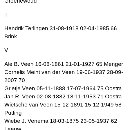
Groenewoud
T
Hendrik Terlingen 31-08-1918 02-04-1985 66
Brink
V
Ale B. Veen 16-08-1861 21-01-1927 65 Menger
Cornelis Meint van der Veen 19-06-1937 28-09-
2007 70
Grietje Veen 05-11-1888 17-07-1964 75 Oostra
Jan R. Veen 02-08-1882 18-11-1953 71 Oostra
Wietsche van Veen 15-12-1891 15-12-1949 58
Putting
Wiebe J. Venema 18-03-1875 23-05-1937 62
Leeuw