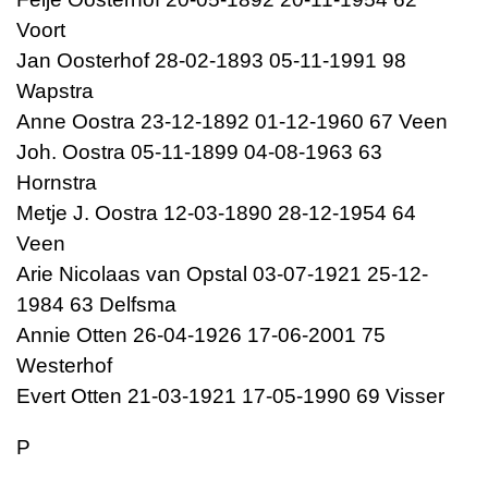
Voort
Jan Oosterhof 28-02-1893 05-11-1991 98
Wapstra
Anne Oostra 23-12-1892 01-12-1960 67 Veen
Joh. Oostra 05-11-1899 04-08-1963 63
Hornstra
Metje J. Oostra 12-03-1890 28-12-1954 64
Veen
Arie Nicolaas van Opstal 03-07-1921 25-12-
1984 63 Delfsma
Annie Otten 26-04-1926 17-06-2001 75
Westerhof
Evert Otten 21-03-1921 17-05-1990 69 Visser
P