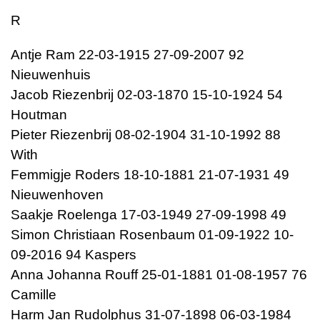
R
Antje Ram 22-03-1915 27-09-2007 92
Nieuwenhuis
Jacob Riezenbrij 02-03-1870 15-10-1924 54
Houtman
Pieter Riezenbrij 08-02-1904 31-10-1992 88
With
Femmigje Roders 18-10-1881 21-07-1931 49
Nieuwenhoven
Saakje Roelenga 17-03-1949 27-09-1998 49
Simon Christiaan Rosenbaum 01-09-1922 10-
09-2016 94 Kaspers
Anna Johanna Rouff 25-01-1881 01-08-1957 76
Camille
Harm Jan Rudolphus 31-07-1898 06-03-1984