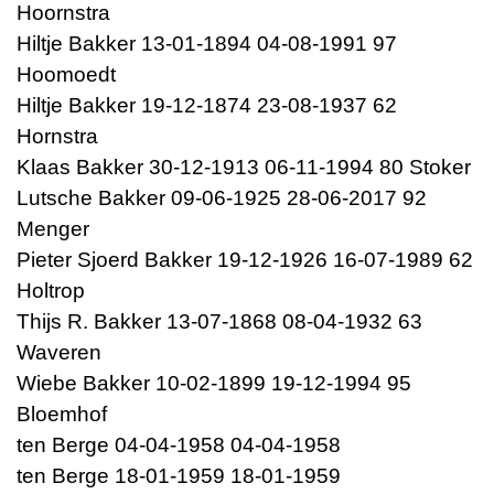
Hoornstra
Hiltje Bakker 13-01-1894 04-08-1991 97
Hoomoedt
Hiltje Bakker 19-12-1874 23-08-1937 62
Hornstra
Klaas Bakker 30-12-1913 06-11-1994 80 Stoker
Lutsche Bakker 09-06-1925 28-06-2017 92
Menger
Pieter Sjoerd Bakker 19-12-1926 16-07-1989 62
Holtrop
Thijs R. Bakker 13-07-1868 08-04-1932 63
Waveren
Wiebe Bakker 10-02-1899 19-12-1994 95
Bloemhof
ten Berge 04-04-1958 04-04-1958
ten Berge 18-01-1959 18-01-1959