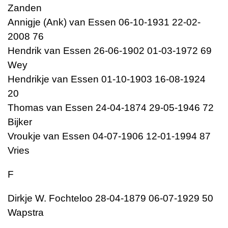
Zanden
Annigje (Ank) van Essen 06-10-1931 22-02-
2008 76
Hendrik van Essen 26-06-1902 01-03-1972 69
Wey
Hendrikje van Essen 01-10-1903 16-08-1924
20
Thomas van Essen 24-04-1874 29-05-1946 72
Bijker
Vroukje van Essen 04-07-1906 12-01-1994 87
Vries
F
Dirkje W. Fochteloo 28-04-1879 06-07-1929 50
Wapstra