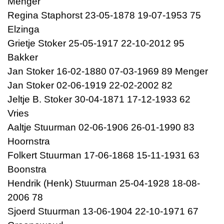
Menger
Regina Staphorst 23-05-1878 19-07-1953 75
Elzinga
Grietje Stoker 25-05-1917 22-10-2012 95
Bakker
Jan Stoker 16-02-1880 07-03-1969 89 Menger
Jan Stoker 02-06-1919 22-02-2002 82
Jeltje B. Stoker 30-04-1871 17-12-1933 62
Vries
Aaltje Stuurman 02-06-1906 26-01-1990 83
Hoornstra
Folkert Stuurman 17-06-1868 15-11-1931 63
Boonstra
Hendrik (Henk) Stuurman 25-04-1928 18-08-
2006 78
Sjoerd Stuurman 13-06-1904 22-10-1971 67