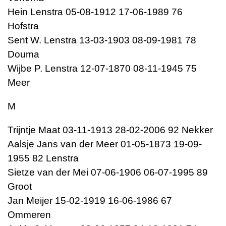
Hein Lenstra 05-08-1912 17-06-1989 76
Hofstra
Sent W. Lenstra 13-03-1903 08-09-1981 78
Douma
Wijbe P. Lenstra 12-07-1870 08-11-1945 75
Meer
M
Trijntje Maat 03-11-1913 28-02-2006 92 Nekker
Aalsje Jans van der Meer 01-05-1873 19-09-
1955 82 Lenstra
Sietze van der Mei 07-06-1906 06-07-1995 89
Groot
Jan Meijer 15-02-1919 16-06-1986 67
Ommeren