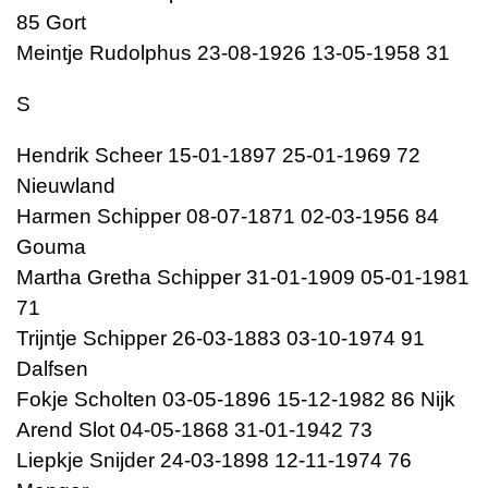
85 Gort
Meintje Rudolphus 23-08-1926 13-05-1958 31
S
Hendrik Scheer 15-01-1897 25-01-1969 72
Nieuwland
Harmen Schipper 08-07-1871 02-03-1956 84
Gouma
Martha Gretha Schipper 31-01-1909 05-01-1981
71
Trijntje Schipper 26-03-1883 03-10-1974 91
Dalfsen
Fokje Scholten 03-05-1896 15-12-1982 86 Nijk
Arend Slot 04-05-1868 31-01-1942 73
Liepkje Snijder 24-03-1898 12-11-1974 76