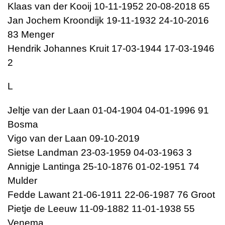
Klaas van der Kooij 10-11-1952 20-08-2018 65
Jan Jochem Kroondijk 19-11-1932 24-10-2016
83 Menger
Hendrik Johannes Kruit 17-03-1944 17-03-1946
2
L
Jeltje van der Laan 01-04-1904 04-01-1996 91
Bosma
Vigo van der Laan 09-10-2019
Sietse Landman 23-03-1959 04-03-1963 3
Annigje Lantinga 25-10-1876 01-02-1951 74
Mulder
Fedde Lawant 21-06-1911 22-06-1987 76 Groot
Pietje de Leeuw 11-09-1882 11-01-1938 55
Venema