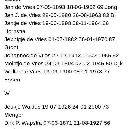
Jan de Vries 07-05-1893 18-06-1962 69 Jong
Jan J. de Vries 28-05-1880 26-08-1963 83 Bijl
Jantje de Vries 19-06-1898 08-11-1964 66
Hornstra
Jebbigje de Vries 01-07-1882 06-01-1970 87
Groot
Johannes de Vries 22-12-1912 19-02-1965 52
Meintje de Vries 24-03-1894 02-02-1945 50 Dijk
Wolter de Vries 13-09-1900 08-01-1978 77
Essen
W
Joukje Waldus 19-07-1926 24-01-2000 73
Menger
Dirk P. Wapstra 07-03-1871 21-08-1927 56