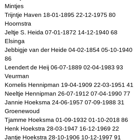
Mintjes
Trijntje Haven 18-01-1895 22-12-1975 80
Hoornstra
Jeltje S. Heida 07-01-1872 14-12-1940 68
Elsinga
Jebbigje van der Heide 04-02-1854 05-10-1940
86
Leendert de Heij 06-07-1889 02-04-1983 93
Veurman
Kornelis Hennipman 19-04-1909 22-03-1951 41
Neeltje Hennipman 26-07-1912 07-04-1990 77
Jannie Hoeksma 24-06-1957 07-09-1988 31
Groenewoud
Tjamme Hoeksma 01-09-1932 01-10-2018 86
Henk Hoekstra 28-03-1947 16-12-1969 22
Jantje Hoekstra 28-10-1906 10-12-1997 91