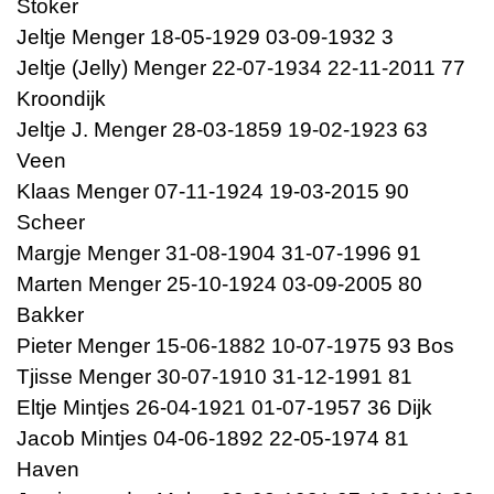
Stoker
Jeltje Menger 18-05-1929 03-09-1932 3
Jeltje (Jelly) Menger 22-07-1934 22-11-2011 77
Kroondijk
Jeltje J. Menger 28-03-1859 19-02-1923 63
Veen
Klaas Menger 07-11-1924 19-03-2015 90
Scheer
Margje Menger 31-08-1904 31-07-1996 91
Marten Menger 25-10-1924 03-09-2005 80
Bakker
Pieter Menger 15-06-1882 10-07-1975 93 Bos
Tjisse Menger 30-07-1910 31-12-1991 81
Eltje Mintjes 26-04-1921 01-07-1957 36 Dijk
Jacob Mintjes 04-06-1892 22-05-1974 81
Haven