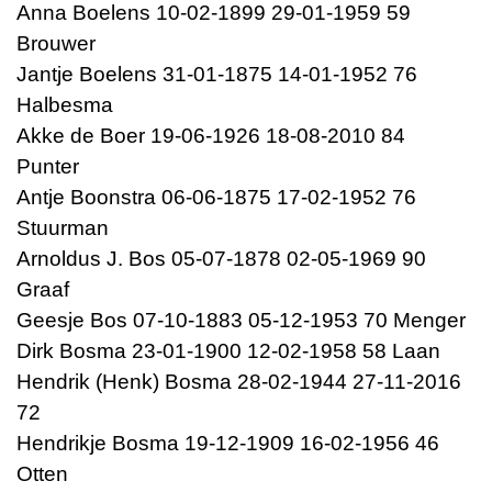
Anna Boelens 10-02-1899 29-01-1959 59
Brouwer
Jantje Boelens 31-01-1875 14-01-1952 76
Halbesma
Akke de Boer 19-06-1926 18-08-2010 84
Punter
Antje Boonstra 06-06-1875 17-02-1952 76
Stuurman
Arnoldus J. Bos 05-07-1878 02-05-1969 90
Graaf
Geesje Bos 07-10-1883 05-12-1953 70 Menger
Dirk Bosma 23-01-1900 12-02-1958 58 Laan
Hendrik (Henk) Bosma 28-02-1944 27-11-2016
72
Hendrikje Bosma 19-12-1909 16-02-1956 46
Otten