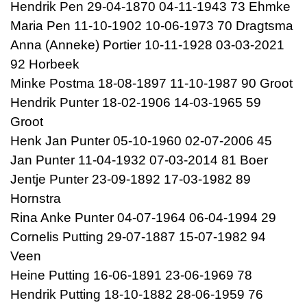
Hendrik Pen 29-04-1870 04-11-1943 73 Ehmke
Maria Pen 11-10-1902 10-06-1973 70 Dragtsma
Anna (Anneke) Portier 10-11-1928 03-03-2021
92 Horbeek
Minke Postma 18-08-1897 11-10-1987 90 Groot
Hendrik Punter 18-02-1906 14-03-1965 59
Groot
Henk Jan Punter 05-10-1960 02-07-2006 45
Jan Punter 11-04-1932 07-03-2014 81 Boer
Jentje Punter 23-09-1892 17-03-1982 89
Hornstra
Rina Anke Punter 04-07-1964 06-04-1994 29
Cornelis Putting 29-07-1887 15-07-1982 94
Veen
Heine Putting 16-06-1891 23-06-1969 78
Hendrik Putting 18-10-1882 28-06-1959 76