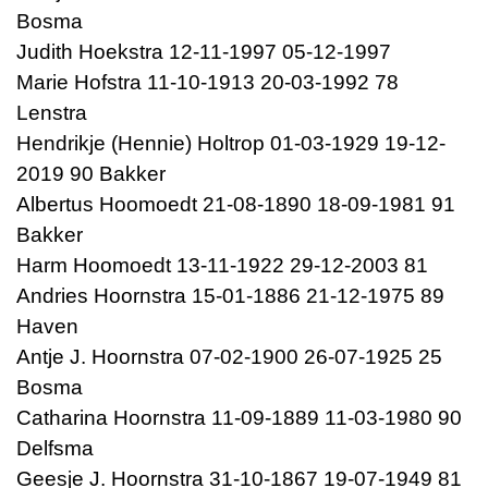
Bosma
Judith Hoekstra 12-11-1997 05-12-1997
Marie Hofstra 11-10-1913 20-03-1992 78
Lenstra
Hendrikje (Hennie) Holtrop 01-03-1929 19-12-
2019 90 Bakker
Albertus Hoomoedt 21-08-1890 18-09-1981 91
Bakker
Harm Hoomoedt 13-11-1922 29-12-2003 81
Andries Hoornstra 15-01-1886 21-12-1975 89
Haven
Antje J. Hoornstra 07-02-1900 26-07-1925 25
Bosma
Catharina Hoornstra 11-09-1889 11-03-1980 90
Delfsma
Geesje J. Hoornstra 31-10-1867 19-07-1949 81