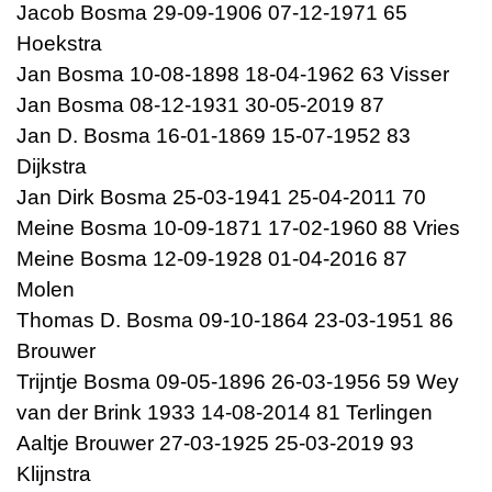
Jacob Bosma 29-09-1906 07-12-1971 65
Hoekstra
Jan Bosma 10-08-1898 18-04-1962 63 Visser
Jan Bosma 08-12-1931 30-05-2019 87
Jan D. Bosma 16-01-1869 15-07-1952 83
Dijkstra
Jan Dirk Bosma 25-03-1941 25-04-2011 70
Meine Bosma 10-09-1871 17-02-1960 88 Vries
Meine Bosma 12-09-1928 01-04-2016 87
Molen
Thomas D. Bosma 09-10-1864 23-03-1951 86
Brouwer
Trijntje Bosma 09-05-1896 26-03-1956 59 Wey
van der Brink 1933 14-08-2014 81 Terlingen
Aaltje Brouwer 27-03-1925 25-03-2019 93
Klijnstra