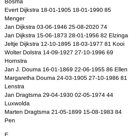
Bosma
Evert Dijkstra 18-01-1905 18-01-1990 85
Menger
Jan Dijkstra 03-06-1946 25-08-2020 74
Jan Dijkstra 15-06-1873 28-01-1956 82 Elzinga
Jeltje Dijkstra 12-10-1895 18-03-1977 81 Kooi
Wolter Dolstra 14-09-1927 27-10-1996 69
Hornstra
Jan J. Douma 16-01-1869 22-06-1955 86 Ellen
Margaretha Douma 24-03-1905 27-10-1986 81
Lenstra
Jan Dragtsma 29-04-1930 02-05-1974 44
Luxwolda
Marten Dragtsma 21-05-1899 15-08-1983 84
Pen
E