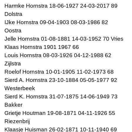
Harmke Hornstra 18-06-1927 24-03-2017 89
Dolstra
IJke Hornstra 09-04-1903 08-03-1986 82
Oostra
Jelle Hornstra 01-08-1881 14-03-1952 70 Vries
Klaas Hornstra 1901 1967 66
Louis Hornstra 08-03-1926 04-12-1988 62
Zijlstra
Roelof Hornstra 10-01-1905 11-02-1973 68
Sierd A. Hornstra 23-10-1884 05-05-1977 92
Westerbeek
Sierd K. Hornstra 31-07-1875 14-06-1949 73
Bakker
Grietje Houtman 19-08-1871 04-11-1926 55
Riezenbrij
Klaasje Huisman 26-02-1871 10-11-1940 69