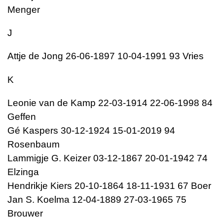
Menger
J
Attje de Jong 26-06-1897 10-04-1991 93 Vries
K
Leonie van de Kamp 22-03-1914 22-06-1998 84
Geffen
Gé Kaspers 30-12-1924 15-01-2019 94
Rosenbaum
Lammigje G. Keizer 03-12-1867 20-01-1942 74
Elzinga
Hendrikje Kiers 20-10-1864 18-11-1931 67 Boer
Jan S. Koelma 12-04-1889 27-03-1965 75
Brouwer