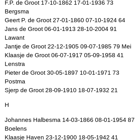
F.P. de Groot 17-10-1862 17-01-1936 73
Bergsma
Geert P. de Groot 27-01-1860 07-10-1924 64
Jans de Groot 06-01-1913 28-10-2004 91
Lawant
Jantje de Groot 22-12-1905 09-07-1985 79 Mei
Klaasje de Groot 06-07-1917 05-09-1958 41
Lenstra
Pieter de Groot 30-05-1897 10-01-1971 73
Postma
Sjerp de Groot 28-09-1910 18-07-1932 21
H
Johannes Halbesma 14-03-1866 08-01-1954 87
Boelens
Klaasje Haven 23-12-1900 18-05-1942 41