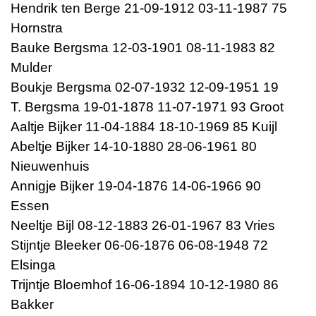
Hendrik ten Berge 21-09-1912 03-11-1987 75
Hornstra
Bauke Bergsma 12-03-1901 08-11-1983 82
Mulder
Boukje Bergsma 02-07-1932 12-09-1951 19
T. Bergsma 19-01-1878 11-07-1971 93 Groot
Aaltje Bijker 11-04-1884 18-10-1969 85 Kuijl
Abeltje Bijker 14-10-1880 28-06-1961 80
Nieuwenhuis
Annigje Bijker 19-04-1876 14-06-1966 90
Essen
Neeltje Bijl 08-12-1883 26-01-1967 83 Vries
Stijntje Bleeker 06-06-1876 06-08-1948 72
Elsinga
Trijntje Bloemhof 16-06-1894 10-12-1980 86
Bakker