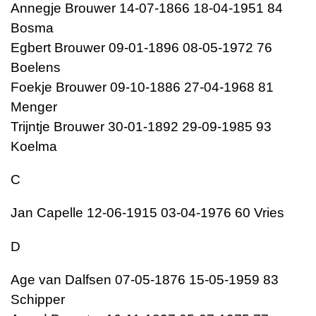
Annegje Brouwer 14-07-1866 18-04-1951 84
Bosma
Egbert Brouwer 09-01-1896 08-05-1972 76
Boelens
Foekje Brouwer 09-10-1886 27-04-1968 81
Menger
Trijntje Brouwer 30-01-1892 29-09-1985 93
Koelma
C
Jan Capelle 12-06-1915 03-04-1976 60 Vries
D
Age van Dalfsen 07-05-1876 15-05-1959 83
Schipper