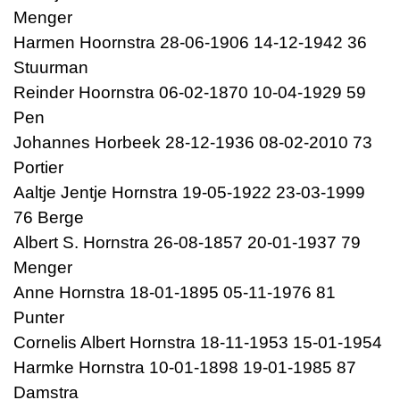
Menger
Harmen Hoornstra 28-06-1906 14-12-1942 36
Stuurman
Reinder Hoornstra 06-02-1870 10-04-1929 59
Pen
Johannes Horbeek 28-12-1936 08-02-2010 73
Portier
Aaltje Jentje Hornstra 19-05-1922 23-03-1999
76 Berge
Albert S. Hornstra 26-08-1857 20-01-1937 79
Menger
Anne Hornstra 18-01-1895 05-11-1976 81
Punter
Cornelis Albert Hornstra 18-11-1953 15-01-1954
Harmke Hornstra 10-01-1898 19-01-1985 87
Damstra