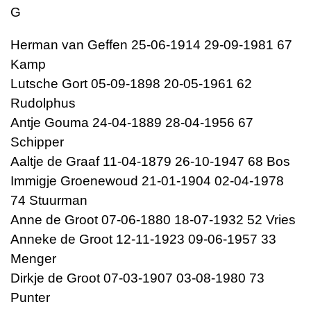
G
Herman van Geffen 25-06-1914 29-09-1981 67
Kamp
Lutsche Gort 05-09-1898 20-05-1961 62
Rudolphus
Antje Gouma 24-04-1889 28-04-1956 67
Schipper
Aaltje de Graaf 11-04-1879 26-10-1947 68 Bos
Immigje Groenewoud 21-01-1904 02-04-1978
74 Stuurman
Anne de Groot 07-06-1880 18-07-1932 52 Vries
Anneke de Groot 12-11-1923 09-06-1957 33
Menger
Dirkje de Groot 07-03-1907 03-08-1980 73
Punter