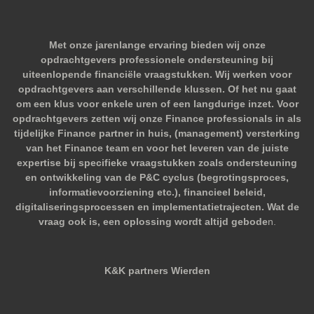
Met onze jarenlange ervaring bieden wij onze
opdrachtgevers professionele ondersteuning bij
uiteenlopende financiële vraagstukken. Wij werken voor
opdrachtgevers aan verschillende klussen. Of het nu gaat
om een klus voor enkele uren of een langdurige inzet. Voor
opdrachtgevers zetten wij onze Finance professionals in als
tijdelijke Finance partner in huis, (management) versterking
van het Finance team en voor het leveren van de juiste
expertise bij specifieke vraagstukken zoals ondersteuning
en ontwikkeling van de P&C cyclus (begrotingsproces,
informatievoorziening etc.), financieel beleid,
digitaliseringsprocessen en implementatietrajecten. Wat de
vraag ook is, een oplossing wordt altijd gebode
n.
K&K partners Wierden