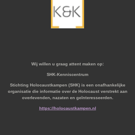
Wij willen u graag attent maken op:
SHK-Kenniscentrum
Stichting Holocaustkampen (SHK) is een onafhankelijke
organisatie die informatie over de Holocaust verstrekt aan
overlevenden, nazaten en geïnteresseerden.
https://holocaustkampen.nl