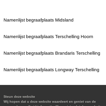
Namenlijst begraafplaats Midsland
Namenlijst begraafplaats Terschelling Hoorn
Namenlijst begraafplaats Brandaris Terschelling
Namenlijst begraafplaats Longway Terschelling
Steun deze website
Wij hopen dat u deze website waardeert en geniet van de