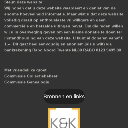
Steun deze website
Wij hopen dat u deze website waardeert en geniet van de
enorme hoeveelheid informatie. Maar wist u dat deze website
volledig draait op enthousiaste vrijwilligers en geen
commerciële en betaalde uitingen bevat. Om die reden willen
wij u in overweging geven om een kleine donatie te doen ter
instandhouding van deze website. U kunt al doneren vanaf €
1,--. Dit gaat heel eenvoudig en anoniem (als u wilt) via
bankrekening Rabo Noord Twente NL80 RABO 0123 9495 80
Met vriendelijke groet
Commissie Collectiebeheer
Commissie Genealogie
Bronnen en links