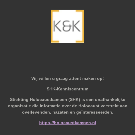
Wij willen u graag attent maken op:
SHK-Kenniscentrum
Stichting Holocaustkampen (SHK) is een onafhankelijke
organisatie die informatie over de Holocaust verstrekt aan
overlevenden, nazaten en geïnteresseerden.
https://holocaustkampen.nl