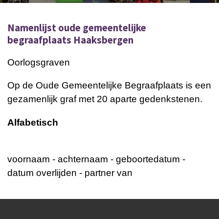
Namenlijst oude gemeentelijke
begraafplaats Haaksbergen
Oorlogsgraven
Op de Oude Gemeentelijke Begraafplaats is een
gezamenlijk graf met 20 aparte gedenkstenen.
Alfabetisch
voornaam - achternaam - geboortedatum -
datum overlijden - partner van