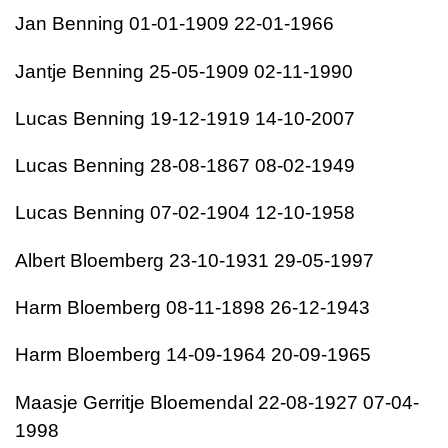
Jan Benning 01-01-1909 22-01-1966
Jantje Benning 25-05-1909 02-11-1990
Lucas Benning 19-12-1919 14-10-2007
Lucas Benning 28-08-1867 08-02-1949
Lucas Benning 07-02-1904 12-10-1958
Albert Bloemberg 23-10-1931 29-05-1997
Harm Bloemberg 08-11-1898 26-12-1943
Harm Bloemberg 14-09-1964 20-09-1965
Maasje Gerritje Bloemendal 22-08-1927 07-04-
1998