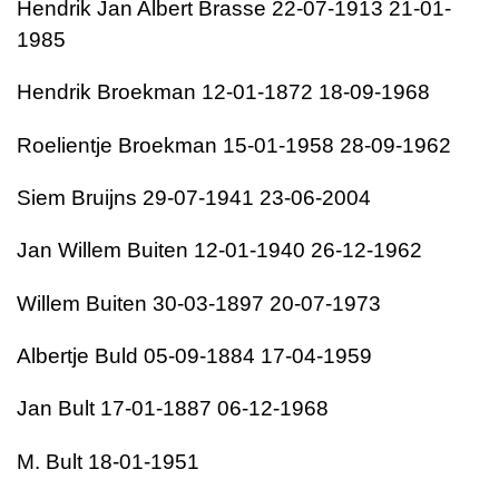
Hendrik Jan Albert Brasse 22-07-1913 21-01-
1985
Hendrik Broekman 12-01-1872 18-09-1968
Roelientje Broekman 15-01-1958 28-09-1962
Siem Bruijns 29-07-1941 23-06-2004
Jan Willem Buiten 12-01-1940 26-12-1962
Willem Buiten 30-03-1897 20-07-1973
Albertje Buld 05-09-1884 17-04-1959
Jan Bult 17-01-1887 06-12-1968
M. Bult 18-01-1951