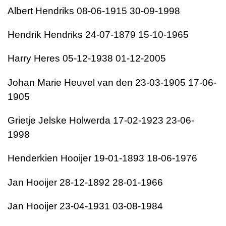
Albert Hendriks 08-06-1915 30-09-1998
Hendrik Hendriks 24-07-1879 15-10-1965
Harry Heres 05-12-1938 01-12-2005
Johan Marie Heuvel van den 23-03-1905 17-06-
1905
Grietje Jelske Holwerda 17-02-1923 23-06-
1998
Henderkien Hooijer 19-01-1893 18-06-1976
Jan Hooijer 28-12-1892 28-01-1966
Jan Hooijer 23-04-1931 03-08-1984