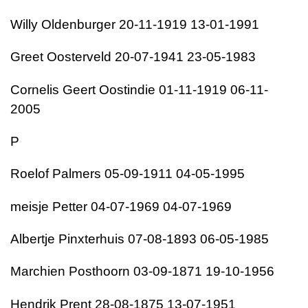
Willy Oldenburger 20-11-1919 13-01-1991
Greet Oosterveld 20-07-1941 23-05-1983
Cornelis Geert Oostindie 01-11-1919 06-11-
2005
P
Roelof Palmers 05-09-1911 04-05-1995
meisje Petter 04-07-1969 04-07-1969
Albertje Pinxterhuis 07-08-1893 06-05-1985
Marchien Posthoorn 03-09-1871 19-10-1956
Hendrik Prent 28-08-1875 13-07-1951