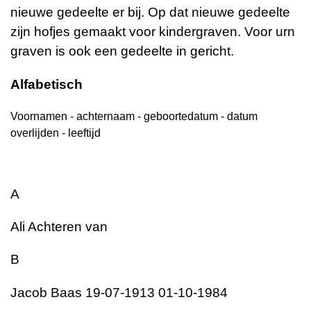
nieuwe gedeelte er bij. Op dat nieuwe gedeelte
zijn hofjes gemaakt voor kindergraven. Voor urn
graven is ook een gedeelte in gericht.
Alfabetisch
Voornamen - achternaam - geboortedatum - datum
overlijden - leeftijd
A
Ali Achteren van
B
Jacob Baas 19-07-1913 01-10-1984