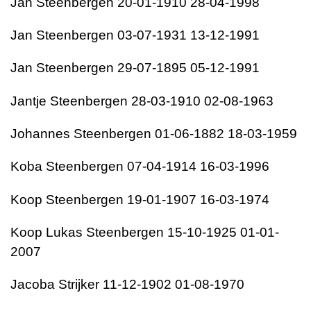
Jan Steenbergen 20-01-1910 28-04-1998
Jan Steenbergen 03-07-1931 13-12-1991
Jan Steenbergen 29-07-1895 05-12-1991
Jantje Steenbergen 28-03-1910 02-08-1963
Johannes Steenbergen 01-06-1882 18-03-1959
Koba Steenbergen 07-04-1914 16-03-1996
Koop Steenbergen 19-01-1907 16-03-1974
Koop Lukas Steenbergen 15-10-1925 01-01-
2007
Jacoba Strijker 11-12-1902 01-08-1970