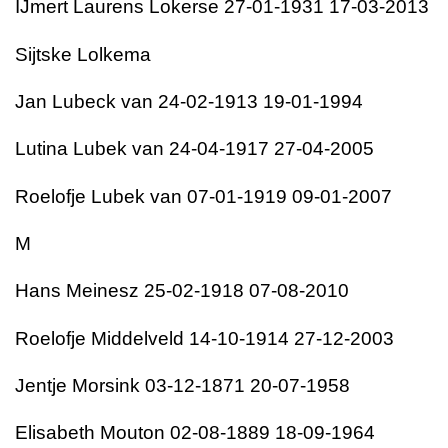
IJmert Laurens Lokerse 27-01-1931 17-03-2013
Sijtske Lolkema
Jan Lubeck van 24-02-1913 19-01-1994
Lutina Lubek van 24-04-1917 27-04-2005
Roelofje Lubek van 07-01-1919 09-01-2007
M
Hans Meinesz 25-02-1918 07-08-2010
Roelofje Middelveld 14-10-1914 27-12-2003
Jentje Morsink 03-12-1871 20-07-1958
Elisabeth Mouton 02-08-1889 18-09-1964