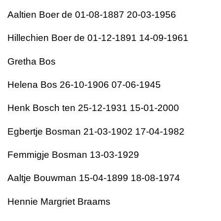
Aaltien Boer de 01-08-1887 20-03-1956
Hillechien Boer de 01-12-1891 14-09-1961
Gretha Bos
Helena Bos 26-10-1906 07-06-1945
Henk Bosch ten 25-12-1931 15-01-2000
Egbertje Bosman 21-03-1902 17-04-1982
Femmigje Bosman 13-03-1929
Aaltje Bouwman 15-04-1899 18-08-1974
Hennie Margriet Braams