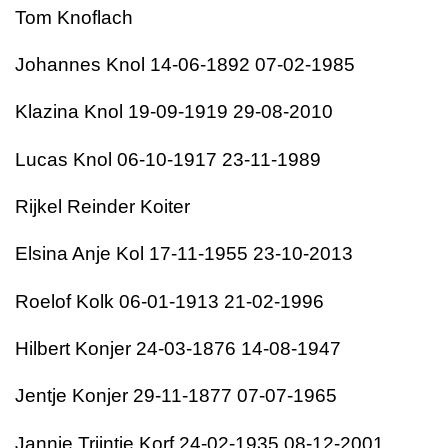
Tom Knoflach
Johannes Knol 14-06-1892 07-02-1985
Klazina Knol 19-09-1919 29-08-2010
Lucas Knol 06-10-1917 23-11-1989
Rijkel Reinder Koiter
Elsina Anje Kol 17-11-1955 23-10-2013
Roelof Kolk 06-01-1913 21-02-1996
Hilbert Konjer 24-03-1876 14-08-1947
Jentje Konjer 29-11-1877 07-07-1965
Jannie Trijntje Korf 24-02-1935 08-12-2001