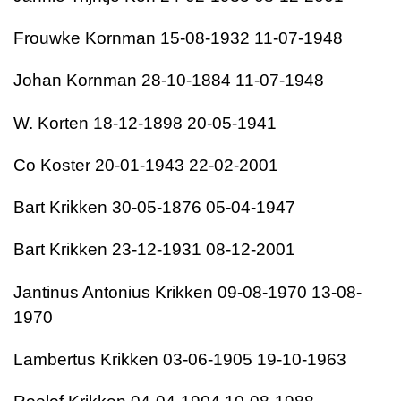
Frouwke Kornman 15-08-1932 11-07-1948
Johan Kornman 28-10-1884 11-07-1948
W. Korten 18-12-1898 20-05-1941
Co Koster 20-01-1943 22-02-2001
Bart Krikken 30-05-1876 05-04-1947
Bart Krikken 23-12-1931 08-12-2001
Jantinus Antonius Krikken 09-08-1970 13-08-
1970
Lambertus Krikken 03-06-1905 19-10-1963