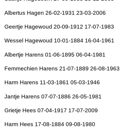
Albertus Hagen 26-02-1931 23-03-2006
Geertje Hagewoud 20-09-1912 17-07-1983
Wessel Hagewoud 10-01-1884 16-04-1961
Albertje Harens 01-06-1895 06-04-1981
Femmechien Harens 21-07-1889 26-08-1963
Harm Harens 11-03-1861 05-03-1946
Jantje Harens 07-07-1886 26-05-1981
Grietje Hees 07-04-1917 17-07-2009
Harm Hees 17-08-1884 09-08-1980