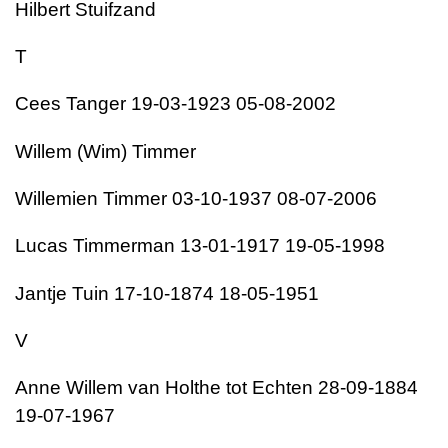
Hilbert Stuifzand
T
Cees Tanger 19-03-1923 05-08-2002
Willem (Wim) Timmer
Willemien Timmer 03-10-1937 08-07-2006
Lucas Timmerman 13-01-1917 19-05-1998
Jantje Tuin 17-10-1874 18-05-1951
V
Anne Willem van Holthe tot Echten 28-09-1884
19-07-1967