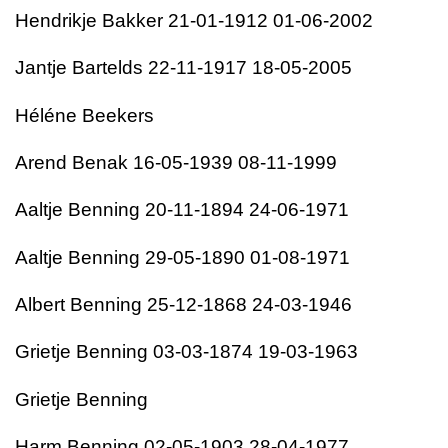
Hendrikje Bakker 21-01-1912 01-06-2002
Jantje Bartelds 22-11-1917 18-05-2005
Héléne Beekers
Arend Benak 16-05-1939 08-11-1999
Aaltje Benning 20-11-1894 24-06-1971
Aaltje Benning 29-05-1890 01-08-1971
Albert Benning 25-12-1868 24-03-1946
Grietje Benning 03-03-1874 19-03-1963
Grietje Benning
Harm Benning 02-05-1903 28-04-1977