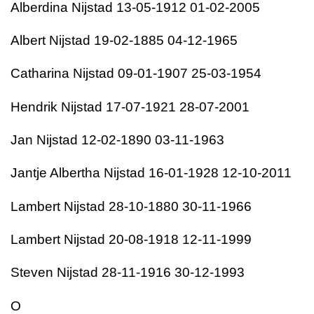
Alberdina Nijstad 13-05-1912 01-02-2005
Albert Nijstad 19-02-1885 04-12-1965
Catharina Nijstad 09-01-1907 25-03-1954
Hendrik Nijstad 17-07-1921 28-07-2001
Jan Nijstad 12-02-1890 03-11-1963
Jantje Albertha Nijstad 16-01-1928 12-10-2011
Lambert Nijstad 28-10-1880 30-11-1966
Lambert Nijstad 20-08-1918 12-11-1999
Steven Nijstad 28-11-1916 30-12-1993
O