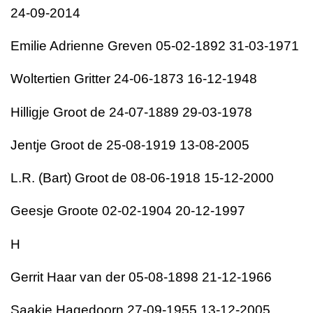
24-09-2014
Emilie Adrienne Greven 05-02-1892 31-03-1971
Woltertien Gritter 24-06-1873 16-12-1948
Hilligje Groot de 24-07-1889 29-03-1978
Jentje Groot de 25-08-1919 13-08-2005
L.R. (Bart) Groot de 08-06-1918 15-12-2000
Geesje Groote 02-02-1904 20-12-1997
H
Gerrit Haar van der 05-08-1898 21-12-1966
Saakje Hagedoorn 27-09-1955 13-12-2005