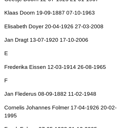
Klaas Doorn 19-09-1887 07-10-1963
Elisabeth Doyer 20-04-1926 27-03-2008
Jan Dragt 13-07-1920 17-10-2006
E
Frederika Eissen 12-03-1914 26-08-1965
F
Jan Flederus 08-09-1882 11-02-1948
Cornelis Johannes Folmer 17-04-1926 20-02-
1995