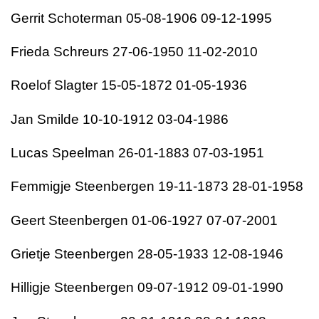
Gerrit Schoterman 05-08-1906 09-12-1995
Frieda Schreurs 27-06-1950 11-02-2010
Roelof Slagter 15-05-1872 01-05-1936
Jan Smilde 10-10-1912 03-04-1986
Lucas Speelman 26-01-1883 07-03-1951
Femmigje Steenbergen 19-11-1873 28-01-1958
Geert Steenbergen 01-06-1927 07-07-2001
Grietje Steenbergen 28-05-1933 12-08-1946
Hilligje Steenbergen 09-07-1912 09-01-1990