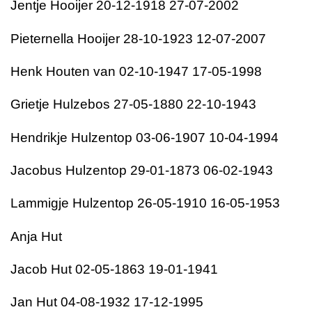
Jentje Hooijer 20-12-1918 27-07-2002
Pieternella Hooijer 28-10-1923 12-07-2007
Henk Houten van 02-10-1947 17-05-1998
Grietje Hulzebos 27-05-1880 22-10-1943
Hendrikje Hulzentop 03-06-1907 10-04-1994
Jacobus Hulzentop 29-01-1873 06-02-1943
Lammigje Hulzentop 26-05-1910 16-05-1953
Anja Hut
Jacob Hut 02-05-1863 19-01-1941
Jan Hut 04-08-1932 17-12-1995