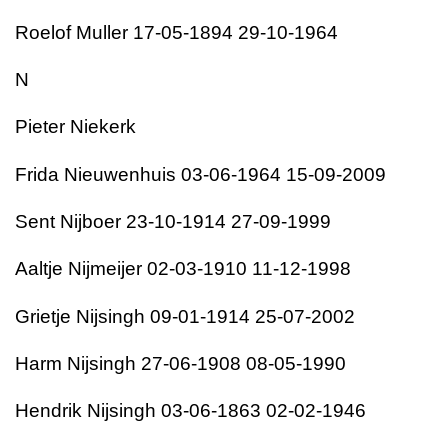
Roelof Muller 17-05-1894 29-10-1964
N
Pieter Niekerk
Frida Nieuwenhuis 03-06-1964 15-09-2009
Sent Nijboer 23-10-1914 27-09-1999
Aaltje Nijmeijer 02-03-1910 11-12-1998
Grietje Nijsingh 09-01-1914 25-07-2002
Harm Nijsingh 27-06-1908 08-05-1990
Hendrik Nijsingh 03-06-1863 02-02-1946