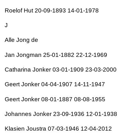
Roelof Hut 20-09-1893 14-01-1978
J
Alle Jong de
Jan Jongman 25-01-1882 22-12-1969
Catharina Jonker 03-01-1909 23-03-2000
Geert Jonker 04-04-1907 14-11-1947
Geert Jonker 08-01-1887 08-08-1955
Johannes Jonker 23-09-1936 12-01-1938
Klasien Joustra 07-03-1946 12-04-2012