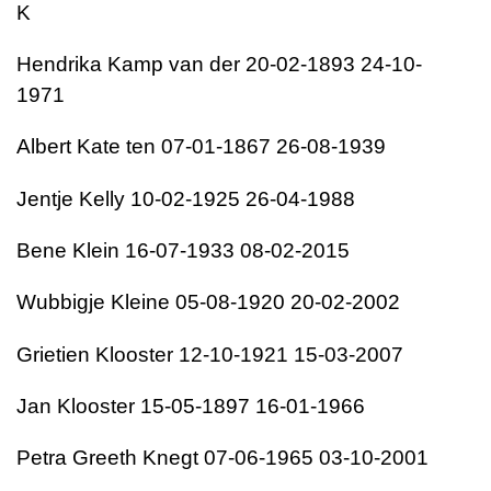
K
Hendrika Kamp van der 20-02-1893 24-10-
1971
Albert Kate ten 07-01-1867 26-08-1939
Jentje Kelly 10-02-1925 26-04-1988
Bene Klein 16-07-1933 08-02-2015
Wubbigje Kleine 05-08-1920 20-02-2002
Grietien Klooster 12-10-1921 15-03-2007
Jan Klooster 15-05-1897 16-01-1966
Petra Greeth Knegt 07-06-1965 03-10-2001