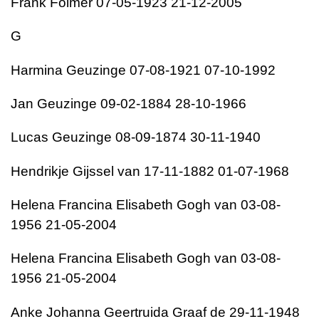
Frank Folmer 07-05-1923 21-12-2005
G
Harmina Geuzinge 07-08-1921 07-10-1992
Jan Geuzinge 09-02-1884 28-10-1966
Lucas Geuzinge 08-09-1874 30-11-1940
Hendrikje Gijssel van 17-11-1882 01-07-1968
Helena Francina Elisabeth Gogh van 03-08-
1956 21-05-2004
Helena Francina Elisabeth Gogh van 03-08-
1956 21-05-2004
Anke Johanna Geertruida Graaf de 29-11-1948