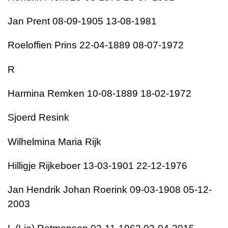
Jan Prent 08-09-1905 13-08-1981
Roeloffien Prins 22-04-1889 08-07-1972
R
Harmina Remken 10-08-1889 18-02-1972
Sjoerd Resink
Wilhelmina Maria Rijk
Hilligje Rijkeboer 13-03-1901 22-12-1976
Jan Hendrik Johan Roerink 09-03-1908 05-12-
2003