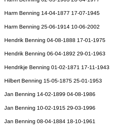
Harm Benning 14-04-1877 17-07-1945
Harm Benning 25-06-1914 10-06-2002
Hendrik Benning 04-08-1888 17-01-1975
Hendrik Benning 06-04-1892 29-01-1963
Hendrikje Benning 01-02-1871 17-11-1943
Hilbert Benning 15-05-1875 25-01-1953
Jan Benning 14-02-1899 04-08-1986
Jan Benning 10-02-1915 29-03-1996
Jan Benning 08-04-1884 18-10-1961