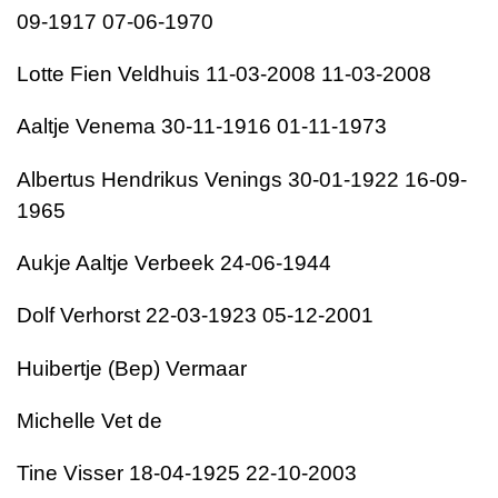
09-1917 07-06-1970
Lotte Fien Veldhuis 11-03-2008 11-03-2008
Aaltje Venema 30-11-1916 01-11-1973
Albertus Hendrikus Venings 30-01-1922 16-09-
1965
Aukje Aaltje Verbeek 24-06-1944
Dolf Verhorst 22-03-1923 05-12-2001
Huibertje (Bep) Vermaar
Michelle Vet de
Tine Visser 18-04-1925 22-10-2003