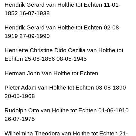
Hendrik Gerard van Holthe tot Echten 11-01-
1852 16-07-1938
Hendrik Gerard van Holthe tot Echten 02-08-
1919 27-09-1990
Henriette Christine Dido Cecilia van Holthe tot
Echten 25-08-1856 08-05-1945
Herman John Van Holthe tot Echten
Pieter Adam van Holthe tot Echten 03-08-1890
20-05-1968
Rudolph Otto van Holthe tot Echten 01-06-1910
26-07-1975
Wilhelmina Theodora van Holthe tot Echten 21-