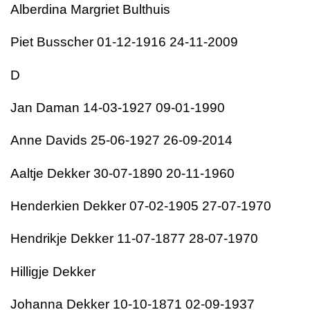
Alberdina Margriet Bulthuis
Piet Busscher 01-12-1916 24-11-2009
D
Jan Daman 14-03-1927 09-01-1990
Anne Davids 25-06-1927 26-09-2014
Aaltje Dekker 30-07-1890 20-11-1960
Henderkien Dekker 07-02-1905 27-07-1970
Hendrikje Dekker 11-07-1877 28-07-1970
Hilligje Dekker
Johanna Dekker 10-10-1871 02-09-1937