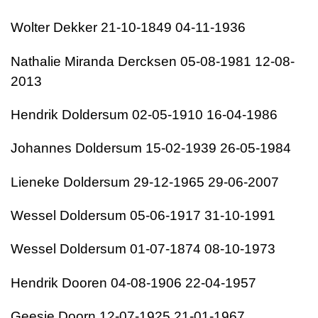
Wolter Dekker 21-10-1849 04-11-1936
Nathalie Miranda Dercksen 05-08-1981 12-08-
2013
Hendrik Doldersum 02-05-1910 16-04-1986
Johannes Doldersum 15-02-1939 26-05-1984
Lieneke Doldersum 29-12-1965 29-06-2007
Wessel Doldersum 05-06-1917 31-10-1991
Wessel Doldersum 01-07-1874 08-10-1973
Hendrik Dooren 04-08-1906 22-04-1957
Geesje Doorn 12-07-1925 21-01-1967