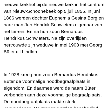
nieuwe kerkhof bij de nieuwe kerk in het centrum
van Nieuw-Schoonebeek op 5 juli 1855. In juni
1866 werden dochter Euphemia Gesina Borg en
haar man Jan Hendrik Schwieters eigenaar van
het terrein. En na hun zoon Bernardus
Hendrikus Schwieters. Na zijn overlijden
hertrouwde zijn weduwe in mei 1908 met Georg
Büter uit Lindloh.
In 1928 kreeg hun zoon Bernardus Hendrikus
Büter de voormalige noodbegraafplaats in
eigendom. En daarmee werd de naam Büter
verbonden aan deze voormalige begraafplaats.
De noodbegraafplaats raakte sterk