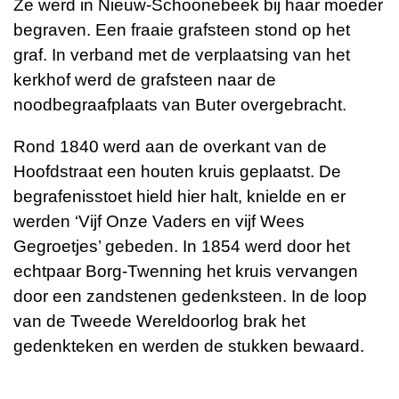
Ze werd in Nieuw-Schoonebeek bij haar moeder
begraven. Een fraaie grafsteen stond op het
graf. In verband met de verplaatsing van het
kerkhof werd de grafsteen naar de
noodbegraafplaats van Buter overgebracht.
Rond 1840 werd aan de overkant van de
Hoofdstraat een houten kruis geplaatst. De
begrafenisstoet hield hier halt, knielde en er
werden ‘Vijf Onze Vaders en vijf Wees
Gegroetjes’ gebeden. In 1854 werd door het
echtpaar Borg-Twenning het kruis vervangen
door een zandstenen gedenksteen. In de loop
van de Tweede Wereldoorlog brak het
gedenkteken en werden de stukken bewaard.