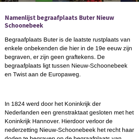
Namenlijst begraafplaats Buter Nieuw
Schoonebeek
Begraafplaats Buter is de laatste rustplaats van
enkele onbekenden die hier in de 19e eeuw zijn
begraven, er zijn geen graftekens. De
begraafplaats ligt tussen Nieuw-Schoonebeek
en Twist aan de Europaweg.
In 1824 werd door het Koninkrijk der
Nederlanden een grenstraktaat gesloten met het
Koninkrijk Hannover. Hierdoor verloor de
nederzetting Nieuw-Schoonebeek het recht haar
doden te begraven op de begraafplaats van