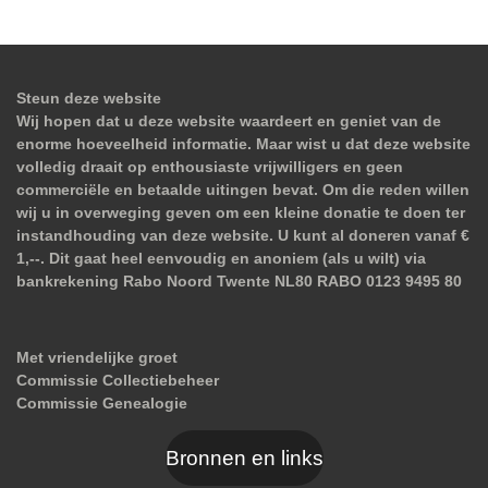
Steun deze website
Wij hopen dat u deze website waardeert en geniet van de
enorme hoeveelheid informatie. Maar wist u dat deze website
volledig draait op enthousiaste vrijwilligers en geen
commerciële en betaalde uitingen bevat. Om die reden willen
wij u in overweging geven om een kleine donatie te doen ter
instandhouding van deze website. U kunt al doneren vanaf €
1,--. Dit gaat heel eenvoudig en anoniem (als u wilt) via
bankrekening Rabo Noord Twente NL80 RABO 0123 9495 80
Met vriendelijke groet
Commissie Collectiebeheer
Commissie Genealogie
Bronnen en links