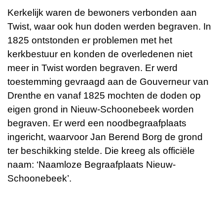
Kerkelijk waren de bewoners verbonden aan
Twist, waar ook hun doden werden begraven. In
1825 ontstonden er problemen met het
kerkbestuur en konden de overledenen niet
meer in Twist worden begraven. Er werd
toestemming gevraagd aan de Gouverneur van
Drenthe en vanaf 1825 mochten de doden op
eigen grond in Nieuw-Schoonebeek worden
begraven. Er werd een noodbegraafplaats
ingericht, waarvoor Jan Berend Borg de grond
ter beschikking stelde. Die kreeg als officiële
naam: ‘Naamloze Begraafplaats Nieuw-
Schoonebeek’.