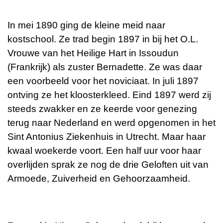
In mei 1890 ging de kleine meid naar
kostschool. Ze trad begin 1897 in bij het O.L.
Vrouwe van het Heilige Hart in Issoudun
(Frankrijk) als zuster Bernadette. Ze was daar
een voorbeeld voor het noviciaat. In juli 1897
ontving ze het kloosterkleed. Eind 1897 werd zij
steeds zwakker en ze keerde voor genezing
terug naar Nederland en werd opgenomen in het
Sint Antonius Ziekenhuis in Utrecht. Maar haar
kwaal woekerde voort. Een half uur voor haar
overlijden sprak ze nog de drie Geloften uit van
Armoede, Zuiverheid en Gehoorzaamheid.