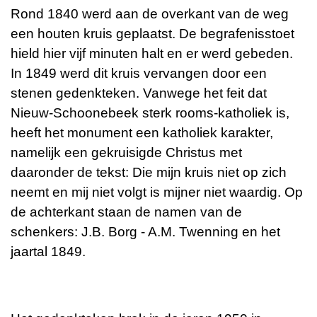
Rond 1840 werd aan de overkant van de weg
een houten kruis geplaatst. De begrafenisstoet
hield hier vijf minuten halt en er werd gebeden.
In 1849 werd dit kruis vervangen door een
stenen gedenkteken. Vanwege het feit dat
Nieuw-Schoonebeek sterk rooms-katholiek is,
heeft het monument een katholiek karakter,
namelijk een gekruisigde Christus met
daaronder de tekst: Die mijn kruis niet op zich
neemt en mij niet volgt is mijner niet waardig. Op
de achterkant staan de namen van de
schenkers: J.B. Borg - A.M. Twenning en het
jaartal 1849.