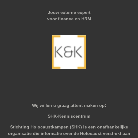
Jouw externe expert
voor finance en HRM
Wij willen u graag attent maken op:
SHK-Kenniscentrum
Stichting Holocaustkampen (SHK) is een onafhankelijke
organisatie die informatie over de Holocaust verstrekt aan