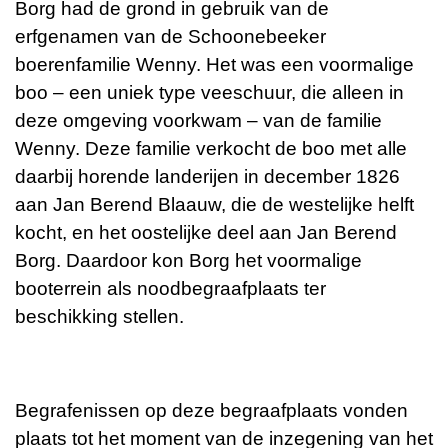
Borg had de grond in gebruik van de
erfgenamen van de Schoonebeeker
boerenfamilie Wenny. Het was een voormalige
boo – een uniek type veeschuur, die alleen in
deze omgeving voorkwam – van de familie
Wenny. Deze familie verkocht de boo met alle
daarbij horende landerijen in december 1826
aan Jan Berend Blaauw, die de westelijke helft
kocht, en het oostelijke deel aan Jan Berend
Borg. Daardoor kon Borg het voormalige
booterrein als noodbegraafplaats ter
beschikking stellen.
Begrafenissen op deze begraafplaats vonden
plaats tot het moment van de inzegening van het