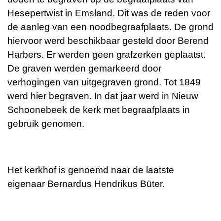
Hesepertwist in Emsland. Dit was de reden voor
de aanleg van een noodbegraafplaats. De grond
hiervoor werd beschikbaar gesteld door Berend
Harbers. Er werden geen grafzerken geplaatst.
De graven werden gemarkeerd door
verhogingen van uitgegraven grond. Tot 1849
werd hier begraven. In dat jaar werd in Nieuw
Schoonebeek de kerk met begraafplaats in
gebruik genomen.
Het kerkhof is genoemd naar de laatste
eigenaar Bernardus Hendrikus Büter.