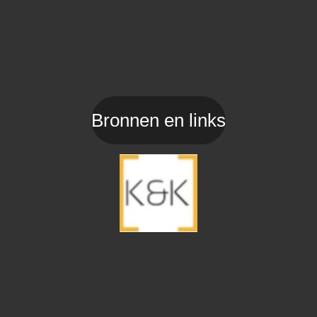
Bronnen en links