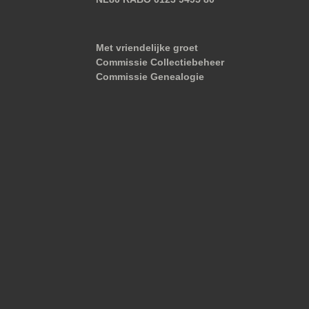
Met vriendelijke groet
Commissie Collectiebeheer
Commissie Genealogie