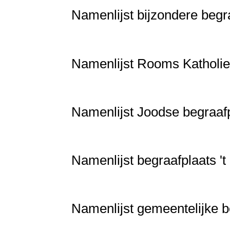
Namenlijst bijzondere begr
Namenlijst Rooms Katholie
Namenlijst Joodse begraaf
Namenlijst begraafplaats '
Namenlijst gemeentelijke 