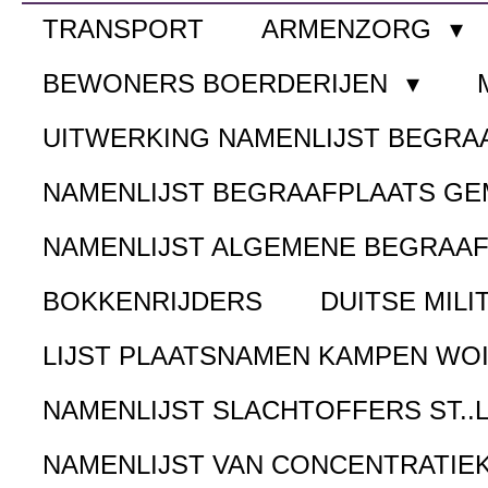
TRANSPORT
ARMENZORG
BEWONERS BOERDERIJEN
UITWERKING NAMENLIJST BEGR
NAMENLIJST BEGRAAFPLAATS G
NAMENLIJST ALGEMENE BEGRAA
BOKKENRIJDERS
DUITSE MILI
LIJST PLAATSNAMEN KAMPEN WOI
NAMENLIJST SLACHTOFFERS ST..
NAMENLIJST VAN CONCENTRATIE