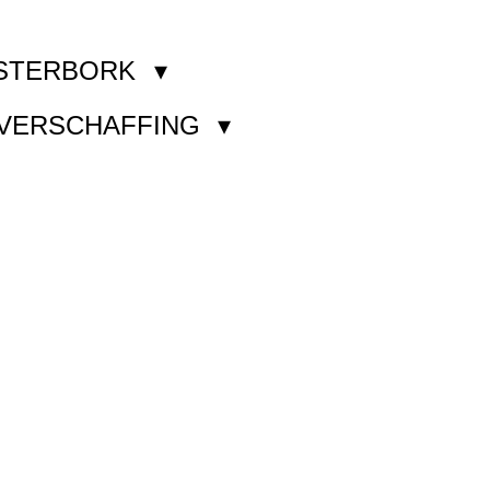
STERBORK
KVERSCHAFFING