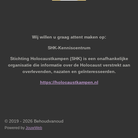
Wij willen u graag attent maken op:
SHK-Kenniscentrum
Stichting Holocaustkampen (SHK) is een onafhankelijke
organisatie die informatie over de Holocaust verstrekt aan
overlevenden, nazaten en geïnteresseerden.
https://holocaustkampen.nl
© 2019 - 2026 Behoudvanoud
Powered by
JouwWeb