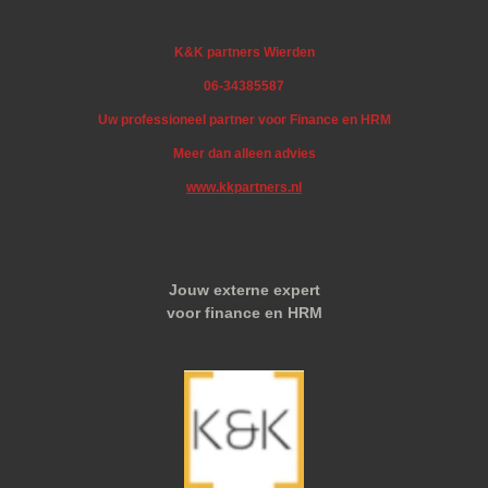
K&K partners Wierden
06-34385587
Uw professioneel partner voor Finance en HRM
Meer dan alleen advies
www.kkpartners.nl
Jouw externe expert
voor finance en HRM