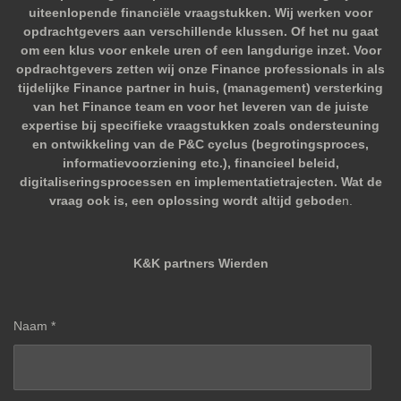
uiteenlopende financiële vraagstukken. Wij werken voor
opdrachtgevers aan verschillende klussen. Of het nu gaat
om een klus voor enkele uren of een langdurige inzet. Voor
opdrachtgevers zetten wij onze Finance professionals in als
tijdelijke Finance partner in huis, (management) versterking
van het Finance team en voor het leveren van de juiste
expertise bij specifieke vraagstukken zoals ondersteuning
en ontwikkeling van de P&C cyclus (begrotingsproces,
informatievoorziening etc.), financieel beleid,
digitaliseringsprocessen en implementatietrajecten. Wat de
vraag ook is, een oplossing wordt altijd gebode
n.
K&K partners Wierden
Naam *