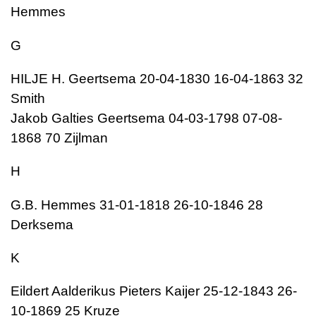
Hemmes
G
HILJE H. Geertsema 20-04-1830 16-04-1863 32
Smith
Jakob Galties Geertsema 04-03-1798 07-08-
1868 70 Zijlman
H
G.B. Hemmes 31-01-1818 26-10-1846 28
Derksema
K
Eildert Aalderikus Pieters Kaijer 25-12-1843 26-
10-1869 25 Kruze