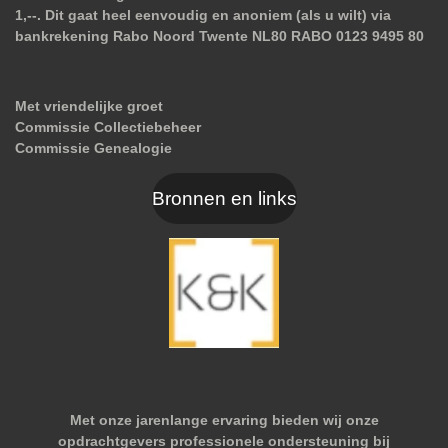
1,--. Dit gaat heel eenvoudig en anoniem (als u wilt) via
bankrekening Rabo Noord Twente NL80 RABO 0123 9495 80
Met vriendelijke groet
Commissie Collectiebeheer
Commissie Genealogie
Bronnen en links
Met onze jarenlange ervaring bieden wij onze
opdrachtgevers professionele ondersteuning bij