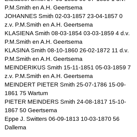
P.M.Smith en A.H. Geertsema
JOHANNES Smith 02-03-1857 23-04-1857 0
z.v. P.M.Smith en A.H. Geertsema
KLASIENA Smith 08-03-1854 03-03-1859 4 d.v.
P.M.Smith en A.H. Geertsema
KLASINA Smith 08-10-1860 26-02-1872 11 d.v.
P.M.Smith en A.H. Geertsema
MEINDERIKUS Smith 15-11-1851 05-03-1859 7
z.v. P.M.Smith en A.H. Geertsema
MEINDERT PIETER Smith 25-07-1786 15-09-
1861 75 Wartum
PIETER MEINDERS Smith 24-08-1817 15-10-
1867 50 Geertsema
Eppe J. Switters 06-09-1813 10-03-1870 56
Dallema