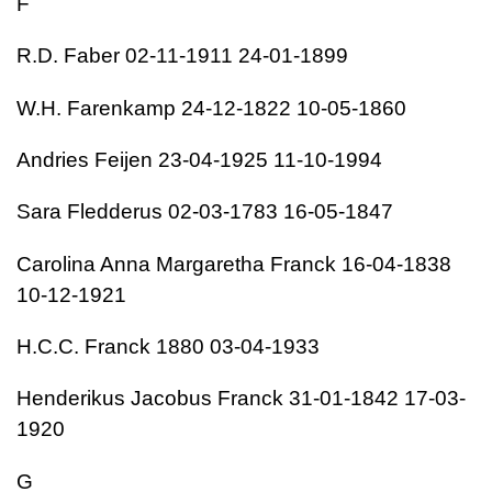
F
R.D. Faber 02-11-1911 24-01-1899
W.H. Farenkamp 24-12-1822 10-05-1860
Andries Feijen 23-04-1925 11-10-1994
Sara Fledderus 02-03-1783 16-05-1847
Carolina Anna Margaretha Franck 16-04-1838
10-12-1921
H.C.C. Franck 1880 03-04-1933
Henderikus Jacobus Franck 31-01-1842 17-03-
1920
G