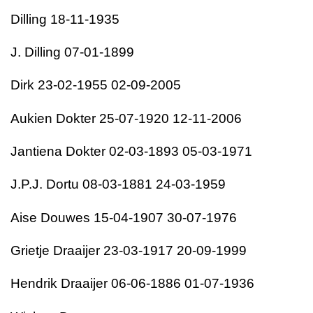
Dilling 18-11-1935
J. Dilling 07-01-1899
Dirk 23-02-1955 02-09-2005
Aukien Dokter 25-07-1920 12-11-2006
Jantiena Dokter 02-03-1893 05-03-1971
J.P.J. Dortu 08-03-1881 24-03-1959
Aise Douwes 15-04-1907 30-07-1976
Grietje Draaijer 23-03-1917 20-09-1999
Hendrik Draaijer 06-06-1886 01-07-1936