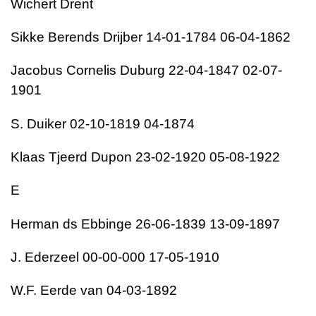
Wichert Drent
Sikke Berends Drijber 14-01-1784 06-04-1862
Jacobus Cornelis Duburg 22-04-1847 02-07-
1901
S. Duiker 02-10-1819 04-1874
Klaas Tjeerd Dupon 23-02-1920 05-08-1922
E
Herman ds Ebbinge 26-06-1839 13-09-1897
J. Ederzeel 00-00-000 17-05-1910
W.F. Eerde van 04-03-1892