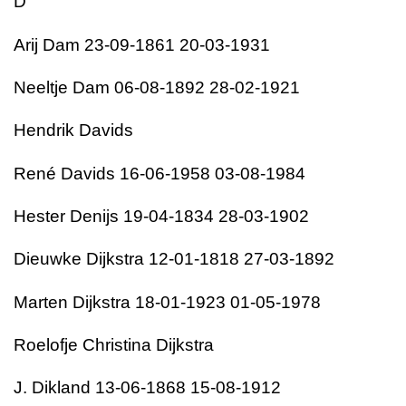
D
Arij Dam 23-09-1861 20-03-1931
Neeltje Dam 06-08-1892 28-02-1921
Hendrik Davids
René Davids 16-06-1958 03-08-1984
Hester Denijs 19-04-1834 28-03-1902
Dieuwke Dijkstra 12-01-1818 27-03-1892
Marten Dijkstra 18-01-1923 01-05-1978
Roelofje Christina Dijkstra
J. Dikland 13-06-1868 15-08-1912