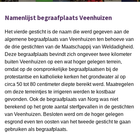
Namenlijst begraafplaats Veenhuizen
Het vierde gesticht is de naam die werd gegeven aan de
algemene begraafplaats van Veenhuizen ten behoeve van
de drie gestichten van de Maatschappij van Weldadigheid.
Deze begraafplaats bevindt zich ongeveer twee kilometer
buiten Veenhuizen op een wat hoger gelegen terrein,
omdat op de oorspronkelijke begraafplaatsen bij de
protestantse en katholieke kerken het grondwater al op
circa 50 tot 80 centimeter diepte bereikt werd. Maatregelen
om deze terreintjes te irrigeren werden te kostbaar
gevonden. Ook de begraafplaats van Norg was niet
berekend op het grote aantal sterfgevallen in de gestichten
van Veenhuizen. Besloten werd om de hoger gelegen
esgrond even ten oosten van het tweede gesticht te gaan
gebruiken als begraafplaats.