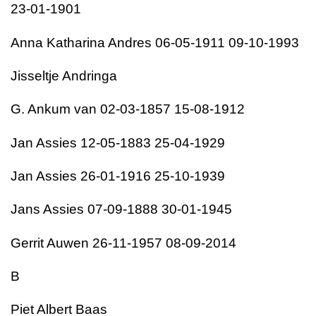
23-01-1901
Anna Katharina Andres 06-05-1911 09-10-1993
Jisseltje Andringa
G. Ankum van 02-03-1857 15-08-1912
Jan Assies 12-05-1883 25-04-1929
Jan Assies 26-01-1916 25-10-1939
Jans Assies 07-09-1888 30-01-1945
Gerrit Auwen 26-11-1957 08-09-2014
B
Piet Albert Baas