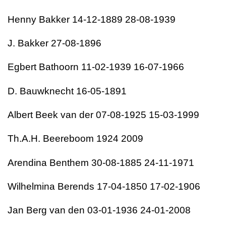
Henny Bakker 14-12-1889 28-08-1939
J. Bakker 27-08-1896
Egbert Bathoorn 11-02-1939 16-07-1966
D. Bauwknecht 16-05-1891
Albert Beek van der 07-08-1925 15-03-1999
Th.A.H. Beereboom 1924 2009
Arendina Benthem 30-08-1885 24-11-1971
Wilhelmina Berends 17-04-1850 17-02-1906
Jan Berg van den 03-01-1936 24-01-2008