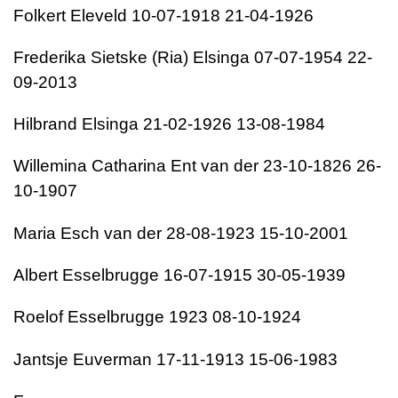
Folkert Eleveld 10-07-1918 21-04-1926
Frederika Sietske (Ria) Elsinga 07-07-1954 22-
09-2013
Hilbrand Elsinga 21-02-1926 13-08-1984
Willemina Catharina Ent van der 23-10-1826 26-
10-1907
Maria Esch van der 28-08-1923 15-10-2001
Albert Esselbrugge 16-07-1915 30-05-1939
Roelof Esselbrugge 1923 08-10-1924
Jantsje Euverman 17-11-1913 15-06-1983