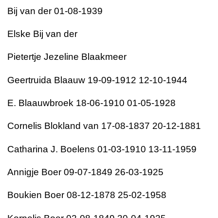
Bij van der 01-08-1939
Elske Bij van der
Pietertje Jezeline Blaakmeer
Geertruida Blaauw 19-09-1912 12-10-1944
E. Blaauwbroek 18-06-1910 01-05-1928
Cornelis Blokland van 17-08-1837 20-12-1881
Catharina J. Boelens 01-03-1910 13-11-1959
Annigje Boer 09-07-1849 26-03-1925
Boukien Boer 08-12-1878 25-02-1958