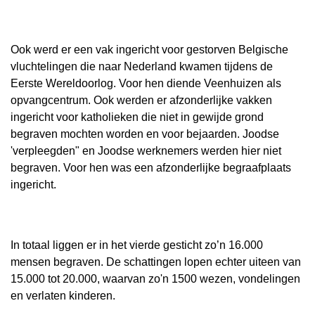
Ook werd er een vak ingericht voor gestorven Belgische
vluchtelingen die naar Nederland kwamen tijdens de
Eerste Wereldoorlog. Voor hen diende Veenhuizen als
opvangcentrum. Ook werden er afzonderlijke vakken
ingericht voor katholieken die niet in gewijde grond
begraven mochten worden en voor bejaarden. Joodse
'verpleegden" en Joodse werknemers werden hier niet
begraven. Voor hen was een afzonderlijke begraafplaats
ingericht.
In totaal liggen er in het vierde gesticht zo’n 16.000
mensen begraven. De schattingen lopen echter uiteen van
15.000 tot 20.000, waarvan zo'n 1500 wezen, vondelingen
en verlaten kinderen.