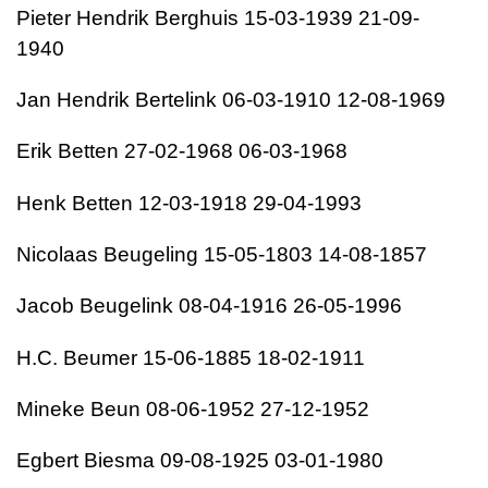
Pieter Hendrik Berghuis 15-03-1939 21-09-
1940
Jan Hendrik Bertelink 06-03-1910 12-08-1969
Erik Betten 27-02-1968 06-03-1968
Henk Betten 12-03-1918 29-04-1993
Nicolaas Beugeling 15-05-1803 14-08-1857
Jacob Beugelink 08-04-1916 26-05-1996
H.C. Beumer 15-06-1885 18-02-1911
Mineke Beun 08-06-1952 27-12-1952
Egbert Biesma 09-08-1925 03-01-1980