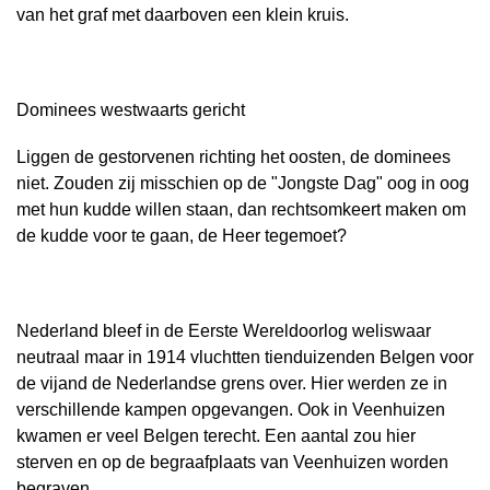
van het graf met daarboven een klein kruis.
Dominees westwaarts gericht
Liggen de gestorvenen richting het oosten, de dominees
niet. Zouden zij misschien op de "Jongste Dag" oog in oog
met hun kudde willen staan, dan rechtsomkeert maken om
de kudde voor te gaan, de Heer tegemoet?
Nederland bleef in de Eerste Wereldoorlog weliswaar
neutraal maar in 1914 vluchtten tienduizenden Belgen voor
de vijand de Nederlandse grens over. Hier werden ze in
verschillende kampen opgevangen. Ook in Veenhuizen
kwamen er veel Belgen terecht. Een aantal zou hier
sterven en op de begraafplaats van Veenhuizen worden
begraven.