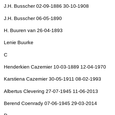
J.H. Busscher 02-09-1886 30-10-1908
J.H. Busscher 06-05-1890
H. Buuren van 26-04-1893
Lenie Buurke
C
Henderkien Cazemier 10-03-1889 12-04-1970
Karstiena Cazemier 30-05-1911 08-02-1993
Albertus Clevering 27-07-1945 11-06-2013
Berend Coenrady 07-06-1945 29-03-2014