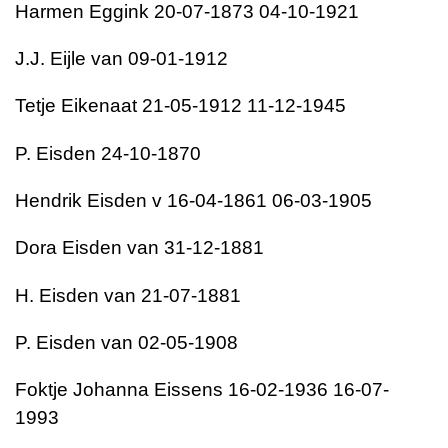
Harmen Eggink 20-07-1873 04-10-1921
J.J. Eijle van 09-01-1912
Tetje Eikenaat 21-05-1912 11-12-1945
P. Eisden 24-10-1870
Hendrik Eisden v 16-04-1861 06-03-1905
Dora Eisden van 31-12-1881
H. Eisden van 21-07-1881
P. Eisden van 02-05-1908
Foktje Johanna Eissens 16-02-1936 16-07-
1993