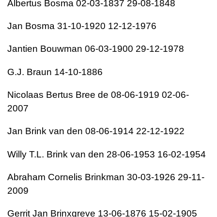
Albertus Bosma 02-03-1837 29-08-1848
Jan Bosma 31-10-1920 12-12-1976
Jantien Bouwman 06-03-1900 29-12-1978
G.J. Braun 14-10-1886
Nicolaas Bertus Bree de 08-06-1919 02-06-
2007
Jan Brink van den 08-06-1914 22-12-1922
Willy T.L. Brink van den 28-06-1953 16-02-1954
Abraham Cornelis Brinkman 30-03-1926 29-11-
2009
Gerrit Jan Brinxgreve 13-06-1876 15-02-1905