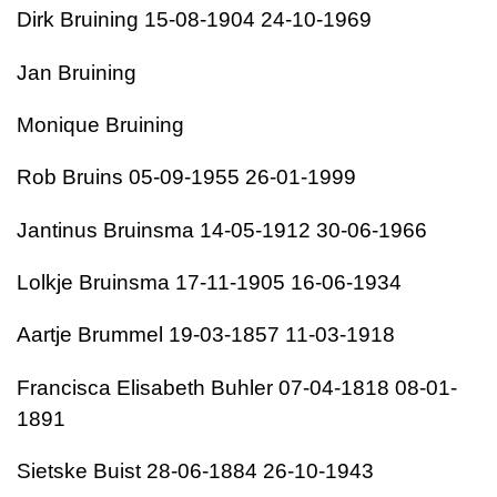
Dirk Bruining 15-08-1904 24-10-1969
Jan Bruining
Monique Bruining
Rob Bruins 05-09-1955 26-01-1999
Jantinus Bruinsma 14-05-1912 30-06-1966
Lolkje Bruinsma 17-11-1905 16-06-1934
Aartje Brummel 19-03-1857 11-03-1918
Francisca Elisabeth Buhler 07-04-1818 08-01-
1891
Sietske Buist 28-06-1884 26-10-1943