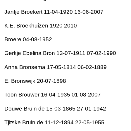
Jantje Broekert 11-04-1920 16-06-2007
K.E. Broekhuizen 1920 2010
Broere 04-08-1952
Gerkje Ebelina Bron 13-07-1911 07-02-1990
Anna Bronsema 17-05-1814 06-02-1889
E. Bronswijk 20-07-1898
Toon Brouwer 16-04-1935 01-08-2007
Douwe Bruin de 15-03-1865 27-01-1942
Tjitske Bruin de 11-12-1894 22-05-1955