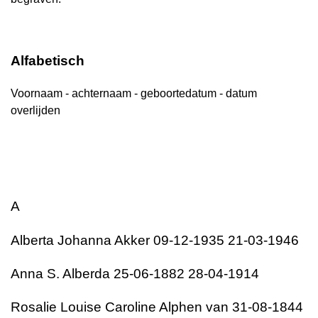
Alfabetisch
Voornaam - achternaam - geboortedatum - datum
overlijden
A
Alberta Johanna Akker 09-12-1935 21-03-1946
Anna S. Alberda 25-06-1882 28-04-1914
Rosalie Louise Caroline Alphen van 31-08-1844