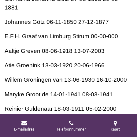
1881
Johannes Götz 06-11-1850 27-12-1877
E.F.H. Graaf van Limburg Stirum 00-00-000
Aaltje Greven 08-06-1918 13-07-2003
Atie Groenink 13-03-1920 20-06-1966
Willem Groningen van 13-06-1930 16-10-2000
Maryke Groot de 14-01-1941 08-03-1941
Reinier Guldenaar 18-03-1911 05-02-2000
H
E-mailadres
Telefoonnummer
Kaart