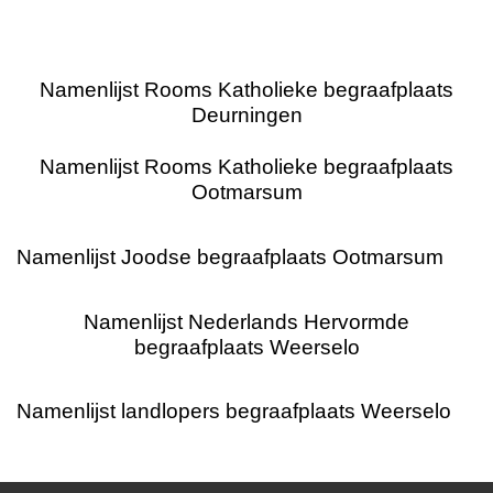
Namenlijst Rooms Katholieke begraafplaats
Deurningen
Namenlijst Rooms Katholieke begraafplaats
Ootmarsum
Namenlijst Joodse begraafplaats Ootmarsum
Namenlijst Nederlands Hervormde
begraafplaats Weerselo
Namenlijst landlopers begraafplaats Weerselo