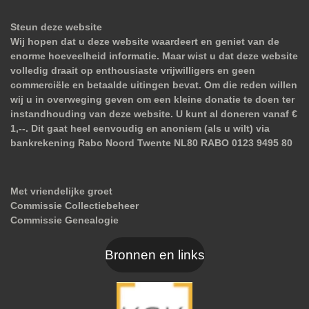
Steun deze website
Wij hopen dat u deze website waardeert en geniet van de
enorme hoeveelheid informatie. Maar wist u dat deze website
volledig draait op enthousiaste vrijwilligers en geen
commerciële en betaalde uitingen bevat. Om die reden willen
wij u in overweging geven om een kleine donatie te doen ter
instandhouding van deze website. U kunt al doneren vanaf €
1,--. Dit gaat heel eenvoudig en anoniem (als u wilt) via
bankrekening Rabo Noord Twente NL80 RABO 0123 9495 80
Met vriendelijke groet
Commissie Collectiebeheer
Commissie Genealogie
Bronnen en links