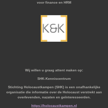
voor finance en HRM
Wij willen u graag attent maken op:
SHK-Kenniscentrum
Stichting Holocaustkampen (SHK) is een onafhankelijke
organisatie die informatie over de Holocaust verstrekt aan
overlevenden, nazaten en geïnteresseerden.
https://holocaustkampen.nl