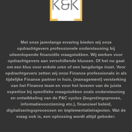
Met onze jarenlange ervaring bieden wij onze
opdrachtgevers professionele ondersteuning bij
uiteenlopende financiële vraagstukken. Wij werken voor
opdrachtgevers aan verschillende klussen. Of het nu gaat
om een klus voor enkele uren of een langdurige inzet. Voor
opdrachtgevers zetten wij onze Finance professionals in als
tijdelijke Finance partner in huis, (management) versterking
van het Finance team en voor het leveren van de juiste
expertise bij specifieke vraagstukken zoals ondersteuning
en ontwikkeling van de P&C cyclus (begrotingsproces,
informatievoorziening etc.), financieel beleid,
digitaliseringsprocessen en implementatietrajecten. Wat de
vraag ook is, een oplossing wordt altijd gebode
n.