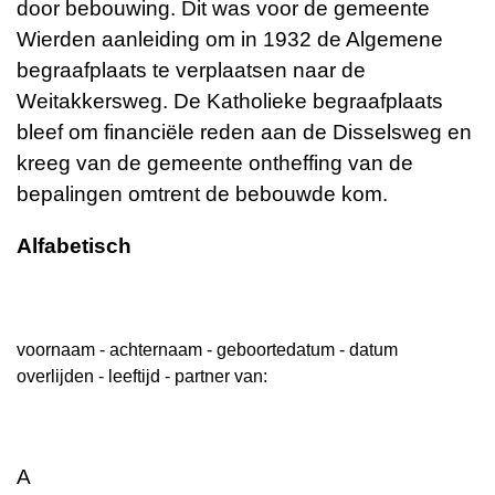
door bebouwing. Dit was voor de gemeente
Wierden aanleiding om in 1932 de Algemene
begraafplaats te verplaatsen naar de
Weitakkersweg. De Katholieke begraafplaats
bleef om financiёle reden aan de Disselsweg en
kreeg van de gemeente ontheffing van de
bepalingen omtrent de bebouwde kom.
Alfabetisch
voornaam - achternaam - geboortedatum - datum
overlijden - leeftijd - partner van:
A