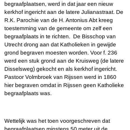
begraafplaatsen, werd in dat jaar een nieuw
kerkhof ingericht aan de latere Julianastraat. De
R.K. Parochie van de H. Antonius Abt kreeg
toestemming van de gemeente om zelf een
begraafplaats in te richten. De Bisschop van
Utrecht drong aan dat Katholieken in gewijde
grond begraven moesten worden. Voor f. 236
werd een stuk grond aan de Kruisweg (de latere
Disselsweg) gekocht en als kerkhof ingericht.
Pastoor Volmbroek van Rijssen werd in 1860
hier begraven omdat in Rijssen geen Katholieke
begraafplaats was.
Wettelijk was het toen voorgeschreven dat
begraafplaatsen minstens 50 meter uit de