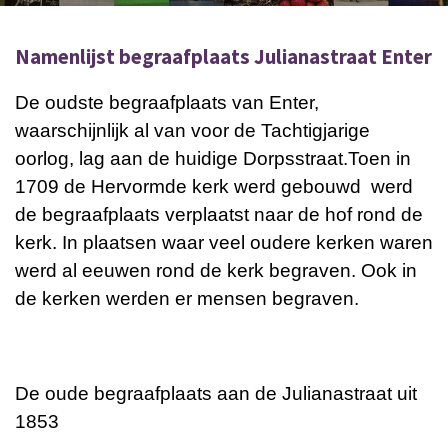
Namenlijst begraafplaats Julianastraat Enter
De oudste begraafplaats van Enter,
waarschijnlijk al van voor de Tachtigjarige
oorlog, lag aan de huidige Dorpsstraat.Toen in
1709 de Hervormde kerk werd gebouwd werd
de begraafplaats verplaatst naar de hof rond de
kerk. In plaatsen waar veel oudere kerken waren
werd al eeuwen rond de kerk begraven. Ook in
de kerken werden er mensen begraven.
De oude begraafplaats aan de Julianastraat uit
1853