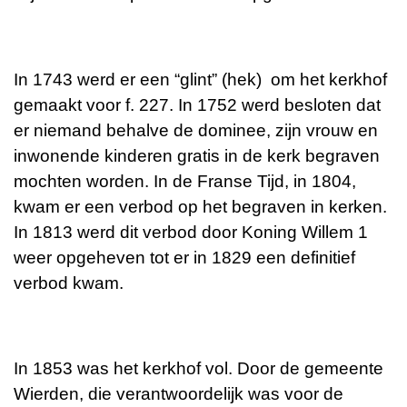
In 1743 werd er een “glint” (hek) om het kerkhof
gemaakt voor f. 227. In 1752 werd besloten dat
er niemand behalve de dominee, zijn vrouw en
inwonende kinderen gratis in de kerk begraven
mochten worden. In de Franse Tijd, in 1804,
kwam er een verbod op het begraven in kerken.
In 1813 werd dit verbod door Koning Willem 1
weer opgeheven tot er in 1829 een definitief
verbod kwam.
In 1853 was het kerkhof vol. Door de gemeente
Wierden, die verantwoordelijk was voor de