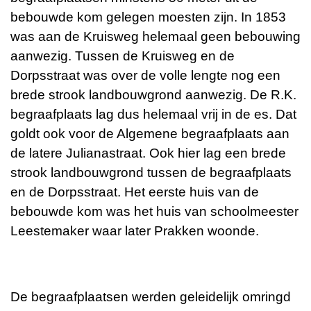
bebouwde kom gelegen moesten zijn. In 1853
was aan de Kruisweg helemaal geen bebouwing
aanwezig. Tussen de Kruisweg en de
Dorpsstraat was over de volle lengte nog een
brede strook landbouwgrond aanwezig. De R.K.
begraafplaats lag dus helemaal vrij in de es. Dat
goldt ook voor de Algemene begraafplaats aan
de latere Julianastraat. Ook hier lag een brede
strook landbouwgrond tussen de begraafplaats
en de Dorpsstraat. Het eerste huis van de
bebouwde kom was het huis van schoolmeester
Leestemaker waar later Prakken woonde.
De begraafplaatsen werden geleidelijk omringd