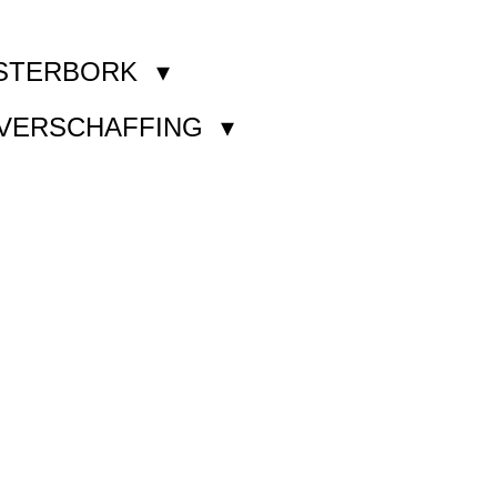
STERBORK
KVERSCHAFFING