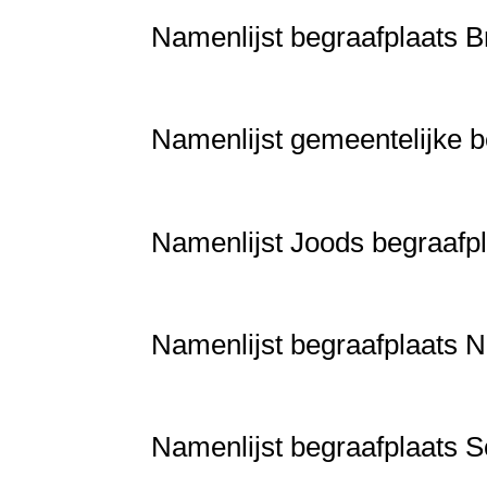
Namenlijst begraafplaats 
Namenlijst gemeentelijke b
Namenlijst Joods begraafp
Namenlijst begraafplaats 
Namenlijst begraafplaats S