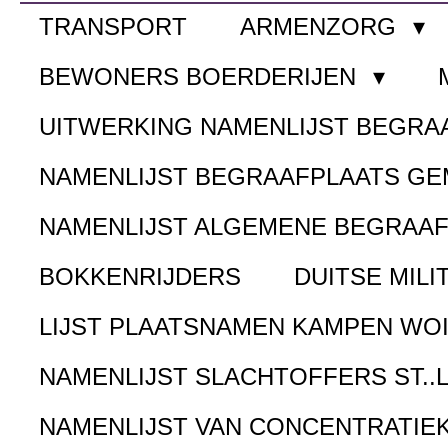
TRANSPORT
ARMENZORG
BEWONERS BOERDERIJEN
UITWERKING NAMENLIJST BEGR
NAMENLIJST BEGRAAFPLAATS G
NAMENLIJST ALGEMENE BEGRAA
BOKKENRIJDERS
DUITSE MILI
LIJST PLAATSNAMEN KAMPEN WOI
NAMENLIJST SLACHTOFFERS ST..
NAMENLIJST VAN CONCENTRATIE