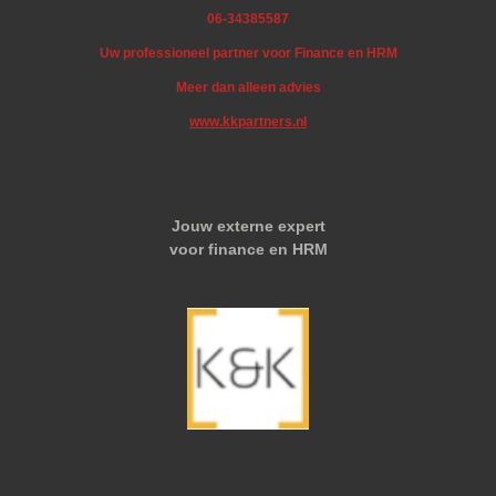
06-34385587
Uw professioneel partner voor Finance en HRM
Meer dan alleen advies
www.kkpartners.nl
Jouw externe expert
voor finance en HRM