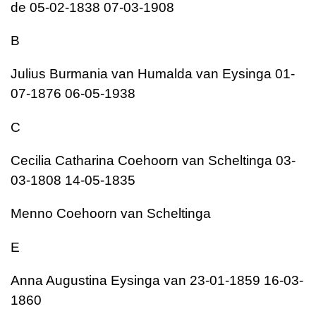
de 05-02-1838 07-03-1908
B
Julius Burmania van Humalda van Eysinga 01-
07-1876 06-05-1938
C
Cecilia Catharina Coehoorn van Scheltinga 03-
03-1808 14-05-1835
Menno Coehoorn van Scheltinga
E
Anna Augustina Eysinga van 23-01-1859 16-03-
1860