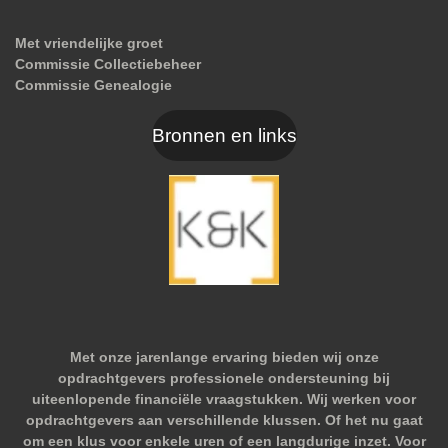
Met vriendelijke groet
Commissie Collectiebeheer
Commissie Genealogie
Bronnen en links
Met onze jarenlange ervaring bieden wij onze
opdrachtgevers professionele ondersteuning bij
uiteenlopende financiële vraagstukken. Wij werken voor
opdrachtgevers aan verschillende klussen. Of het nu gaat
om een klus voor enkele uren of een langdurige inzet. Voor