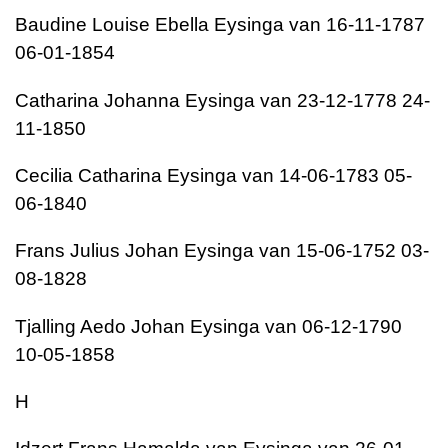
Baudine Louise Ebella Eysinga van 16-11-1787
06-01-1854
Catharina Johanna Eysinga van 23-12-1778 24-
11-1850
Cecilia Catharina Eysinga van 14-06-1783 05-
06-1840
Frans Julius Johan Eysinga van 15-06-1752 03-
08-1828
Tjalling Aedo Johan Eysinga van 06-12-1790
10-05-1858
H