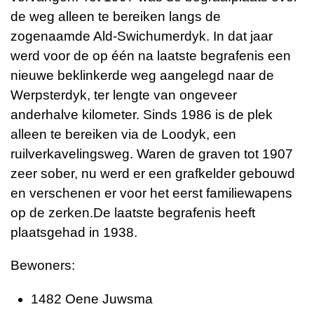
de weg alleen te bereiken langs de
zogenaamde Ald-Swichumerdyk. In dat jaar
werd voor de op één na laatste begrafenis een
nieuwe beklinkerde weg aangelegd naar de
Werpsterdyk, ter lengte van ongeveer
anderhalve kilometer. Sinds 1986 is de plek
alleen te bereiken via de Loodyk, een
ruilverkavelingsweg. Waren de graven tot 1907
zeer sober, nu werd er een grafkelder gebouwd
en verschenen er voor het eerst familiewapens
op de zerken.
De laatste begrafenis heeft
plaatsgehad in 1938.
Bewoners:
1482 Oene Juwsma