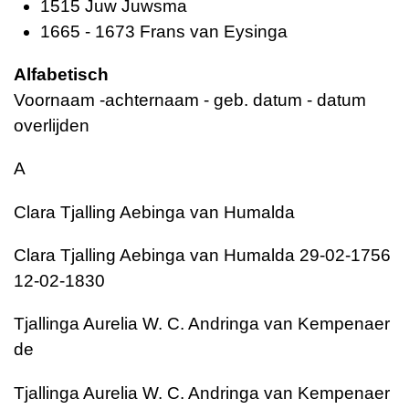
1515 Juw Juwsma
1665 - 1673 Frans van Eysinga
Alfabetisch
Voornaam -achternaam - geb. datum - datum
overlijden
A
Clara Tjalling Aebinga van Humalda
Clara Tjalling Aebinga van Humalda 29-02-1756
12-02-1830
Tjallinga Aurelia W. C. Andringa van Kempenaer
de
Tjallinga Aurelia W. C. Andringa van Kempenaer