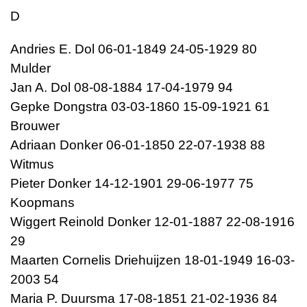
D
Andries E. Dol 06-01-1849 24-05-1929 80
Mulder
Jan A. Dol 08-08-1884 17-04-1979 94
Gepke Dongstra 03-03-1860 15-09-1921 61
Brouwer
Adriaan Donker 06-01-1850 22-07-1938 88
Witmus
Pieter Donker 14-12-1901 29-06-1977 75
Koopmans
Wiggert Reinold Donker 12-01-1887 22-08-1916
29
Maarten Cornelis Driehuijzen 18-01-1949 16-03-
2003 54
Maria P. Duursma 17-08-1851 21-02-1936 84