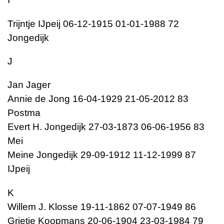
Trijntje IJpeij 06-12-1915 01-01-1988 72
Jongedijk
J
Jan Jager
Annie de Jong 16-04-1929 21-05-2012 83
Postma
Evert H. Jongedijk 27-03-1873 06-06-1956 83
Mei
Meine Jongedijk 29-09-1912 11-12-1999 87
IJpeij
K
Willem J. Klosse 19-11-1862 07-07-1949 86
Grietje Koopmans 20-06-1904 23-03-1984 79