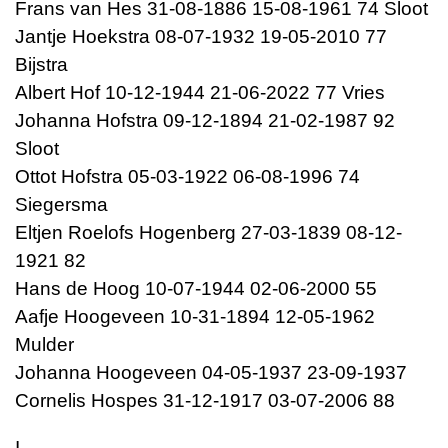
Frans van Hes 31-08-1886 15-08-1961 74 Sloot
Jantje Hoekstra 08-07-1932 19-05-2010 77
Bijstra
Albert Hof 10-12-1944 21-06-2022 77 Vries
Johanna Hofstra 09-12-1894 21-02-1987 92
Sloot
Ottot Hofstra 05-03-1922 06-08-1996 74
Siegersma
Eltjen Roelofs Hogenberg 27-03-1839 08-12-
1921 82
Hans de Hoog 10-07-1944 02-06-2000 55
Aafje Hoogeveen 10-31-1894 12-05-1962
Mulder
Johanna Hoogeveen 04-05-1937 23-09-1937
Cornelis Hospes 31-12-1917 03-07-2006 88
I