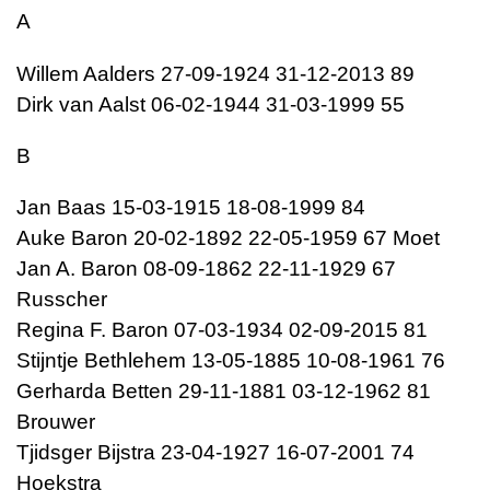
A
Willem Aalders 27-09-1924 31-12-2013 89
Dirk van Aalst 06-02-1944 31-03-1999 55
B
Jan Baas 15-03-1915 18-08-1999 84
Auke Baron 20-02-1892 22-05-1959 67 Moet
Jan A. Baron 08-09-1862 22-11-1929 67
Russcher
Regina F. Baron 07-03-1934 02-09-2015 81
Stijntje Bethlehem 13-05-1885 10-08-1961 76
Gerharda Betten 29-11-1881 03-12-1962 81
Brouwer
Tjidsger Bijstra 23-04-1927 16-07-2001 74
Hoekstra