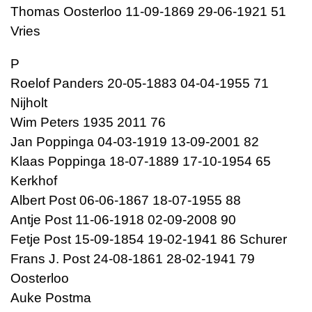
Thomas Oosterloo 11-09-1869 29-06-1921 51
Vries
P
Roelof Panders 20-05-1883 04-04-1955 71
Nijholt
Wim Peters 1935 2011 76
Jan Poppinga 04-03-1919 13-09-2001 82
Klaas Poppinga 18-07-1889 17-10-1954 65
Kerkhof
Albert Post 06-06-1867 18-07-1955 88
Antje Post 11-06-1918 02-09-2008 90
Fetje Post 15-09-1854 19-02-1941 86 Schurer
Frans J. Post 24-08-1861 28-02-1941 79
Oosterloo
Auke Postma