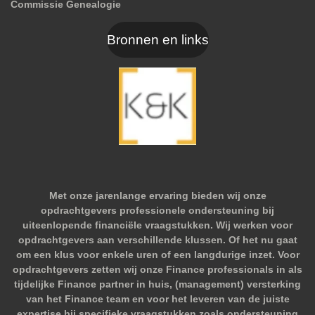
Commissie Genealogie
Bronnen en links
Met onze jarenlange ervaring bieden wij onze
opdrachtgevers professionele ondersteuning bij
uiteenlopende financiële vraagstukken. Wij werken voor
opdrachtgevers aan verschillende klussen. Of het nu gaat
om een klus voor enkele uren of een langdurige inzet. Voor
opdrachtgevers zetten wij onze Finance professionals in als
tijdelijke Finance partner in huis, (management) versterking
van het Finance team en voor het leveren van de juiste
expertise bij specifieke vraagstukken zoals ondersteuning