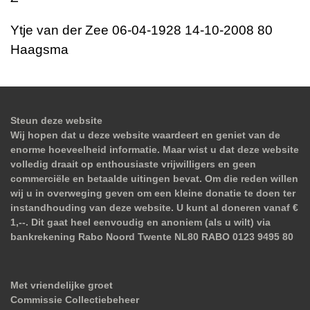
Ytje van der Zee 06-04-1928 14-10-2008 80
Haagsma
Steun deze website
Wij hopen dat u deze website waardeert en geniet van de
enorme hoeveelheid informatie. Maar wist u dat deze website
volledig draait op enthousiaste vrijwilligers en geen
commerciële en betaalde uitingen bevat. Om die reden willen
wij u in overweging geven om een kleine donatie te doen ter
instandhouding van deze website. U kunt al doneren vanaf €
1,--. Dit gaat heel eenvoudig en anoniem (als u wilt) via
bankrekening Rabo Noord Twente NL80 RABO 0123 9495 80
Met vriendelijke groet
Commissie Collectiebeheer