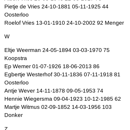
Pietje de Vries 24-10-1881 05-11-1925 44
Oosterloo
Roelof Vries 13-01-1910 24-10-2002 92 Menger
W
Eltje Weerman 24-05-1894 03-03-1970 75
Koopstra
Ep Wemer 01-07-1926 18-06-2013 86
Egbertje Westerhof 30-11-1836 07-11-1918 81
Oosterloo
Antje Wever 14-11-1878 09-05-1953 74
Hennie Wiegersma 09-04-1923 10-12-1985 62
Martje Witmus 02-09-1852 14-03-1956 103
Donker
Z