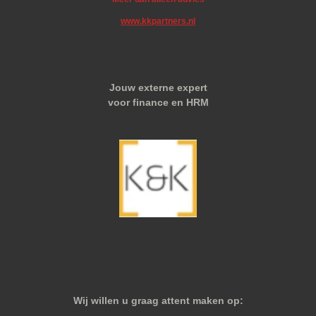
www.kkpartners.nl
Jouw externe expert
voor finance en HRM
Wij willen u graag attent maken op: