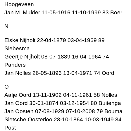
Hoogeveen
Jan M. Mulder 11-05-1916 11-10-1999 83 Boer
N
Elske Nijholt 22-04-1879 03-04-1969 89
Siebesma
Geertje Nijholt 08-07-1889 16-04-1964 74
Panders
Jan Nolles 26-05-1896 13-04-1971 74 Oord
O
Aafje Oord 13-11-1902 04-11-1961 58 Nolles
Jan Oord 30-01-1874 03-12-1954 80 Buitenga
Jan Oosten 07-08-1929 07-10-2008 79 Bouma
Sietsche Oosterloo 28-10-1864 10-03-1949 84
Post