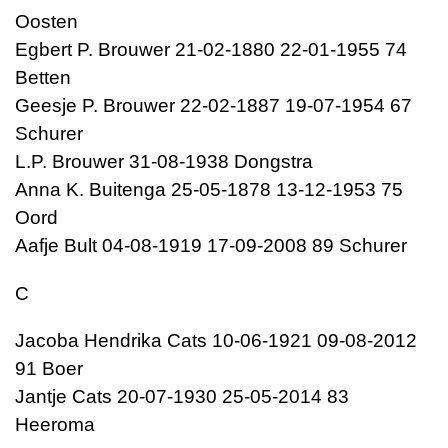
Oosten
Egbert P. Brouwer 21-02-1880 22-01-1955 74
Betten
Geesje P. Brouwer 22-02-1887 19-07-1954 67
Schurer
L.P. Brouwer 31-08-1938 Dongstra
Anna K. Buitenga 25-05-1878 13-12-1953 75
Oord
Aafje Bult 04-08-1919 17-09-2008 89 Schurer
C
Jacoba Hendrika Cats 10-06-1921 09-08-2012
91 Boer
Jantje Cats 20-07-1930 25-05-2014 83
Heeroma