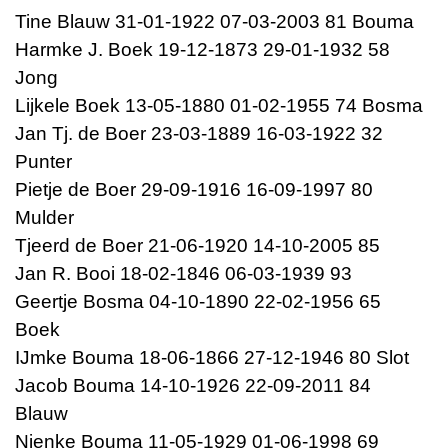
Tine Blauw 31-01-1922 07-03-2003 81 Bouma
Harmke J. Boek 19-12-1873 29-01-1932 58
Jong
Lijkele Boek 13-05-1880 01-02-1955 74 Bosma
Jan Tj. de Boer 23-03-1889 16-03-1922 32
Punter
Pietje de Boer 29-09-1916 16-09-1997 80
Mulder
Tjeerd de Boer 21-06-1920 14-10-2005 85
Jan R. Booi 18-02-1846 06-03-1939 93
Geertje Bosma 04-10-1890 22-02-1956 65
Boek
IJmke Bouma 18-06-1866 27-12-1946 80 Slot
Jacob Bouma 14-10-1926 22-09-2011 84
Blauw
Nienke Bouma 11-05-1929 01-06-1998 69