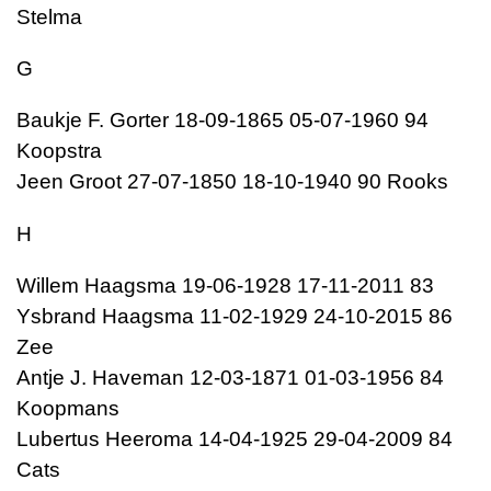
Stelma
G
Baukje F. Gorter 18-09-1865 05-07-1960 94
Koopstra
Jeen Groot 27-07-1850 18-10-1940 90 Rooks
H
Willem Haagsma 19-06-1928 17-11-2011 83
Ysbrand Haagsma 11-02-1929 24-10-2015 86
Zee
Antje J. Haveman 12-03-1871 01-03-1956 84
Koopmans
Lubertus Heeroma 14-04-1925 29-04-2009 84
Cats