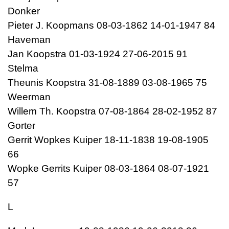
Donker
Pieter J. Koopmans 08-03-1862 14-01-1947 84
Haveman
Jan Koopstra 01-03-1924 27-06-2015 91
Stelma
Theunis Koopstra 31-08-1889 03-08-1965 75
Weerman
Willem Th. Koopstra 07-08-1864 28-02-1952 87
Gorter
Gerrit Wopkes Kuiper 18-11-1838 19-08-1905
66
Wopke Gerrits Kuiper 08-03-1864 08-07-1921
57
L