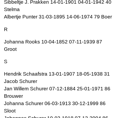
Sibbeltje J. Prakken 14-01-1901 04-01-1942 40
Stelma
Albertje Punter 31-03-1895 14-06-1974 79 Boer
R
Johanna Rooks 10-04-1852 07-11-1939 87
Groot
S
Hendrik Schaafstra 13-01-1907 18-05-1938 31
Jacob Schurer
Jan Willem Schurer 07-12-1884 25-01-1971 86
Brouwer
Johanna Schurer 06-03-1913 30-12-1999 86
Sloot