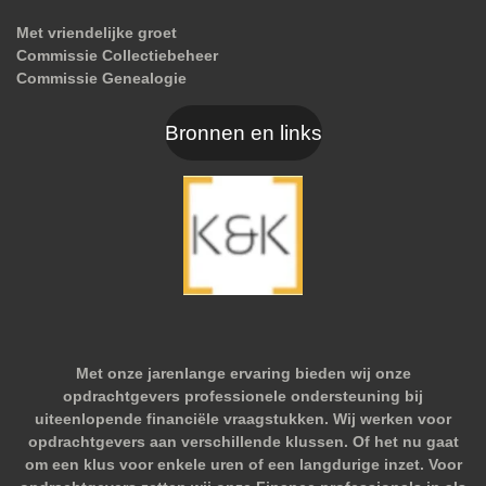
Met vriendelijke groet
Commissie Collectiebeheer
Commissie Genealogie
Bronnen en links
Met onze jarenlange ervaring bieden wij onze
opdrachtgevers professionele ondersteuning bij
uiteenlopende financiële vraagstukken. Wij werken voor
opdrachtgevers aan verschillende klussen. Of het nu gaat
om een klus voor enkele uren of een langdurige inzet. Voor