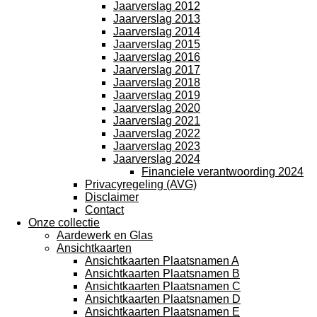
Jaarverslag 2012
Jaarverslag 2013
Jaarverslag 2014
Jaarverslag 2015
Jaarverslag 2016
Jaarverslag 2017
Jaarverslag 2018
Jaarverslag 2019
Jaarverslag 2020
Jaarverslag 2021
Jaarverslag 2022
Jaarverslag 2023
Jaarverslag 2024
Financiele verantwoording 2024
Privacyregeling (AVG)
Disclaimer
Contact
Onze collectie
Aardewerk en Glas
Ansichtkaarten
Ansichtkaarten Plaatsnamen A
Ansichtkaarten Plaatsnamen B
Ansichtkaarten Plaatsnamen C
Ansichtkaarten Plaatsnamen D
Ansichtkaarten Plaatsnamen E