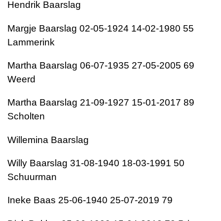
Hendrik Baarslag
Margje Baarslag 02-05-1924 14-02-1980 55
Lammerink
Martha Baarslag 06-07-1935 27-05-2005 69
Weerd
Martha Baarslag 21-09-1927 15-01-2017 89
Scholten
Willemina Baarslag
Willy Baarslag 31-08-1940 18-03-1991 50
Schuurman
Ineke Baas 25-06-1940 25-07-2019 79