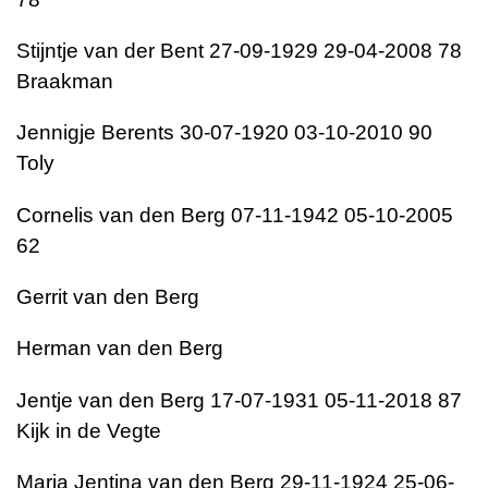
Stijntje van der Bent 27-09-1929 29-04-2008 78
Braakman
Jennigje Berents 30-07-1920 03-10-2010 90
Toly
Cornelis van den Berg 07-11-1942 05-10-2005
62
Gerrit van den Berg
Herman van den Berg
Jentje van den Berg 17-07-1931 05-11-2018 87
Kijk in de Vegte
Maria Jentina van den Berg 29-11-1924 25-06-