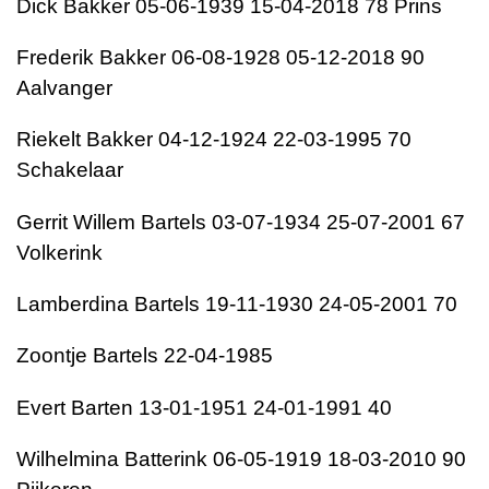
Dick Bakker 05-06-1939 15-04-2018 78 Prins
Frederik Bakker 06-08-1928 05-12-2018 90
Aalvanger
Riekelt Bakker 04-12-1924 22-03-1995 70
Schakelaar
Gerrit Willem Bartels 03-07-1934 25-07-2001 67
Volkerink
Lamberdina Bartels 19-11-1930 24-05-2001 70
Zoontje Bartels 22-04-1985
Evert Barten 13-01-1951 24-01-1991 40
Wilhelmina Batterink 06-05-1919 18-03-2010 90