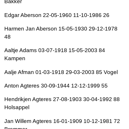
Bakker
Edgar Aberson 22-05-1960 11-10-1986 26
Harmen Jan Aberson 15-05-1930 29-12-1978
48
Aaltje Adams 03-07-1918 15-05-2003 84
Kampen
Aalje Afman 01-03-1918 29-03-2003 85 Vogel
Anton Agteres 30-09-1944 12-12-1999 55
Hendrikjen Agteres 27-08-1903 30-04-1992 88
Holsappel
Jan Willem Agteres 16-01-1909 10-12-1981 72