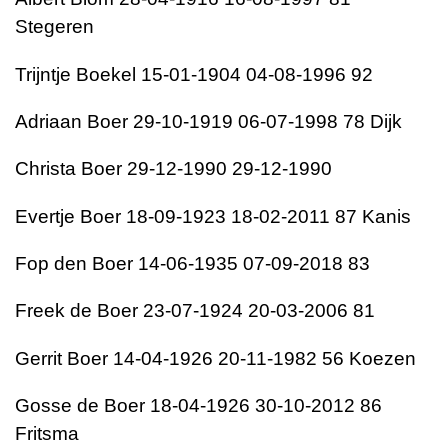
Stegeren
Trijntje Boekel 15-01-1904 04-08-1996 92
Adriaan Boer 29-10-1919 06-07-1998 78 Dijk
Christa Boer 29-12-1990 29-12-1990
Evertje Boer 18-09-1923 18-02-2011 87 Kanis
Fop den Boer 14-06-1935 07-09-2018 83
Freek de Boer 23-07-1924 20-03-2006 81
Gerrit Boer 14-04-1926 20-11-1982 56 Koezen
Gosse de Boer 18-04-1926 30-10-2012 86
Fritsma