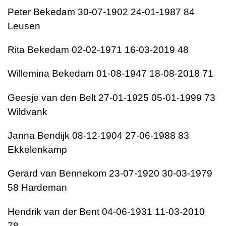
Peter Bekedam 30-07-1902 24-01-1987 84
Leusen
Rita Bekedam 02-02-1971 16-03-2019 48
Willemina Bekedam 01-08-1947 18-08-2018 71
Geesje van den Belt 27-01-1925 05-01-1999 73
Wildvank
Janna Bendijk 08-12-1904 27-06-1988 83
Ekkelenkamp
Gerard van Bennekom 23-07-1920 30-03-1979
58 Hardeman
Hendrik van der Bent 04-06-1931 11-03-2010
78