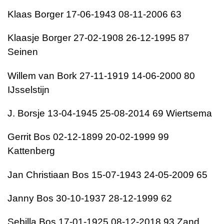
Klaas Borger 17-06-1943 08-11-2006 63
Klaasje Borger 27-02-1908 26-12-1995 87
Seinen
Willem van Bork 27-11-1919 14-06-2000 80
IJsselstijn
J. Borsje 13-04-1945 25-08-2014 69 Wiertsema
Gerrit Bos 02-12-1899 20-02-1999 99
Kattenberg
Jan Christiaan Bos 15-07-1943 24-05-2009 65
Janny Bos 30-10-1937 28-12-1999 62
Sebilla Bos 17-01-1925 08-12-2018 93 Zand