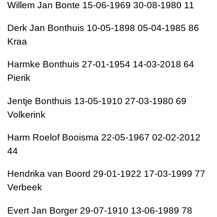
Willem Jan Bonte 15-06-1969 30-08-1980 11
Derk Jan Bonthuis 10-05-1898 05-04-1985 86
Kraa
Harmke Bonthuis 27-01-1954 14-03-2018 64
Pierik
Jentje Bonthuis 13-05-1910 27-03-1980 69
Volkerink
Harm Roelof Booisma 22-05-1967 02-02-2012
44
Hendrika van Boord 29-01-1922 17-03-1999 77
Verbeek
Evert Jan Borger 29-07-1910 13-06-1989 78