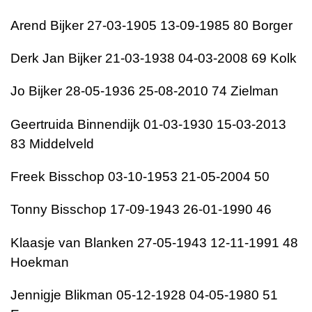
Arend Bijker 27-03-1905 13-09-1985 80 Borger
Derk Jan Bijker 21-03-1938 04-03-2008 69 Kolk
Jo Bijker 28-05-1936 25-08-2010 74 Zielman
Geertruida Binnendijk 01-03-1930 15-03-2013
83 Middelveld
Freek Bisschop 03-10-1953 21-05-2004 50
Tonny Bisschop 17-09-1943 26-01-1990 46
Klaasje van Blanken 27-05-1943 12-11-1991 48
Hoekman
Jennigje Blikman 05-12-1928 04-05-1980 51