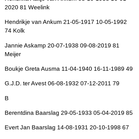
2020 81 Weelink
Hendrikje van Ankum 21-05-1917 10-05-1992
74 Kolk
Jannie Askamp 20-07-1938 09-08-2019 81
Meijer
Boukje Greta Ausma 11-04-1940 16-11-1989 49
G.J.D. ter Avest 06-08-1932 07-12-2011 79
B
Berentdina Baarslag 29-05-1933 05-04-2019 85
Evert Jan Baarslag 14-08-1931 20-10-1998 67