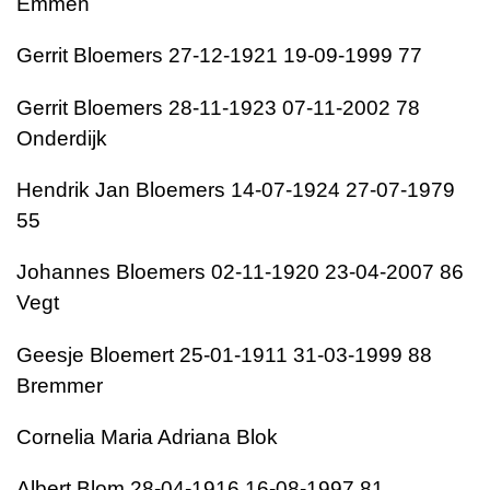
Emmen
Gerrit Bloemers 27-12-1921 19-09-1999 77
Gerrit Bloemers 28-11-1923 07-11-2002 78
Onderdijk
Hendrik Jan Bloemers 14-07-1924 27-07-1979
55
Johannes Bloemers 02-11-1920 23-04-2007 86
Vegt
Geesje Bloemert 25-01-1911 31-03-1999 88
Bremmer
Cornelia Maria Adriana Blok
Albert Blom 28-04-1916 16-08-1997 81