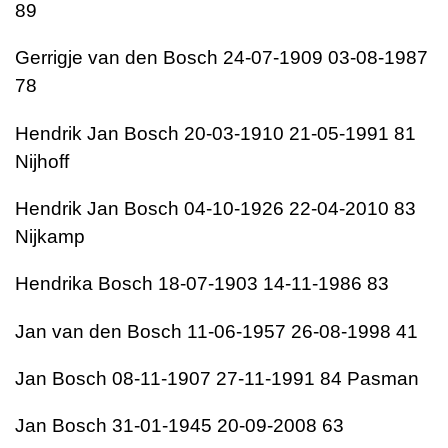
89
Gerrigje van den Bosch 24-07-1909 03-08-1987
78
Hendrik Jan Bosch 20-03-1910 21-05-1991 81
Nijhoff
Hendrik Jan Bosch 04-10-1926 22-04-2010 83
Nijkamp
Hendrika Bosch 18-07-1903 14-11-1986 83
Jan van den Bosch 11-06-1957 26-08-1998 41
Jan Bosch 08-11-1907 27-11-1991 84 Pasman
Jan Bosch 31-01-1945 20-09-2008 63