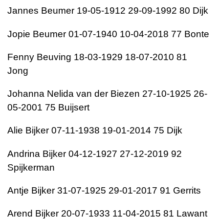
Jannes Beumer 19-05-1912 29-09-1992 80 Dijk
Jopie Beumer 01-07-1940 10-04-2018 77 Bonte
Fenny Beuving 18-03-1929 18-07-2010 81
Jong
Johanna Nelida van der Biezen 27-10-1925 26-
05-2001 75 Buijsert
Alie Bijker 07-11-1938 19-01-2014 75 Dijk
Andrina Bijker 04-12-1927 27-12-2019 92
Spijkerman
Antje Bijker 31-07-1925 29-01-2017 91 Gerrits
Arend Bijker 20-07-1933 11-04-2015 81 Lawant