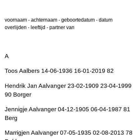
voornaam - achternaam - geboortedatum - datum
overlijden - leeftijd - partner van
A
Toos Aalbers 14-06-1936 16-01-2019 82
Hendrik Jan Aalvanger 23-02-1909 23-04-1999
90 Borger
Jennigje Aalvanger 04-12-1905 06-04-1987 81
Berg
Marrigjen Aalvanger 07-05-1935 02-08-2013 78