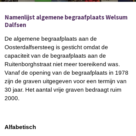
Namenlijst algemene begraafplaats Welsum
Dalfsen
De algemene begraafplaats aan de
Oosterdalfsersteeg is gesticht omdat de
capaciteit van de begraafplaats aan de
Ruitenborghstraat niet meer toereikend was.
Vanaf de opening van de begraafplaats in 1978
zijn de graven uitgegeven voor een termijn van
30 jaar. Het aantal vrije graven bedraagt ruim
2000.
Alfabetisch