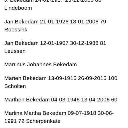
Lindeboom
Jan Bekedam 21-01-1926 18-01-2006 79
Roessink
Jan Bekedam 12-01-1907 30-12-1988 81
Leussen
Marrinus Johannes Bekedam
Marten Bekedam 13-09-1915 26-09-2015 100
Scholten
Marthen Bekedam 04-03-1946 13-04-2006 60
Martina Martha Bekedam 09-07-1918 30-06-
1991 72 Scherpenkate