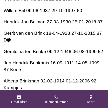
Willem Bril 09-06-1937 29-10-1997 60
Hendrik Jan Brilman 27-03-1930 25-01-2018 87
Gerrit van den Brink 18-04-1928 27-10-2015 87
Dijk
Gerritdina ten Brinke 09-12-1946 06-08-1999 52
Jan Hendrik Brinkhuis 16-09-1911 14-05-1999
87 Koers
Alberta Brinkman 02-02-1914 01-12-2006 92
Kampjes
Ard Brinkman 11-04-1980 03-12-2019 39
E-mailadres
Telefoonnummer
Kaart