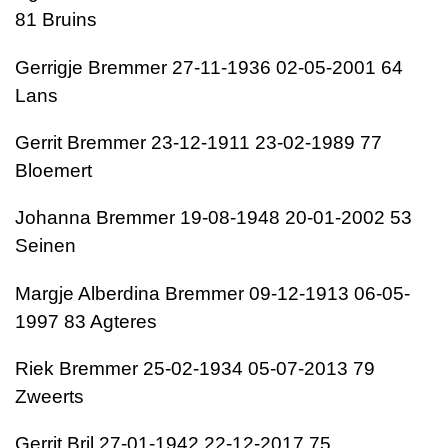
81 Bruins
Gerrigje Bremmer 27-11-1936 02-05-2001 64
Lans
Gerrit Bremmer 23-12-1911 23-02-1989 77
Bloemert
Johanna Bremmer 19-08-1948 20-01-2002 53
Seinen
Margje Alberdina Bremmer 09-12-1913 06-05-
1997 83 Agteres
Riek Bremmer 25-02-1934 05-07-2013 79
Zweerts
Gerrit Bril 27-01-1942 22-12-2017 75