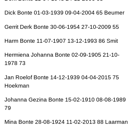
Dick Bonte 01-03-1939 09-04-2004 65 Beumer
Gerrit Derk Bonte 30-06-1954 27-10-2009 55
Harm Bonte 11-07-1907 13-12-1993 86 Smit
Hermiena Johanna Bonte 02-09-1905 21-10-
1978 73
Jan Roelof Bonte 14-12-1939 04-04-2015 75
Hoekman
Johanna Gezina Bonte 15-02-1910 08-08-1989
79
Mina Bonte 28-08-1924 11-02-2013 88 Laarman