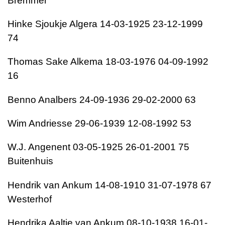
Bremmer
Hinke Sjoukje Algera 14-03-1925 23-12-1999
74
Thomas Sake Alkema 18-03-1976 04-09-1992
16
Benno Analbers 24-09-1936 29-02-2000 63
Wim Andriesse 29-06-1939 12-08-1992 53
W.J. Angenent 03-05-1925 26-01-2001 75
Buitenhuis
Hendrik van Ankum 14-08-1910 31-07-1978 67
Westerhof
Hendrika Aaltje van Ankum 08-10-1938 16-01-