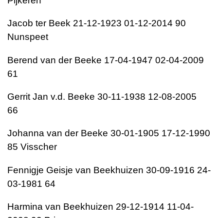
Pijkeren
Jacob ter Beek 21-12-1923 01-12-2014 90
Nunspeet
Berend van der Beeke 17-04-1947 02-04-2009
61
Gerrit Jan v.d. Beeke 30-11-1938 12-08-2005
66
Johanna van der Beeke 30-01-1905 17-12-1990
85 Visscher
Fennigje Geisje van Beekhuizen 30-09-1916 24-
03-1981 64
Harmina van Beekhuizen 29-12-1914 11-04-