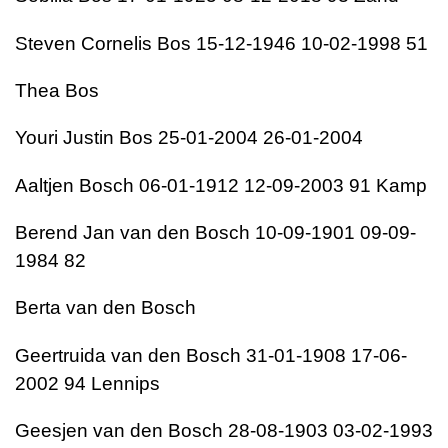
Steven Cornelis Bos 15-12-1946 10-02-1998 51
Thea Bos
Youri Justin Bos 25-01-2004 26-01-2004
Aaltjen Bosch 06-01-1912 12-09-2003 91 Kamp
Berend Jan van den Bosch 10-09-1901 09-09-
1984 82
Berta van den Bosch
Geertruida van den Bosch 31-01-1908 17-06-
2002 94 Lennips
Geesjen van den Bosch 28-08-1903 03-02-1993