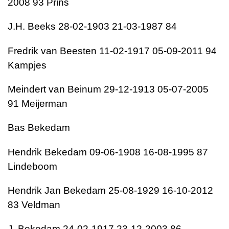
2008 93 Prins
J.H. Beeks 28-02-1903 21-03-1987 84
Fredrik van Beesten 11-02-1917 05-09-2011 94
Kampjes
Meindert van Beinum 29-12-1913 05-07-2005
91 Meijerman
Bas Bekedam
Hendrik Bekedam 09-06-1908 16-08-1995 87
Lindeboom
Hendrik Jan Bekedam 25-08-1929 16-10-2012
83 Veldman
J. Bekedam 24-02-1917 23-12-2003 86