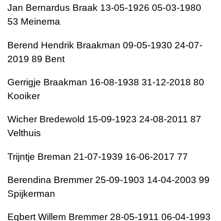
Jan Bernardus Braak 13-05-1926 05-03-1980
53 Meinema
Berend Hendrik Braakman 09-05-1930 24-07-
2019 89 Bent
Gerrigje Braakman 16-08-1938 31-12-2018 80
Kooiker
Wicher Bredewold 15-09-1923 24-08-2011 87
Velthuis
Trijntje Breman 21-07-1939 16-06-2017 77
Berendina Bremmer 25-09-1903 14-04-2003 99
Spijkerman
Egbert Willem Bremmer 28-05-1911 06-04-1993