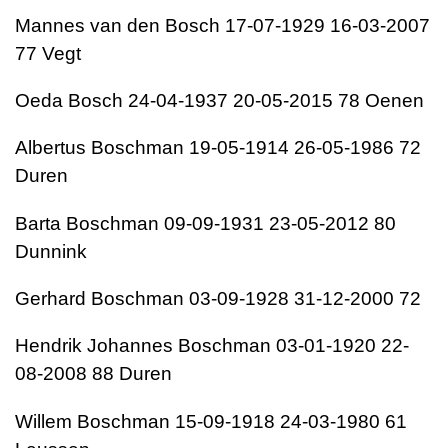
Mannes van den Bosch 17-07-1929 16-03-2007
77 Vegt
Oeda Bosch 24-04-1937 20-05-2015 78 Oenen
Albertus Boschman 19-05-1914 26-05-1986 72
Duren
Barta Boschman 09-09-1931 23-05-2012 80
Dunnink
Gerhard Boschman 03-09-1928 31-12-2000 72
Hendrik Johannes Boschman 03-01-1920 22-
08-2008 88 Duren
Willem Boschman 15-09-1918 24-03-1980 61