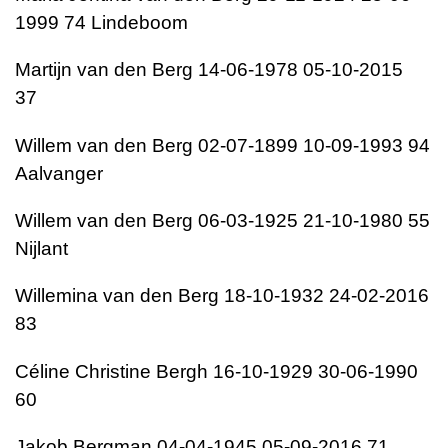
1999 74 Lindeboom
Martijn van den Berg 14-06-1978 05-10-2015
37
Willem van den Berg 02-07-1899 10-09-1993 94
Aalvanger
Willem van den Berg 06-03-1925 21-10-1980 55
Nijlant
Willemina van den Berg 18-10-1932 24-02-2016
83
Céline Christine Bergh 16-10-1929 30-06-1990
60
Jakob Bergman 04-04-1945 05-09-2016 71