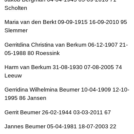
Scholten
Maria van den Berkt 09-09-1915 16-09-2010 95
Slemmer
Gerritdina Christina van Berkum 06-12-1907 21-
05-1988 80 Roessink
Harm van Berkum 31-08-1930 07-08-2005 74
Leeuw
Gerridina Wilhelmina Beumer 10-04-1909 12-10-
1995 86 Jansen
Gerrit Beumer 26-02-1944 03-03-2011 67
Jannes Beumer 05-04-1981 18-07-2003 22