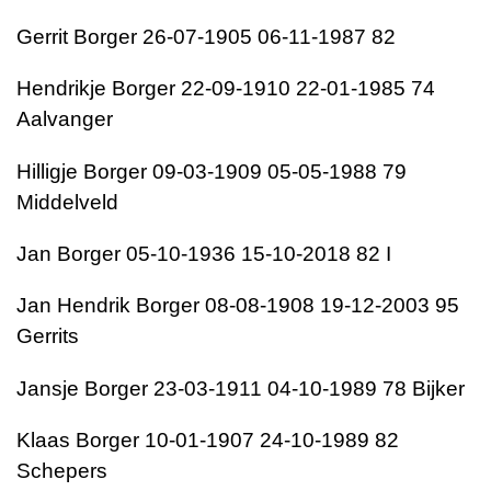
Gerrit Borger 26-07-1905 06-11-1987 82
Hendrikje Borger 22-09-1910 22-01-1985 74
Aalvanger
Hilligje Borger 09-03-1909 05-05-1988 79
Middelveld
Jan Borger 05-10-1936 15-10-2018 82 I
Jan Hendrik Borger 08-08-1908 19-12-2003 95
Gerrits
Jansje Borger 23-03-1911 04-10-1989 78 Bijker
Klaas Borger 10-01-1907 24-10-1989 82
Schepers