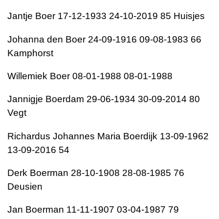
Jantje Boer 17-12-1933 24-10-2019 85 Huisjes
Johanna den Boer 24-09-1916 09-08-1983 66
Kamphorst
Willemiek Boer 08-01-1988 08-01-1988
Jannigje Boerdam 29-06-1934 30-09-2014 80
Vegt
Richardus Johannes Maria Boerdijk 13-09-1962
13-09-2016 54
Derk Boerman 28-10-1908 28-08-1985 76
Deusien
Jan Boerman 11-11-1907 03-04-1987 79