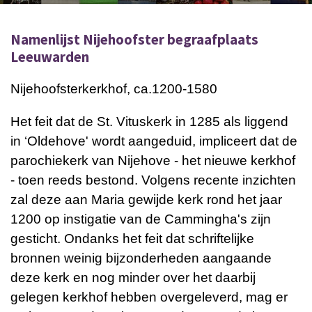
Namenlijst Nijehoofster begraafplaats
Leeuwarden
Nijehoofsterkerkhof, ca.1200-1580
Het feit dat de St. Vituskerk in 1285 als liggend
in ‘Oldehove' wordt aangeduid, impliceert dat de
parochiekerk van Nijehove - het nieuwe kerkhof
- toen reeds bestond. Volgens recente inzichten
zal deze aan Maria gewijde kerk rond het jaar
1200 op instigatie van de Cammingha's zijn
gesticht. Ondanks het feit dat schriftelijke
bronnen weinig bijzonderheden aangaande
deze kerk en nog minder over het daarbij
gelegen kerkhof hebben overgeleverd, mag er