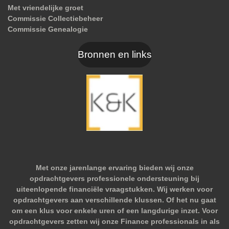
Met vriendelijke groet
Commissie Collectiebeheer
Commissie Genealogie
Bronnen en links
Met onze jarenlange ervaring bieden wij onze
opdrachtgevers professionele ondersteuning bij
uiteenlopende financiële vraagstukken. Wij werken voor
opdrachtgevers aan verschillende klussen. Of het nu gaat
om een klus voor enkele uren of een langdurige inzet. Voor
opdrachtgevers zetten wij onze Finance professionals in als