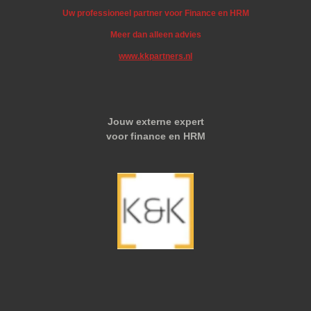
Uw professioneel partner voor Finance en HRM
Meer dan alleen advies
www.kkpartners.nl
Jouw externe expert
voor finance en HRM