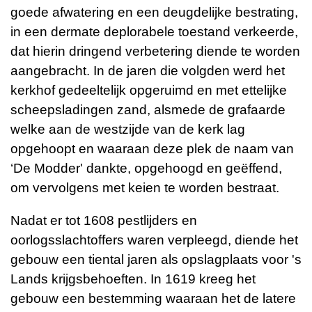
goede afwatering en een deugdelijke bestrating,
in een dermate deplorabele toestand verkeerde,
dat hierin dringend verbetering diende te worden
aangebracht. In de jaren die volgden werd het
kerkhof gedeeltelijk opgeruimd en met ettelijke
scheepsladingen zand, alsmede de grafaarde
welke aan de westzijde van de kerk lag
opgehoopt en waaraan deze plek de naam van
‘De Modder' dankte, opgehoogd en geëffend,
om vervolgens met keien te worden bestraat.
Nadat er tot 1608 pestlijders en
oorlogsslachtoffers waren verpleegd, diende het
gebouw een tiental jaren als opslagplaats voor 's
Lands krijgsbehoeften. In 1619 kreeg het
gebouw een bestemming waaraan het de latere