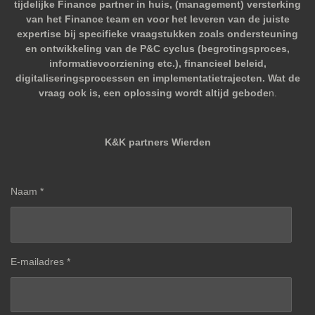
tijdelijke Finance partner in huis, (management) versterking
van het Finance team en voor het leveren van de juiste
expertise bij specifieke vraagstukken zoals ondersteuning
en ontwikkeling van de P&C cyclus (begrotingsproces,
informatievoorziening etc.), financieel beleid,
digitaliseringsprocessen en implementatietrajecten. Wat de
vraag ook is, een oplossing wordt altijd gebode
n.
K&K partners Wierden
Naam *
E-mailadres *