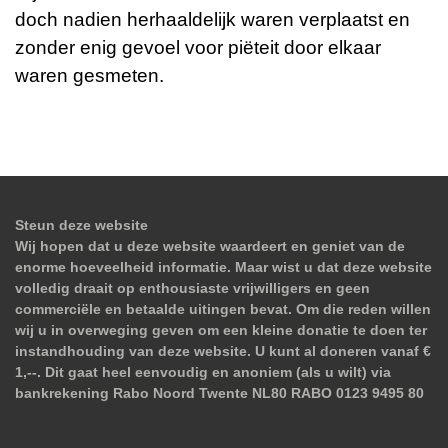
doch nadien herhaaldelijk waren verplaatst en
zonder enig gevoel voor piëteit door elkaar
waren gesmeten.
Steun deze website
Wij hopen dat u deze website waardeert en geniet van de
enorme hoeveelheid informatie. Maar wist u dat deze website
volledig draait op enthousiaste vrijwilligers en geen
commerciële en betaalde uitingen bevat. Om die reden willen
wij u in overweging geven om een kleine donatie te doen ter
instandhouding van deze website. U kunt al doneren vanaf €
1,--. Dit gaat heel eenvoudig en anoniem (als u wilt) via
bankrekening Rabo Noord Twente NL80 RABO 0123 9495 80