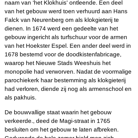
naam van ‘het Klokhuis' ontleende. Een deel
van het gebouw werd toen verhuurd aan Hans
Falck van Neurenberg om als klokgieterij te
dienen. In 1674 werd een gedeelte van het
gebouw ingericht als turfschuur voor de armen
van het Hoekster Espel. Een ander deel werd in
1678 bestemd voor de doodkistenfabricage,
waarop het Nieuwe Stads Weeshuis het
monopolie had verworven. Nadat de voormalige
parochiekerk haar bestemming als klokgieterij
had verloren, diende zij nog als armenschool en
als pakhuis.
De bouwvallige staat waarin het gebouw
verkeerde., deed de Magi-straat in 1765
besluiten om het gebouw te laten afbreken.