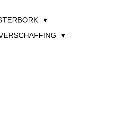
STERBORK
KVERSCHAFFING