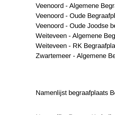
Veenoord - Algemene Begr
Veenoord - Oude Begraafpl
Veenoord - Oude Joodse be
Weiteveen - Algemene Beg
Weiteveen - RK Begraafpla
Zwartemeer - Algemene Be
Namenlijst begraafplaats