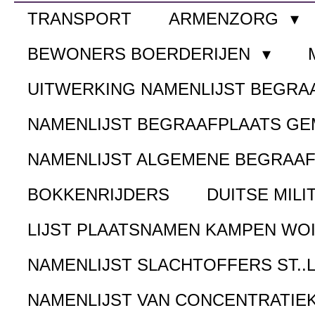
TRANSPORT
ARMENZORG
BEWONERS BOERDERIJEN
UITWERKING NAMENLIJST BEGR
NAMENLIJST BEGRAAFPLAATS G
NAMENLIJST ALGEMENE BEGRAA
BOKKENRIJDERS
DUITSE MILI
LIJST PLAATSNAMEN KAMPEN WOI
NAMENLIJST SLACHTOFFERS ST..
NAMENLIJST VAN CONCENTRATIE