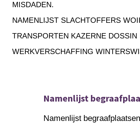
MISDADEN.
NAMENLIJST SLACHTOFFERS WOI
TRANSPORTEN KAZERNE DOSSIN
WERKVERSCHAFFING WINTERSWI
Namenlijst begraafpl
Namenlijst begraafplaat