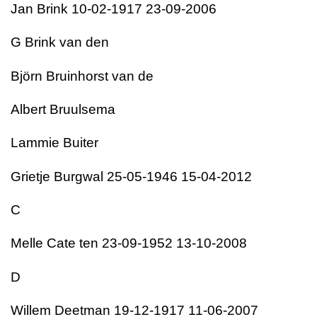
Jan Brink 10-02-1917 23-09-2006
G Brink van den
Björn Bruinhorst van de
Albert Bruulsema
Lammie Buiter
Grietje Burgwal 25-05-1946 15-04-2012
C
Melle Cate ten 23-09-1952 13-10-2008
D
Willem Deetman 19-12-1917 11-06-2007