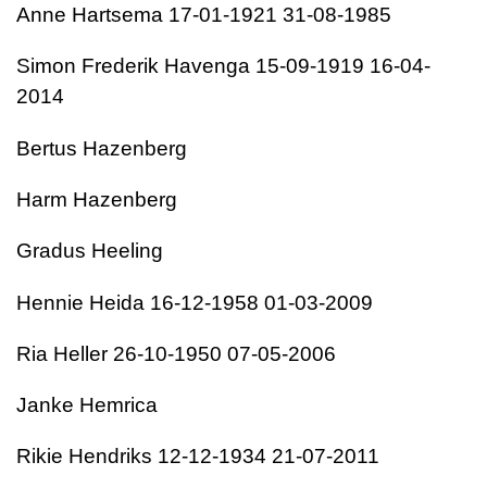
Anne Hartsema 17-01-1921 31-08-1985
Simon Frederik Havenga 15-09-1919 16-04-
2014
Bertus Hazenberg
Harm Hazenberg
Gradus Heeling
Hennie Heida 16-12-1958 01-03-2009
Ria Heller 26-10-1950 07-05-2006
Janke Hemrica
Rikie Hendriks 12-12-1934 21-07-2011