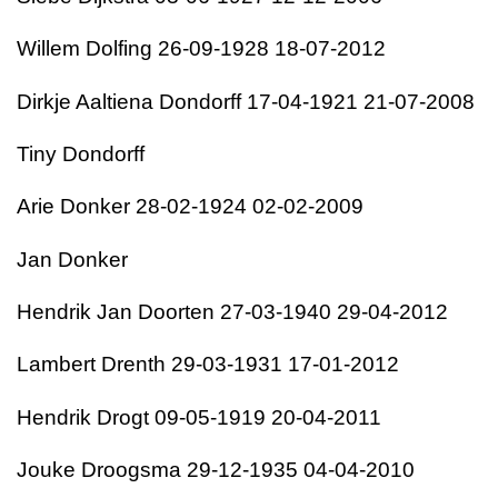
Willem Dolfing 26-09-1928 18-07-2012
Dirkje Aaltiena Dondorff 17-04-1921 21-07-2008
Tiny Dondorff
Arie Donker 28-02-1924 02-02-2009
Jan Donker
Hendrik Jan Doorten 27-03-1940 29-04-2012
Lambert Drenth 29-03-1931 17-01-2012
Hendrik Drogt 09-05-1919 20-04-2011
Jouke Droogsma 29-12-1935 04-04-2010