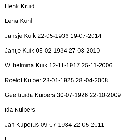
Henk Kruid
Lena Kuhl
Jansje Kuik 22-05-1936 19-07-2014
Jantje Kuik 05-02-1934 27-03-2010
Wilhelmina Kuik 12-11-1917 25-11-2006
Roelof Kuiper 28-01-1925 28i-04-2008
Geertruida Kuipers 30-07-1926 22-10-2009
Ida Kuipers
Jan Kuperus 09-07-1934 22-05-2011
L