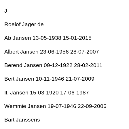
J
Roelof Jager de
Ab Jansen 13-05-1938 15-01-2015
Albert Jansen 23-06-1956 28-07-2007
Berend Jansen 09-12-1922 28-02-2011
Bert Jansen 10-11-1946 21-07-2009
It. Jansen 15-03-1920 17-06-1987
Wemmie Jansen 19-07-1946 22-09-2006
Bart Janssens