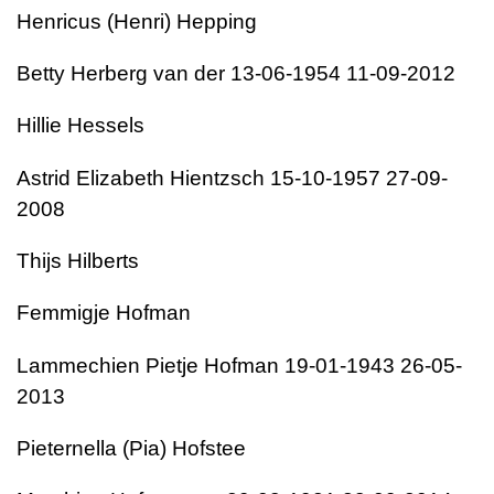
Henricus (Henri) Hepping
Betty Herberg van der 13-06-1954 11-09-2012
Hillie Hessels
Astrid Elizabeth Hientzsch 15-10-1957 27-09-
2008
Thijs Hilberts
Femmigje Hofman
Lammechien Pietje Hofman 19-01-1943 26-05-
2013
Pieternella (Pia) Hofstee