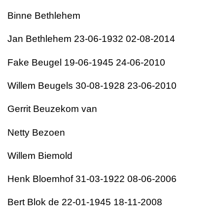
Binne Bethlehem
Jan Bethlehem 23-06-1932 02-08-2014
Fake Beugel 19-06-1945 24-06-2010
Willem Beugels 30-08-1928 23-06-2010
Gerrit Beuzekom van
Netty Bezoen
Willem Biemold
Henk Bloemhof 31-03-1922 08-06-2006
Bert Blok de 22-01-1945 18-11-2008