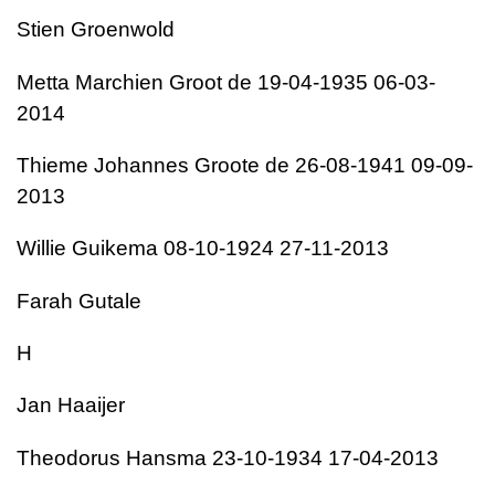
Stien Groenwold
Metta Marchien Groot de 19-04-1935 06-03-
2014
Thieme Johannes Groote de 26-08-1941 09-09-
2013
Willie Guikema 08-10-1924 27-11-2013
Farah Gutale
H
Jan Haaijer
Theodorus Hansma 23-10-1934 17-04-2013