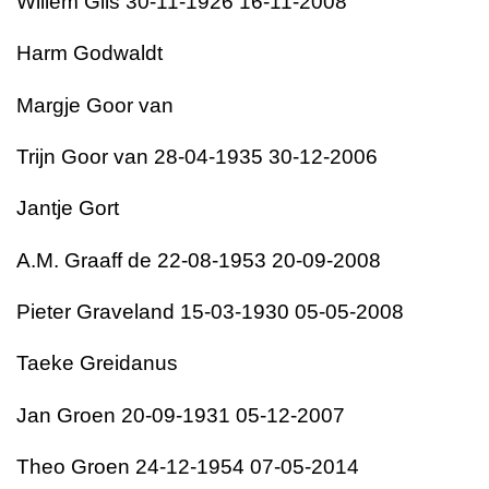
Willem Gils 30-11-1926 16-11-2008
Harm Godwaldt
Margje Goor van
Trijn Goor van 28-04-1935 30-12-2006
Jantje Gort
A.M. Graaff de 22-08-1953 20-09-2008
Pieter Graveland 15-03-1930 05-05-2008
Taeke Greidanus
Jan Groen 20-09-1931 05-12-2007
Theo Groen 24-12-1954 07-05-2014