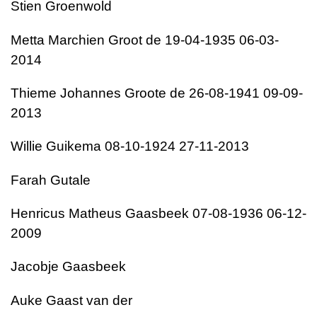
Stien Groenwold
Metta Marchien Groot de 19-04-1935 06-03-
2014
Thieme Johannes Groote de 26-08-1941 09-09-
2013
Willie Guikema 08-10-1924 27-11-2013
Farah Gutale
Henricus Matheus Gaasbeek 07-08-1936 06-12-
2009
Jacobje Gaasbeek
Auke Gaast van der