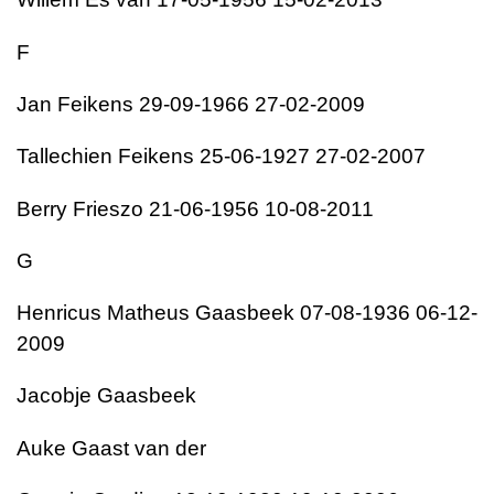
F
Jan Feikens 29-09-1966 27-02-2009
Tallechien Feikens 25-06-1927 27-02-2007
Berry Frieszo 21-06-1956 10-08-2011
G
Henricus Matheus Gaasbeek 07-08-1936 06-12-
2009
Jacobje Gaasbeek
Auke Gaast van der