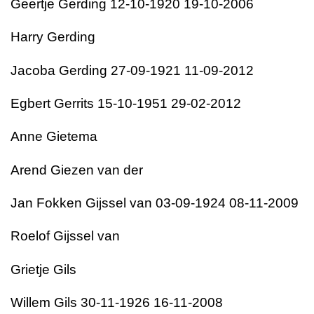
Geertje Gerding 12-10-1920 19-10-2006
Harry Gerding
Jacoba Gerding 27-09-1921 11-09-2012
Egbert Gerrits 15-10-1951 29-02-2012
Anne Gietema
Arend Giezen van der
Jan Fokken Gijssel van 03-09-1924 08-11-2009
Roelof Gijssel van
Grietje Gils
Willem Gils 30-11-1926 16-11-2008