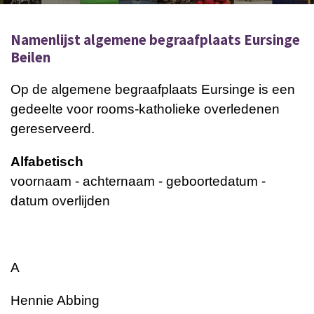
Namenlijst algemene begraafplaats Eursinge
Beilen
Op de algemene begraafplaats Eursinge is een
gedeelte voor rooms-katholieke overledenen
gereserveerd.
Alfabetisch
voornaam - achternaam - geboortedatum -
datum overlijden
A
Hennie Abbing