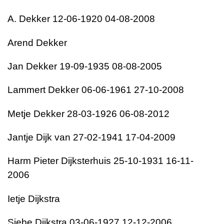
A. Dekker 12-06-1920 04-08-2008
Arend Dekker
Jan Dekker 19-09-1935 08-08-2005
Lammert Dekker 06-06-1961 27-10-2008
Metje Dekker 28-03-1926 06-08-2012
Jantje Dijk van 27-02-1941 17-04-2009
Harm Pieter Dijksterhuis 25-10-1931 16-11-
2006
Ietje Dijkstra
Siebe Dijkstra 03-06-1927 12-12-2006