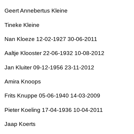
Geert Annebertus Kleine
Tineke Kleine
Nan Kloeze 12-02-1927 30-06-2011
Aaltje Klooster 22-06-1932 10-08-2012
Jan Kluiter 09-12-1956 23-11-2012
Amira Knoops
Frits Knuppe 05-06-1940 14-03-2009
Pieter Koeling 17-04-1936 10-04-2011
Jaap Koerts