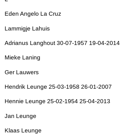
Eden Angelo La Cruz
Lammigje Lahuis
Adrianus Langhout 30-07-1957 19-04-2014
Mieke Laning
Ger Lauwers
Hendrik Leunge 25-03-1958 26-01-2007
Hennie Leunge 25-02-1954 25-04-2013
Jan Leunge
Klaas Leunge