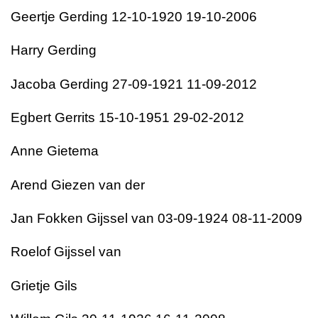
Geertje Gerding 12-10-1920 19-10-2006
Harry Gerding
Jacoba Gerding 27-09-1921 11-09-2012
Egbert Gerrits 15-10-1951 29-02-2012
Anne Gietema
Arend Giezen van der
Jan Fokken Gijssel van 03-09-1924 08-11-2009
Roelof Gijssel van
Grietje Gils