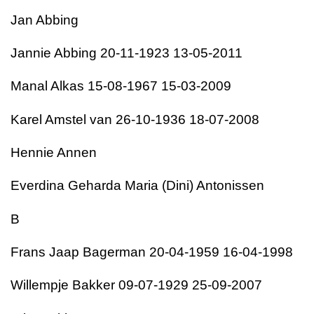
Jan Abbing
Jannie Abbing 20-11-1923 13-05-2011
Manal Alkas 15-08-1967 15-03-2009
Karel Amstel van 26-10-1936 18-07-2008
Hennie Annen
Everdina Geharda Maria (Dini) Antonissen
B
Frans Jaap Bagerman 20-04-1959 16-04-1998
Willempje Bakker 09-07-1929 25-09-2007