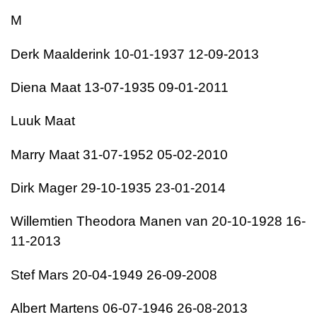
M
Derk Maalderink 10-01-1937 12-09-2013
Diena Maat 13-07-1935 09-01-2011
Luuk Maat
Marry Maat 31-07-1952 05-02-2010
Dirk Mager 29-10-1935 23-01-2014
Willemtien Theodora Manen van 20-10-1928 16-
11-2013
Stef Mars 20-04-1949 26-09-2008
Albert Martens 06-07-1946 26-08-2013