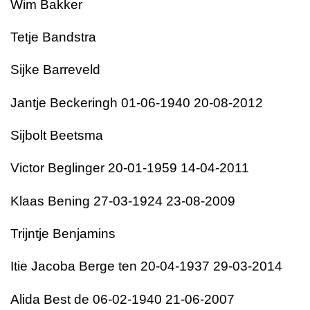
Wim Bakker
Tetje Bandstra
Sijke Barreveld
Jantje Beckeringh 01-06-1940 20-08-2012
Sijbolt Beetsma
Victor Beglinger 20-01-1959 14-04-2011
Klaas Bening 27-03-1924 23-08-2009
Trijntje Benjamins
Itie Jacoba Berge ten 20-04-1937 29-03-2014
Alida Best de 06-02-1940 21-06-2007