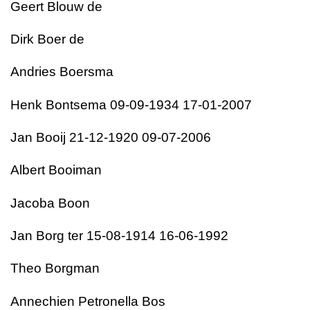
Geert Blouw de
Dirk Boer de
Andries Boersma
Henk Bontsema 09-09-1934 17-01-2007
Jan Booij 21-12-1920 09-07-2006
Albert Booiman
Jacoba Boon
Jan Borg ter 15-08-1914 16-06-1992
Theo Borgman
Annechien Petronella Bos