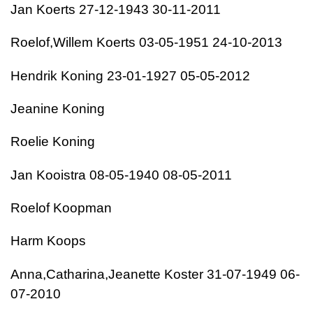
Jan Koerts 27-12-1943 30-11-2011
Roelof,Willem Koerts 03-05-1951 24-10-2013
Hendrik Koning 23-01-1927 05-05-2012
Jeanine Koning
Roelie Koning
Jan Kooistra 08-05-1940 08-05-2011
Roelof Koopman
Harm Koops
Anna,Catharina,Jeanette Koster 31-07-1949 06-
07-2010