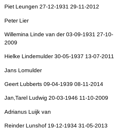
Piet Leungen 27-12-1931 29-11-2012
Peter Lier
Willemina Linde van der 03-09-1931 27-10-
2009
Hielke Lindemulder 30-05-1937 13-07-2011
Jans Lomulder
Geert Lubberts 09-04-1939 08-11-2014
Jan,Tarel Ludwig 20-03-1946 11-10-2009
Adrianus Luijk van
Reinder Lunshof 19-12-1934 31-05-2013