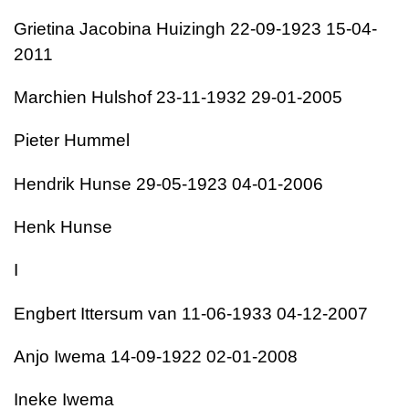
Grietina Jacobina Huizingh 22-09-1923 15-04-
2011
Marchien Hulshof 23-11-1932 29-01-2005
Pieter Hummel
Hendrik Hunse 29-05-1923 04-01-2006
Henk Hunse
I
Engbert Ittersum van 11-06-1933 04-12-2007
Anjo Iwema 14-09-1922 02-01-2008
Ineke Iwema