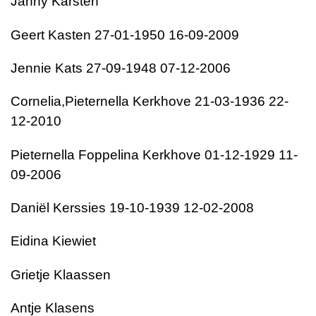
Janny Karsten
Geert Kasten 27-01-1950 16-09-2009
Jennie Kats 27-09-1948 07-12-2006
Cornelia,Pieternella Kerkhove 21-03-1936 22-
12-2010
Pieternella Foppelina Kerkhove 01-12-1929 11-
09-2006
Daniël Kerssies 19-10-1939 12-02-2008
Eidina Kiewiet
Grietje Klaassen
Antje Klasens