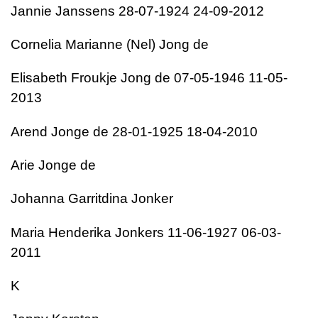
Jannie Janssens 28-07-1924 24-09-2012
Cornelia Marianne (Nel) Jong de
Elisabeth Froukje Jong de 07-05-1946 11-05-
2013
Arend Jonge de 28-01-1925 18-04-2010
Arie Jonge de
Johanna Garritdina Jonker
Maria Henderika Jonkers 11-06-1927 06-03-
2011
K