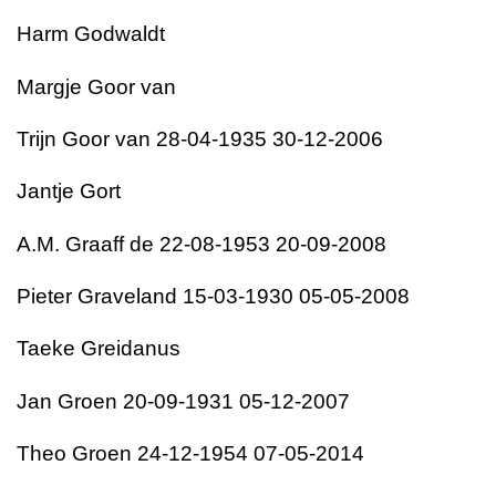
Harm Godwaldt
Margje Goor van
Trijn Goor van 28-04-1935 30-12-2006
Jantje Gort
A.M. Graaff de 22-08-1953 20-09-2008
Pieter Graveland 15-03-1930 05-05-2008
Taeke Greidanus
Jan Groen 20-09-1931 05-12-2007
Theo Groen 24-12-1954 07-05-2014