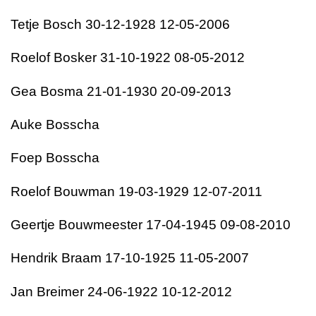
Tetje Bosch 30-12-1928 12-05-2006
Roelof Bosker 31-10-1922 08-05-2012
Gea Bosma 21-01-1930 20-09-2013
Auke Bosscha
Foep Bosscha
Roelof Bouwman 19-03-1929 12-07-2011
Geertje Bouwmeester 17-04-1945 09-08-2010
Hendrik Braam 17-10-1925 11-05-2007
Jan Breimer 24-06-1922 10-12-2012