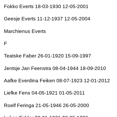
Fokko Everts 18-03-1930 12-05-2001
Geesje Everts 11-12-1937 12-05-2004
Marchienus Everts
F
Teatske Faber 26-01-1920 15-09-1997
Jentsje Jan Feenstra 08-04-1944 18-09-2010
Aafke Everdina Feiken 08-07-1923 12-01-2012
Liefke Fens 04-05-1921 01-05-2011
Roelf Feringa 21-05-1946 26-05-2000