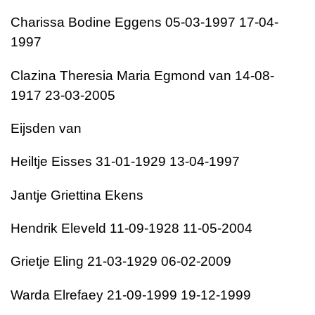
Charissa Bodine Eggens 05-03-1997 17-04-
1997
Clazina Theresia Maria Egmond van 14-08-
1917 23-03-2005
Eijsden van
Heiltje Eisses 31-01-1929 13-04-1997
Jantje Griettina Ekens
Hendrik Eleveld 11-09-1928 11-05-2004
Grietje Eling 21-03-1929 06-02-2009
Warda Elrefaey 21-09-1999 19-12-1999