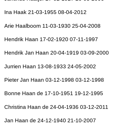
Ina Haak 21-03-1955 08-04-2012
Arie Haalboom 11-03-1930 25-04-2008
Hendrik Haan 17-02-1920 07-11-1997
Hendrik Jan Haan 20-04-1919 03-09-2000
Jurrien Haan 13-08-1933 24-05-2002
Pieter Jan Haan 03-12-1998 03-12-1998
Bonne Haan de 17-10-1951 19-12-1995
Christina Haan de 24-04-1936 03-12-2011
Jan Haan de 24-12-1940 21-10-2007