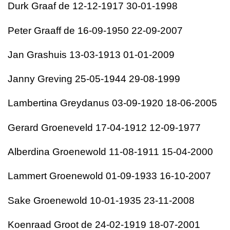
Durk Graaf de 12-12-1917 30-01-1998
Peter Graaff de 16-09-1950 22-09-2007
Jan Grashuis 13-03-1913 01-01-2009
Janny Greving 25-05-1944 29-08-1999
Lambertina Greydanus 03-09-1920 18-06-2005
Gerard Groeneveld 17-04-1912 12-09-1977
Alberdina Groenewold 11-08-1911 15-04-2000
Lammert Groenewold 01-09-1933 16-10-2007
Sake Groenewold 10-01-1935 23-11-2008
Koenraad Groot de 24-02-1919 18-07-2001