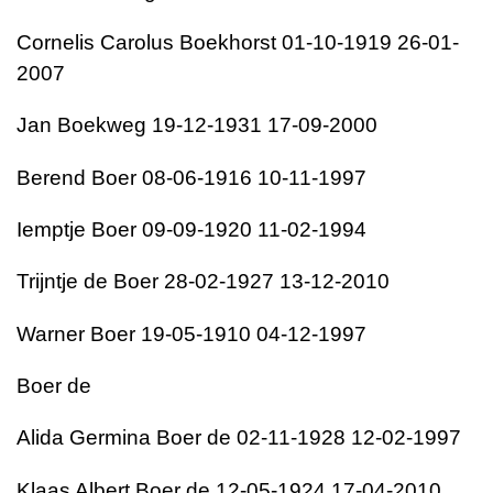
Cornelis Carolus Boekhorst 01-10-1919 26-01-
2007
Jan Boekweg 19-12-1931 17-09-2000
Berend Boer 08-06-1916 10-11-1997
Iemptje Boer 09-09-1920 11-02-1994
Trijntje de Boer 28-02-1927 13-12-2010
Warner Boer 19-05-1910 04-12-1997
Boer de
Alida Germina Boer de 02-11-1928 12-02-1997
Klaas Albert Boer de 12-05-1924 17-04-2010