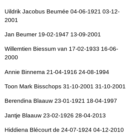
Uildrik Jacobus Beumée 04-06-1921 03-12-
2001
Jan Beumer 19-02-1947 13-09-2001
Willemtien Biessum van 17-02-1933 16-06-
2000
Annie Binnema 21-04-1916 24-08-1994
Toon Mark Bisschops 31-10-2001 31-10-2001
Berendina Blaauw 23-01-1921 18-04-1997
Jantje Blaauw 23-02-1926 28-04-2013
Hiddiena Blécourt de 24-07-1924 04-12-2010