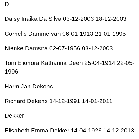
D
Daisy Inaika Da Silva 03-12-2003 18-12-2003
Cornelis Damme van 06-01-1913 21-01-1995
Nienke Damstra 02-07-1956 03-12-2003
Toni Elionora Katharina Deen 25-04-1914 22-05-
1996
Harm Jan Dekens
Richard Dekens 14-12-1991 14-01-2011
Dekker
Elisabeth Emma Dekker 14-04-1926 14-12-2013