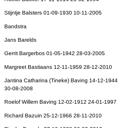
Stijntje Balsters 01-09-1930 10-11-2005
Bandstra
Jans Barelds
Gerrit Bargerbos 01-05-1942 28-03-2005
Margreet Bastiaans 12-11-1959 28-12-2010
Jantina Catharina (Tineke) Baving 14-12-1944
30-08-2008
Roelof Willem Baving 12-02-1912 24-01-1997
Richard Bazuin 25-12-1966 28-11-2010