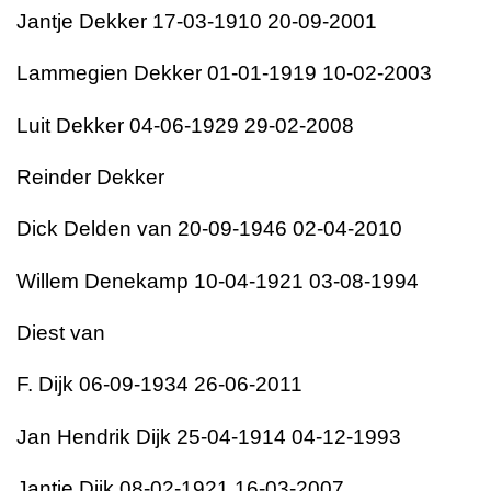
Jantje Dekker 17-03-1910 20-09-2001
Lammegien Dekker 01-01-1919 10-02-2003
Luit Dekker 04-06-1929 29-02-2008
Reinder Dekker
Dick Delden van 20-09-1946 02-04-2010
Willem Denekamp 10-04-1921 03-08-1994
Diest van
F. Dijk 06-09-1934 26-06-2011
Jan Hendrik Dijk 25-04-1914 04-12-1993
Jantje Dijk 08-02-1921 16-03-2007