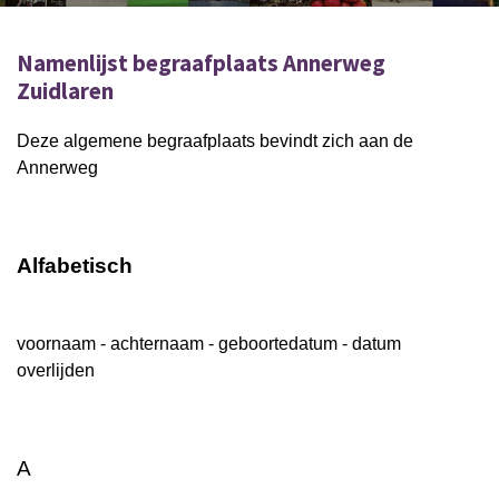
Namenlijst begraafplaats Annerweg
Zuidlaren
Deze algemene begraafplaats bevindt zich aan de
Annerweg
Alfabetisch
voornaam - achternaam - geboortedatum - datum
overlijden
A