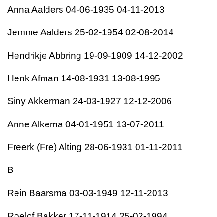
Anna Aalders 04-06-1935 04-11-2013
Jemme Aalders 25-02-1954 02-08-2014
Hendrikje Abbring 19-09-1909 14-12-2002
Henk Afman 14-08-1931 13-08-1995
Siny Akkerman 24-03-1927 12-12-2006
Anne Alkema 04-01-1951 13-07-2011
Freerk (Fre) Alting 28-06-1931 01-11-2011
B
Rein Baarsma 03-03-1949 12-11-2013
Roelof Bakker 17-11-1914 25-02-1994