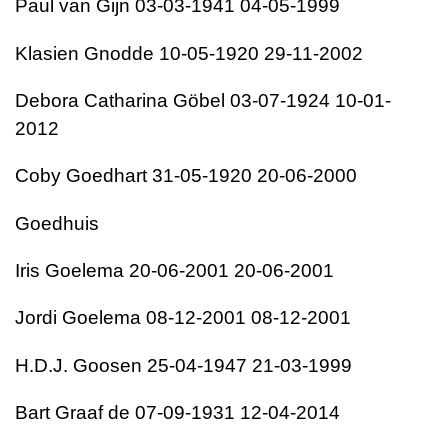
Paul van Gijn 03-03-1941 04-05-1999
Klasien Gnodde 10-05-1920 29-11-2002
Debora Catharina Göbel 03-07-1924 10-01-
2012
Coby Goedhart 31-05-1920 20-06-2000
Goedhuis
Iris Goelema 20-06-2001 20-06-2001
Jordi Goelema 08-12-2001 08-12-2001
H.D.J. Goosen 25-04-1947 21-03-1999
Bart Graaf de 07-09-1931 12-04-2014