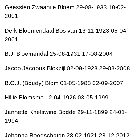
Geessien Zwaantje Bloem 29-08-1933 18-02-
2001
Derk Bloemendaal Bos van 16-11-1923 05-04-
2001
B.J. Bloemendal 25-08-1931 17-08-2004
Jacob Jacobus Blokzijl 02-09-1923 29-08-2008
B.G.J. (Boudy) Blom 01-05-1988 02-09-2007
Hillie Blomsma 12-04-1926 03-05-1999
Jannette Knelswine Bodde 29-11-1899 24-01-
1994
Johanna Boegschoten 28-02-1921 28-12-2012