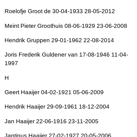
Roelofje Groot de 30-04-1933 28-05-2012
Meint Pieter Groothuis 08-06-1929 23-06-2008
Hendrik Gruppen 29-01-1962 22-08-2014
Joris Frederik Guldener van 17-08-1946 11-04-
1997
H
Geert Haaijer 04-02-1921 05-06-2009
Hendrik Haaijer 29-09-1961 18-12-2004
Jan Haaijer 22-06-1916 23-11-2005
Jantinus Haaijer 27-02-1927 20-05-2006