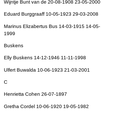
Wijntje Bunt van de 20-08-1908 23-05-2000
Eduard Burggraaff 10-05-1923 29-03-2008
Marinus Elizabertus Bus 14-03-1915 14-05-
1999
Buskens
Elly Buskens 14-12-1946 11-11-1998
Ulfert Buwalda 10-06-1923 21-03-2001
C
Henrietta Cohen 26-07-1897
Gretha Cordel 10-06-1920 19-05-1982