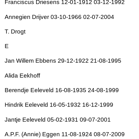
Franciscus Driesens 12-01-1912 03-12-1992
Annegien Drijver 03-10-1966 02-07-2004
T. Drogt
E
Jan Willem Ebbens 29-12-1922 21-08-1995
Alida Eekhoff
Berendje Eeleveld 16-08-1935 24-08-1999
Hindrik Eeleveld 16-05-1932 16-12-1999
Jantje Eeleveld 05-02-1931 09-07-2001
A.P.F. (Annie) Eggen 11-08-1924 08-07-2009