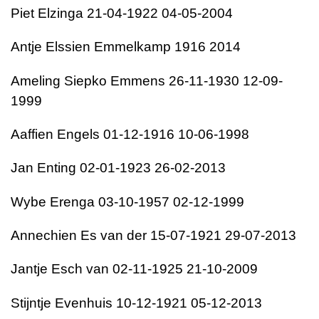
Piet Elzinga 21-04-1922 04-05-2004
Antje Elssien Emmelkamp 1916 2014
Ameling Siepko Emmens 26-11-1930 12-09-
1999
Aaffien Engels 01-12-1916 10-06-1998
Jan Enting 02-01-1923 26-02-2013
Wybe Erenga 03-10-1957 02-12-1999
Annechien Es van der 15-07-1921 29-07-2013
Jantje Esch van 02-11-1925 21-10-2009
Stijntje Evenhuis 10-12-1921 05-12-2013