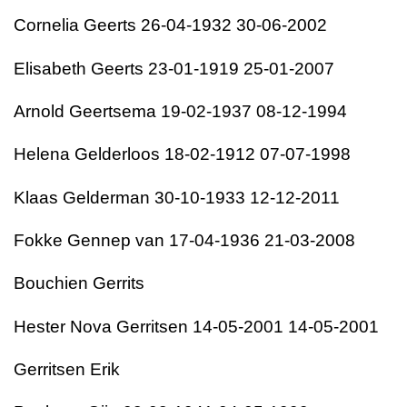
Cornelia Geerts 26-04-1932 30-06-2002
Elisabeth Geerts 23-01-1919 25-01-2007
Arnold Geertsema 19-02-1937 08-12-1994
Helena Gelderloos 18-02-1912 07-07-1998
Klaas Gelderman 30-10-1933 12-12-2011
Fokke Gennep van 17-04-1936 21-03-2008
Bouchien Gerrits
Hester Nova Gerritsen 14-05-2001 14-05-2001
Gerritsen Erik