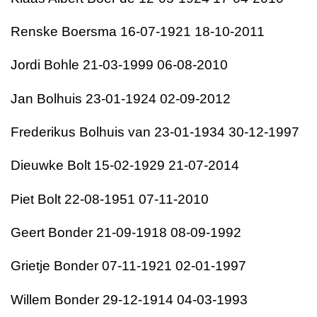
Renske Boersma 16-07-1921 18-10-2011
Jordi Bohle 21-03-1999 06-08-2010
Jan Bolhuis 23-01-1924 02-09-2012
Frederikus Bolhuis van 23-01-1934 30-12-1997
Dieuwke Bolt 15-02-1929 21-07-2014
Piet Bolt 22-08-1951 07-11-2010
Geert Bonder 21-09-1918 08-09-1992
Grietje Bonder 07-11-1921 02-01-1997
Willem Bonder 29-12-1914 04-03-1993