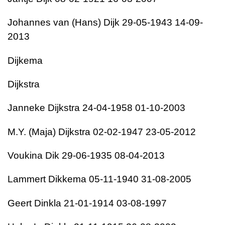
Johannes van (Hans) Dijk 29-05-1943 14-09-
2013
Dijkema
Dijkstra
Janneke Dijkstra 24-04-1958 01-10-2003
M.Y. (Maja) Dijkstra 02-02-1947 23-05-2012
Voukina Dik 29-06-1935 08-04-2013
Lammert Dikkema 05-11-1940 31-08-2005
Geert Dinkla 21-01-1914 03-08-1997