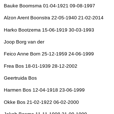
Bauke Boomsma 01-04-1921 09-08-1997
Alzon Arent Boonstra 22-05-1940 21-02-2014
Harko Bootzema 15-06-1919 30-03-1993
Joop Borg van der
Feico Anne Born 25-12-1959 24-06-1999
Frea Bos 18-01-1939 28-12-2002
Geertruida Bos
Harmen Bos 12-04-1918 23-06-1999
Okke Bos 21-02-1922 06-02-2000