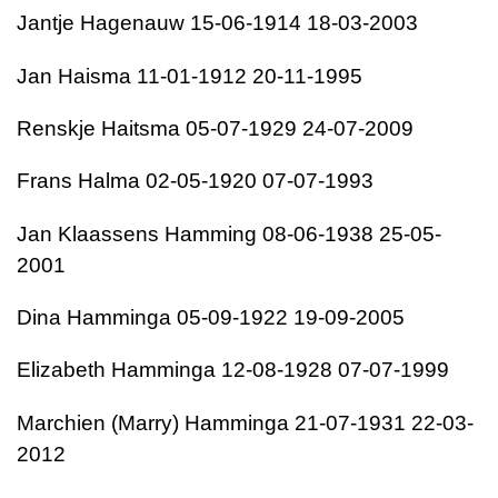
Jantje Hagenauw 15-06-1914 18-03-2003
Jan Haisma 11-01-1912 20-11-1995
Renskje Haitsma 05-07-1929 24-07-2009
Frans Halma 02-05-1920 07-07-1993
Jan Klaassens Hamming 08-06-1938 25-05-
2001
Dina Hamminga 05-09-1922 19-09-2005
Elizabeth Hamminga 12-08-1928 07-07-1999
Marchien (Marry) Hamminga 21-07-1931 22-03-
2012