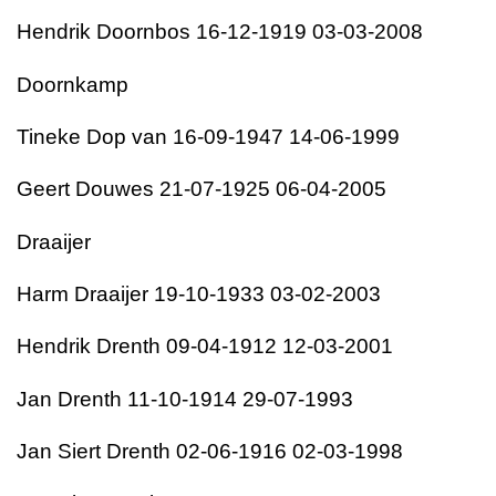
Hendrik Doornbos 16-12-1919 03-03-2008
Doornkamp
Tineke Dop van 16-09-1947 14-06-1999
Geert Douwes 21-07-1925 06-04-2005
Draaijer
Harm Draaijer 19-10-1933 03-02-2003
Hendrik Drenth 09-04-1912 12-03-2001
Jan Drenth 11-10-1914 29-07-1993
Jan Siert Drenth 02-06-1916 02-03-1998