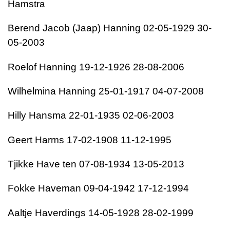
Hamstra
Berend Jacob (Jaap) Hanning 02-05-1929 30-
05-2003
Roelof Hanning 19-12-1926 28-08-2006
Wilhelmina Hanning 25-01-1917 04-07-2008
Hilly Hansma 22-01-1935 02-06-2003
Geert Harms 17-02-1908 11-12-1995
Tjikke Have ten 07-08-1934 13-05-2013
Fokke Haveman 09-04-1942 17-12-1994
Aaltje Haverdings 14-05-1928 28-02-1999