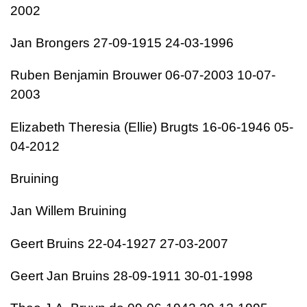
2002
Jan Brongers 27-09-1915 24-03-1996
Ruben Benjamin Brouwer 06-07-2003 10-07-
2003
Elizabeth Theresia (Ellie) Brugts 16-06-1946 05-
04-2012
Bruining
Jan Willem Bruining
Geert Bruins 22-04-1927 27-03-2007
Geert Jan Bruins 28-09-1911 30-01-1998