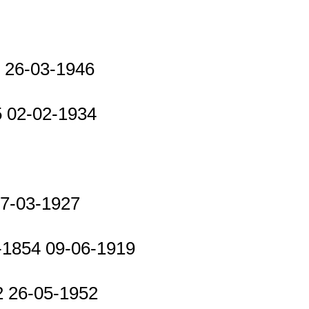
 26-03-1946
 02-02-1934
0
17-03-1927
-1854 09-06-1919
2 26-05-1952