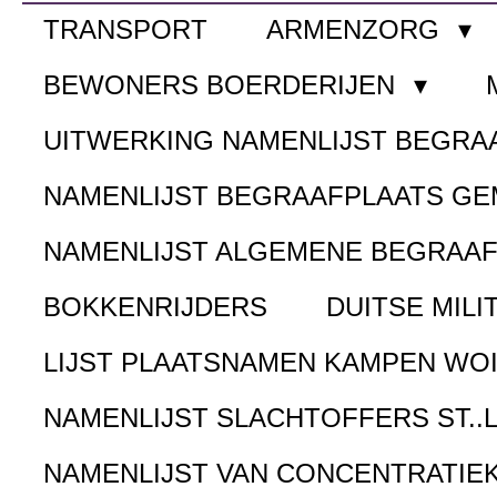
TRANSPORT
ARMENZORG
BEWONERS BOERDERIJEN
UITWERKING NAMENLIJST BEGR
NAMENLIJST BEGRAAFPLAATS G
NAMENLIJST ALGEMENE BEGRAA
BOKKENRIJDERS
DUITSE MILI
LIJST PLAATSNAMEN KAMPEN WOI
NAMENLIJST SLACHTOFFERS ST..
NAMENLIJST VAN CONCENTRATIE