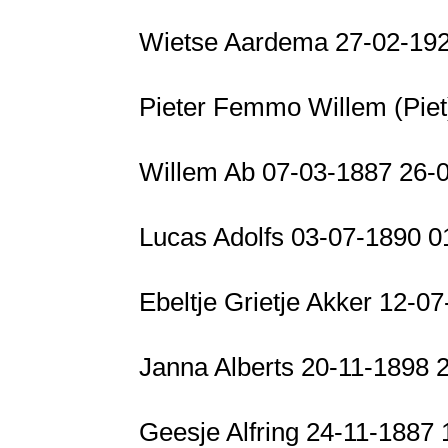
Wietse Aardema 27-02-19
Pieter Femmo Willem (Pie
Willem Ab 07-03-1887 26-
Lucas Adolfs 03-07-1890 
Ebeltje Grietje Akker 12-
Janna Alberts 20-11-1898 
Geesje Alfring 24-11-1887