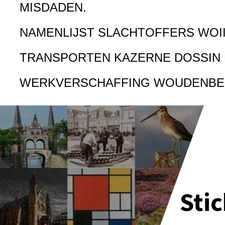
MISDADEN.
NAMENLIJST SLACHTOFFERS WOI
TRANSPORTEN KAZERNE DOSSIN
WERKVERSCHAFFING WOUDENB
Sti