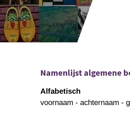
Namenlijst algemene 
Alfabetisch
voornaam - achternaam - g