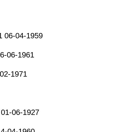
91 06-04-1959
16-06-1961
-02-1971
 01-06-1927
14-04-1960