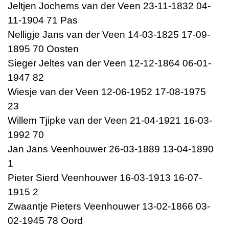
Jeltjen Jochems van der Veen 23-11-1832 04-
11-1904 71 Pas
Nelligje Jans van der Veen 14-03-1825 17-09-
1895 70 Oosten
Sieger Jeltes van der Veen 12-12-1864 06-01-
1947 82
Wiesje van der Veen 12-06-1952 17-08-1975
23
Willem Tjipke van der Veen 21-04-1921 16-03-
1992 70
Jan Jans Veenhouwer 26-03-1889 13-04-1890
1
Pieter Sierd Veenhouwer 16-03-1913 16-07-
1915 2
Zwaantje Pieters Veenhouwer 13-02-1866 03-
02-1945 78 Oord