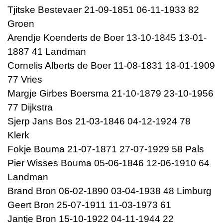
Tjitske Bestevaer 21-09-1851 06-11-1933 82
Groen
Arendje Koenderts de Boer 13-10-1845 13-01-
1887 41 Landman
Cornelis Alberts de Boer 11-08-1831 18-01-1909
77 Vries
Margje Girbes Boersma 21-10-1879 23-10-1956
77 Dijkstra
Sjerp Jans Bos 21-03-1846 04-12-1924 78
Klerk
Fokje Bouma 21-07-1871 27-07-1929 58 Pals
Pier Wisses Bouma 05-06-1846 12-06-1910 64
Landman
Brand Bron 06-02-1890 03-04-1938 48 Limburg
Geert Bron 25-07-1911 11-03-1973 61
Jantje Bron 15-10-1922 04-11-1944 22