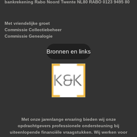
bankrekening Rabo Noord Twente NL80 RABO 0123 9495 80
Met vriendelijke groet
Commissie Collectiebeheer
Commissie Genealogie
Bronnen en links
Met onze jarenlange ervaring bieden wij onze
opdrachtgevers professionele ondersteuning bij
uiteenlopende financiële vraagstukken. Wij werken voor