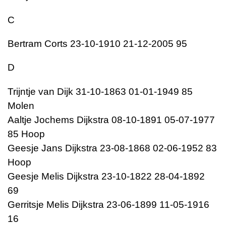
C
Bertram Corts 23-10-1910 21-12-2005 95
D
Trijntje van Dijk 31-10-1863 01-01-1949 85
Molen
Aaltje Jochems Dijkstra 08-10-1891 05-07-1977
85 Hoop
Geesje Jans Dijkstra 23-08-1868 02-06-1952 83
Hoop
Geesje Melis Dijkstra 23-10-1822 28-04-1892
69
Gerritsje Melis Dijkstra 23-06-1899 11-05-1916
16