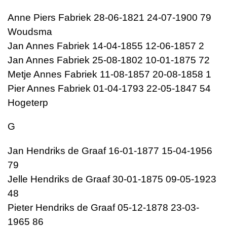
Anne Piers Fabriek 28-06-1821 24-07-1900 79
Woudsma
Jan Annes Fabriek 14-04-1855 12-06-1857 2
Jan Annes Fabriek 25-08-1802 10-01-1875 72
Metje Annes Fabriek 11-08-1857 20-08-1858 1
Pier Annes Fabriek 01-04-1793 22-05-1847 54
Hogeterp
G
Jan Hendriks de Graaf 16-01-1877 15-04-1956
79
Jelle Hendriks de Graaf 30-01-1875 09-05-1923
48
Pieter Hendriks de Graaf 05-12-1878 23-03-
1965 86