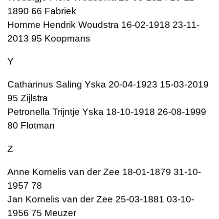
1890 66 Fabriek
Homme Hendrik Woudstra 16-02-1918 23-11-
2013 95 Koopmans
Y
Catharinus Saling Yska 20-04-1923 15-03-2019
95 Zijlstra
Petronella Trijntje Yska 18-10-1918 26-08-1999
80 Flotman
Z
Anne Kornelis van der Zee 18-01-1879 31-10-
1957 78
Jan Kornelis van der Zee 25-03-1881 03-10-
1956 75 Meuzer