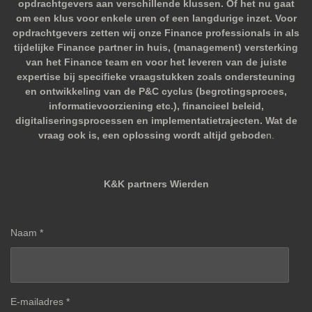
opdrachtgevers aan verschillende klussen. Of het nu gaat
om een klus voor enkele uren of een langdurige inzet. Voor
opdrachtgevers zetten wij onze Finance professionals in als
tijdelijke Finance partner in huis, (management) versterking
van het Finance team en voor het leveren van de juiste
expertise bij specifieke vraagstukken zoals ondersteuning
en ontwikkeling van de P&C cyclus (begrotingsproces,
informatievoorziening etc.), financieel beleid,
digitaliseringsprocessen en implementatietrajecten. Wat de
vraag ook is, een oplossing wordt altijd gebode
n.
K&K partners Wierden
Naam *
E-mailadres *