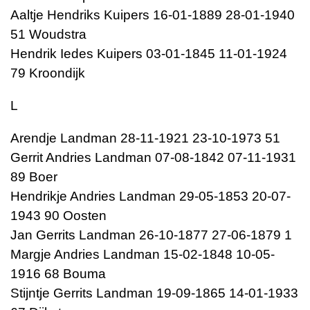
Aaltje Hendriks Kuipers 16-01-1889 28-01-1940
51 Woudstra
Hendrik Iedes Kuipers 03-01-1845 11-01-1924
79 Kroondijk
L
Arendje Landman 28-11-1921 23-10-1973 51
Gerrit Andries Landman 07-08-1842 07-11-1931
89 Boer
Hendrikje Andries Landman 29-05-1853 20-07-
1943 90 Oosten
Jan Gerrits Landman 26-10-1877 27-06-1879 1
Margje Andries Landman 15-02-1848 10-05-
1916 68 Bouma
Stijntje Gerrits Landman 19-09-1865 14-01-1933