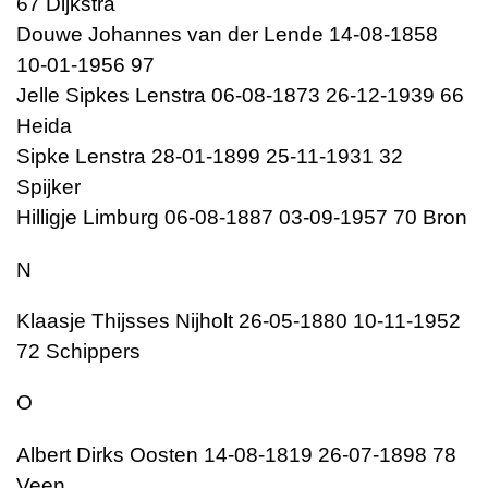
67 Dijkstra
Douwe Johannes van der Lende 14-08-1858
10-01-1956 97
Jelle Sipkes Lenstra 06-08-1873 26-12-1939 66
Heida
Sipke Lenstra 28-01-1899 25-11-1931 32
Spijker
Hilligje Limburg 06-08-1887 03-09-1957 70 Bron
N
Klaasje Thijsses Nijholt 26-05-1880 10-11-1952
72 Schippers
O
Albert Dirks Oosten 14-08-1819 26-07-1898 78
Veen