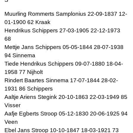
Muurling Rommerts Samplonius 22-09-1837 12-
01-1900 62 Kraak
Hendrikus Schippers 27-03-1905 22-12-1973
68
Mettje Jans Schippers 05-05-1844 28-07-1938
94 Sinnema
Tiede Hendrikus Schippers 09-07-1880 18-04-
1958 77 Nijholt
Rindert Baartes Sinnema 17-07-1844 28-02-
1931 86 Schippers
Aaltje Ariens Stegink 20-10-1863 22-03-1949 85
Visser
Aafje Egberts Stroop 05-12-1830 20-06-1925 94
Veen
Ebel Jans Stroop 10-10-1847 18-03-1921 73