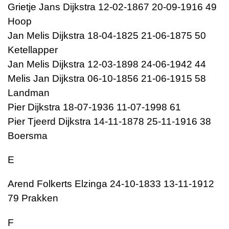
Grietje Jans Dijkstra 12-02-1867 20-09-1916 49
Hoop
Jan Melis Dijkstra 18-04-1825 21-06-1875 50
Ketellapper
Jan Melis Dijkstra 12-03-1898 24-06-1942 44
Melis Jan Dijkstra 06-10-1856 21-06-1915 58
Landman
Pier Dijkstra 18-07-1936 11-07-1998 61
Pier Tjeerd Dijkstra 14-11-1878 25-11-1916 38
Boersma
E
Arend Folkerts Elzinga 24-10-1833 13-11-1912
79 Prakken
F