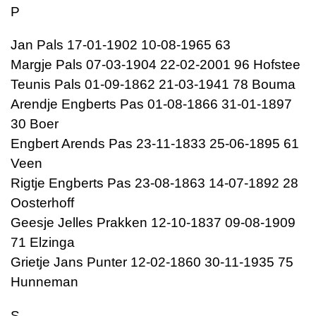
P
Jan Pals 17-01-1902 10-08-1965 63
Margje Pals 07-03-1904 22-02-2001 96 Hofstee
Teunis Pals 01-09-1862 21-03-1941 78 Bouma
Arendje Engberts Pas 01-08-1866 31-01-1897
30 Boer
Engbert Arends Pas 23-11-1833 25-06-1895 61
Veen
Rigtje Engberts Pas 23-08-1863 14-07-1892 28
Oosterhoff
Geesje Jelles Prakken 12-10-1837 09-08-1909
71 Elzinga
Grietje Jans Punter 12-02-1860 30-11-1935 75
Hunneman
S