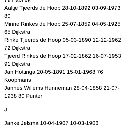
Aaltje Tjeerds de Hoop 28-10-1892 03-09-1973
80
Minne Rinkes de Hoop 25-07-1859 04-05-1925
65 Dijkstra
Rinke Tjeerds de Hoop 05-03-1890 12-12-1962
72 Dijkstra
Tjeerd Rinkes de Hoop 17-02-1862 16-07-1953
91 Dijkstra
Jan Hottinga 20-05-1891 15-01-1968 76
Koopmans
Jannes Willems Hunneman 28-04-1858 21-07-
1938 80 Punter
J
Janke Jelsma 10-04-1907 10-03-1908