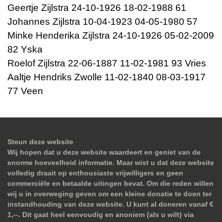
Geertje Zijlstra 24-10-1926 18-02-1988 61
Johannes Zijlstra 10-04-1923 04-05-1980 57
Minke Henderika Zijlstra 24-10-1926 05-02-2009
82 Yska
Roelof Zijlstra 22-06-1887 11-02-1981 93 Vries
Aaltje Hendriks Zwolle 11-02-1840 08-03-1917
77 Veen
Steun deze website
Wij hopen dat u deze website waardeert en geniet van de
enorme hoeveelheid informatie. Maar wist u dat deze website
volledig draait op enthousiaste vrijwilligers en geen
commerciële en betaalde uitingen bevat. Om die reden willen
wij u in overweging geven om een kleine donatie te doen ter
instandhouding van deze website. U kunt al doneren vanaf €
1,--. Dit gaat heel eenvoudig en anoniem (als u wilt) via