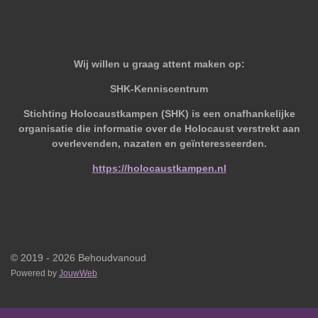
Wij willen u graag attent maken op:
SHK-Kenniscentrum
Stichting Holocaustkampen (SHK) is een onafhankelijke
organisatie die informatie over de Holocaust verstrekt aan
overlevenden, nazaten en geïnteresseerden.
https://holocaustkampen.nl
© 2019 - 2026 Behoudvanoud
Powered by
JouwWeb