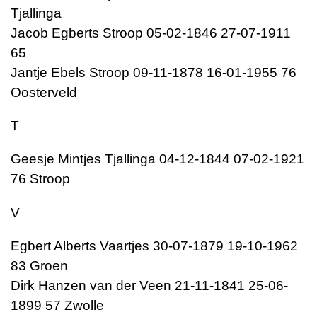
Tjallinga
Jacob Egberts Stroop 05-02-1846 27-07-1911
65
Jantje Ebels Stroop 09-11-1878 16-01-1955 76
Oosterveld
T
Geesje Mintjes Tjallinga 04-12-1844 07-02-1921
76 Stroop
V
Egbert Alberts Vaartjes 30-07-1879 19-10-1962
83 Groen
Dirk Hanzen van der Veen 21-11-1841 25-06-
1899 57 Zwolle