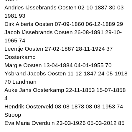
Andries IJssebrands Oosten 02-10-1887 30-03-
1981 93
Dirk Alberts Oosten 07-09-1860 06-12-1889 29
Jacob IJssebrands Oosten 26-08-1891 29-10-
1965 74
Leentje Oosten 27-02-1887 28-11-1924 37
Oosterkamp
Margje Oosten 13-04-1884 04-01-1955 70
Ysbrand Jacobs Oosten 11-12-1847 24-05-1918
70 Landman
Auke Jans Oosterkamp 22-11-1853 15-07-1858
4
Hendrik Oosterveld 08-08-1878 08-03-1953 74
Stroop
Eva Maria Overduin 23-03-1926 05-03-2012 85