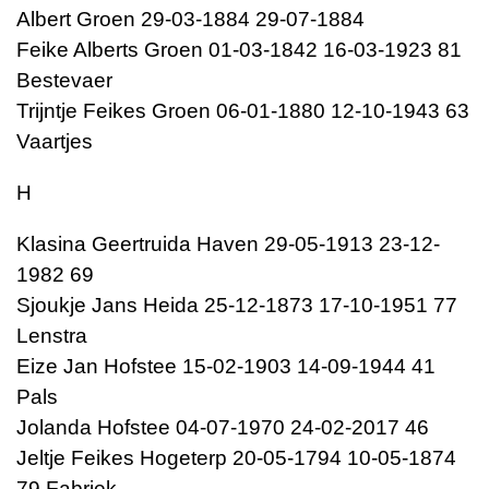
Albert Groen 29-03-1884 29-07-1884
Feike Alberts Groen 01-03-1842 16-03-1923 81
Bestevaer
Trijntje Feikes Groen 06-01-1880 12-10-1943 63
Vaartjes
H
Klasina Geertruida Haven 29-05-1913 23-12-
1982 69
Sjoukje Jans Heida 25-12-1873 17-10-1951 77
Lenstra
Eize Jan Hofstee 15-02-1903 14-09-1944 41
Pals
Jolanda Hofstee 04-07-1970 24-02-2017 46
Jeltje Feikes Hogeterp 20-05-1794 10-05-1874
79 Fabriek