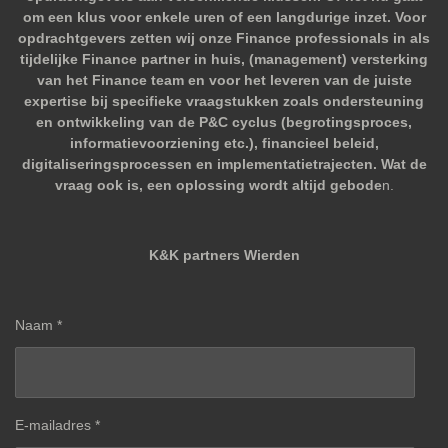
om een klus voor enkele uren of een langdurige inzet. Voor
opdrachtgevers zetten wij onze Finance professionals in als
tijdelijke Finance partner in huis, (management) versterking
van het Finance team en voor het leveren van de juiste
expertise bij specifieke vraagstukken zoals ondersteuning
en ontwikkeling van de P&C cyclus (begrotingsproces,
informatievoorziening etc.), financieel beleid,
digitaliseringsprocessen en implementatietrajecten. Wat de
vraag ook is, een oplossing wordt altijd gebode
n.
K&K partners Wierden
Naam *
E-mailadres *