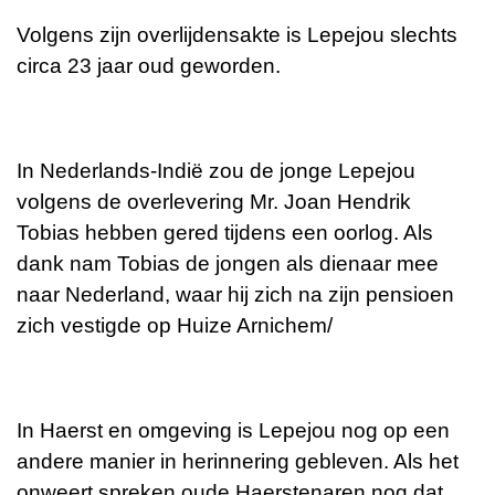
Volgens zijn overlijdensakte is Lepejou slechts
circa 23 jaar oud geworden.
In Nederlands-Indië zou de jonge Lepejou
volgens de overlevering Mr. Joan Hendrik
Tobias hebben gered tijdens een oorlog. Als
dank nam Tobias de jongen als dienaar mee
naar Nederland, waar hij zich na zijn pensioen
zich vestigde op Huize Arnichem/
In Haerst en omgeving is Lepejou nog op een
andere manier in herinnering gebleven. Als het
onweert spreken oude Haerstenaren nog dat