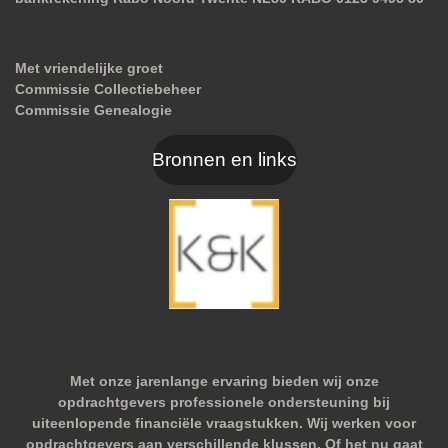
Met vriendelijke groet
Commissie Collectiebeheer
Commissie Genealogie
Bronnen en links
Met onze jarenlange ervaring bieden wij onze
opdrachtgevers professionele ondersteuning bij
uiteenlopende financiële vraagstukken. Wij werken voor
opdrachtgevers aan verschillende klussen. Of het nu gaat