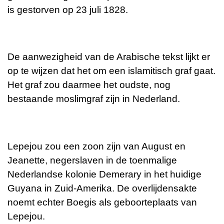
is gestorven op 23 juli 1828.
De aanwezigheid van de Arabische tekst lijkt er
op te wijzen dat het om een islamitisch graf gaat.
Het graf zou daarmee het oudste, nog
bestaande moslimgraf zijn in Nederland.
Lepejou zou een zoon zijn van August en
Jeanette, negerslaven in de toenmalige
Nederlandse kolonie Demerary in het huidige
Guyana in Zuid-Amerika. De overlijdensakte
noemt echter Boegis als geboorteplaats van
Lepejou.