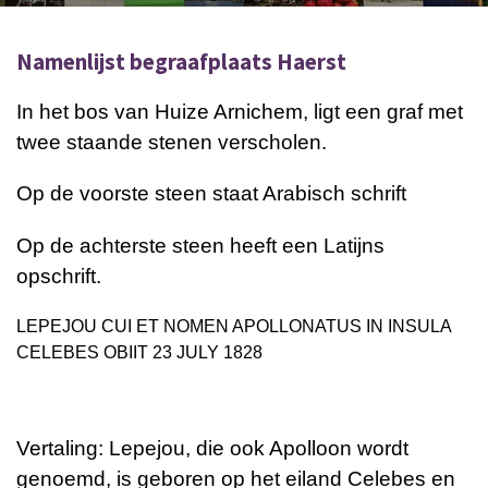
Namenlijst begraafplaats Haerst
In het bos van Huize Arnichem, ligt een graf met
twee staande stenen verscholen.
Op de voorste steen staat Arabisch schrift
Op de achterste steen heeft een Latijns
opschrift.
LEPEJOU CUI ET NOMEN APOLLONATUS IN INSULA
CELEBES OBIIT 23 JULY 1828
Vertaling: Lepejou, die ook Apolloon wordt
genoemd, is geboren op het eiland Celebes en