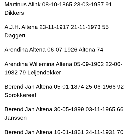
Martinus Alink 08-10-1865 23-03-1957 91
Dikkers
A.J.H. Altena 23-11-1917 21-11-1973 55
Daggert
Arendina Altena 06-07-1926 Altena 74
Arendina Willemina Altena 05-09-1902 22-06-
1982 79 Leijendekker
Berend Jan Altena 05-01-1874 25-06-1966 92
Sprokkereef
Berend Jan Altena 30-05-1899 03-11-1965 66
Janssen
Berend Jan Altena 16-01-1861 24-11-1931 70