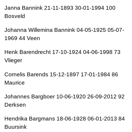
Janna Bannink 21-11-1893 30-01-1994 100
Bosveld
Johanna Willemina Bannink 04-05-1925 05-07-
1969 44 Veen
Henk Barendrecht 17-10-1924 04-06-1998 73
Vlieger
Cornelis Barends 15-12-1897 17-01-1984 86
Maurice
Johannes Bargboer 10-06-1920 26-09-2012 92
Derksen
Hendrika Bargmans 18-06-1928 06-01-2013 84
Buursink