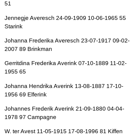
51
Jennegje Averesch 24-09-1909 10-06-1965 55
Starink
Johanna Frederika Averesch 23-07-1917 09-02-
2007 89 Brinkman
Gerritdina Frederika Averink 07-10-1889 11-02-
1955 65
Johanna Hendrika Averink 13-08-1887 17-10-
1956 69 Elferink
Johannes Frederik Averink 21-09-1880 04-04-
1978 97 Campagne
W. ter Avest 11-05-1915 17-08-1996 81 Kiffen