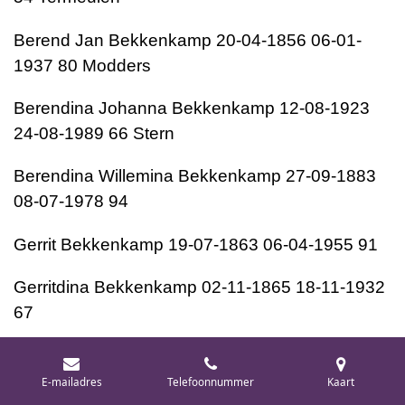
Berend Jan Bekkenkamp 20-04-1856 06-01-
1937 80 Modders
Berendina Johanna Bekkenkamp 12-08-1923
24-08-1989 66 Stern
Berendina Willemina Bekkenkamp 27-09-1883
08-07-1978 94
Gerrit Bekkenkamp 19-07-1863 06-04-1955 91
Gerritdina Bekkenkamp 02-11-1865 18-11-1932
67
Hermannus Gerhardus Bekkenkamp 30-07-
1865 06-03-1953 87 Beld
E-mailadres
Telefoonnummer
Kaart