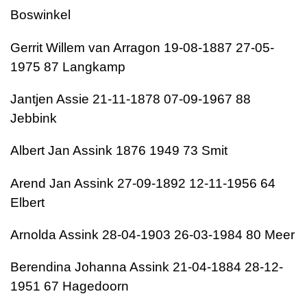
Boswinkel
Gerrit Willem van Arragon 19-08-1887 27-05-
1975 87 Langkamp
Jantjen Assie 21-11-1878 07-09-1967 88
Jebbink
Albert Jan Assink 1876 1949 73 Smit
Arend Jan Assink 27-09-1892 12-11-1956 64
Elbert
Arnolda Assink 28-04-1903 26-03-1984 80 Meer
Berendina Johanna Assink 21-04-1884 28-12-
1951 67 Hagedoorn