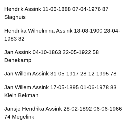
Hendrik Assink 11-06-1888 07-04-1976 87
Slaghuis
Hendrika Wilhelmina Assink 18-08-1900 28-04-
1983 82
Jan Assink 04-10-1863 22-05-1922 58
Denekamp
Jan Willem Assink 31-05-1917 28-12-1995 78
Jan Willem Assink 17-05-1895 01-06-1978 83
Klein Bekman
Jansje Hendrika Assink 28-02-1892 06-06-1966
74 Megelink