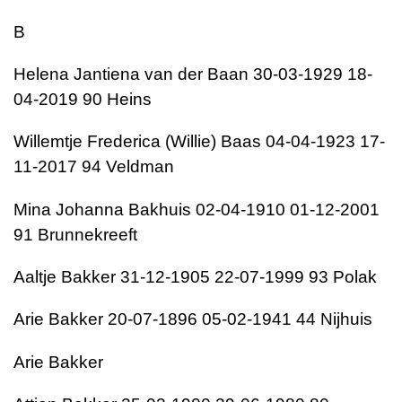
B
Helena Jantiena van der Baan 30-03-1929 18-
04-2019 90 Heins
Willemtje Frederica (Willie) Baas 04-04-1923 17-
11-2017 94 Veldman
Mina Johanna Bakhuis 02-04-1910 01-12-2001
91 Brunnekreeft
Aaltje Bakker 31-12-1905 22-07-1999 93 Polak
Arie Bakker 20-07-1896 05-02-1941 44 Nijhuis
Arie Bakker