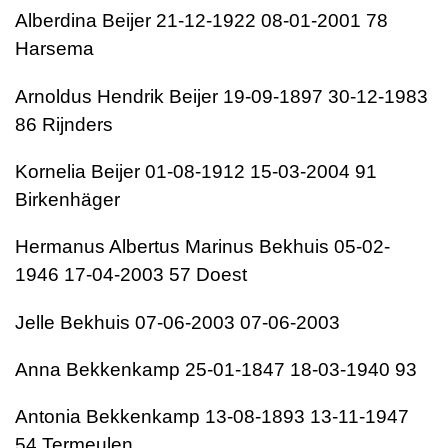
Alberdina Beijer 21-12-1922 08-01-2001 78
Harsema
Arnoldus Hendrik Beijer 19-09-1897 30-12-1983
86 Rijnders
Kornelia Beijer 01-08-1912 15-03-2004 91
Birkenhäger
Hermanus Albertus Marinus Bekhuis 05-02-
1946 17-04-2003 57 Doest
Jelle Bekhuis 07-06-2003 07-06-2003
Anna Bekkenkamp 25-01-1847 18-03-1940 93
Antonia Bekkenkamp 13-08-1893 13-11-1947
54 Termeulen