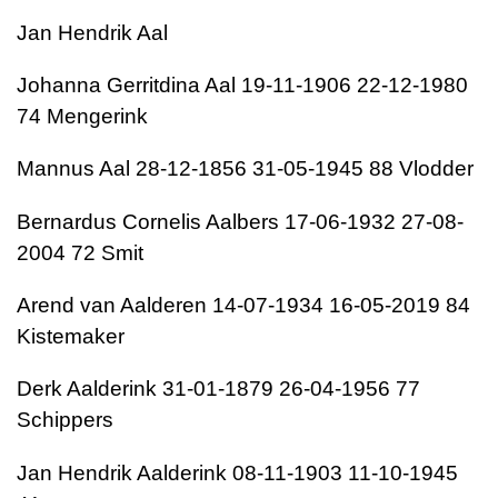
Jan Hendrik Aal
Johanna Gerritdina Aal 19-11-1906 22-12-1980
74 Mengerink
Mannus Aal 28-12-1856 31-05-1945 88 Vlodder
Bernardus Cornelis Aalbers 17-06-1932 27-08-
2004 72 Smit
Arend van Aalderen 14-07-1934 16-05-2019 84
Kistemaker
Derk Aalderink 31-01-1879 26-04-1956 77
Schippers
Jan Hendrik Aalderink 08-11-1903 11-10-1945