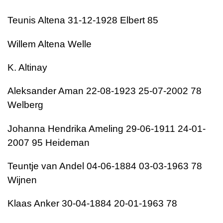
Teunis Altena 31-12-1928 Elbert 85
Willem Altena Welle
K. Altinay
Aleksander Aman 22-08-1923 25-07-2002 78
Welberg
Johanna Hendrika Ameling 29-06-1911 24-01-
2007 95 Heideman
Teuntje van Andel 04-06-1884 03-03-1963 78
Wijnen
Klaas Anker 30-04-1884 20-01-1963 78