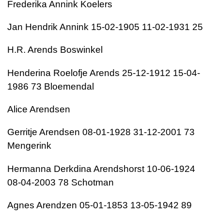
Frederika Annink Koelers
Jan Hendrik Annink 15-02-1905 11-02-1931 25
H.R. Arends Boswinkel
Henderina Roelofje Arends 25-12-1912 15-04-
1986 73 Bloemendal
Alice Arendsen
Gerritje Arendsen 08-01-1928 31-12-2001 73
Mengerink
Hermanna Derkdina Arendshorst 10-06-1924
08-04-2003 78 Schotman
Agnes Arendzen 05-01-1853 13-05-1942 89