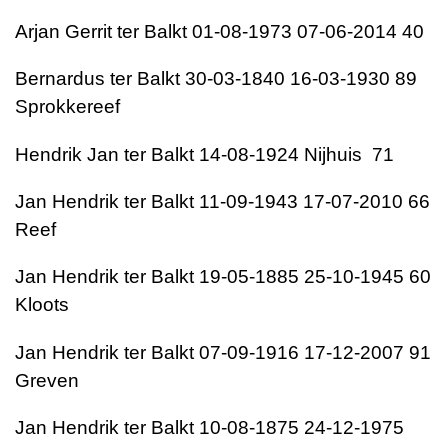
Arjan Gerrit ter Balkt 01-08-1973 07-06-2014 40
Bernardus ter Balkt 30-03-1840 16-03-1930 89
Sprokkereef
Hendrik Jan ter Balkt 14-08-1924 Nijhuis 71
Jan Hendrik ter Balkt 11-09-1943 17-07-2010 66
Reef
Jan Hendrik ter Balkt 19-05-1885 25-10-1945 60
Kloots
Jan Hendrik ter Balkt 07-09-1916 17-12-2007 91
Greven
Jan Hendrik ter Balkt 10-08-1875 24-12-1975