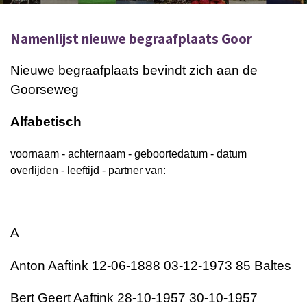
Namenlijst nieuwe begraafplaats Goor
Nieuwe begraafplaats bevindt zich aan de
Goorseweg
Alfabetisch
voornaam - achternaam - geboortedatum - datum
overlijden - leeftijd - partner van:
A
Anton Aaftink 12-06-1888 03-12-1973 85 Baltes
Bert Geert Aaftink 28-10-1957 30-10-1957