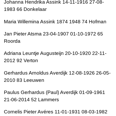
Johanna Hendrika Assink 14-11-1916 27-08-
1983 66 Donkelaar
Maria Willemina Assink 1874 1948 74 Hofman
Jan Pieter Atsma 23-04-1907 01-10-1972 65
Roorda
Adriana Leuntje Augusteijn 20-10-1920 22-11-
2012 92 Verton
Gerhardus Arnoldus Averdijk 12-08-1926 26-05-
2010 83 Leeuwen
Paulus Gerhardus (Paul) Averdijk 01-09-1961
21-06-2014 52 Lammers
Cornelis Pieter Avéres 11-01-1931 08-03-1982