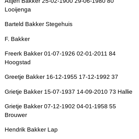
Attjen Bakker 25-02-1900 29-06-1980 80
Looijenga
Barteld Bakker Stegehuis
F. Bakker
Freerk Bakker 01-07-1926 02-01-2011 84
Hoogstad
Greetje Bakker 16-12-1955 17-12-1992 37
Grietje Bakker 15-07-1937 14-09-2010 73 Hallie
Grietje Bakker 07-12-1902 04-01-1958 55
Brouwer
Hendrik Bakker Lap