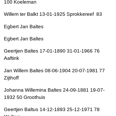
100 Koeleman
Willem ter Balkt 13-01-1925 Sprokkereef 83
Egbert Jan Baltes
Egbert Jan Baltes
Geertjen Baltes 17-01-1890 31-01-1966 76
Aaftink
Jan Willem Baltes 08-06-1904 20-07-1981 77
Zijthoff
Johanna Willemina Baltes 24-09-1881 19-07-
1932 50 Groothuis
Geertjen Baltus 14-12-1893 25-12-1971 78