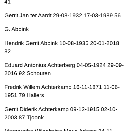
41
Gerrit Jan ter Aardt 29-08-1932 17-03-1989 56
G. Abbink
Hendrik Gerrit Abbink 10-08-1935 20-01-2018
82
Eduard Antonius Achterberg 04-05-1924 29-09-
2016 92 Schouten
Fredrik Willem Achterkamp 16-11-1871 11-06-
1951 79 Hallers
Gerrit Diderik Achterkamp 09-12-1915 02-10-
2003 87 Tjoonk