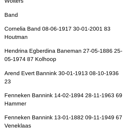
Wolters
Band
Cornelia Band 08-06-1917 30-01-2001 83
Houtman
Hendrina Egberdina Baneman 27-05-1886 25-
05-1974 87 Kolhoop
Arend Evert Bannink 30-01-1913 08-10-1936
23
Fenneken Bannink 14-02-1894 28-11-1963 69
Hammer
Fenneken Bannink 13-01-1882 09-11-1949 67
Veneklaas