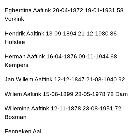
Egberdina Aaftink 20-04-1872 19-01-1931 58
Vorkink
Hendrik Aaftink 13-09-1894 21-12-1980 86
Hofstee
Herman Aaftink 16-04-1876 09-11-1944 68
Kempers
Jan Willem Aaftink 12-12-1847 21-03-1940 92
Willem Aaftink 15-06-1899 28-05-1978 78 Dam
Willemina Aaftink 12-11-1878 23-08-1951 72
Bosman
Fenneken Aal