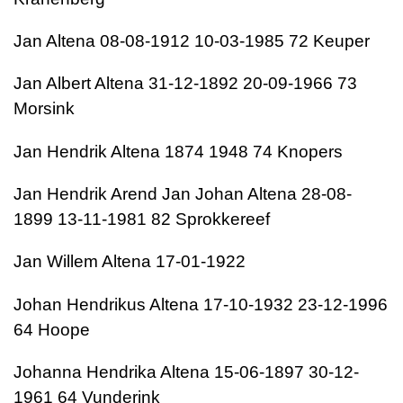
Jan Altena 08-08-1912 10-03-1985 72 Keuper
Jan Albert Altena 31-12-1892 20-09-1966 73
Morsink
Jan Hendrik Altena 1874 1948 74 Knopers
Jan Hendrik Arend Jan Johan Altena 28-08-
1899 13-11-1981 82 Sprokkereef
Jan Willem Altena 17-01-1922
Johan Hendrikus Altena 17-10-1932 23-12-1996
64 Hoope
Johanna Hendrika Altena 15-06-1897 30-12-
1961 64 Vunderink