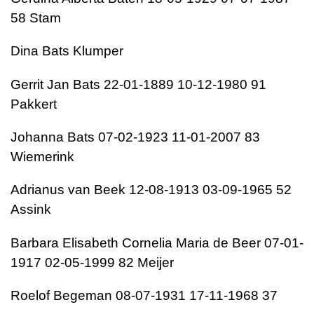
58 Stam
Dina Bats Klumper
Gerrit Jan Bats 22-01-1889 10-12-1980 91
Pakkert
Johanna Bats 07-02-1923 11-01-2007 83
Wiemerink
Adrianus van Beek 12-08-1913 03-09-1965 52
Assink
Barbara Elisabeth Cornelia Maria de Beer 07-01-
1917 02-05-1999 82 Meijer
Roelof Begeman 08-07-1931 17-11-1968 37