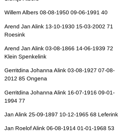
Willem Albers 08-08-1950 09-06-1991 40
Arend Jan Alink 13-10-1930 15-03-2002 71
Roesink
Arend Jan Alink 03-08-1866 14-06-1939 72
Klein Spenkelink
Gerritdina Johanna Alink 03-08-1927 07-08-
2012 85 Ongena
Gerritdina Johanna Alink 16-07-1916 09-01-
1994 77
Jan Alink 25-09-1897 10-12-1965 68 Leferink
Jan Roelof Alink 06-08-1914 01-01-1968 53