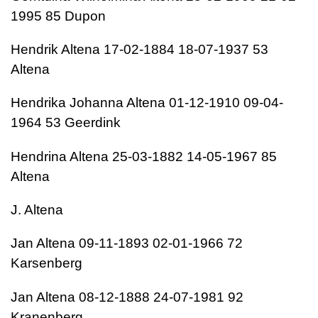
1995 85 Dupon
Hendrik Altena 17-02-1884 18-07-1937 53
Altena
Hendrika Johanna Altena 01-12-1910 09-04-
1964 53 Geerdink
Hendrina Altena 25-03-1882 14-05-1967 85
Altena
J. Altena
Jan Altena 09-11-1893 02-01-1966 72
Karsenberg
Jan Altena 08-12-1888 24-07-1981 92
Kranenberg