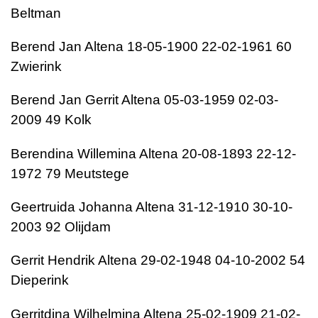
Beltman
Berend Jan Altena 18-05-1900 22-02-1961 60
Zwierink
Berend Jan Gerrit Altena 05-03-1959 02-03-
2009 49 Kolk
Berendina Willemina Altena 20-08-1893 22-12-
1972 79 Meutstege
Geertruida Johanna Altena 31-12-1910 30-10-
2003 92 Olijdam
Gerrit Hendrik Altena 29-02-1948 04-10-2002 54
Dieperink
Gerritdina Wilhelmina Altena 25-02-1909 21-02-