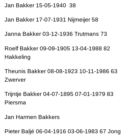
Jan Bakker 15-05-1940 38
Jan Bakker 17-07-1931 Nijmeijer 58
Janna Bakker 03-12-1936 Trutmans 73
Roelf Bakker 09-09-1905 13-04-1988 82
Hakkeling
Theunis Bakker 08-08-1923 10-11-1986 63
Zwerver
Trijntje Bakker 04-07-1895 07-01-1979 83
Piersma
Jan Harmen Bakkers
Pieter Baljé 06-04-1916 03-06-1983 67 Jong