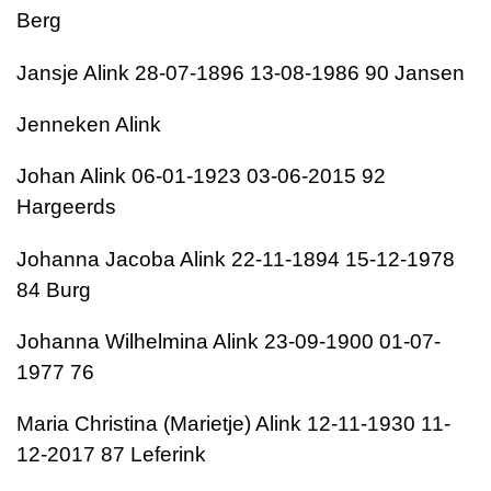
Berg
Jansje Alink 28-07-1896 13-08-1986 90 Jansen
Jenneken Alink
Johan Alink 06-01-1923 03-06-2015 92
Hargeerds
Johanna Jacoba Alink 22-11-1894 15-12-1978
84 Burg
Johanna Wilhelmina Alink 23-09-1900 01-07-
1977 76
Maria Christina (Marietje) Alink 12-11-1930 11-
12-2017 87 Leferink