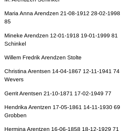
Maria Anna Arendzen 21-08-1912 28-02-1998
85
Mineke Arendzen 12-01-1918 19-01-1999 81
Schinkel
Willem Fredrik Arendzen Stolte
Christina Arentsen 14-04-1867 12-11-1941 74
Wevers
Gerrit Arentsen 21-10-1871 17-02-1949 77
Hendrika Arentzen 17-05-1861 14-11-1930 69
Grobben
Hermina Arentzen 16-06-1858 18-12-1929 71