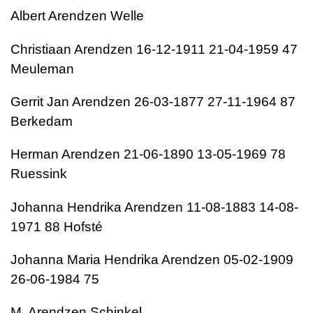
Albert Arendzen Welle
Christiaan Arendzen 16-12-1911 21-04-1959 47
Meuleman
Gerrit Jan Arendzen 26-03-1877 27-11-1964 87
Berkedam
Herman Arendzen 21-06-1890 13-05-1969 78
Ruessink
Johanna Hendrika Arendzen 11-08-1883 14-08-
1971 88 Hofsté
Johanna Maria Hendrika Arendzen 05-02-1909
26-06-1984 75
M. Arendzen Schinkel