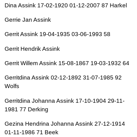
Dina Assink 17-02-1920 01-12-2007 87 Harkel
Gerrie Jan Assink
Gerrit Assink 19-04-1935 03-06-1993 58
Gerrit Hendrik Assink
Gerrit Willem Assink 15-08-1867 19-03-1932 64
Gerritdina Assink 02-12-1892 31-07-1985 92
Wolfs
Gerritdina Johanna Assink 17-10-1904 29-11-
1981 77 Derking
Gezina Hendrina Johanna Assink 27-12-1914
01-11-1986 71 Beek