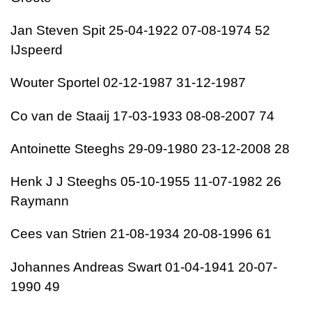
Jan Steven Spit 25-04-1922 07-08-1974 52
IJspeerd
Wouter Sportel 02-12-1987 31-12-1987
Co van de Staaij 17-03-1933 08-08-2007 74
Antoinette Steeghs 29-09-1980 23-12-2008 28
Henk J J Steeghs 05-10-1955 11-07-1982 26
Raymann
Cees van Strien 21-08-1934 20-08-1996 61
Johannes Andreas Swart 01-04-1941 20-07-
1990 49