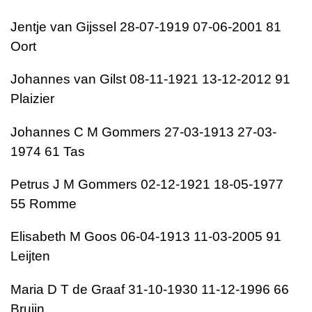
Jentje van Gijssel 28-07-1919 07-06-2001 81
Oort
Johannes van Gilst 08-11-1921 13-12-2012 91
Plaizier
Johannes C M Gommers 27-03-1913 27-03-
1974 61 Tas
Petrus J M Gommers 02-12-1921 18-05-1977
55 Romme
Elisabeth M Goos 06-04-1913 11-03-2005 91
Leijten
Maria D T de Graaf 31-10-1930 11-12-1996 66
Bruijn