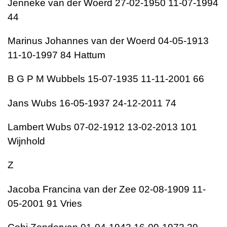
Jenneke van der Woerd 27-02-1950 11-07-1994
44
Marinus Johannes van der Woerd 04-05-1913
11-10-1997 84 Hattum
B G P M Wubbels 15-07-1935 11-11-2001 66
Jans Wubs 16-05-1937 24-12-2011 74
Lambert Wubs 07-02-1912 13-02-2013 101
Wijnhold
Z
Jacoba Francina van der Zee 02-08-1909 11-
05-2001 91 Vries