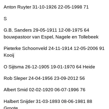
Anton Ruyter 31-10-1926 22-05-1998 71
S
G.B. Sanders 29-05-1911 12-08-1975 64
bouwpastoor van Espel, Nagele en Tollebeek
Pieterke Schoonveld 24-11-1914 12-05-2006 91
Kooij
O Sijtsma 26-12-1905 19-01-1970 64 Heide
Rob Sleper 24-04-1956 23-09-2012 56
Albert Smid 02-02-1920 06-07-1996 76
Halbert Snijder 31-03-1893 08-06-1981 88
Groote