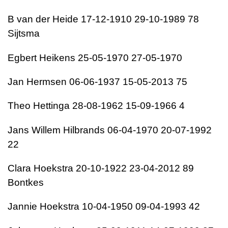
B van der Heide 17-12-1910 29-10-1989 78
Sijtsma
Egbert Heikens 25-05-1970 27-05-1970
Jan Hermsen 06-06-1937 15-05-2013 75
Theo Hettinga 28-08-1962 15-09-1966 4
Jans Willem Hilbrands 06-04-1970 20-07-1992
22
Clara Hoekstra 20-10-1922 23-04-2012 89
Bontkes
Jannie Hoekstra 10-04-1950 09-04-1993 42