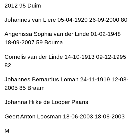
2012 95 Duim
Johannes van Liere 05-04-1920 26-09-2000 80
Angenissa Sophia van der Linde 01-02-1948
18-09-2007 59 Bouma
Cornelis van der Linde 14-10-1913 09-12-1995
82
Johannes Bernardus Loman 24-11-1919 12-03-
2005 85 Braam
Johanna Hilke de Looper Paans
Geert Anton Loosman 18-06-2003 18-06-2003
M