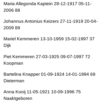
Maria Allegonda Kaptein 28-12-1917 05-11-
2006 88
Johannus Antonius Keizers 27-11-1919 20-04-
2009 89
Mariel Kemmeren 13-10-1959 15-02-1997 37
Dijk
Piet Kemmeren 27-03-1925 09-07-1997 72
Koopman
Bartelina Knapper 01-09-1924 14-01-1994 69
Dieterman
Anna Kooij 11-05-1921 10-09-1996 75
Naaktgeboren