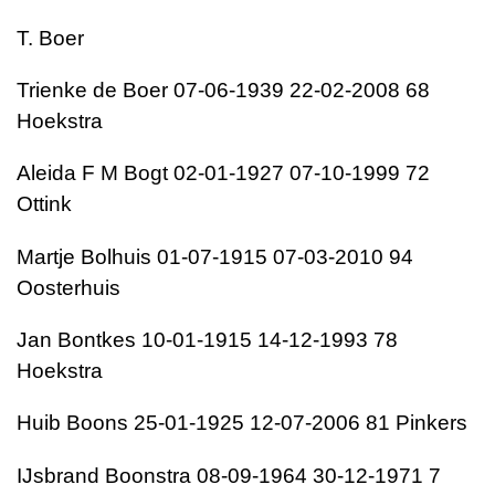
T. Boer
Trienke de Boer 07-06-1939 22-02-2008 68
Hoekstra
Aleida F M Bogt 02-01-1927 07-10-1999 72
Ottink
Martje Bolhuis 01-07-1915 07-03-2010 94
Oosterhuis
Jan Bontkes 10-01-1915 14-12-1993 78
Hoekstra
Huib Boons 25-01-1925 12-07-2006 81 Pinkers
IJsbrand Boonstra 08-09-1964 30-12-1971 7