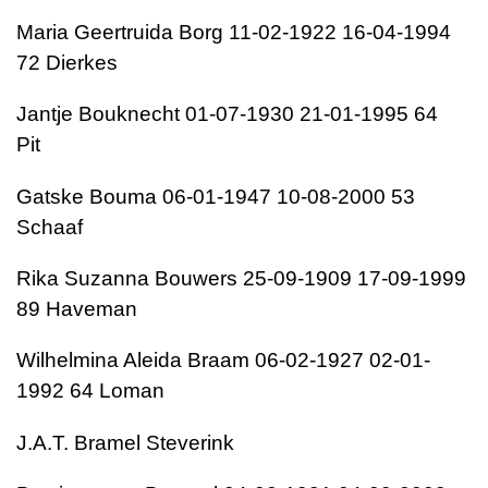
Maria Geertruida Borg 11-02-1922 16-04-1994
72 Dierkes
Jantje Bouknecht 01-07-1930 21-01-1995 64
Pit
Gatske Bouma 06-01-1947 10-08-2000 53
Schaaf
Rika Suzanna Bouwers 25-09-1909 17-09-1999
89 Haveman
Wilhelmina Aleida Braam 06-02-1927 02-01-
1992 64 Loman
J.A.T. Bramel Steverink