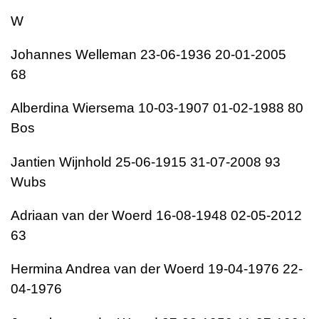
W
Johannes Welleman 23-06-1936 20-01-2005
68
Alberdina Wiersema 10-03-1907 01-02-1988 80
Bos
Jantien Wijnhold 25-06-1915 31-07-2008 93
Wubs
Adriaan van der Woerd 16-08-1948 02-05-2012
63
Hermina Andrea van der Woerd 19-04-1976 22-
04-1976