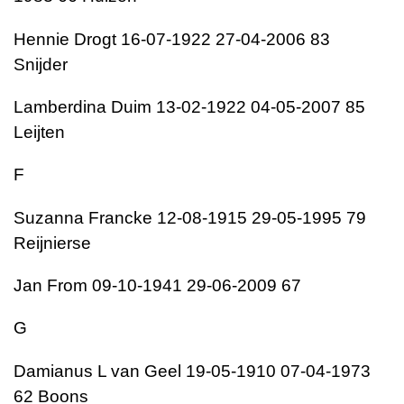
Hennie Drogt 16-07-1922 27-04-2006 83
Snijder
Lamberdina Duim 13-02-1922 04-05-2007 85
Leijten
F
Suzanna Francke 12-08-1915 29-05-1995 79
Reijnierse
Jan From 09-10-1941 29-06-2009 67
G
Damianus L van Geel 19-05-1910 07-04-1973
62 Boons