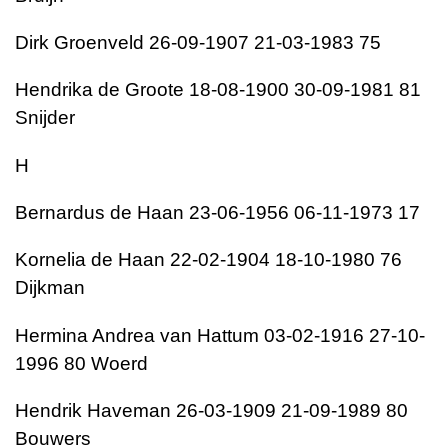
Dirk Groenveld 26-09-1907 21-03-1983 75
Hendrika de Groote 18-08-1900 30-09-1981 81
Snijder
H
Bernardus de Haan 23-06-1956 06-11-1973 17
Kornelia de Haan 22-02-1904 18-10-1980 76
Dijkman
Hermina Andrea van Hattum 03-02-1916 27-10-
1996 80 Woerd
Hendrik Haveman 26-03-1909 21-09-1989 80
Bouwers