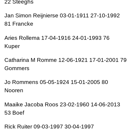
22 Steeghs
Jan Simon Reijnierse 03-01-1911 27-10-1992
81 Francke
Aries Rollema 17-04-1916 24-01-1993 76
Kuper
Catharina M Romme 12-06-1921 17-01-2001 79
Gommers
Jo Rommens 05-05-1924 15-01-2005 80
Nooren
Maaike Jacoba Roos 23-02-1960 14-06-2013
53 Boef
Rick Ruiter 09-03-1997 30-04-1997