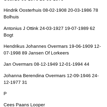
Hindrik Oosterhuis 08-02-1908 20-03-1986 78
Bolhuis
Antonius J Ottink 24-03-1927 19-07-1989 62
Bogt
Hendrikus Johannes Overmars 19-06-1909 12-
07-1998 89 Jansen Of Lorkeers
Jan Overmars 08-12-1949 12-01-1994 44
Johanna Berendina Overmars 12-09-1946 24-
12-1977 31
P
Cees Paans Looper