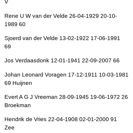
V
Rene U W van der Velde 26-04-1929 20-10-
1989 60
Sjoerd van der Velde 13-02-1922 17-06-1991
69
Jos Verdaasdonk 12-01-1941 22-09-2007 66
Johan Leonard Voragen 17-12-1911 10-03-1981
69 Huijnen
Evert A G J Vreeman 28-09-1945 19-06-1972 26
Broekman
Hendrik de Vries 22-04-1908 02-01-2000 91
Zee