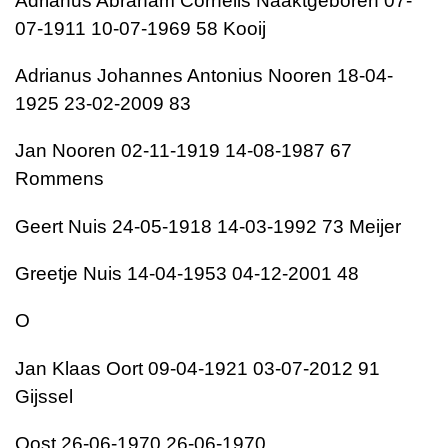
Adrianus Abraham Cornelis Naaktgeboren 07-
07-1911 10-07-1969 58 Kooij
Adrianus Johannes Antonius Nooren 18-04-
1925 23-02-2009 83
Jan Nooren 02-11-1919 14-08-1987 67
Rommens
Geert Nuis 24-05-1918 14-03-1992 73 Meijer
Greetje Nuis 14-04-1953 04-12-2001 48
O
Jan Klaas Oort 09-04-1921 03-07-2012 91
Gijssel
Oost 26-06-1970 26-06-1970