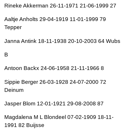
Rineke Akkerman 26-11-1971 21-06-1999 27
Aaltje Anholts 29-04-1919 11-01-1999 79
Tepper
Janna Antink 18-11-1938 20-10-2003 64 Wubs
B
Antoon Backx 24-06-1958 21-11-1966 8
Sippie Berger 26-03-1928 24-07-2000 72
Deinum
Jasper Blom 12-01-1921 29-08-2008 87
Magdalena M L Blondeel 07-02-1909 18-11-
1991 82 Buijsse