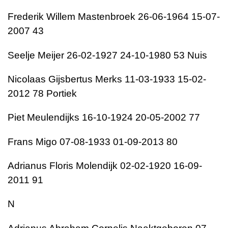
Frederik Willem Mastenbroek 26-06-1964 15-07-
2007 43
Seelje Meijer 26-02-1927 24-10-1980 53 Nuis
Nicolaas Gijsbertus Merks 11-03-1933 15-02-
2012 78 Portiek
Piet Meulendijks 16-10-1924 20-05-2002 77
Frans Migo 07-08-1933 01-09-2013 80
Adrianus Floris Molendijk 02-02-1920 16-09-
2011 91
N