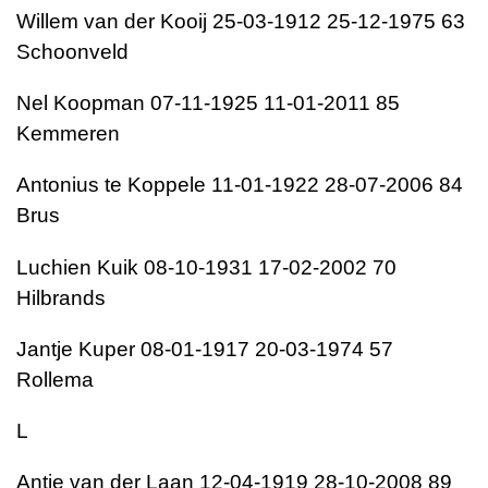
Willem van der Kooij 25-03-1912 25-12-1975 63
Schoonveld
Nel Koopman 07-11-1925 11-01-2011 85
Kemmeren
Antonius te Koppele 11-01-1922 28-07-2006 84
Brus
Luchien Kuik 08-10-1931 17-02-2002 70
Hilbrands
Jantje Kuper 08-01-1917 20-03-1974 57
Rollema
L
Antje van der Laan 12-04-1919 28-10-2008 89