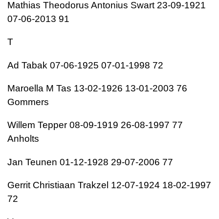
Mathias Theodorus Antonius Swart 23-09-1921
07-06-2013 91
T
Ad Tabak 07-06-1925 07-01-1998 72
Maroella M Tas 13-02-1926 13-01-2003 76
Gommers
Willem Tepper 08-09-1919 26-08-1997 77
Anholts
Jan Teunen 01-12-1928 29-07-2006 77
Gerrit Christiaan Trakzel 12-07-1924 18-02-1997
72