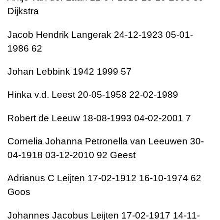
Dijkstra
Jacob Hendrik Langerak 24-12-1923 05-01-
1986 62
Johan Lebbink 1942 1999 57
Hinka v.d. Leest 20-05-1958 22-02-1989
Robert de Leeuw 18-08-1993 04-02-2001 7
Cornelia Johanna Petronella van Leeuwen 30-
04-1918 03-12-2010 92 Geest
Adrianus C Leijten 17-02-1912 16-10-1974 62
Goos
Johannes Jacobus Leijten 17-02-1917 14-11-