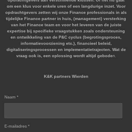
om een klus voor enkele uren of een langdurige inzet. Voor
opdrachtgevers zetten wij onze Finance professionals in als
tijdelijke Finance partner in huis, (management) versterking
van het Finance team en voor het leveren van de juiste
expertise bij specifieke vraagstukken zoals ondersteuning
en ontwikkeling van de P&C cyclus (begrotingsproces,
informatievoorziening etc.), financieel beleid,
digitaliseringsprocessen en implementatietrajecten. Wat de
vraag ook is, een oplossing wordt altijd gebode
n.
K&K partners Wierden
Naam *
E-mailadres *