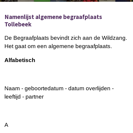
Namenlijst algemene begraafplaats
Tollebeek
De Begraafplaats bevindt zich aan de Wildzang.
Het gaat om een algemene begraafplaats.
Alfabetisch
Naam - geboortedatum - datum overlijden -
leeftijd - partner
A