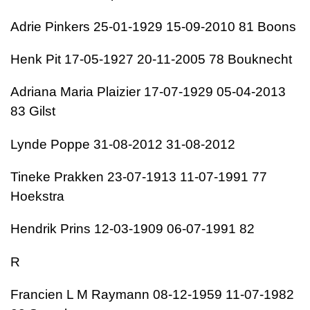
Adrie Pinkers 25-01-1929 15-09-2010 81 Boons
Henk Pit 17-05-1927 20-11-2005 78 Bouknecht
Adriana Maria Plaizier 17-07-1929 05-04-2013
83 Gilst
Lynde Poppe 31-08-2012 31-08-2012
Tineke Prakken 23-07-1913 11-07-1991 77
Hoekstra
Hendrik Prins 12-03-1909 06-07-1991 82
R
Francien L M Raymann 08-12-1959 11-07-1982