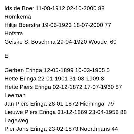
Ids de Boer 11-08-1912 02-10-2000 88
Romkema
Hiltje Boerstra 19-06-1923 18-07-2000 77
Hofstra
Geiske S. Boschma 29-04-1920 Woude 60
E
Gerben Eringa 12-05-1899 10-03-1905 5
Hette Eringa 22-01-1901 31-03-1909 8
Hette Piers Eringa 02-12-1872 17-07-1960 87
Leeman
Jan Piers Eringa 28-01-1872 Hieminga 79
Lieuwe Piers Eringa 31-12-1869 23-04-1958 88
Lageweg
Pier Jans Eringa 23-02-1873 Noordmans 44