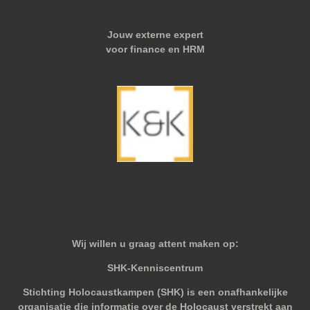
Jouw externe expert
voor finance en HRM
Wij willen u graag attent maken op:
SHK-Kenniscentrum
Stichting Holocaustkampen (SHK) is een onafhankelijke
organisatie die informatie over de Holocaust verstrekt aan