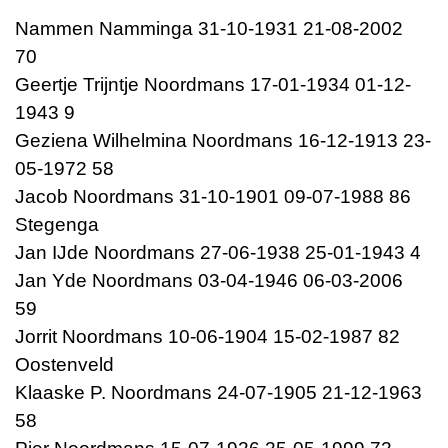
Nammen Namminga 31-10-1931 21-08-2002
70
Geertje Trijntje Noordmans 17-01-1934 01-12-
1943 9
Geziena Wilhelmina Noordmans 16-12-1913 23-
05-1972 58
Jacob Noordmans 31-10-1901 09-07-1988 86
Stegenga
Jan IJde Noordmans 27-06-1938 25-01-1943 4
Jan Yde Noordmans 03-04-1946 06-03-2006
59
Jorrit Noordmans 10-06-1904 15-02-1987 82
Oostenveld
Klaaske P. Noordmans 24-07-1905 21-12-1963
58