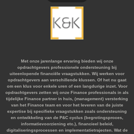
Met onze jarenlange ervaring bieden wij onze
opdrachtgevers professionele ondersteuning bij
uiteenlopende financiële vraagstukken. Wij werken voor
opdrachtgevers aan verschillende klussen. Of het nu gaat
om een klus voor enkele uren of een langdurige inzet. Voor
opdrachtgevers zetten wij onze Finance professionals in als
tijdelijke Finance partner in huis, (management) versterking
van het Finance team en voor het leveren van de juiste
expertise bij specifieke vraagstukken zoals ondersteuning
en ontwikkeling van de P&C cyclus (begrotingsproces,
informatievoorziening etc.), financieel beleid,
digitaliseringsprocessen en implementatietrajecten. Wat de