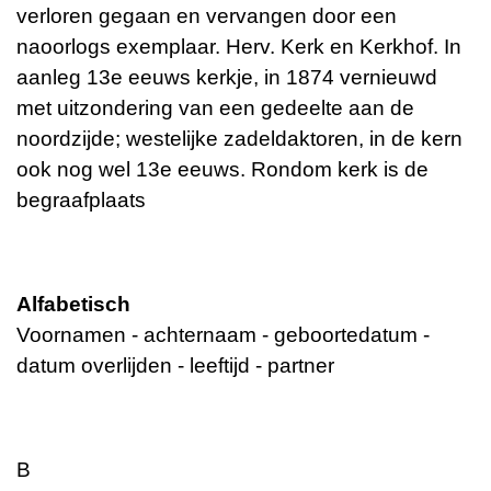
verloren gegaan en vervangen door een
naoorlogs exemplaar. Herv. Kerk en Kerkhof. In
aanleg 13e eeuws kerkje, in 1874 vernieuwd
met uitzondering van een gedeelte aan de
noordzijde; westelijke zadeldaktoren, in de kern
ook nog wel 13e eeuws. Rondom kerk is de
begraafplaats
Alfabetisch
Voornamen - achternaam - geboortedatum -
datum overlijden - leeftijd - partner
B