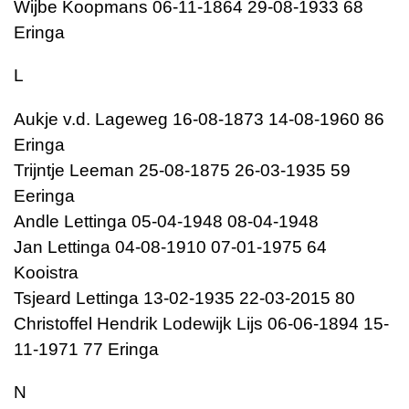
Wijbe Koopmans 06-11-1864 29-08-1933 68
Eringa
L
Aukje v.d. Lageweg 16-08-1873 14-08-1960 86
Eringa
Trijntje Leeman 25-08-1875 26-03-1935 59
Eeringa
Andle Lettinga 05-04-1948 08-04-1948
Jan Lettinga 04-08-1910 07-01-1975 64
Kooistra
Tsjeard Lettinga 13-02-1935 22-03-2015 80
Christoffel Hendrik Lodewijk Lijs 06-06-1894 15-
11-1971 77 Eringa
N