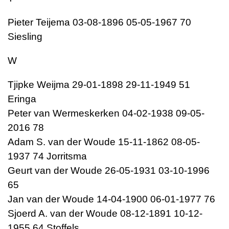
Pieter Teijema 03-08-1896 05-05-1967 70
Siesling
W
Tjipke Weijma 29-01-1898 29-11-1949 51
Eringa
Peter van Wermeskerken 04-02-1938 09-05-
2016 78
Adam S. van der Woude 15-11-1862 08-05-
1937 74 Jorritsma
Geurt van der Woude 26-05-1931 03-10-1996
65
Jan van der Woude 14-04-1900 06-01-1977 76
Sjoerd A. van der Woude 08-12-1891 10-12-
1955 64 Stoffels