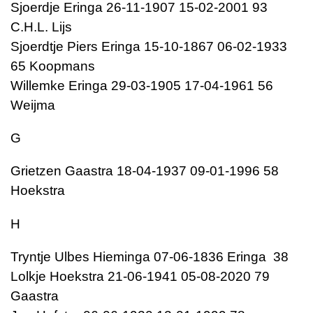
Sjoerdje Eringa 26-11-1907 15-02-2001 93
C.H.L. Lijs
Sjoerdtje Piers Eringa 15-10-1867 06-02-1933
65 Koopmans
Willemke Eringa 29-03-1905 17-04-1961 56
Weijma
G
Grietzen Gaastra 18-04-1937 09-01-1996 58
Hoekstra
H
Tryntje Ulbes Hieminga 07-06-1836 Eringa 38
Lolkje Hoekstra 21-06-1941 05-08-2020 79
Gaastra