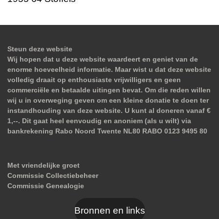
Steun deze website
Wij hopen dat u deze website waardeert en geniet van de
enorme hoeveelheid informatie. Maar wist u dat deze website
volledig draait op enthousiaste vrijwilligers en geen
commerciële en betaalde uitingen bevat. Om die reden willen
wij u in overweging geven om een kleine donatie te doen ter
instandhouding van deze website. U kunt al doneren vanaf €
1,--. Dit gaat heel eenvoudig en anoniem (als u wilt) via
bankrekening Rabo Noord Twente NL80 RABO 0123 9495 80
Met vriendelijke groet
Commissie Collectiebeheer
Commissie Genealogie
Bronnen en links