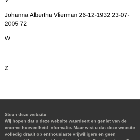
Johanna Albertha Vlierman 26-12-1932 23-07-
2005 72
W
Z
Steun deze website
Wij hopen dat u deze website waardeert en geniet van de
enorme hoeveelheid informatie. Maar wist u dat deze website
volledig draait op enthousiaste vrijwilligers en geen