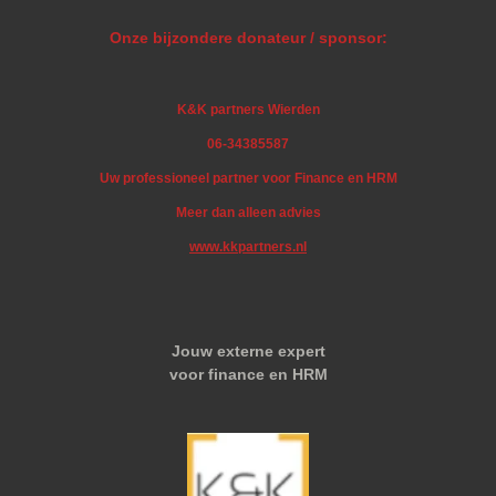
Onze bijzondere donateur / sponsor:
K&K partners Wierden
06-34385587
Uw professioneel partner voor Finance en HRM
Meer dan alleen advies
www.kkpartners.nl
Jouw externe expert
voor finance en HRM