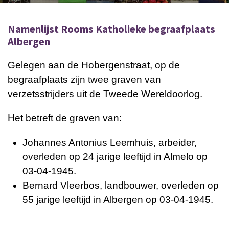
Namenlijst Rooms Katholieke begraafplaats
Albergen
Gelegen aan de Hobergenstraat, o
p de
begraafplaats zijn twee graven van
verzetsstrijders uit de Tweede Wereldoorlog.
Het betreft de graven van:
Johannes Antonius Leemhuis, arbeider,
overleden op 24 jarige leeftijd in Almelo op
03-04-1945.
Bernard Vleerbos, landbouwer, overleden op
55 jarige leeftijd in Albergen op 03-04-1945.