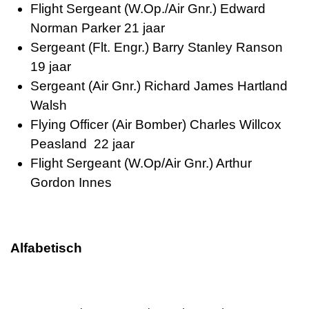
Flight Sergeant (W.Op./Air Gnr.) Edward
Norman Parker 21 jaar
Sergeant (Flt. Engr.) Barry Stanley Ranson
19 jaar
Sergeant (Air Gnr.) Richard James Hartland
Walsh
Flying Officer (Air Bomber) Charles Willcox
Peasland 22 jaar
Flight Sergeant (W.Op/Air Gnr.) Arthur
Gordon Innes
Alfabetisch