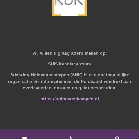
Wij willen u graag attent maken op:
SHK-Kenniscentrum
Stichting Holocaustkampen (SHK) is een onafhankelijke
organisatie die informatie over de Holocaust verstrekt aan
overlevenden, nazaten en geïnteresseerden.
https://holocaustkampen.nl
© 2019 - 2026 Behoudvanoud