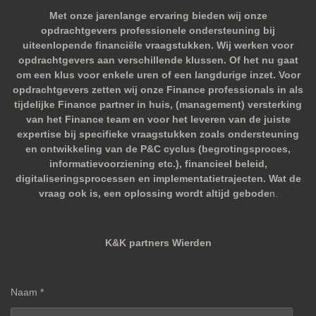
Met onze jarenlange ervaring bieden wij onze
opdrachtgevers professionele ondersteuning bij
uiteenlopende financiële vraagstukken. Wij werken voor
opdrachtgevers aan verschillende klussen. Of het nu gaat
om een klus voor enkele uren of een langdurige inzet. Voor
opdrachtgevers zetten wij onze Finance professionals in als
tijdelijke Finance partner in huis, (management) versterking
van het Finance team en voor het leveren van de juiste
expertise bij specifieke vraagstukken zoals ondersteuning
en ontwikkeling van de P&C cyclus (begrotingsproces,
informatievoorziening etc.), financieel beleid,
digitaliseringsprocessen en implementatietrajecten. Wat de
vraag ook is, een oplossing wordt altijd gebode
n.
K&K partners Wierden
Naam *