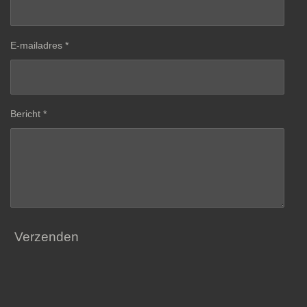
E-mailadres *
Bericht *
Verzenden