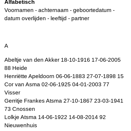
Alfabetisch
Voornamen - achternaam - geboortedatum -
datum overlijden - leeftijd - partner
A
Abeltje van den Akker 18-10-1916 17-06-2005
88 Heide
Henriëtte Apeldoorn 06-06-1883 27-07-1898 15
Cor van Asma 02-06-1925 04-01-2003 77
Visser
Gerritje Frankes Atsma 27-10-1867 23-03-1941
73 Cnossen
Lolkje Atsma 14-06-1922 14-08-2014 92
Nieuwenhuis