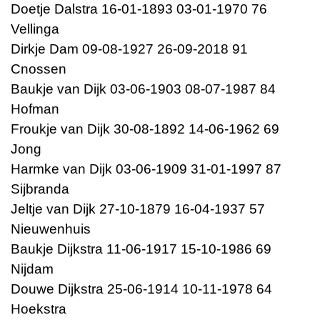
Doetje Dalstra 16-01-1893 03-01-1970 76
Vellinga
Dirkje Dam 09-08-1927 26-09-2018 91
Cnossen
Baukje van Dijk 03-06-1903 08-07-1987 84
Hofman
Froukje van Dijk 30-08-1892 14-06-1962 69
Jong
Harmke van Dijk 03-06-1909 31-01-1997 87
Sijbranda
Jeltje van Dijk 27-10-1879 16-04-1937 57
Nieuwenhuis
Baukje Dijkstra 11-06-1917 15-10-1986 69
Nijdam
Douwe Dijkstra 25-06-1914 10-11-1978 64
Hoekstra