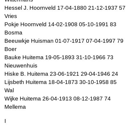
Hessel J. Hoornveld 17-04-1880 21-12-1937 57
Vries
Pokje Hoornveld 14-02-1908 05-10-1991 83
Bosma
Beeuwkje Huisman 01-07-1917 07-04-1997 79
Boer
Bauke Huitema 19-05-1893 31-10-1966 73
Nieuwenhuis
Hiske B. Huitema 23-06-1921 29-04-1946 24
Lijsbeth Huitema 18-04-1873 30-10-1958 85
Wal
Wijke Huitema 26-04-1913 08-12-1987 74
Mellema
I