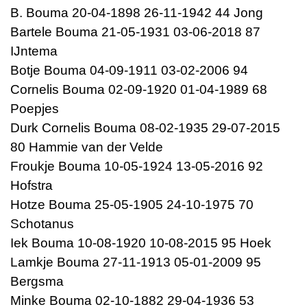
B. Bouma 20-04-1898 26-11-1942 44 Jong
Bartele Bouma 21-05-1931 03-06-2018 87
IJntema
Botje Bouma 04-09-1911 03-02-2006 94
Cornelis Bouma 02-09-1920 01-04-1989 68
Poepjes
Durk Cornelis Bouma 08-02-1935 29-07-2015
80 Hammie van der Velde
Froukje Bouma 10-05-1924 13-05-2016 92
Hofstra
Hotze Bouma 25-05-1905 24-10-1975 70
Schotanus
Iek Bouma 10-08-1920 10-08-2015 95 Hoek
Lamkje Bouma 27-11-1913 05-01-2009 95
Bergsma
Minke Bouma 02-10-1882 29-04-1936 53