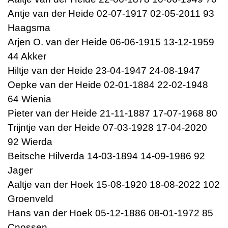
Antje van der Heide 02-07-1917 02-05-2011 93
Haagsma
Arjen O. van der Heide 06-06-1915 13-12-1959
44 Akker
Hiltje van der Heide 23-04-1947 24-08-1947
Oepke van der Heide 02-01-1884 22-02-1948
64 Wienia
Pieter van der Heide 21-11-1887 17-07-1968 80
Trijntje van der Heide 07-03-1928 17-04-2020
92 Wierda
Beitsche Hilverda 14-03-1894 14-09-1986 92
Jager
Aaltje van der Hoek 15-08-1920 18-08-2022 102
Groenveld
Hans van der Hoek 05-12-1886 08-01-1972 85
Cnossen