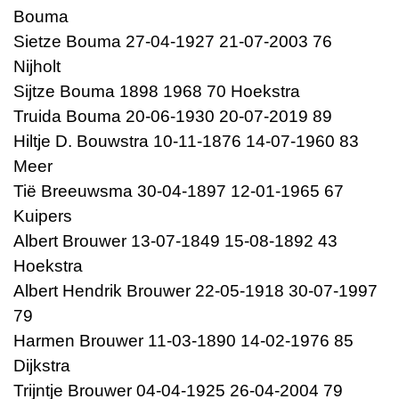
Bouma
Sietze Bouma 27-04-1927 21-07-2003 76
Nijholt
Sijtze Bouma 1898 1968 70 Hoekstra
Truida Bouma 20-06-1930 20-07-2019 89
Hiltje D. Bouwstra 10-11-1876 14-07-1960 83
Meer
Tië Breeuwsma 30-04-1897 12-01-1965 67
Kuipers
Albert Brouwer 13-07-1849 15-08-1892 43
Hoekstra
Albert Hendrik Brouwer 22-05-1918 30-07-1997
79
Harmen Brouwer 11-03-1890 14-02-1976 85
Dijkstra
Trijntje Brouwer 04-04-1925 26-04-2004 79