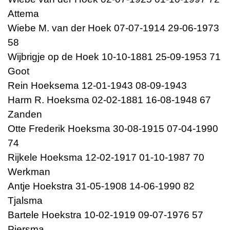
Attema
Wiebe M. van der Hoek 07-07-1914 29-06-1973
58
Wijbrigje op de Hoek 10-10-1881 25-09-1953 71
Goot
Rein Hoeksema 12-01-1943 08-09-1943
Harm R. Hoeksma 02-02-1881 16-08-1948 67
Zanden
Otte Frederik Hoeksma 30-08-1915 07-04-1990
74
Rijkele Hoeksma 12-02-1917 01-10-1987 70
Werkman
Antje Hoekstra 31-05-1908 14-06-1990 82
Tjalsma
Bartele Hoekstra 10-02-1919 09-07-1976 57
Piersma