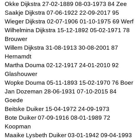
Okke Dijkstra 27-02-1889 08-03-1973 84 Zee
Saakje Dijkstra 07-06-1922 22-09-2017 95
Wieger Dijkstra 02-07-1906 01-10-1975 69 Werf
Wilhelmina Dijkstra 15-12-1892 05-02-1971 78
Brouwer
Willem Dijkstra 31-08-1913 30-08-2001 87
Hernamdt
Martha Douma 02-12-1917 24-01-2010 92
Glashouwer
Wopke Douma 05-11-1893 15-02-1970 76 Boer
Jan Dozeman 28-06-1931 07-10-2015 84
Goede
Beitske Duiker 15-04-1972 24-09-1973
Bote Duiker 07-09-1916 08-01-1989 72
Koopman
Maaike Lysbeth Duiker 03-01-1942 09-04-1993