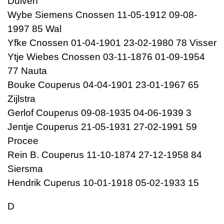
Duiven
Wybe Siemens Cnossen 11-05-1912 09-08-
1997 85 Wal
Yfke Cnossen 01-04-1901 23-02-1980 78 Visser
Ytje Wiebes Cnossen 03-11-1876 01-09-1954
77 Nauta
Bouke Couperus 04-04-1901 23-01-1967 65
Zijlstra
Gerlof Couperus 09-08-1935 04-06-1939 3
Jentje Couperus 21-05-1931 27-02-1991 59
Procee
Rein B. Couperus 11-10-1874 27-12-1958 84
Siersma
Hendrik Cuperus 10-01-1918 05-02-1933 15
D