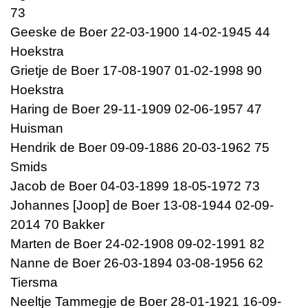
73
Geeske de Boer 22-03-1900 14-02-1945 44
Hoekstra
Grietje de Boer 17-08-1907 01-02-1998 90
Hoekstra
Haring de Boer 29-11-1909 02-06-1957 47
Huisman
Hendrik de Boer 09-09-1886 20-03-1962 75
Smids
Jacob de Boer 04-03-1899 18-05-1972 73
Johannes [Joop] de Boer 13-08-1944 02-09-
2014 70 Bakker
Marten de Boer 24-02-1908 09-02-1991 82
Nanne de Boer 26-03-1894 03-08-1956 62
Tiersma
Neeltje Tammegje de Boer 28-01-1921 16-09-