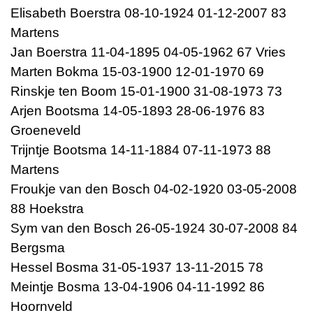
Elisabeth Boerstra 08-10-1924 01-12-2007 83
Martens
Jan Boerstra 11-04-1895 04-05-1962 67 Vries
Marten Bokma 15-03-1900 12-01-1970 69
Rinskje ten Boom 15-01-1900 31-08-1973 73
Arjen Bootsma 14-05-1893 28-06-1976 83
Groeneveld
Trijntje Bootsma 14-11-1884 07-11-1973 88
Martens
Froukje van den Bosch 04-02-1920 03-05-2008
88 Hoekstra
Sym van den Bosch 26-05-1924 30-07-2008 84
Bergsma
Hessel Bosma 31-05-1937 13-11-2015 78
Meintje Bosma 13-04-1906 04-11-1992 86
Hoornveld