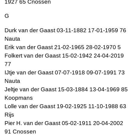
1927 65 Cnossen
G
Durk van der Gaast 03-11-1882 17-01-1959 76
Nauta
Erik van der Gaast 21-02-1965 28-02-1970 5
Folkert van der Gaast 15-02-1942 24-04-2019
77
IJtje van der Gaast 07-07-1918 09-07-1991 73
Nauta
Jeltje van der Gaast 15-03-1884 13-04-1969 85
Koopmans
Lolle van der Gaast 19-02-1925 11-10-1988 63
Rijs
Pier H. van der Gaast 05-02-1911 20-04-2002
91 Cnossen