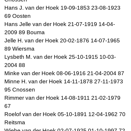
Hans J. van der Hoek 19-09-1853 23-08-1923
69 Oosten
Hans Jelle van der Hoek 21-07-1919 14-04-
2009 89 Bouma
Jelle H. van der Hoek 20-02-1876 14-07-1965
89 Wiersma
Lysbeth M. van der Hoek 25-10-1915 10-03-
2004 88
Minke van der Hoek 08-06-1916 21-04-2004 87
Minne H. van der Hoek 14-11-1878 27-11-1973
95 Cnossen
Rimmer van der Hoek 14-08-1911 21-02-1979
67
Roelof van der Hoek 05-10-1891 12-04-1962 70
Reitsma
Wiebe van der Hoek 02-07-1925 01-10-1997 72