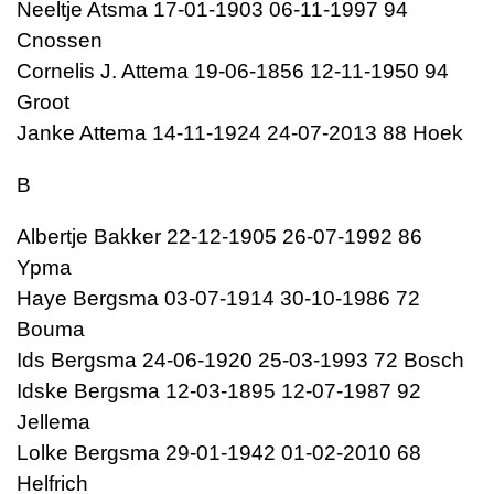
Neeltje Atsma 17-01-1903 06-11-1997 94
Cnossen
Cornelis J. Attema 19-06-1856 12-11-1950 94
Groot
Janke Attema 14-11-1924 24-07-2013 88 Hoek
B
Albertje Bakker 22-12-1905 26-07-1992 86
Ypma
Haye Bergsma 03-07-1914 30-10-1986 72
Bouma
Ids Bergsma 24-06-1920 25-03-1993 72 Bosch
Idske Bergsma 12-03-1895 12-07-1987 92
Jellema
Lolke Bergsma 29-01-1942 01-02-2010 68
Helfrich