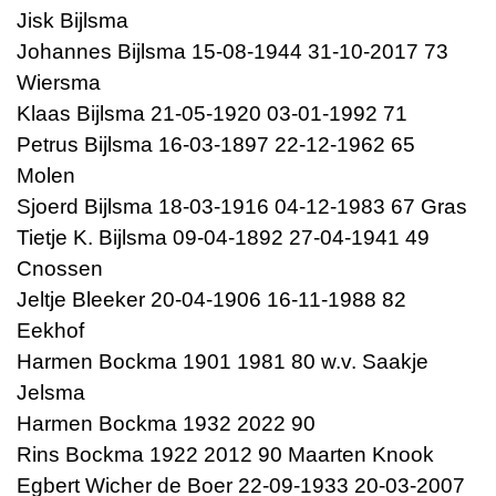
Jisk Bijlsma
Johannes Bijlsma 15-08-1944 31-10-2017 73
Wiersma
Klaas Bijlsma 21-05-1920 03-01-1992 71
Petrus Bijlsma 16-03-1897 22-12-1962 65
Molen
Sjoerd Bijlsma 18-03-1916 04-12-1983 67 Gras
Tietje K. Bijlsma 09-04-1892 27-04-1941 49
Cnossen
Jeltje Bleeker 20-04-1906 16-11-1988 82
Eekhof
Harmen Bockma 1901 1981 80 w.v. Saakje
Jelsma
Harmen Bockma 1932 2022 90
Rins Bockma 1922 2012 90 Maarten Knook
Egbert Wicher de Boer 22-09-1933 20-03-2007