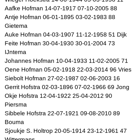
Aafke Hofman 14-07-1917 07-10-2005 88
Antje Hofman 06-01-1895 03-02-1983 88
Gietema
Auke Hofman 04-03-1907 11-12-1958 51 Dijk
Feite Hofman 30-04-1930 30-01-2004 73
IJntema
Johannes Hofman 10-04-1933 11-02-2005 71
Oene Hofman 05-02-1918 22-03-2014 96 Vries
Siebolt Hofman 27-02-1987 02-06-2003 16
Gerrit Hofstra 02-03-1896 07-02-1966 69 Jong
Okje Hofstra 12-04-1922 25-04-2012 90
Piersma
Sibbele Hofstra 22-07-1921 09-08-2010 89
Bouma
Sjoukje S. Holtrop 20-05-1914 23-12-1961 47
Wittermans