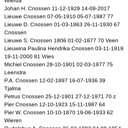
Wierda
Johan H. Cnossen 11-12-1929 14-09-2017
Lieuwe Cnossen 07-05-1910 05-07-1987 77
Lieuwe D. Cnossen 01-03-1863 26-11-1930 67
Cnossen
Lieuwe S. Cnossen 1806 01-02-1877 70 Veen
Lieuwina Paulina Hendrika Cnossen 03-11-1919
19-11-2000 81 Vries
Michiel Cnossen 28-10-1901 02-03-1977 75
Leenstra
P.A. Cnossen 12-02-1897 16-07-1936 39
Tjalma
Petrus Cnossen 25-12-1901 27-12-1971 70 z
Pier Cnossen 12-10-1923 15-11-1987 64
Pier W. Cnossen 10-10-1870 19-06-1933 62
Wieren