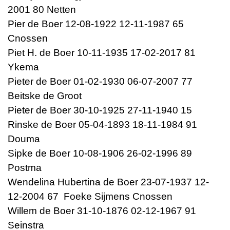
2001 80 Netten
Pier de Boer 12-08-1922 12-11-1987 65
Cnossen
Piet H. de Boer 10-11-1935 17-02-2017 81
Ykema
Pieter de Boer 01-02-1930 06-07-2007 77
Beitske de Groot
Pieter de Boer 30-10-1925 27-11-1940 15
Rinske de Boer 05-04-1893 18-11-1984 91
Douma
Sipke de Boer 10-08-1906 26-02-1996 89
Postma
Wendelina Hubertina de Boer 23-07-1937 12-
12-2004 67 Foeke Sijmens Cnossen
Willem de Boer 31-10-1876 02-12-1967 91
Seinstra