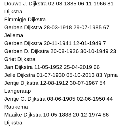
Douwe J. Dijkstra 02-08-1885 06-11-1966 81
Dijkstra
Fimmigje Dijkstra
Gerben Dijkstra 28-03-1918 29-07-1985 67
Jellema
Gerben Dijkstra 30-11-1941 12-01-1949 7
Gerben D. Dijkstra 20-08-1926 30-10-1949 23
Griet Dijkstra
Jan Dijkstra 11-05-1952 25-04-2019 66
Jelle Dijkstra 01-07-1930 05-10-2013 83 Ypma
Jentje Dijkstra 12-08-1912 30-07-1967 54
Langeraap
Jentje G. Dijkstra 08-06-1905 02-06-1950 44
Raukema
Maaike Dijkstra 10-05-1888 20-12-1974 86
Dijkstra