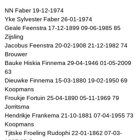
NN Faber 19-12-1974
Yke Sylvester Faber 26-01-1974
Geale Feenstra 17-12-1899 09-06-1985 85
Zijsling
Jacobus Feenstra 20-02-1908 21-12-1982 74
Brouwer
Bauke Hiskia Finnema 29-04-1946 01-05-2009
63
Dieuwke Finnema 15-03-1880 19-02-1950 69
Koopmans
Froukje Fortuin 25-04-1890 05-11-1969 79
Jorritsma
Hendrikje Frankema 21-10-1881 07-04-1955 73
Koopmans
Tjitske Froeling Rudophi 22-01-1862 07-03-