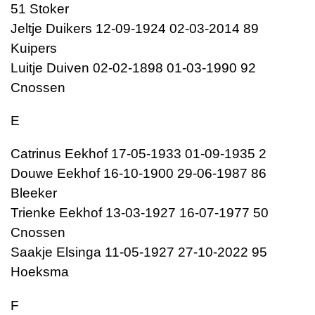
51 Stoker
Jeltje Duikers 12-09-1924 02-03-2014 89
Kuipers
Luitje Duiven 02-02-1898 01-03-1990 92
Cnossen
E
Catrinus Eekhof 17-05-1933 01-09-1935 2
Douwe Eekhof 16-10-1900 29-06-1987 86
Bleeker
Trienke Eekhof 13-03-1927 16-07-1977 50
Cnossen
Saakje Elsinga 11-05-1927 27-10-2022 95
Hoeksma
F