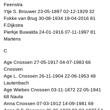
Feenstra
Ytje S. Brouwer 23-05-1897 02-12-1929 32
Fokke van Brug 30-08-1934 18-04-2016 81
F.Dijkstra
Pierkje Buwalda 24-01-1916 07-11-1997 81
Martens
C
Age Cnossen 27-05-1917 04-07-1983 66
Cnossen
Age L. Cnossen 26-11-1904 22-06-1953 48
Lautenbach
Age Wiebes Cnossen 03-11-1872 22-05-1941
68 Nauta
Anna Cnossen 07-03-1912 14-09-1981 69