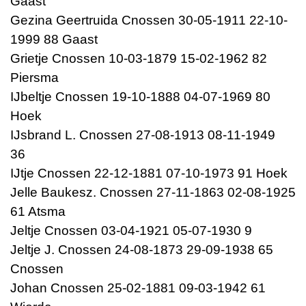
Gaast
Gezina Geertruida Cnossen 30-05-1911 22-10-
1999 88 Gaast
Grietje Cnossen 10-03-1879 15-02-1962 82
Piersma
IJbeltje Cnossen 19-10-1888 04-07-1969 80
Hoek
IJsbrand L. Cnossen 27-08-1913 08-11-1949
36
IJtje Cnossen 22-12-1881 07-10-1973 91 Hoek
Jelle Baukesz. Cnossen 27-11-1863 02-08-1925
61 Atsma
Jeltje Cnossen 03-04-1921 05-07-1930 9
Jeltje J. Cnossen 24-08-1873 29-09-1938 65
Cnossen
Johan Cnossen 25-02-1881 09-03-1942 61