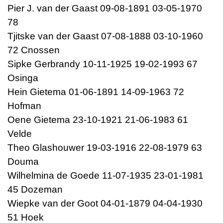
Pier J. van der Gaast 09-08-1891 03-05-1970
78
Tjitske van der Gaast 07-08-1888 03-10-1960
72 Cnossen
Sipke Gerbrandy 10-11-1925 19-02-1993 67
Osinga
Hein Gietema 01-06-1891 14-09-1963 72
Hofman
Oene Gietema 23-10-1921 21-06-1983 61
Velde
Theo Glashouwer 19-03-1916 22-08-1979 63
Douma
Wilhelmina de Goede 11-07-1935 23-01-1981
45 Dozeman
Wiepke van der Goot 04-01-1879 04-04-1930
51 Hoek