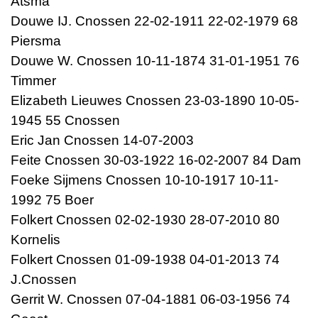
Atsma
Douwe IJ. Cnossen 22-02-1911 22-02-1979 68
Piersma
Douwe W. Cnossen 10-11-1874 31-01-1951 76
Timmer
Elizabeth Lieuwes Cnossen 23-03-1890 10-05-
1945 55 Cnossen
Eric Jan Cnossen 14-07-2003
Feite Cnossen 30-03-1922 16-02-2007 84 Dam
Foeke Sijmens Cnossen 10-10-1917 10-11-
1992 75 Boer
Folkert Cnossen 02-02-1930 28-07-2010 80
Kornelis
Folkert Cnossen 01-09-1938 04-01-2013 74
J.Cnossen
Gerrit W. Cnossen 07-04-1881 06-03-1956 74